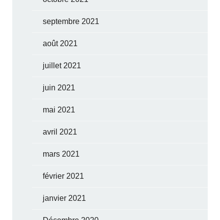
septembre 2021
août 2021
juillet 2021
juin 2021
mai 2021
avril 2021
mars 2021
février 2021
janvier 2021