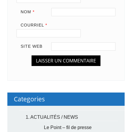
NOM
*
COURRIEL
*
SITE WEB
Categories
1. ACTUALITÉS / NEWS
Le Point – fil de presse