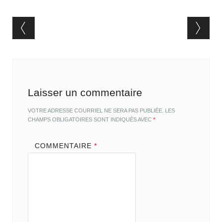
Post navigation
Laisser un commentaire
VOTRE ADRESSE COURRIEL NE SERA PAS PUBLIÉE.
LES
CHAMPS OBLIGATOIRES SONT INDIQUÉS AVEC
*
COMMENTAIRE
*