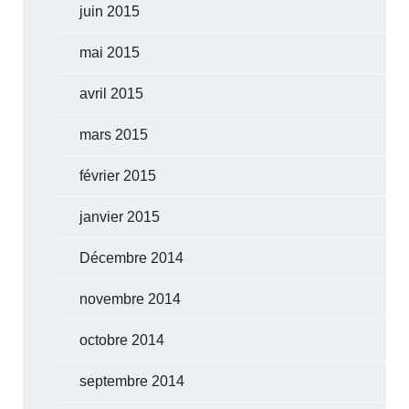
juin 2015
mai 2015
avril 2015
mars 2015
février 2015
janvier 2015
Décembre 2014
novembre 2014
octobre 2014
septembre 2014