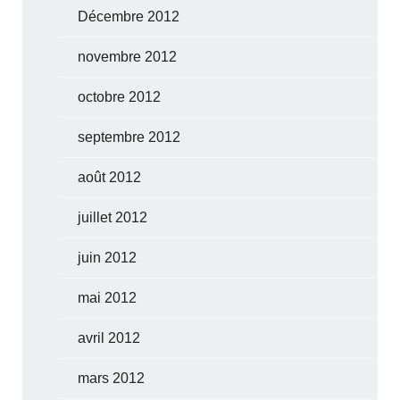
Décembre 2012
novembre 2012
octobre 2012
septembre 2012
août 2012
juillet 2012
juin 2012
mai 2012
avril 2012
mars 2012