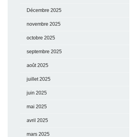
Décembre 2025
novembre 2025
octobre 2025
septembre 2025
août 2025
juillet 2025
juin 2025
mai 2025
avril 2025
mars 2025