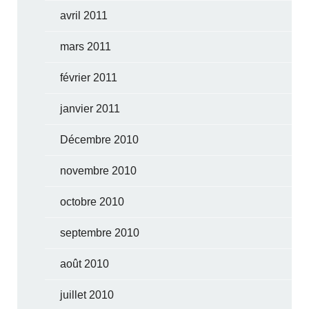
avril 2011
mars 2011
février 2011
janvier 2011
Décembre 2010
novembre 2010
octobre 2010
septembre 2010
août 2010
juillet 2010