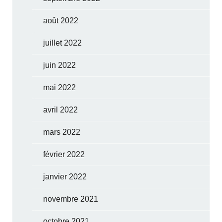
août 2022
juillet 2022
juin 2022
mai 2022
avril 2022
mars 2022
février 2022
janvier 2022
novembre 2021
octobre 2021