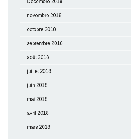
Décembre 2018
novembre 2018
octobre 2018
septembre 2018
août 2018
juillet 2018
juin 2018
mai 2018
avril 2018
mars 2018