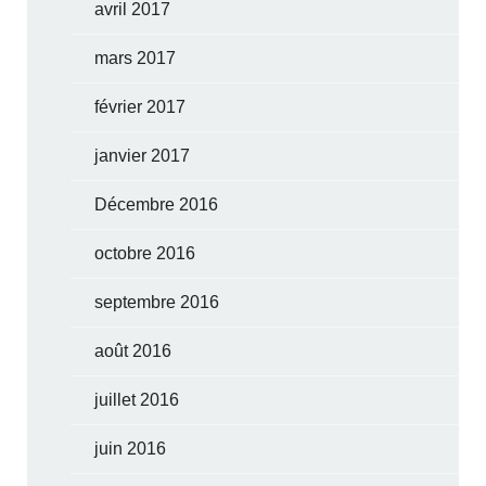
avril 2017
mars 2017
février 2017
janvier 2017
Décembre 2016
octobre 2016
septembre 2016
août 2016
juillet 2016
juin 2016