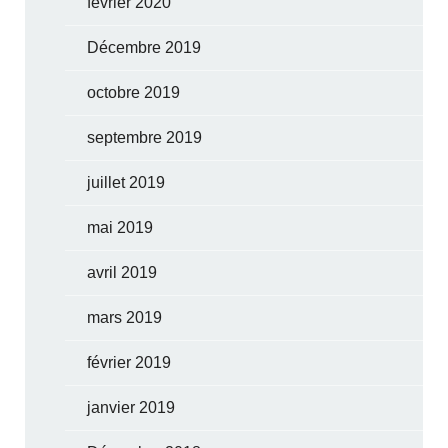
février 2020
Décembre 2019
octobre 2019
septembre 2019
juillet 2019
mai 2019
avril 2019
mars 2019
février 2019
janvier 2019