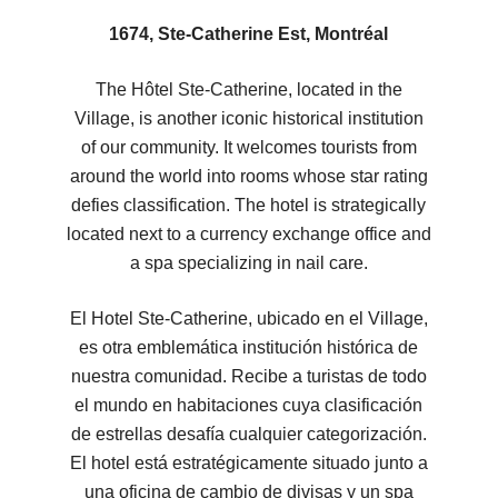
1674, Ste-Catherine Est, Montréal
The Hôtel Ste-Catherine, located in the
Village, is another iconic historical institution
of our community. It welcomes tourists from
around the world into rooms whose star rating
defies classification. The hotel is strategically
located next to a currency exchange office and
a spa specializing in nail care.
El Hotel Ste-Catherine, ubicado en el Village,
es otra emblemática institución histórica de
nuestra comunidad. Recibe a turistas de todo
el mundo en habitaciones cuya clasificación
de estrellas desafía cualquier categorización.
El hotel está estratégicamente situado junto a
una oficina de cambio de divisas y un spa