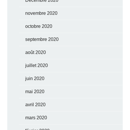
Décembre 2020
novembre 2020
octobre 2020
septembre 2020
août 2020
juillet 2020
juin 2020
mai 2020
avril 2020
mars 2020