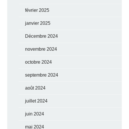
février 2025
janvier 2025
Décembre 2024
novembre 2024
octobre 2024
septembre 2024
août 2024
juillet 2024
juin 2024
mai 2024