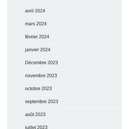
avril 2024
mars 2024
février 2024
janvier 2024
Décembre 2023
novembre 2023
octobre 2023
septembre 2023
août 2023
juillet 2023