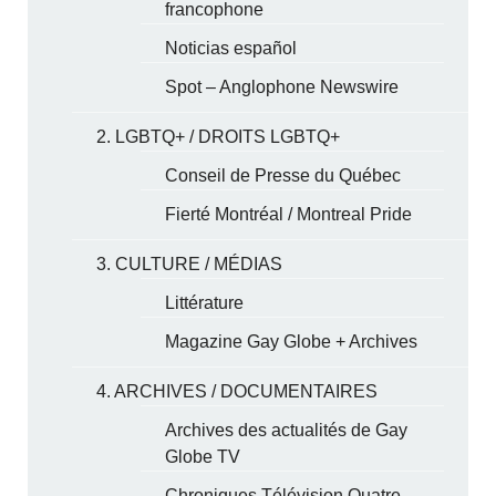
francophone
Noticias español
Spot – Anglophone Newswire
2. LGBTQ+ / DROITS LGBTQ+
Conseil de Presse du Québec
Fierté Montréal / Montreal Pride
3. CULTURE / MÉDIAS
Littérature
Magazine Gay Globe + Archives
4. ARCHIVES / DOCUMENTAIRES
Archives des actualités de Gay
Globe TV
Chroniques Télévision Quatre-