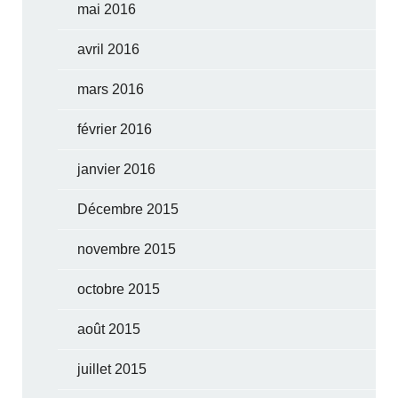
mai 2016
avril 2016
mars 2016
février 2016
janvier 2016
Décembre 2015
novembre 2015
octobre 2015
août 2015
juillet 2015