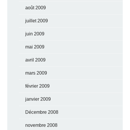
août 2009
juillet 2009
juin 2009
mai 2009
avril 2009
mars 2009
février 2009
janvier 2009
Décembre 2008
novembre 2008