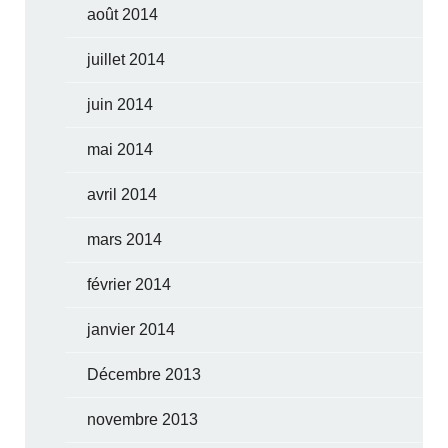
août 2014
juillet 2014
juin 2014
mai 2014
avril 2014
mars 2014
février 2014
janvier 2014
Décembre 2013
novembre 2013