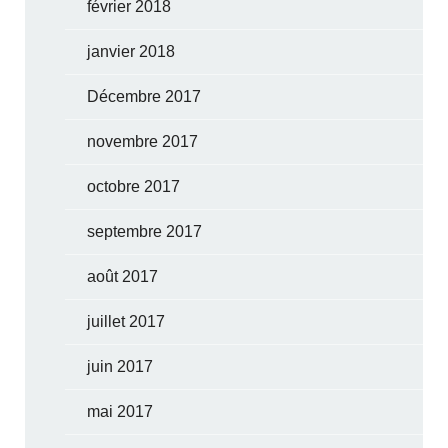
février 2018
janvier 2018
Décembre 2017
novembre 2017
octobre 2017
septembre 2017
août 2017
juillet 2017
juin 2017
mai 2017