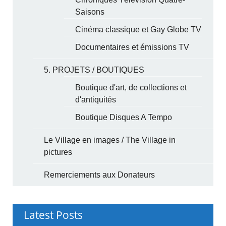
Saisons
Cinéma classique et Gay Globe TV
Documentaires et émissions TV
5. PROJETS / BOUTIQUES
Boutique d'art, de collections et
d'antiquités
Boutique Disques A Tempo
Le Village en images / The Village in
pictures
Remerciements aux Donateurs
Latest Posts