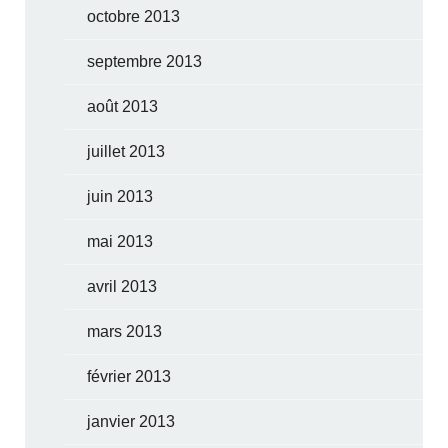
octobre 2013
septembre 2013
août 2013
juillet 2013
juin 2013
mai 2013
avril 2013
mars 2013
février 2013
janvier 2013