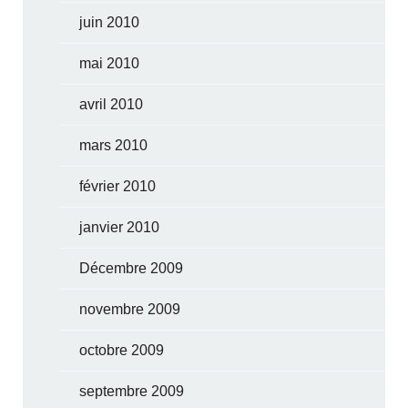
juin 2010
mai 2010
avril 2010
mars 2010
février 2010
janvier 2010
Décembre 2009
novembre 2009
octobre 2009
septembre 2009