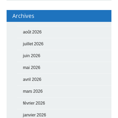
Archives
août 2026
juillet 2026
juin 2026
mai 2026
avril 2026
mars 2026
février 2026
janvier 2026