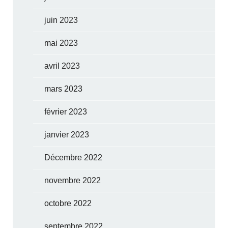
juin 2023
mai 2023
avril 2023
mars 2023
février 2023
janvier 2023
Décembre 2022
novembre 2022
octobre 2022
septembre 2022