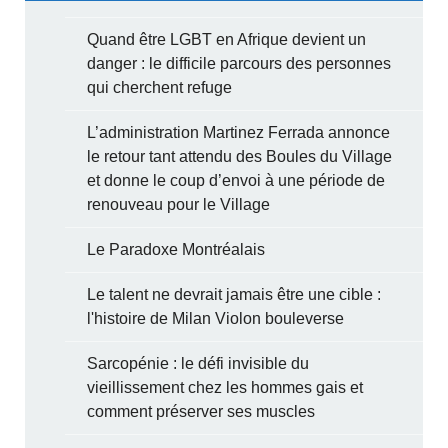
Quand être LGBT en Afrique devient un
danger : le difficile parcours des personnes
qui cherchent refuge
L’administration Martinez Ferrada annonce
le retour tant attendu des Boules du Village
et donne le coup d’envoi à une période de
renouveau pour le Village
Le Paradoxe Montréalais
Le talent ne devrait jamais être une cible :
l'histoire de Milan Violon bouleverse
Sarcopénie : le défi invisible du
vieillissement chez les hommes gais et
comment préserver ses muscles