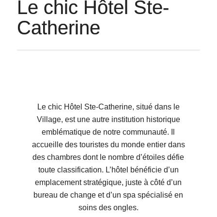
Le chic Hôtel Ste-
Catherine
Le chic Hôtel Ste-Catherine, situé dans le
Village, est une autre institution historique
emblématique de notre communauté. Il
accueille des touristes du monde entier dans
des chambres dont le nombre d’étoiles défie
toute classification. L’hôtel bénéficie d’un
emplacement stratégique, juste à côté d’un
bureau de change et d’un spa spécialisé en
soins des ongles.