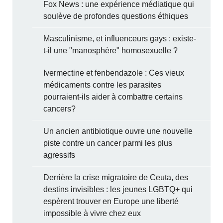
Fox News : une expérience médiatique qui
soulève de profondes questions éthiques
Masculinisme, et influenceurs gays : existe-
t-il une "manosphère" homosexuelle ?
Ivermectine et fenbendazole : Ces vieux
médicaments contre les parasites
pourraient-ils aider à combattre certains
cancers?
Un ancien antibiotique ouvre une nouvelle
piste contre un cancer parmi les plus
agressifs
Derrière la crise migratoire de Ceuta, des
destins invisibles : les jeunes LGBTQ+ qui
espèrent trouver en Europe une liberté
impossible à vivre chez eux