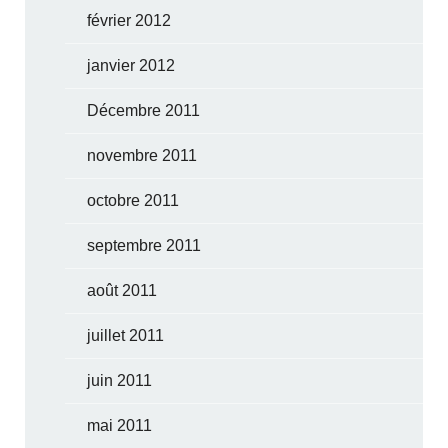
février 2012
janvier 2012
Décembre 2011
novembre 2011
octobre 2011
septembre 2011
août 2011
juillet 2011
juin 2011
mai 2011