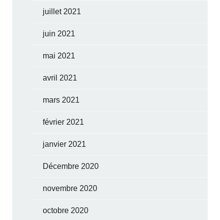
juillet 2021
juin 2021
mai 2021
avril 2021
mars 2021
février 2021
janvier 2021
Décembre 2020
novembre 2020
octobre 2020