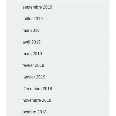
septembre 2019
juillet 2019
mai 2019
avril 2019
mars 2019
février 2019
janvier 2019
Décembre 2018
novembre 2018
octobre 2018