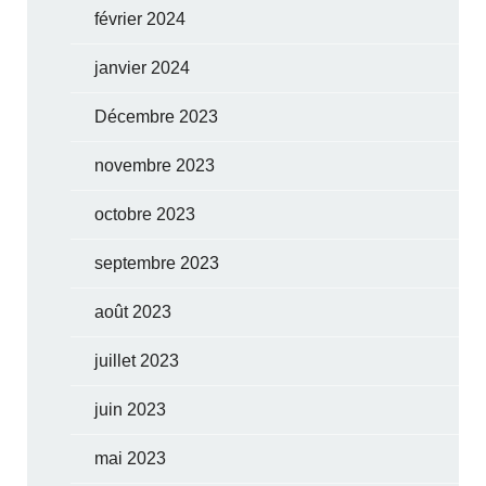
février 2024
janvier 2024
Décembre 2023
novembre 2023
octobre 2023
septembre 2023
août 2023
juillet 2023
juin 2023
mai 2023