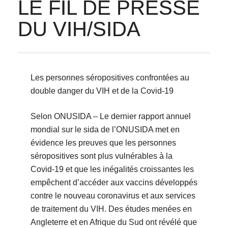
LE FIL DE PRESSE
DU VIH/SIDA
Les personnes séropositives confrontées au
double danger du VIH et de la Covid-19
Selon ONUSIDA – Le dernier rapport annuel
mondial sur le sida de l’ONUSIDA met en
évidence les preuves que les personnes
séropositives sont plus vulnérables à la
Covid-19 et que les inégalités croissantes les
empêchent d’accéder aux vaccins développés
contre le nouveau coronavirus et aux services
de traitement du VIH. Des études menées en
Angleterre et en Afrique du Sud ont révélé que