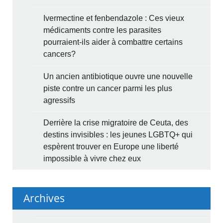
Ivermectine et fenbendazole : Ces vieux
médicaments contre les parasites
pourraient-ils aider à combattre certains
cancers?
Un ancien antibiotique ouvre une nouvelle
piste contre un cancer parmi les plus
agressifs
Derrière la crise migratoire de Ceuta, des
destins invisibles : les jeunes LGBTQ+ qui
espèrent trouver en Europe une liberté
impossible à vivre chez eux
Archives