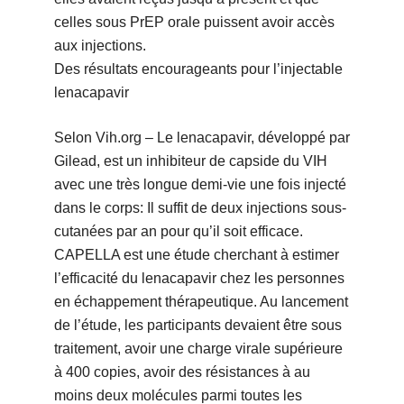
celles sous PrEP orale puissent avoir accès
aux injections.
Des résultats encourageants pour l’injectable
lenacapavir
Selon Vih.org – Le lenacapavir, développé par
Gilead, est un inhibiteur de capside du VIH
avec une très longue demi-vie une fois injecté
dans le corps: Il suffit de deux injections sous-
cutanées par an pour qu’il soit efficace.
CAPELLA est une étude cherchant à estimer
l’efficacité du lenacapavir chez les personnes
en échappement thérapeutique. Au lancement
de l’étude, les participants devaient être sous
traitement, avoir une charge virale supérieure
à 400 copies, avoir des résistances à au
moins deux molécules parmi toutes les