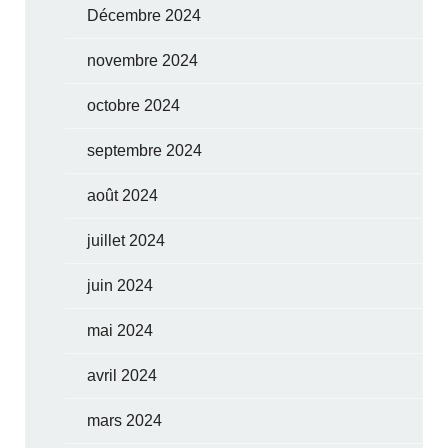
Décembre 2024
novembre 2024
octobre 2024
septembre 2024
août 2024
juillet 2024
juin 2024
mai 2024
avril 2024
mars 2024