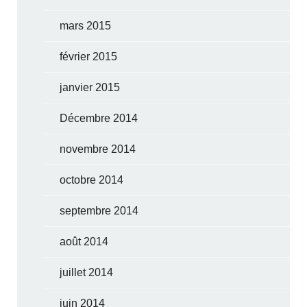
mars 2015
février 2015
janvier 2015
Décembre 2014
novembre 2014
octobre 2014
septembre 2014
août 2014
juillet 2014
juin 2014