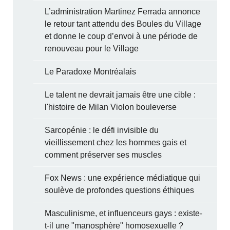
L’administration Martinez Ferrada annonce
le retour tant attendu des Boules du Village
et donne le coup d’envoi à une période de
renouveau pour le Village
Le Paradoxe Montréalais
Le talent ne devrait jamais être une cible :
l'histoire de Milan Violon bouleverse
Sarcopénie : le défi invisible du
vieillissement chez les hommes gais et
comment préserver ses muscles
Fox News : une expérience médiatique qui
soulève de profondes questions éthiques
Masculinisme, et influenceurs gays : existe-
t-il une "manosphère" homosexuelle ?