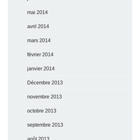
mai 2014
avril 2014
mars 2014
février 2014
janvier 2014
Décembre 2013
novembre 2013
octobre 2013
septembre 2013
août 2013