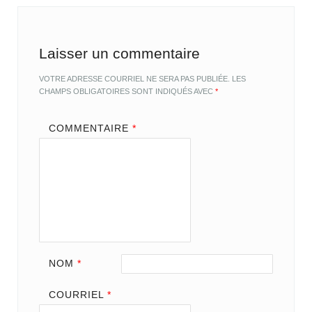
Laisser un commentaire
VOTRE ADRESSE COURRIEL NE SERA PAS PUBLIÉE.
LES
CHAMPS OBLIGATOIRES SONT INDIQUÉS AVEC
*
COMMENTAIRE
*
NOM
*
COURRIEL
*