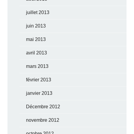
juillet 2013
juin 2013
mai 2013
avril 2013
mars 2013
février 2013
janvier 2013
Décembre 2012
novembre 2012
octobre 2012