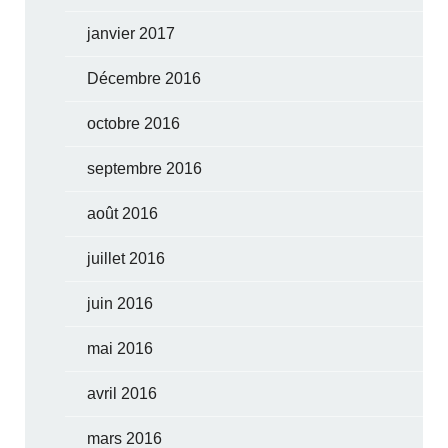
janvier 2017
Décembre 2016
octobre 2016
septembre 2016
août 2016
juillet 2016
juin 2016
mai 2016
avril 2016
mars 2016