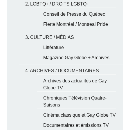
2. LGBTQ+ / DROITS LGBTQ+
Conseil de Presse du Québec
Fierté Montréal / Montreal Pride
3. CULTURE / MÉDIAS
Littérature
Magazine Gay Globe + Archives
4. ARCHIVES / DOCUMENTAIRES
Archives des actualités de Gay
Globe TV
Chroniques Télévision Quatre-
Saisons
Cinéma classique et Gay Globe TV
Documentaires et émissions TV