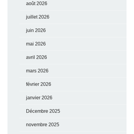
août 2026
juillet 2026
juin 2026
mai 2026
avril 2026
mars 2026
février 2026
janvier 2026
Décembre 2025
novembre 2025