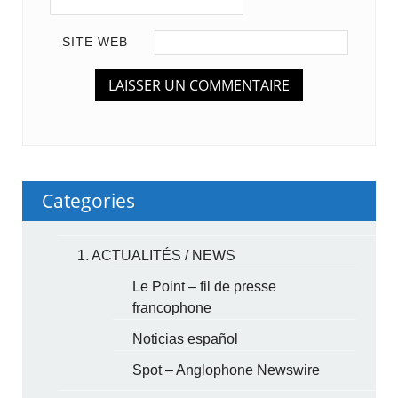
SITE WEB
Categories
1. ACTUALITÉS / NEWS
Le Point – fil de presse
francophone
Noticias español
Spot – Anglophone Newswire