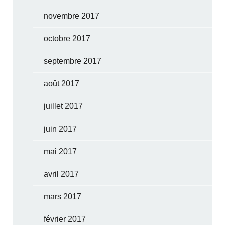
novembre 2017
octobre 2017
septembre 2017
août 2017
juillet 2017
juin 2017
mai 2017
avril 2017
mars 2017
février 2017