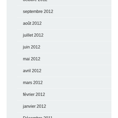
septembre 2012
août 2012
juillet 2012
juin 2012
mai 2012
avril 2012
mars 2012
février 2012
janvier 2012