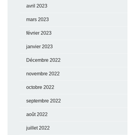
avril 2023
mars 2023
février 2023
janvier 2023
Décembre 2022
novembre 2022
octobre 2022
septembre 2022
août 2022
juillet 2022