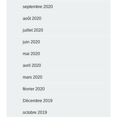
septembre 2020
août 2020
juillet 2020
juin 2020
mai 2020
avril 2020
mars 2020
février 2020
Décembre 2019
octobre 2019