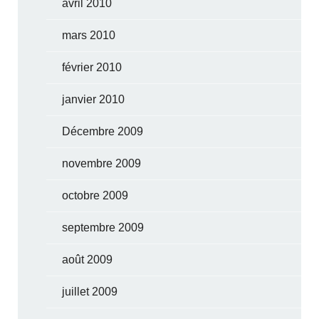
avril 2010
mars 2010
février 2010
janvier 2010
Décembre 2009
novembre 2009
octobre 2009
septembre 2009
août 2009
juillet 2009