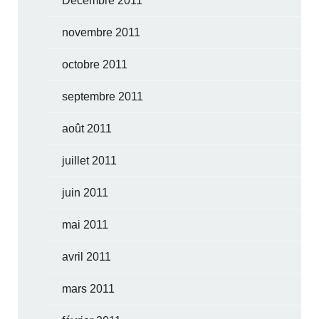
Décembre 2011
novembre 2011
octobre 2011
septembre 2011
août 2011
juillet 2011
juin 2011
mai 2011
avril 2011
mars 2011