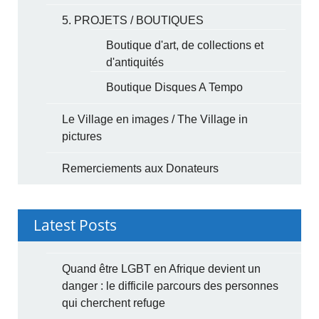
5. PROJETS / BOUTIQUES
Boutique d'art, de collections et
d'antiquités
Boutique Disques A Tempo
Le Village en images / The Village in
pictures
Remerciements aux Donateurs
Latest Posts
Quand être LGBT en Afrique devient un
danger : le difficile parcours des personnes
qui cherchent refuge