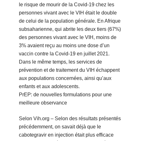
le risque de mourir de la Covid-19 chez les
personnes vivant avec le VIH était le double
de celui de la population générale. En Afrique
subsaharienne, qui abrite les deux tiers (67%)
des personnes vivant avec le VIH, moins de
3% avaient reçu au moins une dose d’un
vaccin contre la Covid-19 en juillet 2021.
Dans le même temps, les services de
prévention et de traitement du VIH échappent
aux populations concernées, ainsi qu’aux
enfants et aux adolescents.
PrEP: de nouvelles formulations pour une
meilleure observance
Selon Vih.org – Selon des résultats présentés
précédemment, on savait déjà que le
cabotegravir en injection était plus efficace