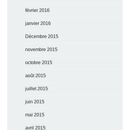
février 2016
janvier 2016
Décembre 2015
novembre 2015
octobre 2015
août 2015
juillet 2015
juin 2015
mai 2015
avril 2015