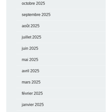
octobre 2025
septembre 2025
août 2025
juillet 2025
juin 2025
mai 2025
avril 2025
mars 2025
février 2025
janvier 2025