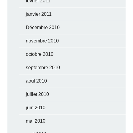
février 2011
janvier 2011
Décembre 2010
novembre 2010
octobre 2010
septembre 2010
août 2010
juillet 2010
juin 2010
mai 2010