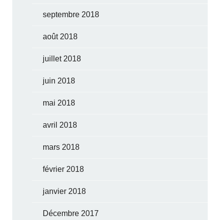
septembre 2018
août 2018
juillet 2018
juin 2018
mai 2018
avril 2018
mars 2018
février 2018
janvier 2018
Décembre 2017