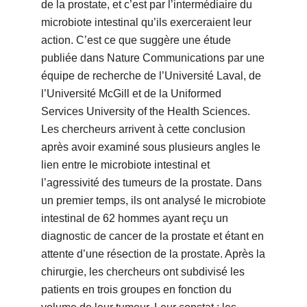
de la prostate, et c’est par l’intermédiaire du
microbiote intestinal qu’ils exerceraient leur
action. C’est ce que suggère une étude
publiée dans Nature Communications par une
équipe de recherche de l’Université Laval, de
l’Université McGill et de la Uniformed
Services University of the Health Sciences.
Les chercheurs arrivent à cette conclusion
après avoir examiné sous plusieurs angles le
lien entre le microbiote intestinal et
l’agressivité des tumeurs de la prostate. Dans
un premier temps, ils ont analysé le microbiote
intestinal de 62 hommes ayant reçu un
diagnostic de cancer de la prostate et étant en
attente d’une résection de la prostate. Après la
chirurgie, les chercheurs ont subdivisé les
patients en trois groupes en fonction du