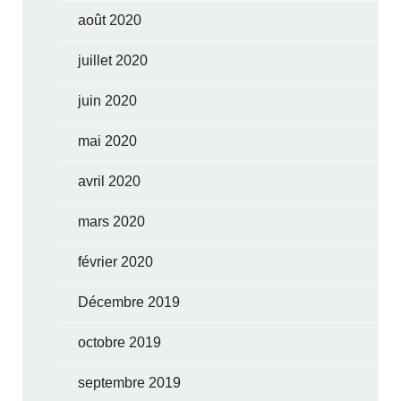
août 2020
juillet 2020
juin 2020
mai 2020
avril 2020
mars 2020
février 2020
Décembre 2019
octobre 2019
septembre 2019