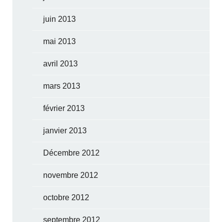
juin 2013
mai 2013
avril 2013
mars 2013
février 2013
janvier 2013
Décembre 2012
novembre 2012
octobre 2012
septembre 2012