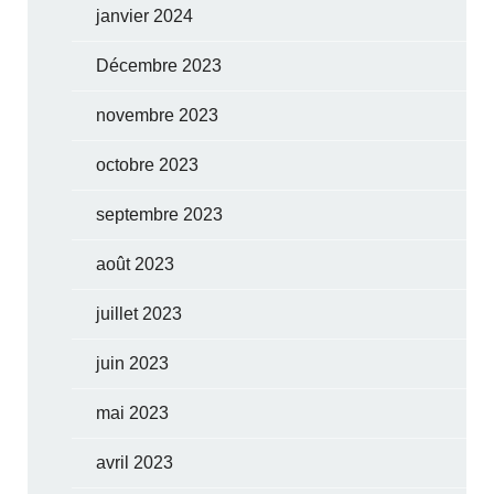
janvier 2024
Décembre 2023
novembre 2023
octobre 2023
septembre 2023
août 2023
juillet 2023
juin 2023
mai 2023
avril 2023