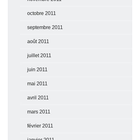
octobre 2011
septembre 2011
août 2011
juillet 2011
juin 2011
mai 2011
avril 2011
mars 2011
février 2011
janvier 2011