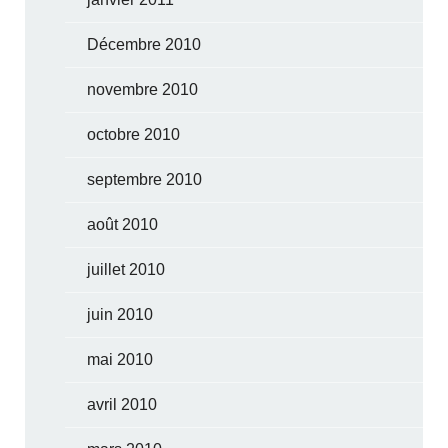
Décembre 2010
novembre 2010
octobre 2010
septembre 2010
août 2010
juillet 2010
juin 2010
mai 2010
avril 2010