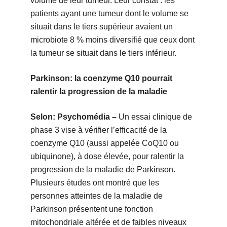
volume de leur tumeur. Leur constat : les
patients ayant une tumeur dont le volume se
situait dans le tiers supérieur avaient un
microbiote 8 % moins diversifié que ceux dont
la tumeur se situait dans le tiers inférieur.
Parkinson: la coenzyme Q10 pourrait
ralentir la progression de la maladie
Selon: Psychomédia –
Un essai clinique de
phase 3 vise à vérifier l’efficacité de la
coenzyme Q10 (aussi appelée CoQ10 ou
ubiquinone), à dose élevée, pour ralentir la
progression de la maladie de Parkinson.
Plusieurs études ont montré que les
personnes atteintes de la maladie de
Parkinson présentent une fonction
mitochondriale altérée et de faibles niveaux