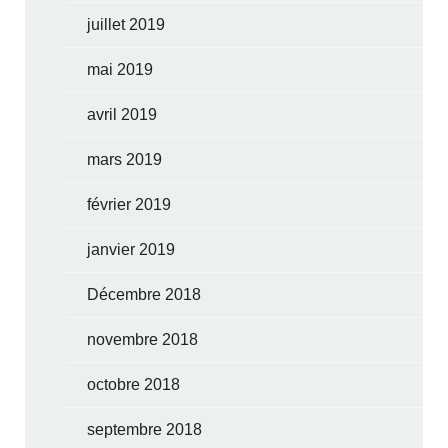
juillet 2019
mai 2019
avril 2019
mars 2019
février 2019
janvier 2019
Décembre 2018
novembre 2018
octobre 2018
septembre 2018