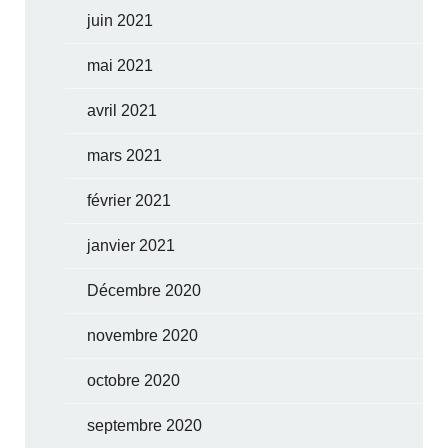
juin 2021
mai 2021
avril 2021
mars 2021
février 2021
janvier 2021
Décembre 2020
novembre 2020
octobre 2020
septembre 2020