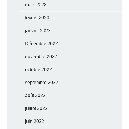
mars 2023
février 2023
janvier 2023
Décembre 2022
novembre 2022
octobre 2022
septembre 2022
août 2022
juillet 2022
juin 2022