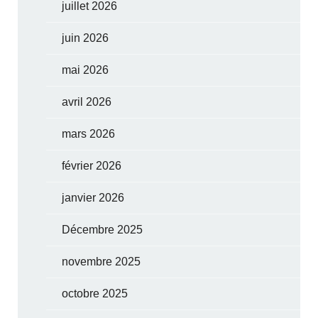
juillet 2026
juin 2026
mai 2026
avril 2026
mars 2026
février 2026
janvier 2026
Décembre 2025
novembre 2025
octobre 2025