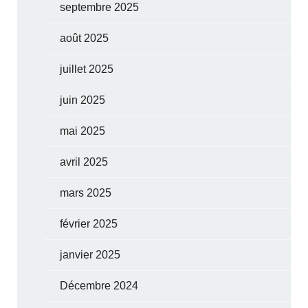
septembre 2025
août 2025
juillet 2025
juin 2025
mai 2025
avril 2025
mars 2025
février 2025
janvier 2025
Décembre 2024