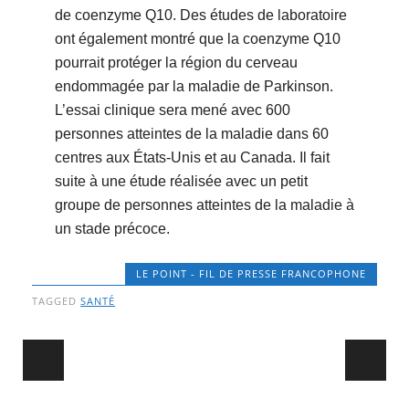
de coenzyme Q10. Des études de laboratoire
ont également montré que la coenzyme Q10
pourrait protéger la région du cerveau
endommagée par la maladie de Parkinson.
L’essai clinique sera mené avec 600
personnes atteintes de la maladie dans 60
centres aux États-Unis et au Canada. Il fait
suite à une étude réalisée avec un petit
groupe de personnes atteintes de la maladie à
un stade précoce.
LE POINT - FIL DE PRESSE FRANCOPHONE
TAGGED
SANTÉ
Post navigation