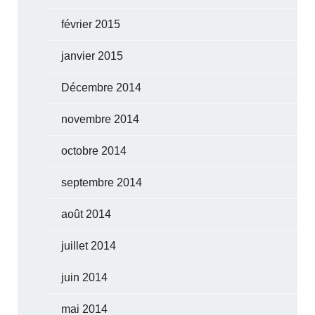
février 2015
janvier 2015
Décembre 2014
novembre 2014
octobre 2014
septembre 2014
août 2014
juillet 2014
juin 2014
mai 2014