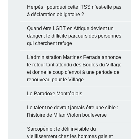
Herpès : pourquoi cette ITSS n’est-elle pas
à déclaration obligatoire ?
Quand être LGBT en Afrique devient un
danger : le difficile parcours des personnes
qui cherchent refuge
L’administration Martinez Ferrada annonce
le retour tant attendu des Boules du Village
et donne le coup d’envoi à une période de
renouveau pour le Village
Le Paradoxe Montréalais
Le talent ne devrait jamais être une cible :
l'histoire de Milan Violon bouleverse
Sarcopénie : le défi invisible du
vieillissement chez les hommes gais et