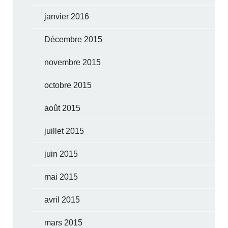
janvier 2016
Décembre 2015
novembre 2015
octobre 2015
août 2015
juillet 2015
juin 2015
mai 2015
avril 2015
mars 2015