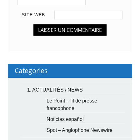
SITE WEB
Categories
1. ACTUALITÉS / NEWS
Le Point – fil de presse
francophone
Noticias español
Spot – Anglophone Newswire