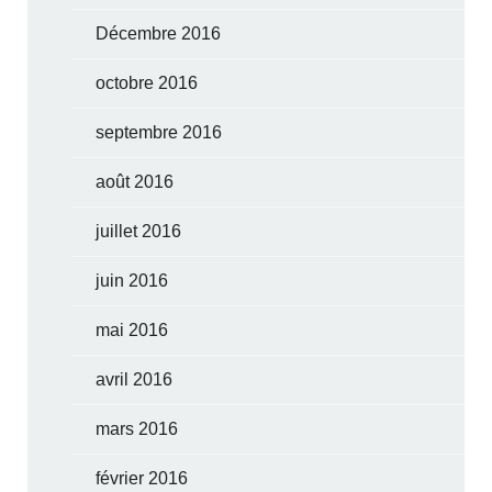
Décembre 2016
octobre 2016
septembre 2016
août 2016
juillet 2016
juin 2016
mai 2016
avril 2016
mars 2016
février 2016