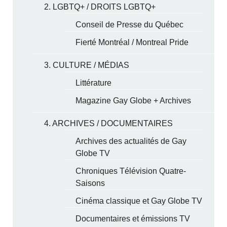
2. LGBTQ+ / DROITS LGBTQ+
Conseil de Presse du Québec
Fierté Montréal / Montreal Pride
3. CULTURE / MÉDIAS
Littérature
Magazine Gay Globe + Archives
4. ARCHIVES / DOCUMENTAIRES
Archives des actualités de Gay
Globe TV
Chroniques Télévision Quatre-
Saisons
Cinéma classique et Gay Globe TV
Documentaires et émissions TV