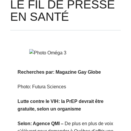
LE FIL DE PRESSE
EN SANTÉ
Recherches par: Magazine Gay Globe
Photo: Futura Sciences
Lutte contre le VIH: la PrEP devrait être
gratuite, selon un organisme
Selon: Agence QMI –
De plus en plus de voix