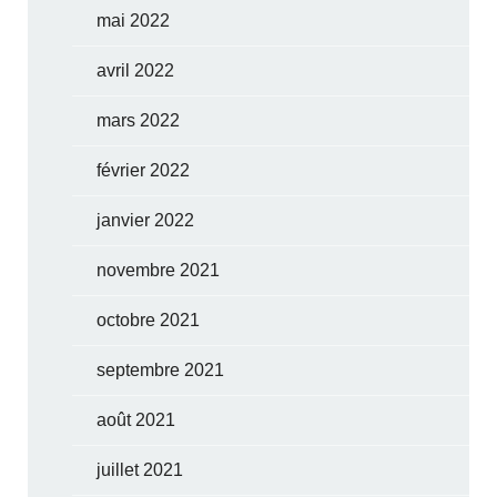
mai 2022
avril 2022
mars 2022
février 2022
janvier 2022
novembre 2021
octobre 2021
septembre 2021
août 2021
juillet 2021