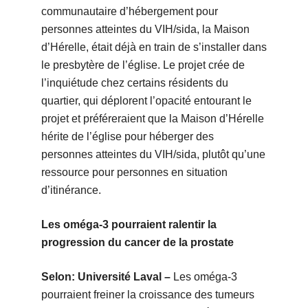
communautaire d’hébergement pour
personnes atteintes du VIH/sida, la Maison
d’Hérelle, était déjà en train de s’installer dans
le presbytère de l’église. Le projet crée de
l’inquiétude chez certains résidents du
quartier, qui déplorent l’opacité entourant le
projet et préféreraient que la Maison d’Hérelle
hérite de l’église pour héberger des
personnes atteintes du VIH/sida, plutôt qu’une
ressource pour personnes en situation
d’itinérance.
Les oméga-3 pourraient ralentir la
progression du cancer de la prostate
Selon: Université Laval –
Les oméga-3
pourraient freiner la croissance des tumeurs