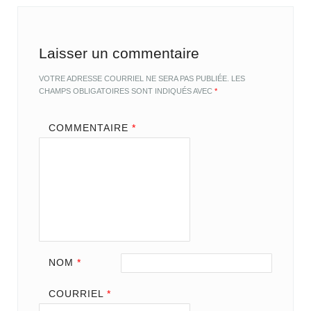
Laisser un commentaire
VOTRE ADRESSE COURRIEL NE SERA PAS PUBLIÉE.
LES
CHAMPS OBLIGATOIRES SONT INDIQUÉS AVEC
*
COMMENTAIRE
*
NOM
*
COURRIEL
*