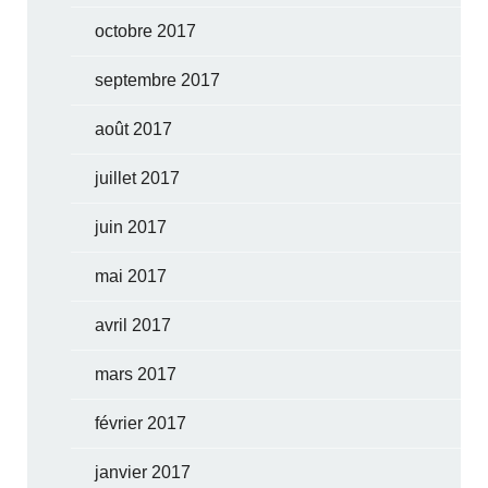
octobre 2017
septembre 2017
août 2017
juillet 2017
juin 2017
mai 2017
avril 2017
mars 2017
février 2017
janvier 2017