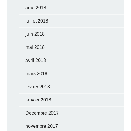
août 2018
juillet 2018
juin 2018
mai 2018
avril 2018
mars 2018
février 2018
janvier 2018
Décembre 2017
novembre 2017