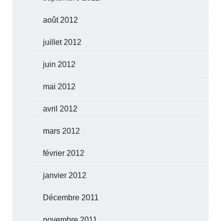
août 2012
juillet 2012
juin 2012
mai 2012
avril 2012
mars 2012
février 2012
janvier 2012
Décembre 2011
novembre 2011