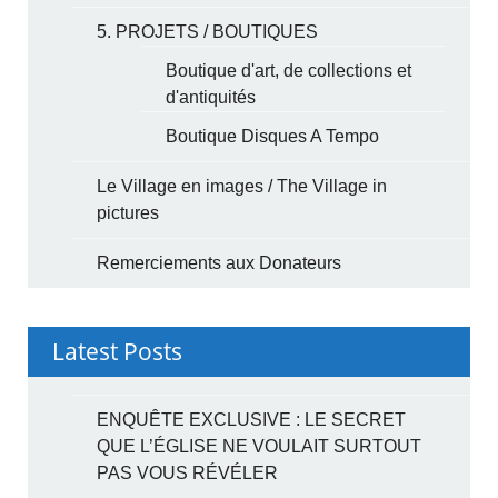
5. PROJETS / BOUTIQUES
Boutique d'art, de collections et
d'antiquités
Boutique Disques A Tempo
Le Village en images / The Village in
pictures
Remerciements aux Donateurs
Latest Posts
ENQUÊTE EXCLUSIVE : LE SECRET
QUE L’ÉGLISE NE VOULAIT SURTOUT
PAS VOUS RÉVÉLER