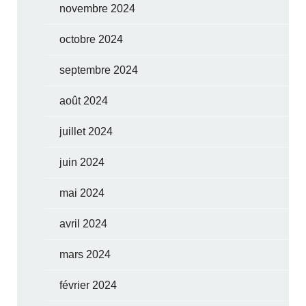
novembre 2024
octobre 2024
septembre 2024
août 2024
juillet 2024
juin 2024
mai 2024
avril 2024
mars 2024
février 2024