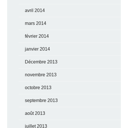
avril 2014
mars 2014
février 2014
janvier 2014
Décembre 2013
novembre 2013
octobre 2013
septembre 2013
août 2013
juillet 2013