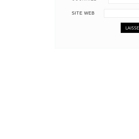
SITE WEB