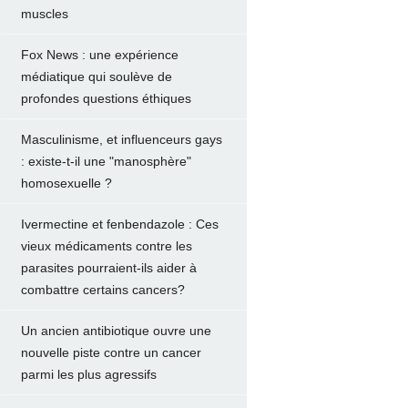
muscles
Fox News : une expérience
médiatique qui soulève de
profondes questions éthiques
Masculinisme, et influenceurs gays
: existe-t-il une "manosphère"
homosexuelle ?
Ivermectine et fenbendazole : Ces
vieux médicaments contre les
parasites pourraient-ils aider à
combattre certains cancers?
Un ancien antibiotique ouvre une
nouvelle piste contre un cancer
parmi les plus agressifs