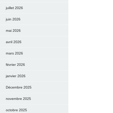
juillet 2026
juin 2026
mai 2026
avril 2026
mars 2026
février 2026
janvier 2026
Décembre 2025
novembre 2025
octobre 2025