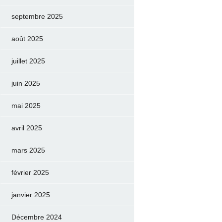
septembre 2025
août 2025
juillet 2025
juin 2025
mai 2025
avril 2025
mars 2025
février 2025
janvier 2025
Décembre 2024