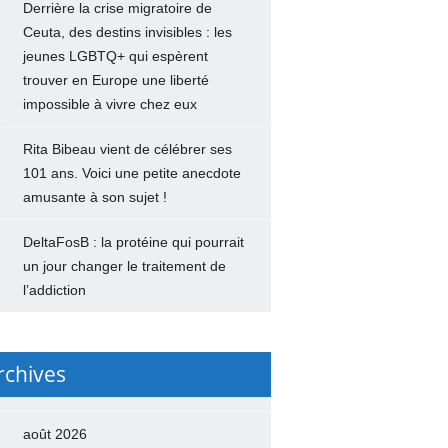
Derrière la crise migratoire de
Ceuta, des destins invisibles : les
jeunes LGBTQ+ qui espèrent
trouver en Europe une liberté
impossible à vivre chez eux
Rita Bibeau vient de célébrer ses
101 ans. Voici une petite anecdote
amusante à son sujet !
DeltaFosB : la protéine qui pourrait
un jour changer le traitement de
l’addiction
rchives
août 2026