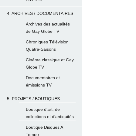
4. ARCHIVES / DOCUMENTAIRES
Archives des actualités
de Gay Globe TV
Chroniques Télévision
Quatre-Saisons
Cinéma classique et Gay
Globe TV
Documentaires et
émissions TV
5. PROJETS / BOUTIQUES
Boutique d'art, de
collections et d'antiquités
Boutique Disques A
Tempo