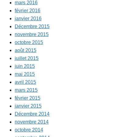
mars 2016
février 2016
janvier 2016
Décembre 2015
novembre 2015
octobre 2015
août 2015
juillet 2015
juin 2015
mai 2015
avril 2015
mars 2015
février 2015
janvier 2015
Décembre 2014
novembre 2014
octobre 2014