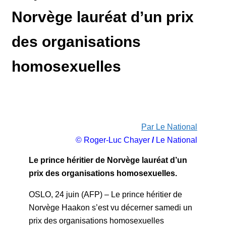
Norvège lauréat d’un prix
des organisations
homosexuelles
Par Le National
© Roger-Luc Chayer
/
Le National
Le prince héritier de Norvège lauréat d’un
prix des organisations homosexuelles.
OSLO, 24 juin (AFP) – Le prince héritier de
Norvège Haakon s’est vu décerner samedi un
prix des organisations homosexuelles