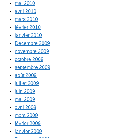
mai 2010
avril 2010
mars 2010
février 2010
janvier 2010
Décembre 2009
novembre 2009
octobre 2009
septembre 2009
août 2009
juillet 2009
juin 2009
mai 2009
avril 2009
mars 2009
février 2009
janvier 2009