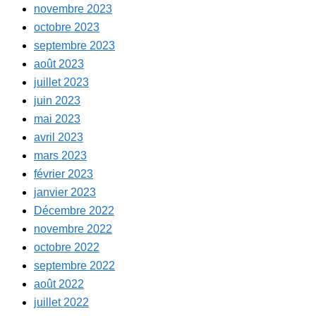
novembre 2023
octobre 2023
septembre 2023
août 2023
juillet 2023
juin 2023
mai 2023
avril 2023
mars 2023
février 2023
janvier 2023
Décembre 2022
novembre 2022
octobre 2022
septembre 2022
août 2022
juillet 2022