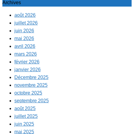
Archives
août 2026
juillet 2026
juin 2026
mai 2026
avril 2026
mars 2026
février 2026
janvier 2026
Décembre 2025
novembre 2025
octobre 2025
septembre 2025
août 2025
juillet 2025
juin 2025
mai 2025