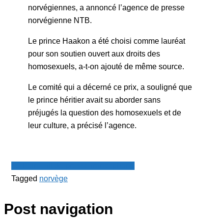
norvégiennes, a annoncé l’agence de presse
norvégienne NTB.
Le prince Haakon a été choisi comme lauréat
pour son soutien ouvert aux droits des
homosexuels, a-t-on ajouté de même source.
Le comité qui a décerné ce prix, a souligné que
le prince héritier avait su aborder sans
préjugés la question des homosexuels et de
leur culture, a précisé l’agence.
Le Point - fil de presse francophone
Tagged
norvège
Post navigation