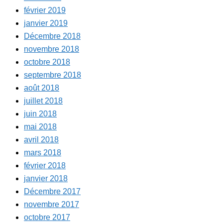
février 2019
janvier 2019
Décembre 2018
novembre 2018
octobre 2018
septembre 2018
août 2018
juillet 2018
juin 2018
mai 2018
avril 2018
mars 2018
février 2018
janvier 2018
Décembre 2017
novembre 2017
octobre 2017