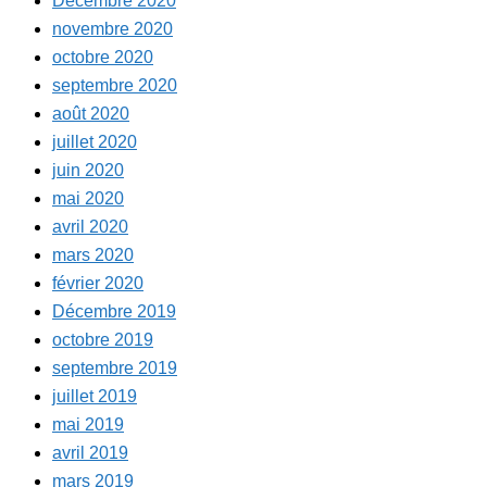
Décembre 2020
novembre 2020
octobre 2020
septembre 2020
août 2020
juillet 2020
juin 2020
mai 2020
avril 2020
mars 2020
février 2020
Décembre 2019
octobre 2019
septembre 2019
juillet 2019
mai 2019
avril 2019
mars 2019