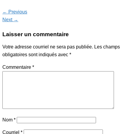
← Previous
Next →
Laisser un commentaire
Votre adresse courriel ne sera pas publiée.
Les champs
obligatoires sont indiqués avec
*
Commentaire
*
Nom
*
Courriel
*