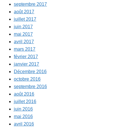
septembre 2017
août 2017
juillet 2017
juin 2017
mai 2017
avril 2017
mars 2017
février 2017
janvier 2017
Décembre 2016
octobre 2016
septembre 2016
août 2016
juillet 2016
juin 2016
mai 2016
avril 2016