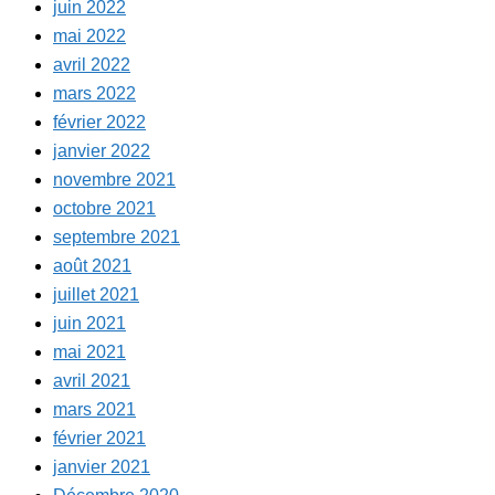
juin 2022
mai 2022
avril 2022
mars 2022
février 2022
janvier 2022
novembre 2021
octobre 2021
septembre 2021
août 2021
juillet 2021
juin 2021
mai 2021
avril 2021
mars 2021
février 2021
janvier 2021