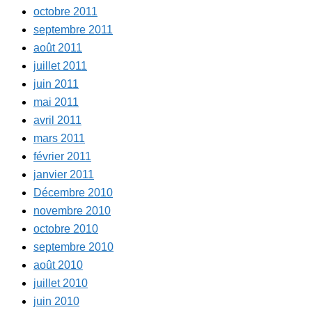
octobre 2011
septembre 2011
août 2011
juillet 2011
juin 2011
mai 2011
avril 2011
mars 2011
février 2011
janvier 2011
Décembre 2010
novembre 2010
octobre 2010
septembre 2010
août 2010
juillet 2010
juin 2010