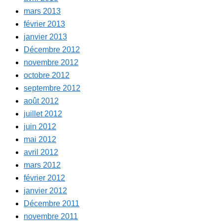
mars 2013
février 2013
janvier 2013
Décembre 2012
novembre 2012
octobre 2012
septembre 2012
août 2012
juillet 2012
juin 2012
mai 2012
avril 2012
mars 2012
février 2012
janvier 2012
Décembre 2011
novembre 2011