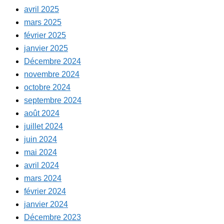
avril 2025
mars 2025
février 2025
janvier 2025
Décembre 2024
novembre 2024
octobre 2024
septembre 2024
août 2024
juillet 2024
juin 2024
mai 2024
avril 2024
mars 2024
février 2024
janvier 2024
Décembre 2023