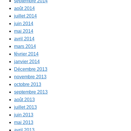
septembre 2014
août 2014
juillet 2014
juin 2014
mai 2014
avril 2014
mars 2014
février 2014
janvier 2014
Décembre 2013
novembre 2013
octobre 2013
septembre 2013
août 2013
juillet 2013
juin 2013
mai 2013
avril 2013