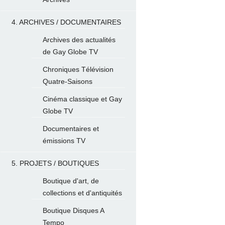
4. ARCHIVES / DOCUMENTAIRES
Archives des actualités
de Gay Globe TV
Chroniques Télévision
Quatre-Saisons
Cinéma classique et Gay
Globe TV
Documentaires et
émissions TV
5. PROJETS / BOUTIQUES
Boutique d'art, de
collections et d'antiquités
Boutique Disques A
Tempo