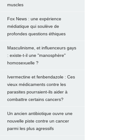
muscles
Fox News : une expérience
médiatique qui soulève de
profondes questions éthiques
Masculinisme, et influenceurs gays
: existe-t-il une "manosphère"
homosexuelle ?
Ivermectine et fenbendazole : Ces
vieux médicaments contre les
parasites pourraient-ils aider à
combattre certains cancers?
Un ancien antibiotique ouvre une
nouvelle piste contre un cancer
parmi les plus agressifs