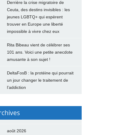
Derrière la crise migratoire de
Ceuta, des destins invisibles : les
jeunes LGBTQ+ qui espèrent
trouver en Europe une liberté
impossible à vivre chez eux
Rita Bibeau vient de célébrer ses
101 ans. Voici une petite anecdote
amusante à son sujet !
DeltaFosB : la protéine qui pourrait
un jour changer le traitement de
l’addiction
rchives
août 2026