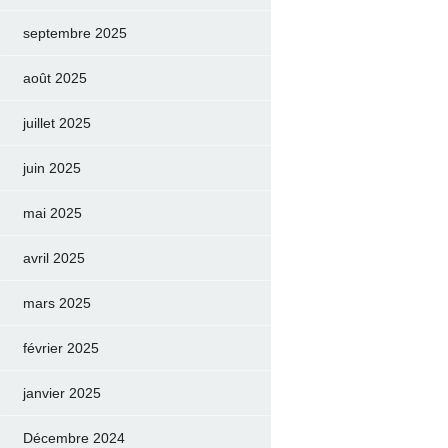
septembre 2025
août 2025
juillet 2025
juin 2025
mai 2025
avril 2025
mars 2025
février 2025
janvier 2025
Décembre 2024