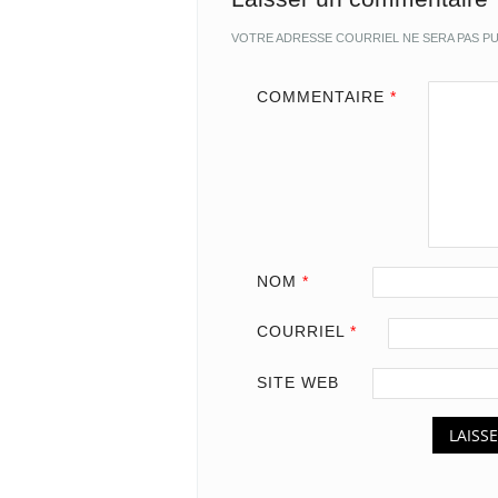
VOTRE ADRESSE COURRIEL NE SERA PAS PU
COMMENTAIRE
*
NOM
*
COURRIEL
*
SITE WEB