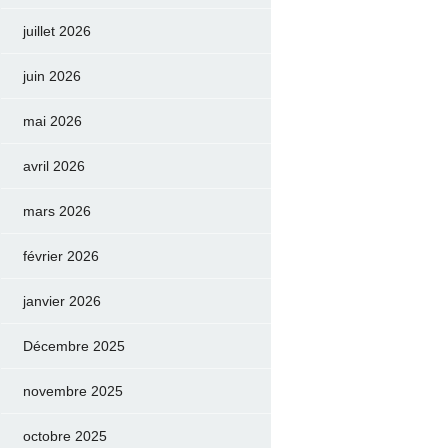
juillet 2026
juin 2026
mai 2026
avril 2026
mars 2026
février 2026
janvier 2026
Décembre 2025
novembre 2025
octobre 2025