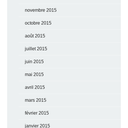
novembre 2015
octobre 2015
août 2015
juillet 2015
juin 2015
mai 2015
avril 2015
mars 2015
février 2015
janvier 2015