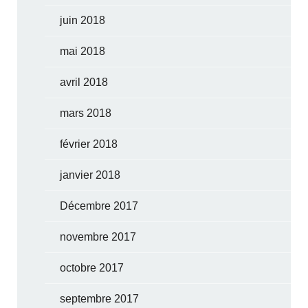
juin 2018
mai 2018
avril 2018
mars 2018
février 2018
janvier 2018
Décembre 2017
novembre 2017
octobre 2017
septembre 2017