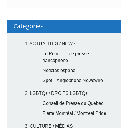
Categories
1. ACTUALITÉS / NEWS
Le Point – fil de presse
francophone
Noticias español
Spot – Anglophone Newswire
2. LGBTQ+ / DROITS LGBTQ+
Conseil de Presse du Québec
Fierté Montréal / Montreal Pride
3. CULTURE / MÉDIAS