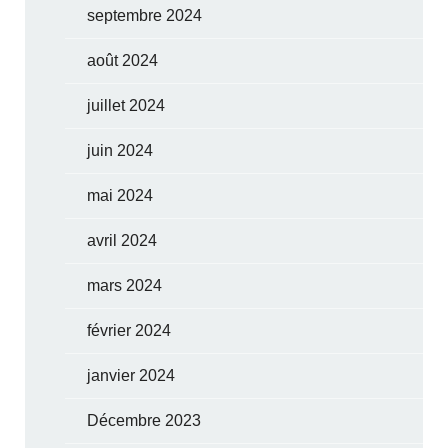
septembre 2024
août 2024
juillet 2024
juin 2024
mai 2024
avril 2024
mars 2024
février 2024
janvier 2024
Décembre 2023