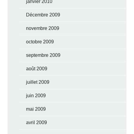
janvier 2010
Décembre 2009
novembre 2009
octobre 2009
septembre 2009
août 2009
juillet 2009
juin 2009
mai 2009
avril 2009