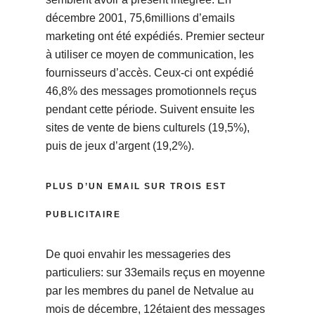
décembre 2001, 75,6millions d’emails
marketing ont été expédiés. Premier secteur
à utiliser ce moyen de communication, les
fournisseurs d’accès. Ceux-ci ont expédié
46,8% des messages promotionnels reçus
pendant cette période. Suivent ensuite les
sites de vente de biens culturels (19,5%),
puis de jeux d’argent (19,2%).
PLUS D’UN EMAIL SUR TROIS EST
PUBLICITAIRE
De quoi envahir les messageries des
particuliers: sur 33emails reçus en moyenne
par les membres du panel de Netvalue au
mois de décembre, 12étaient des messages