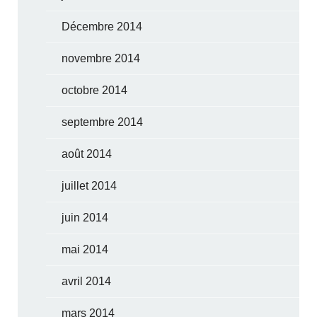
Décembre 2014
novembre 2014
octobre 2014
septembre 2014
août 2014
juillet 2014
juin 2014
mai 2014
avril 2014
mars 2014