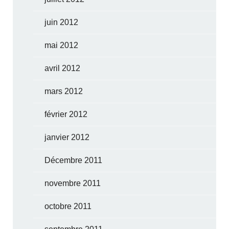
juin 2012
mai 2012
avril 2012
mars 2012
février 2012
janvier 2012
Décembre 2011
novembre 2011
octobre 2011