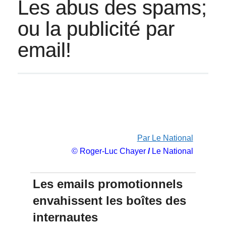
Les abus des spams;
ou la publicité par
email!
Par Le National
© Roger-Luc Chayer
/
Le National
Les emails promotionnels
envahissent les boîtes des
internautes