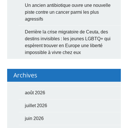
Un ancien antibiotique ouvre une nouvelle
piste contre un cancer parmi les plus
agressifs
Derrière la crise migratoire de Ceuta, des
destins invisibles : les jeunes LGBTQ+ qui
espèrent trouver en Europe une liberté
impossible à vivre chez eux
Archives
août 2026
juillet 2026
juin 2026