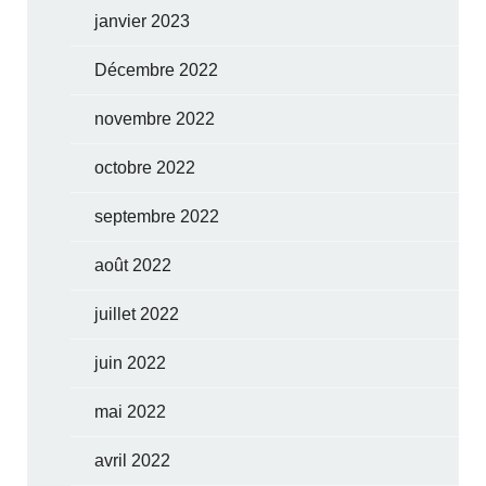
janvier 2023
Décembre 2022
novembre 2022
octobre 2022
septembre 2022
août 2022
juillet 2022
juin 2022
mai 2022
avril 2022