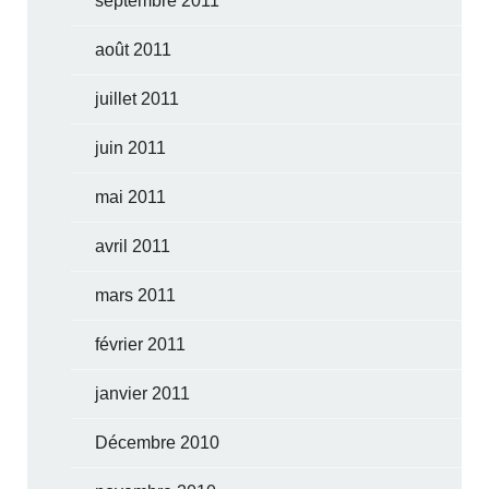
septembre 2011
août 2011
juillet 2011
juin 2011
mai 2011
avril 2011
mars 2011
février 2011
janvier 2011
Décembre 2010