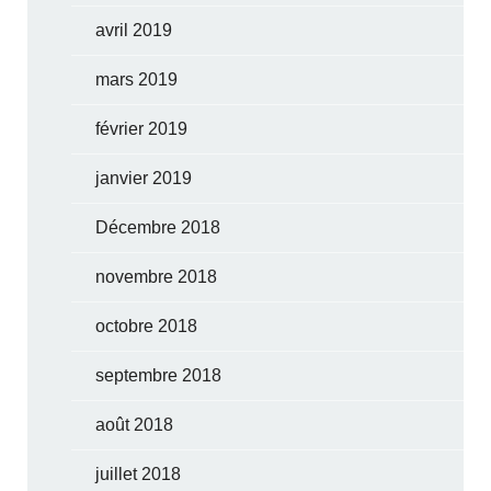
avril 2019
mars 2019
février 2019
janvier 2019
Décembre 2018
novembre 2018
octobre 2018
septembre 2018
août 2018
juillet 2018