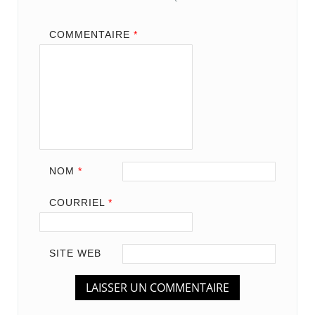
COMMENTAIRE
*
NOM
*
COURRIEL
*
SITE WEB