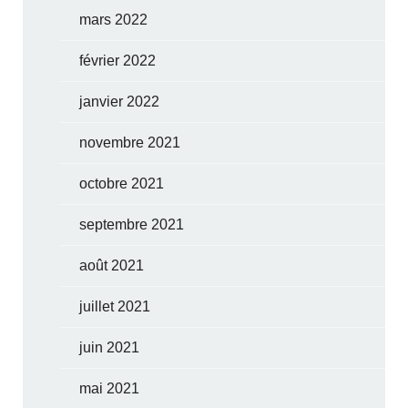
mars 2022
février 2022
janvier 2022
novembre 2021
octobre 2021
septembre 2021
août 2021
juillet 2021
juin 2021
mai 2021