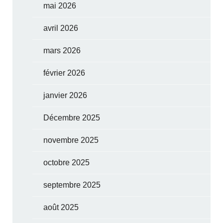
mai 2026
avril 2026
mars 2026
février 2026
janvier 2026
Décembre 2025
novembre 2025
octobre 2025
septembre 2025
août 2025