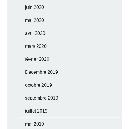
juin 2020
mai 2020
avril 2020
mars 2020
février 2020
Décembre 2019
octobre 2019
septembre 2019
juillet 2019
mai 2019