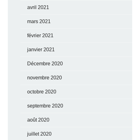
avril 2021
mars 2021
février 2021
janvier 2021
Décembre 2020
novembre 2020
octobre 2020
septembre 2020
août 2020
juillet 2020