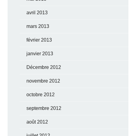
avril 2013
mars 2013
février 2013
janvier 2013
Décembre 2012
novembre 2012
octobre 2012
septembre 2012
août 2012
juillet 2012