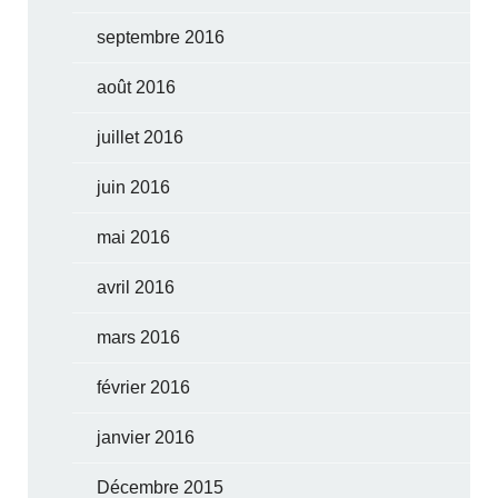
septembre 2016
août 2016
juillet 2016
juin 2016
mai 2016
avril 2016
mars 2016
février 2016
janvier 2016
Décembre 2015