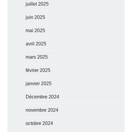
juillet 2025
juin 2025
mai 2025
avril 2025
mars 2025
février 2025
janvier 2025
Décembre 2024
novembre 2024
octobre 2024