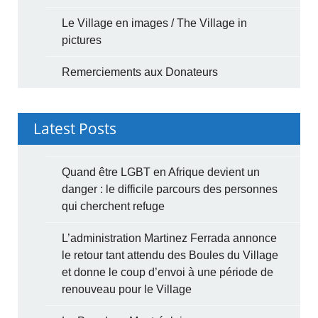
Le Village en images / The Village in
pictures
Remerciements aux Donateurs
Latest Posts
Quand être LGBT en Afrique devient un
danger : le difficile parcours des personnes
qui cherchent refuge
L’administration Martinez Ferrada annonce
le retour tant attendu des Boules du Village
et donne le coup d’envoi à une période de
renouveau pour le Village