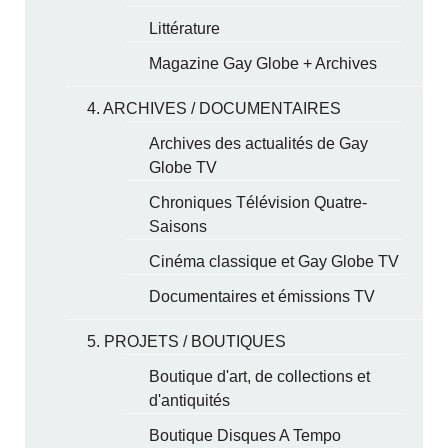
Littérature
Magazine Gay Globe + Archives
4. ARCHIVES / DOCUMENTAIRES
Archives des actualités de Gay
Globe TV
Chroniques Télévision Quatre-
Saisons
Cinéma classique et Gay Globe TV
Documentaires et émissions TV
5. PROJETS / BOUTIQUES
Boutique d'art, de collections et
d'antiquités
Boutique Disques A Tempo