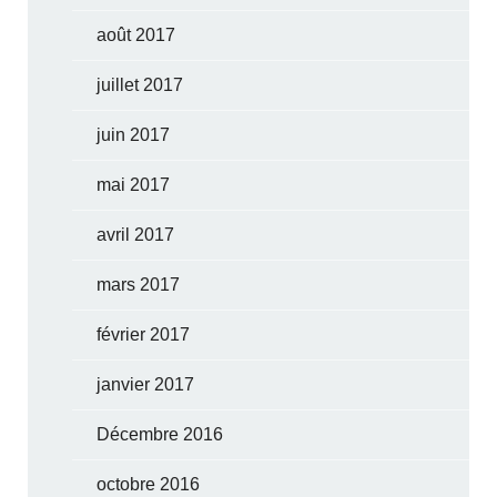
août 2017
juillet 2017
juin 2017
mai 2017
avril 2017
mars 2017
février 2017
janvier 2017
Décembre 2016
octobre 2016