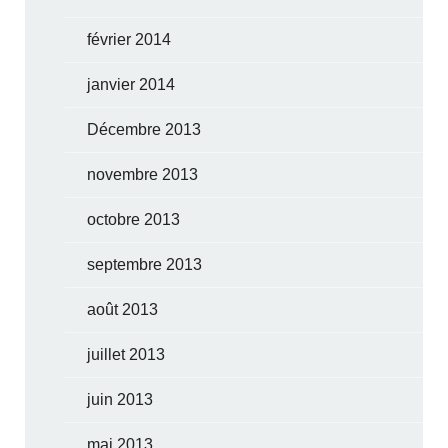
février 2014
janvier 2014
Décembre 2013
novembre 2013
octobre 2013
septembre 2013
août 2013
juillet 2013
juin 2013
mai 2013