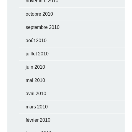
novembre 2010
octobre 2010
septembre 2010
août 2010
juillet 2010
juin 2010
mai 2010
avril 2010
mars 2010
février 2010