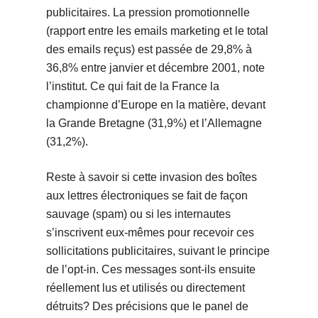
publicitaires. La pression promotionnelle
(rapport entre les emails marketing et le total
des emails reçus) est passée de 29,8% à
36,8% entre janvier et décembre 2001, note
l’institut. Ce qui fait de la France la
championne d’Europe en la matière, devant
la Grande Bretagne (31,9%) et l’Allemagne
(31,2%).
Reste à savoir si cette invasion des boîtes
aux lettres électroniques se fait de façon
sauvage (spam) ou si les internautes
s’inscrivent eux-mêmes pour recevoir ces
sollicitations publicitaires, suivant le principe
de l’opt-in. Ces messages sont-ils ensuite
réellement lus et utilisés ou directement
détruits? Des précisions que le panel de