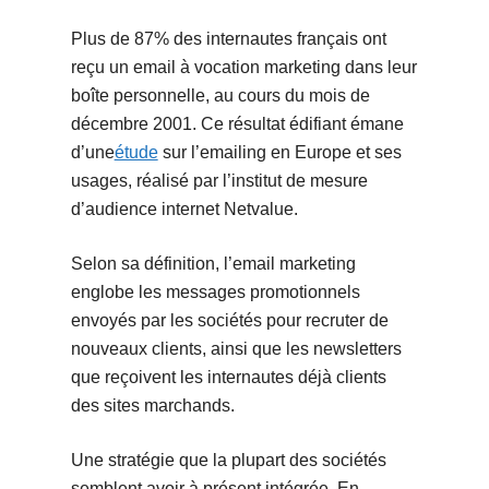
Plus de 87% des internautes français ont
reçu un email à vocation marketing dans leur
boîte personnelle, au cours du mois de
décembre 2001. Ce résultat édifiant émane
d’une
étude
sur l’emailing en Europe et ses
usages, réalisé par l’institut de mesure
d’audience internet Netvalue.
Selon sa définition, l’email marketing
englobe les messages promotionnels
envoyés par les sociétés pour recruter de
nouveaux clients, ainsi que les newsletters
que reçoivent les internautes déjà clients
des sites marchands.
Une stratégie que la plupart des sociétés
semblent avoir à présent intégrée. En