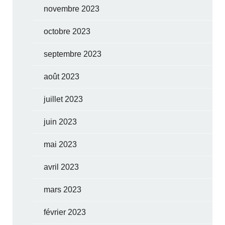
novembre 2023
octobre 2023
septembre 2023
août 2023
juillet 2023
juin 2023
mai 2023
avril 2023
mars 2023
février 2023