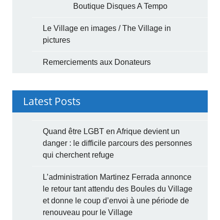
Boutique Disques A Tempo
Le Village en images / The Village in
pictures
Remerciements aux Donateurs
Latest Posts
Quand être LGBT en Afrique devient un
danger : le difficile parcours des personnes
qui cherchent refuge
L’administration Martinez Ferrada annonce
le retour tant attendu des Boules du Village
et donne le coup d’envoi à une période de
renouveau pour le Village