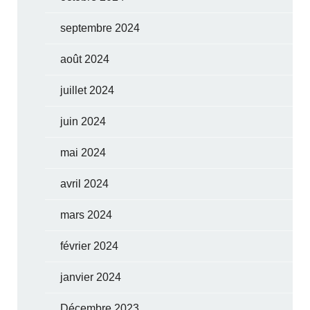
septembre 2024
août 2024
juillet 2024
juin 2024
mai 2024
avril 2024
mars 2024
février 2024
janvier 2024
Décembre 2023