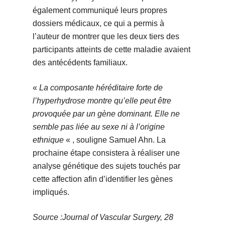
également communiqué leurs propres
dossiers médicaux, ce qui a permis à
l’auteur de montrer que les deux tiers des
participants atteints de cette maladie avaient
des antécédents familiaux.
«
La composante héréditaire forte de
l’hyperhydrose montre qu’elle peut être
provoquée par un gène dominant. Elle ne
semble pas liée au sexe ni à l’origine
ethnique
« , souligne Samuel Ahn. La
prochaine étape consistera à réaliser une
analyse génétique des sujets touchés par
cette affection afin d’identifier les gènes
impliqués.
Source :Journal of Vascular Surgery, 28