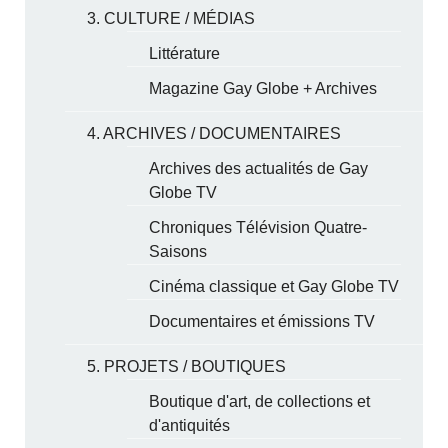
3. CULTURE / MÉDIAS
Littérature
Magazine Gay Globe + Archives
4. ARCHIVES / DOCUMENTAIRES
Archives des actualités de Gay
Globe TV
Chroniques Télévision Quatre-
Saisons
Cinéma classique et Gay Globe TV
Documentaires et émissions TV
5. PROJETS / BOUTIQUES
Boutique d'art, de collections et
d'antiquités