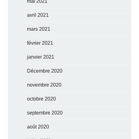
mai 2021
avril 2021
mars 2021
février 2021
janvier 2021
Décembre 2020
novembre 2020
octobre 2020
septembre 2020
août 2020