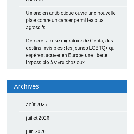
Un ancien antibiotique ouvre une nouvelle
piste contre un cancer parmi les plus
agressifs
Derrière la crise migratoire de Ceuta, des
destins invisibles : les jeunes LGBTQ+ qui
espèrent trouver en Europe une liberté
impossible à vivre chez eux
Archives
août 2026
juillet 2026
juin 2026