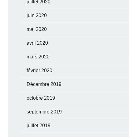
juillet 2020
juin 2020
mai 2020
avril 2020
mars 2020
février 2020
Décembre 2019
octobre 2019
septembre 2019
juillet 2019