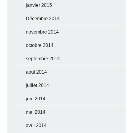
janvier 2015
Décembre 2014
novembre 2014
octobre 2014
septembre 2014
août 2014
juillet 2014
juin 2014
mai 2014
avril 2014