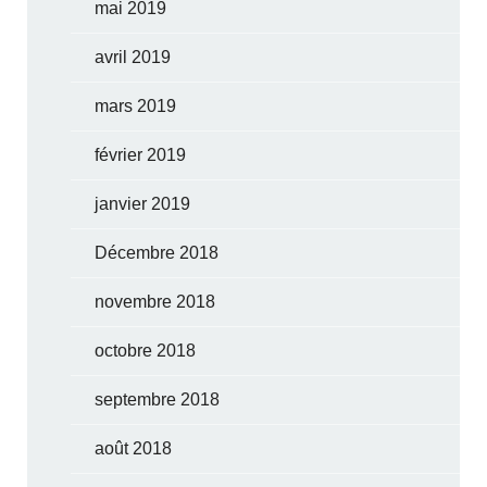
mai 2019
avril 2019
mars 2019
février 2019
janvier 2019
Décembre 2018
novembre 2018
octobre 2018
septembre 2018
août 2018