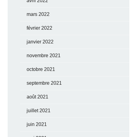
avril 2022
mars 2022
février 2022
janvier 2022
novembre 2021
octobre 2021
septembre 2021
août 2021
juillet 2021
juin 2021