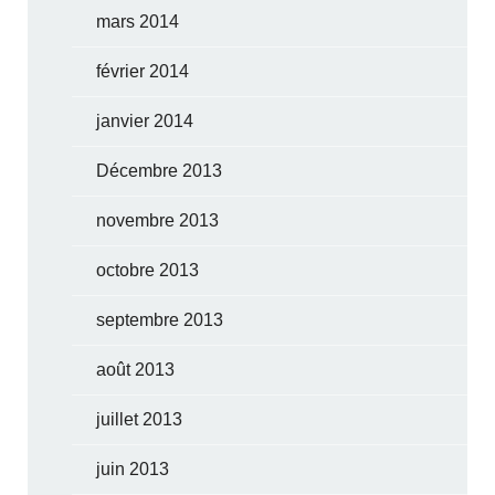
mars 2014
février 2014
janvier 2014
Décembre 2013
novembre 2013
octobre 2013
septembre 2013
août 2013
juillet 2013
juin 2013