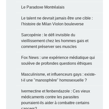
Le Paradoxe Montréalais
Le talent ne devrait jamais être une cible :
l'histoire de Milan Violon bouleverse
Sarcopénie : le défi invisible du
vieillissement chez les hommes gais et
comment préserver ses muscles
Fox News : une expérience médiatique qui
soulève de profondes questions éthiques
Masculinisme, et influenceurs gays : existe-
t-il une "manosphère" homosexuelle ?
Ivermectine et fenbendazole : Ces vieux
médicaments contre les parasites
pourraient-ils aider à combattre certains
cancers?