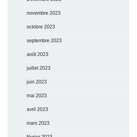
novembre 2023
octobre 2023
septembre 2023
août 2023
juillet 2023
juin 2023
mai 2023
avril 2023
mars 2023
février 2023