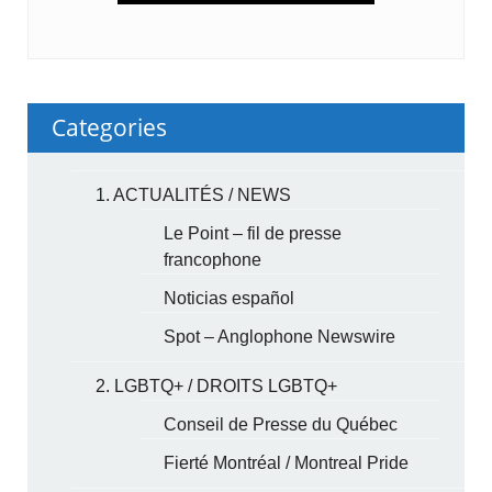
Categories
1. ACTUALITÉS / NEWS
Le Point – fil de presse
francophone
Noticias español
Spot – Anglophone Newswire
2. LGBTQ+ / DROITS LGBTQ+
Conseil de Presse du Québec
Fierté Montréal / Montreal Pride