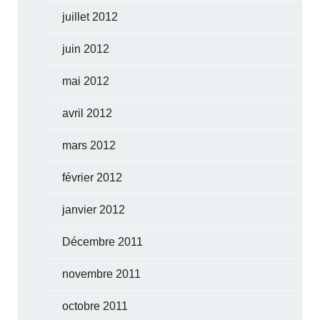
juillet 2012
juin 2012
mai 2012
avril 2012
mars 2012
février 2012
janvier 2012
Décembre 2011
novembre 2011
octobre 2011