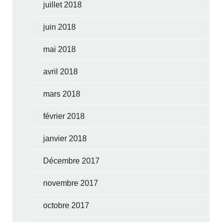
juillet 2018
juin 2018
mai 2018
avril 2018
mars 2018
février 2018
janvier 2018
Décembre 2017
novembre 2017
octobre 2017