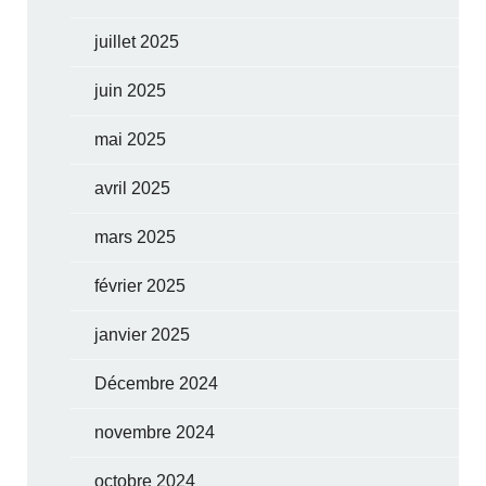
juillet 2025
juin 2025
mai 2025
avril 2025
mars 2025
février 2025
janvier 2025
Décembre 2024
novembre 2024
octobre 2024