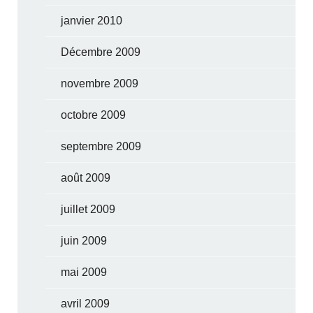
janvier 2010
Décembre 2009
novembre 2009
octobre 2009
septembre 2009
août 2009
juillet 2009
juin 2009
mai 2009
avril 2009