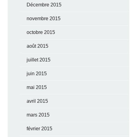
Décembre 2015
novembre 2015
octobre 2015
août 2015
juillet 2015
juin 2015
mai 2015
avril 2015
mars 2015
février 2015