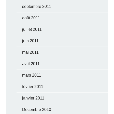
septembre 2011
août 2011
juillet 2011
juin 2011
mai 2011
avril 2011
mars 2011
février 2011
janvier 2011
Décembre 2010