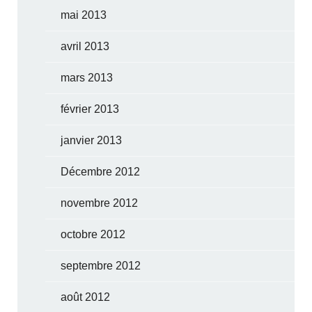
mai 2013
avril 2013
mars 2013
février 2013
janvier 2013
Décembre 2012
novembre 2012
octobre 2012
septembre 2012
août 2012