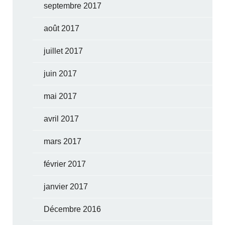
septembre 2017
août 2017
juillet 2017
juin 2017
mai 2017
avril 2017
mars 2017
février 2017
janvier 2017
Décembre 2016