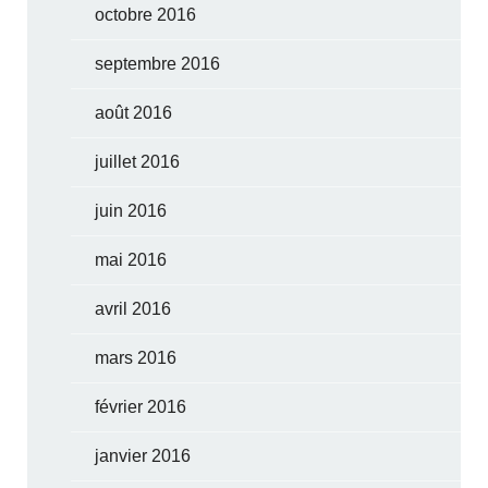
octobre 2016
septembre 2016
août 2016
juillet 2016
juin 2016
mai 2016
avril 2016
mars 2016
février 2016
janvier 2016