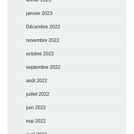
janvier 2023
Décembre 2022
novembre 2022
octobre 2022
septembre 2022
août 2022
juillet 2022
juin 2022
mai 2022