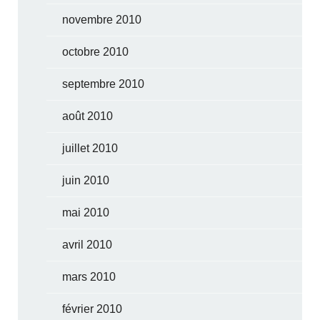
novembre 2010
octobre 2010
septembre 2010
août 2010
juillet 2010
juin 2010
mai 2010
avril 2010
mars 2010
février 2010