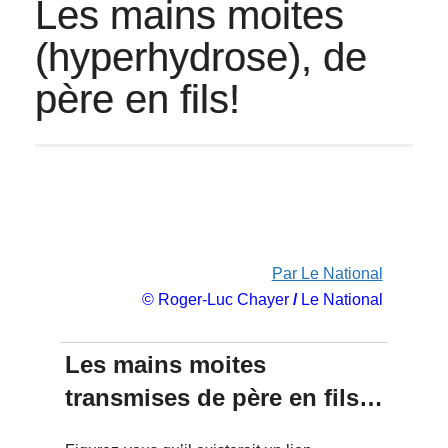
Les mains moites
(hyperhydrose), de
père en fils!
Par Le National
© Roger-Luc Chayer
/
Le National
Les mains moites
transmises de père en fils…