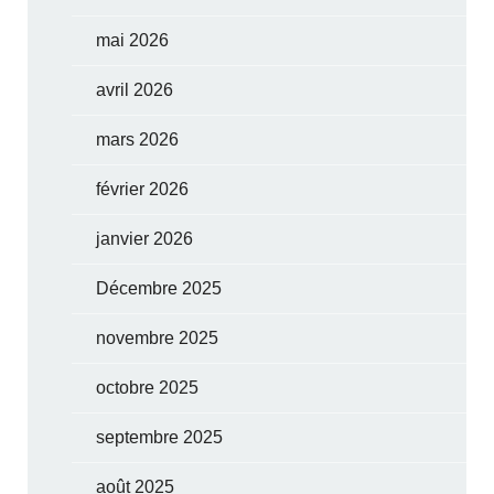
mai 2026
avril 2026
mars 2026
février 2026
janvier 2026
Décembre 2025
novembre 2025
octobre 2025
septembre 2025
août 2025