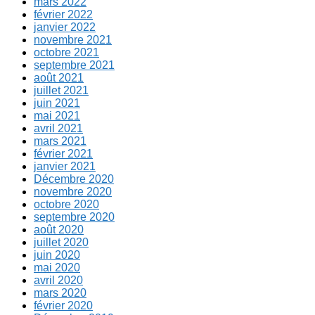
mars 2022
février 2022
janvier 2022
novembre 2021
octobre 2021
septembre 2021
août 2021
juillet 2021
juin 2021
mai 2021
avril 2021
mars 2021
février 2021
janvier 2021
Décembre 2020
novembre 2020
octobre 2020
septembre 2020
août 2020
juillet 2020
juin 2020
mai 2020
avril 2020
mars 2020
février 2020