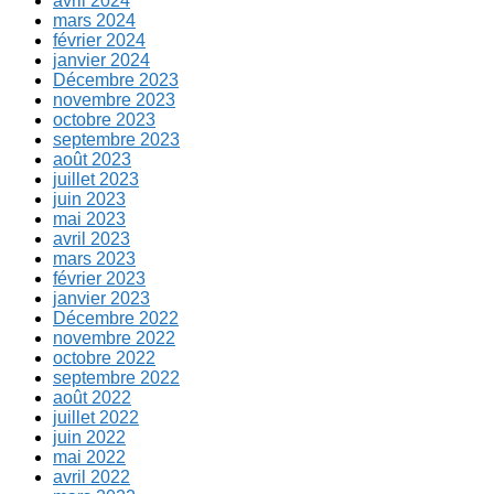
avril 2024
mars 2024
février 2024
janvier 2024
Décembre 2023
novembre 2023
octobre 2023
septembre 2023
août 2023
juillet 2023
juin 2023
mai 2023
avril 2023
mars 2023
février 2023
janvier 2023
Décembre 2022
novembre 2022
octobre 2022
septembre 2022
août 2022
juillet 2022
juin 2022
mai 2022
avril 2022