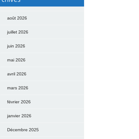
août 2026
juillet 2026
juin 2026
mai 2026
avril 2026
mars 2026
février 2026
janvier 2026
Décembre 2025