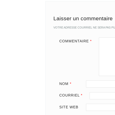
Laisser un commentaire
VOTRE ADRESSE COURRIEL NE SERA PAS PU
COMMENTAIRE
*
NOM
*
COURRIEL
*
SITE WEB