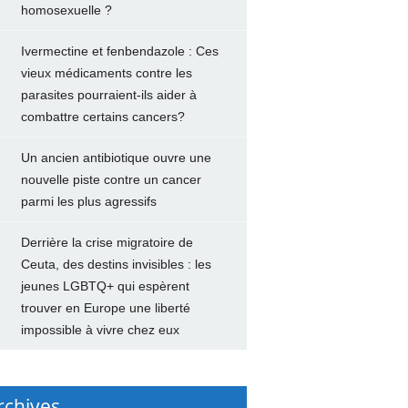
homosexuelle ?
Ivermectine et fenbendazole : Ces
vieux médicaments contre les
parasites pourraient-ils aider à
combattre certains cancers?
Un ancien antibiotique ouvre une
nouvelle piste contre un cancer
parmi les plus agressifs
Derrière la crise migratoire de
Ceuta, des destins invisibles : les
jeunes LGBTQ+ qui espèrent
trouver en Europe une liberté
impossible à vivre chez eux
rchives