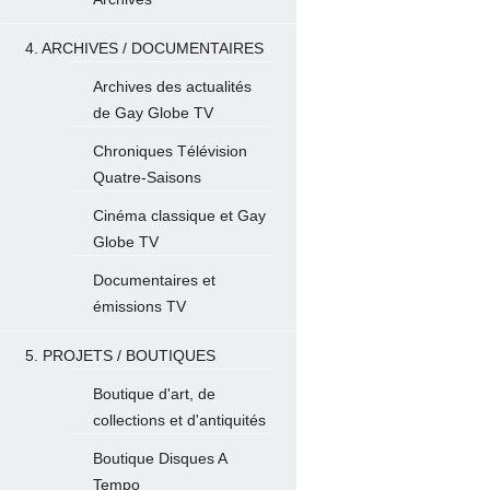
4. ARCHIVES / DOCUMENTAIRES
Archives des actualités
de Gay Globe TV
Chroniques Télévision
Quatre-Saisons
Cinéma classique et Gay
Globe TV
Documentaires et
émissions TV
5. PROJETS / BOUTIQUES
Boutique d'art, de
collections et d'antiquités
Boutique Disques A
Tempo