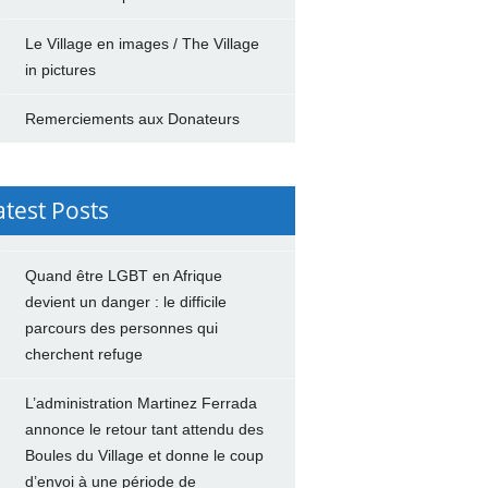
Le Village en images / The Village
in pictures
Remerciements aux Donateurs
atest Posts
Quand être LGBT en Afrique
devient un danger : le difficile
parcours des personnes qui
cherchent refuge
L’administration Martinez Ferrada
annonce le retour tant attendu des
Boules du Village et donne le coup
d’envoi à une période de