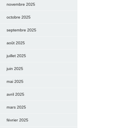
novembre 2025
octobre 2025
septembre 2025
août 2025
juillet 2025
juin 2025
mai 2025
avril 2025
mars 2025
février 2025