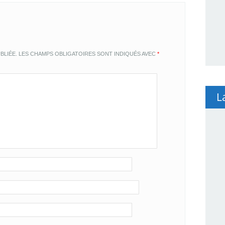
BLIÉE.
LES CHAMPS OBLIGATOIRES SONT INDIQUÉS AVEC
*
L