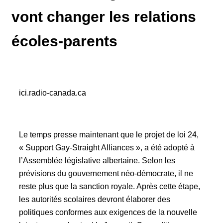
vont changer les relations
écoles-parents
ici.radio-canada.ca
Le temps presse maintenant que le projet de loi 24,
« Support Gay-Straight Alliances », a été adopté à
l’Assemblée législative albertaine. Selon les
prévisions du gouvernement néo-démocrate, il ne
reste plus que la sanction royale. Après cette étape,
les autorités scolaires devront élaborer des
politiques conformes aux exigences de la nouvelle