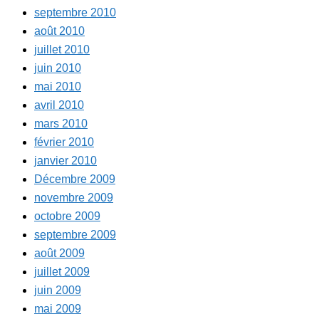
septembre 2010
août 2010
juillet 2010
juin 2010
mai 2010
avril 2010
mars 2010
février 2010
janvier 2010
Décembre 2009
novembre 2009
octobre 2009
septembre 2009
août 2009
juillet 2009
juin 2009
mai 2009