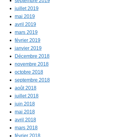
septembre 2019
juillet 2019
mai 2019
avril 2019
mars 2019
février 2019
janvier 2019
Décembre 2018
novembre 2018
octobre 2018
septembre 2018
août 2018
juillet 2018
juin 2018
mai 2018
avril 2018
mars 2018
février 2018