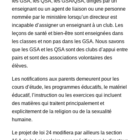
les GSA, les QSA, les GSA/QSA, dirigés par un
enseignant ou un agent de liaison ou une personne
nommée par le ministère lorsqu’un directeur est
incapable d’assigner un enseignant à un club. Les
leçons de santé et bien-être sont enseignées dans
les classes et non pas dans les GSA. Nous savons
que les GSA et les QSA sont des clubs d’appui entre
pairs et sont des associations volontaires des
élèves.
Les notifications aux parents demeurent pour les
cours d’étude, les programmes éducatifs, le matériel
éducatif, l’instruction ou les exercices qui incluent
des matières qui traitent principalement et
explicitement de la religion ou de la sexualité
humaine.
Le projet de loi 24 modifiera par ailleurs la section