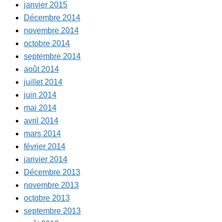
janvier 2015
Décembre 2014
novembre 2014
octobre 2014
septembre 2014
août 2014
juillet 2014
juin 2014
mai 2014
avril 2014
mars 2014
février 2014
janvier 2014
Décembre 2013
novembre 2013
octobre 2013
septembre 2013