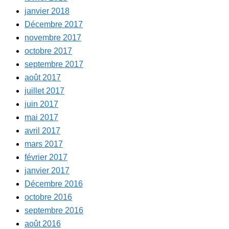
janvier 2018
Décembre 2017
novembre 2017
octobre 2017
septembre 2017
août 2017
juillet 2017
juin 2017
mai 2017
avril 2017
mars 2017
février 2017
janvier 2017
Décembre 2016
octobre 2016
septembre 2016
août 2016