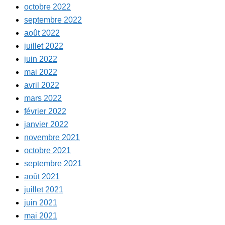
octobre 2022
septembre 2022
août 2022
juillet 2022
juin 2022
mai 2022
avril 2022
mars 2022
février 2022
janvier 2022
novembre 2021
octobre 2021
septembre 2021
août 2021
juillet 2021
juin 2021
mai 2021