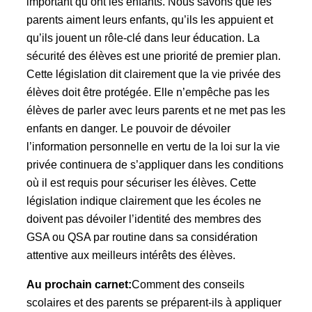
important qu’ont les enfants. Nous savons que les
parents aiment leurs enfants, qu’ils les appuient et
qu’ils jouent un rôle-clé dans leur éducation. La
sécurité des élèves est une priorité de premier plan.
Cette législation dit clairement que la vie privée des
élèves doit être protégée. Elle n’empêche pas les
élèves de parler avec leurs parents et ne met pas les
enfants en danger. Le pouvoir de dévoiler
l’information personnelle en vertu de la loi sur la vie
privée continuera de s’appliquer dans les conditions
où il est requis pour sécuriser les élèves. Cette
législation indique clairement que les écoles ne
doivent pas dévoiler l’identité des membres des
GSA ou QSA par routine dans sa considération
attentive aux meilleurs intérêts des élèves.
Au prochain carnet:
Comment des conseils
scolaires et des parents se préparent-ils à appliquer