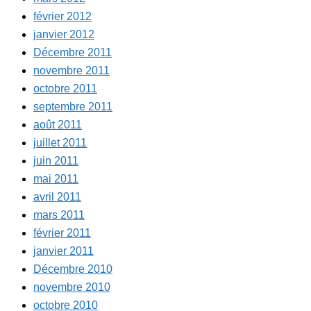
février 2012
janvier 2012
Décembre 2011
novembre 2011
octobre 2011
septembre 2011
août 2011
juillet 2011
juin 2011
mai 2011
avril 2011
mars 2011
février 2011
janvier 2011
Décembre 2010
novembre 2010
octobre 2010