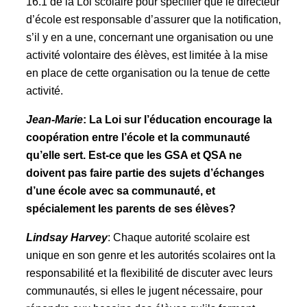
16.1 de la Loi scolaire pour spécifier que le directeur
d’école est responsable d’assurer que la notification,
s’il y en a une, concernant une organisation ou une
activité volontaire des élèves, est limitée à la mise
en place de cette organisation ou la tenue de cette
activité.
Jean-Marie
: La Loi sur l’éducation encourage la
coopération entre l’école et la communauté
qu’elle sert. Est-ce que les GSA et QSA ne
doivent pas faire partie des sujets d’échanges
d’une école avec sa communauté, et
spécialement les parents de ses élèves?
Lindsay Harvey
: Chaque autorité scolaire est
unique en son genre et les autorités scolaires ont la
responsabilité et la flexibilité de discuter avec leurs
communautés, si elles le jugent nécessaire, pour