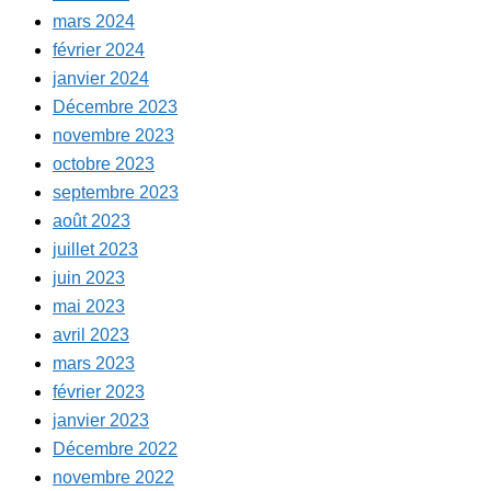
mars 2024
février 2024
janvier 2024
Décembre 2023
novembre 2023
octobre 2023
septembre 2023
août 2023
juillet 2023
juin 2023
mai 2023
avril 2023
mars 2023
février 2023
janvier 2023
Décembre 2022
novembre 2022