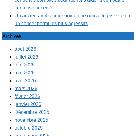
certains cancers?
Un ancien antibiotique ouvre une nouvelle piste contre
un cancer parmi les plus agressifs
Archives
août 2026
juillet 2026
juin 2026
mai 2026
avril 2026
mars 2026
février 2026
janvier 2026
Décembre 2025
novembre 2025
octobre 2025
septembre 2025