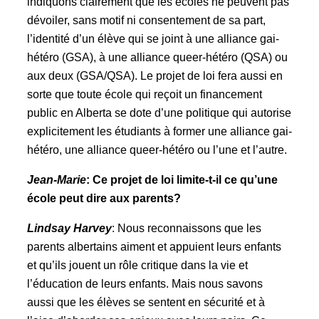
indiquons clairement que les écoles ne peuvent pas
dévoiler, sans motif ni consentement de sa part,
l’identité d’un élève qui se joint à une alliance gai-
hétéro (GSA), à une alliance queer-hétéro (QSA) ou
aux deux (GSA/QSA). Le projet de loi fera aussi en
sorte que toute école qui reçoit un financement
public en Alberta se dote d’une politique qui autorise
explicitement les étudiants à former une alliance gai-
hétéro, une alliance queer-hétéro ou l’une et l’autre.
Jean-Marie
: Ce projet de loi limite-t-il ce qu’une
école peut dire aux parents?
Lindsay Harvey
: Nous reconnaissons que les
parents albertains aiment et appuient leurs enfants
et qu’ils jouent un rôle critique dans la vie et
l’éducation de leurs enfants. Mais nous savons
aussi que les élèves se sentent en sécurité et à