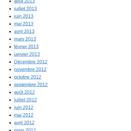
août 2013
juillet 2013
juin 2013
mai 2013
avril 2013
mars 2013
février 2013
janvier 2013
Décembre 2012
novembre 2012
octobre 2012
septembre 2012
août 2012
juillet 2012
juin 2012
mai 2012
avril 2012
mars 2012