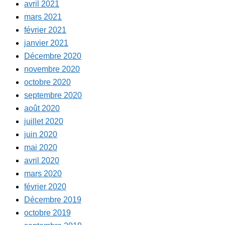
avril 2021
mars 2021
février 2021
janvier 2021
Décembre 2020
novembre 2020
octobre 2020
septembre 2020
août 2020
juillet 2020
juin 2020
mai 2020
avril 2020
mars 2020
février 2020
Décembre 2019
octobre 2019