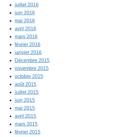
juillet 2016
juin 2016
mai 2016
avril 2016
mars 2016
février 2016
janvier 2016
Décembre 2015
novembre 2015
octobre 2015
août 2015
juillet 2015
juin 2015
mai 2015
avril 2015
mars 2015
février 2015