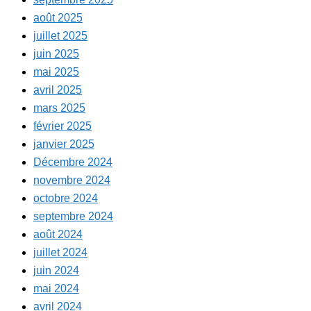
août 2025
juillet 2025
juin 2025
mai 2025
avril 2025
mars 2025
février 2025
janvier 2025
Décembre 2024
novembre 2024
octobre 2024
septembre 2024
août 2024
juillet 2024
juin 2024
mai 2024
avril 2024