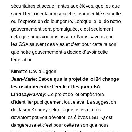
sécuritaires et accueillantes aux élèves, quelles que
soient leur orientation sexuelle, leur identité sexuelle
ou l’expression de leur genre. Lorsque la loi de notre
gouvernement sera promulguée, c’est seulement
cela que nous voulons assurer. Nous savons que
les GSA sauvent des vies et c’est pour cette raison
que notre gouvernement a décidé d’avoir cette
législation
Ministre David Eggen
Jean-Marie:
Est-ce que le projet de loi 24 change
les relations entre l’école et les parents?
Lindsay
Harvey
: Ce projet de loi empêchera
d’identifier publiquement tout élève. La suggestion
de Jason Kenney selon laquelle les écoles
devraient pouvoir dévoiler les élèves LGBTQ est
dangereuse et c’est pour cette raison que nous