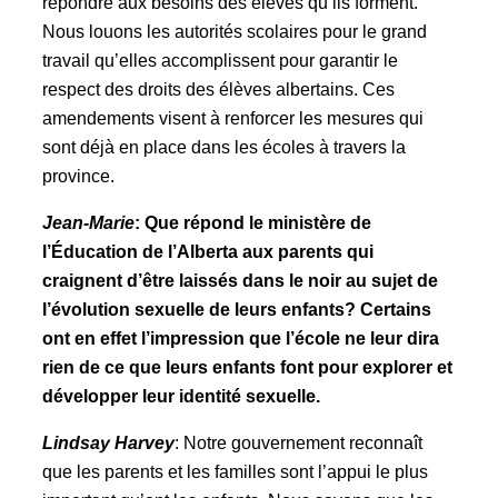
répondre aux besoins des élèves qu’ils forment.
Nous louons les autorités scolaires pour le grand
travail qu’elles accomplissent pour garantir le
respect des droits des élèves albertains. Ces
amendements visent à renforcer les mesures qui
sont déjà en place dans les écoles à travers la
province.
Jean-Marie
: Que répond le ministère de
l’Éducation de l’Alberta aux parents qui
craignent d’être laissés dans le noir au sujet de
l’évolution sexuelle de leurs enfants? Certains
ont en effet l’impression que l’école ne leur dira
rien de ce que leurs enfants font pour explorer et
développer leur identité sexuelle.
Lindsay Harvey
: Notre gouvernement reconnaît
que les parents et les familles sont l’appui le plus