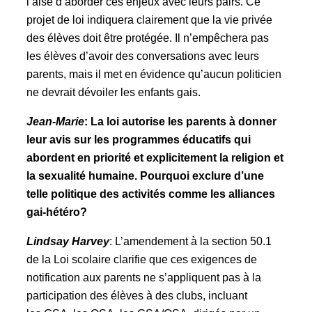
l’aise d’aborder ces enjeux avec leurs pairs. Ce
projet de loi indiquera clairement que la vie privée
des élèves doit être protégée. Il n’empêchera pas
les élèves d’avoir des conversations avec leurs
parents, mais il met en évidence qu’aucun politicien
ne devrait dévoiler les enfants gais.
Jean-Marie
: La loi autorise les parents à donner
leur avis sur les programmes éducatifs qui
abordent en priorité et explicitement la religion et
la sexualité humaine. Pourquoi exclure d’une
telle politique des activités comme les alliances
gai-hétéro?
Lindsay Harvey
: L’amendement à la section 50.1
de la Loi scolaire clarifie que ces exigences de
notification aux parents ne s’appliquent pas à la
participation des élèves à des clubs, incluant