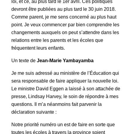
loi, et ce, au plus tard le 1er avril. Ces politiques
devront être publiées au plus tard le 30 juin 2018.
Comme parent, je me sens concerné au plus haut
point. Je veux commencer par bien comprendre les
changements auxquels on peut s’attendre dans les
relations entre les parents et les écoles que
fréquentent leurs enfants.
Un texte de
Jean-Marie Yambayamba
Je me suis adressé au ministère de l’Éducation qui
sera responsable de faire appliquer la nouvelle loi.
Le ministre David Eggen a laissé à son attachée de
presse, Lindsay Harvey, le soin de répondre à mes
questions. Il m’a néanmoins fait parvenir la
déclaration suivante :
Notre priorité numéro un est de faire en sorte que
toutes les écoles à travers la province soient