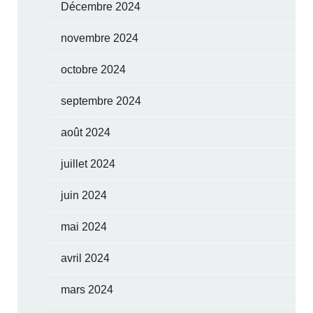
Décembre 2024
novembre 2024
octobre 2024
septembre 2024
août 2024
juillet 2024
juin 2024
mai 2024
avril 2024
mars 2024