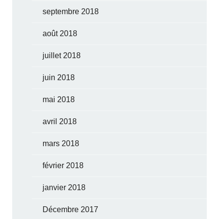
septembre 2018
août 2018
juillet 2018
juin 2018
mai 2018
avril 2018
mars 2018
février 2018
janvier 2018
Décembre 2017