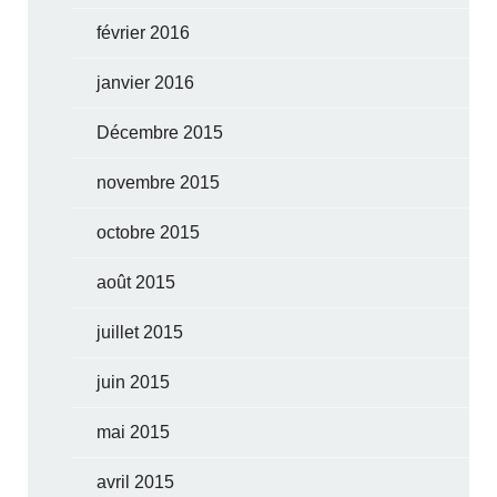
février 2016
janvier 2016
Décembre 2015
novembre 2015
octobre 2015
août 2015
juillet 2015
juin 2015
mai 2015
avril 2015