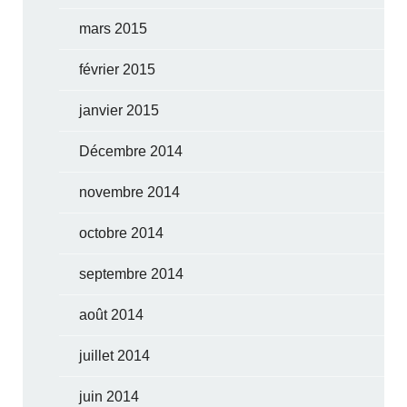
mars 2015
février 2015
janvier 2015
Décembre 2014
novembre 2014
octobre 2014
septembre 2014
août 2014
juillet 2014
juin 2014