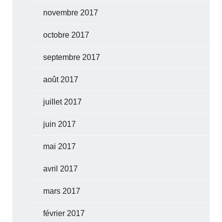
novembre 2017
octobre 2017
septembre 2017
août 2017
juillet 2017
juin 2017
mai 2017
avril 2017
mars 2017
février 2017