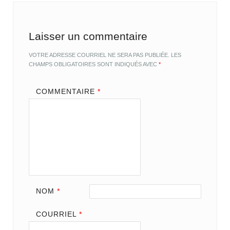
Laisser un commentaire
VOTRE ADRESSE COURRIEL NE SERA PAS PUBLIÉE.
LES
CHAMPS OBLIGATOIRES SONT INDIQUÉS AVEC
*
COMMENTAIRE
*
NOM
*
COURRIEL
*