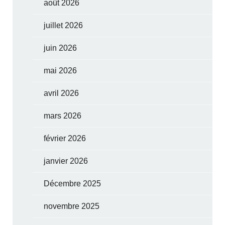
août 2026
juillet 2026
juin 2026
mai 2026
avril 2026
mars 2026
février 2026
janvier 2026
Décembre 2025
novembre 2025