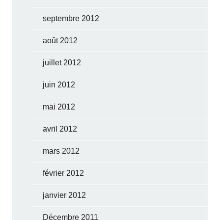
septembre 2012
août 2012
juillet 2012
juin 2012
mai 2012
avril 2012
mars 2012
février 2012
janvier 2012
Décembre 2011