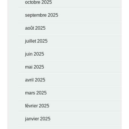
octobre 2025
septembre 2025
août 2025
juillet 2025
juin 2025
mai 2025
avril 2025
mars 2025
février 2025
janvier 2025