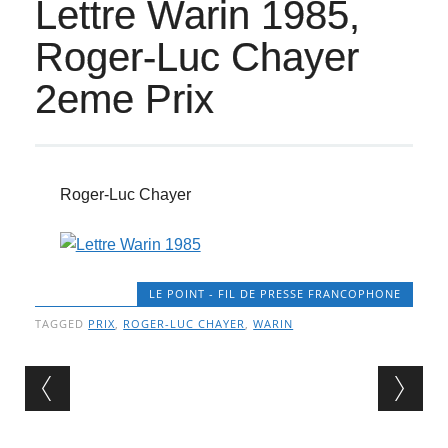
Lettre Warin 1985,
Roger-Luc Chayer
2eme Prix
Roger-Luc Chayer
LE POINT - FIL DE PRESSE FRANCOPHONE
TAGGED
PRIX
,
ROGER-LUC CHAYER
,
WARIN
Post navigation