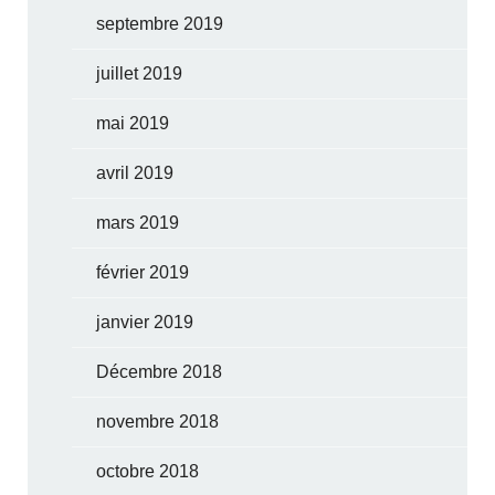
septembre 2019
juillet 2019
mai 2019
avril 2019
mars 2019
février 2019
janvier 2019
Décembre 2018
novembre 2018
octobre 2018