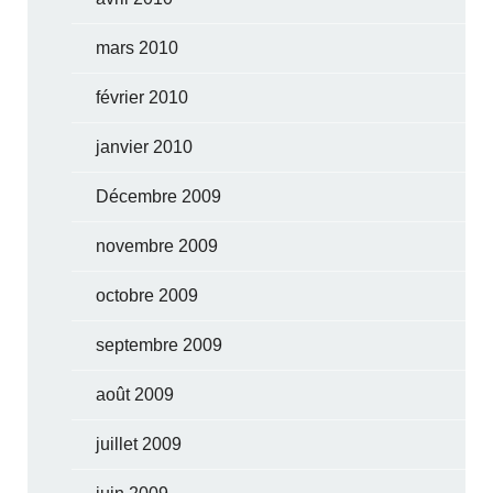
mars 2010
février 2010
janvier 2010
Décembre 2009
novembre 2009
octobre 2009
septembre 2009
août 2009
juillet 2009