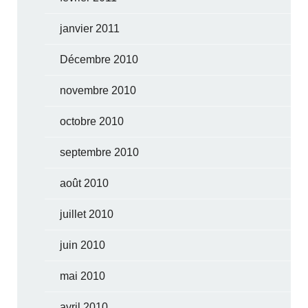
janvier 2011
Décembre 2010
novembre 2010
octobre 2010
septembre 2010
août 2010
juillet 2010
juin 2010
mai 2010
avril 2010