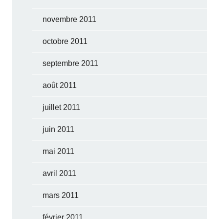
novembre 2011
octobre 2011
septembre 2011
août 2011
juillet 2011
juin 2011
mai 2011
avril 2011
mars 2011
février 2011