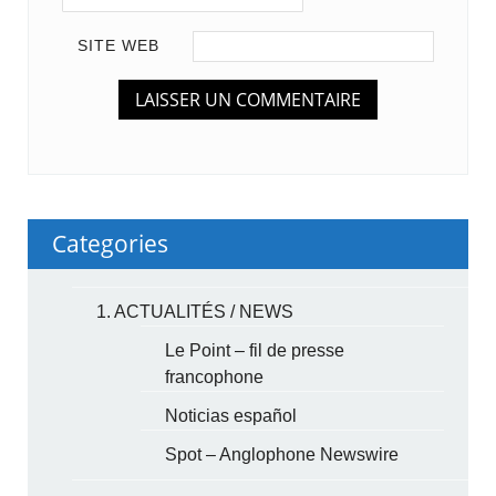
SITE WEB
Categories
1. ACTUALITÉS / NEWS
Le Point – fil de presse
francophone
Noticias español
Spot – Anglophone Newswire