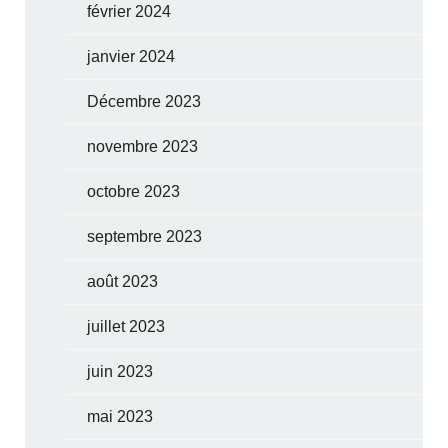
février 2024
janvier 2024
Décembre 2023
novembre 2023
octobre 2023
septembre 2023
août 2023
juillet 2023
juin 2023
mai 2023