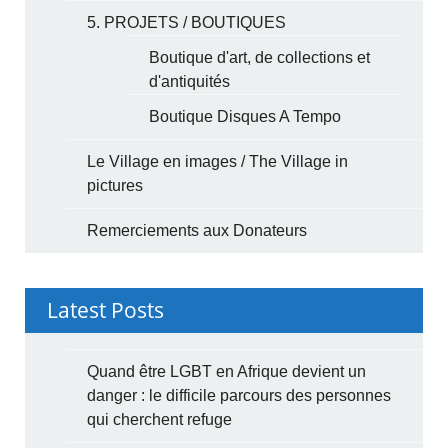
5. PROJETS / BOUTIQUES
Boutique d'art, de collections et
d'antiquités
Boutique Disques A Tempo
Le Village en images / The Village in
pictures
Remerciements aux Donateurs
Latest Posts
Quand être LGBT en Afrique devient un
danger : le difficile parcours des personnes
qui cherchent refuge