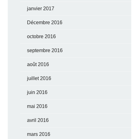
janvier 2017
Décembre 2016
octobre 2016
septembre 2016
août 2016
juillet 2016
juin 2016
mai 2016
avril 2016
mars 2016