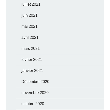
juillet 2021
juin 2021
mai 2021
avril 2021
mars 2021
février 2021
janvier 2021
Décembre 2020
novembre 2020
octobre 2020