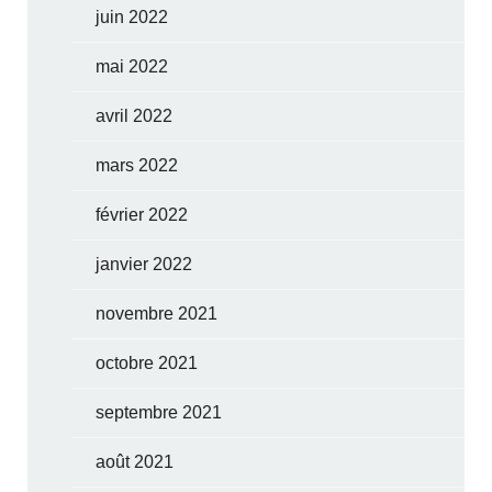
juin 2022
mai 2022
avril 2022
mars 2022
février 2022
janvier 2022
novembre 2021
octobre 2021
septembre 2021
août 2021