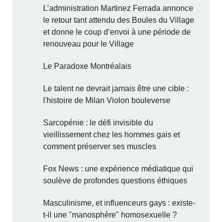
L’administration Martinez Ferrada annonce
le retour tant attendu des Boules du Village
et donne le coup d’envoi à une période de
renouveau pour le Village
Le Paradoxe Montréalais
Le talent ne devrait jamais être une cible :
l'histoire de Milan Violon bouleverse
Sarcopénie : le défi invisible du
vieillissement chez les hommes gais et
comment préserver ses muscles
Fox News : une expérience médiatique qui
soulève de profondes questions éthiques
Masculinisme, et influenceurs gays : existe-
t-il une "manosphère" homosexuelle ?