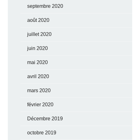
septembre 2020
août 2020
juillet 2020
juin 2020
mai 2020
avril 2020
mars 2020
février 2020
Décembre 2019
octobre 2019