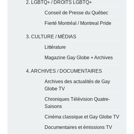
2. LGBTQ+ / DROITS LGBTQ+
Conseil de Presse du Québec
Fierté Montréal / Montreal Pride
3. CULTURE / MÉDIAS
Littérature
Magazine Gay Globe + Archives
4. ARCHIVES / DOCUMENTAIRES
Archives des actualités de Gay
Globe TV
Chroniques Télévision Quatre-
Saisons
Cinéma classique et Gay Globe TV
Documentaires et émissions TV