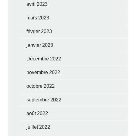
avril 2023
mars 2023
février 2023
janvier 2023
Décembre 2022
novembre 2022
octobre 2022
septembre 2022
août 2022
juillet 2022