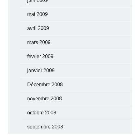
juin 2009
mai 2009
avril 2009
mars 2009
février 2009
janvier 2009
Décembre 2008
novembre 2008
octobre 2008
septembre 2008