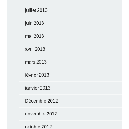
juillet 2013
juin 2013
mai 2013
avril 2013
mars 2013
février 2013
janvier 2013
Décembre 2012
novembre 2012
octobre 2012