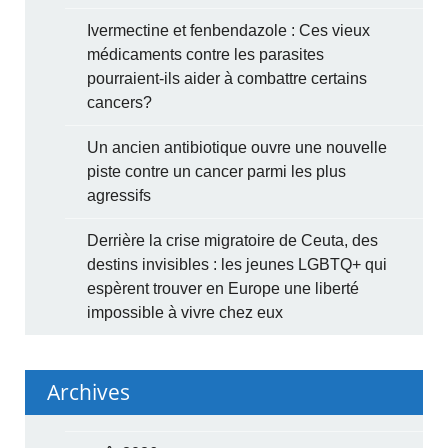
Ivermectine et fenbendazole : Ces vieux
médicaments contre les parasites
pourraient-ils aider à combattre certains
cancers?
Un ancien antibiotique ouvre une nouvelle
piste contre un cancer parmi les plus
agressifs
Derrière la crise migratoire de Ceuta, des
destins invisibles : les jeunes LGBTQ+ qui
espèrent trouver en Europe une liberté
impossible à vivre chez eux
Archives