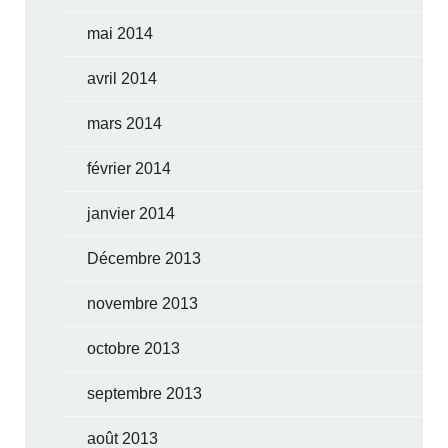
mai 2014
avril 2014
mars 2014
février 2014
janvier 2014
Décembre 2013
novembre 2013
octobre 2013
septembre 2013
août 2013