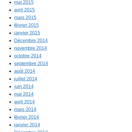
mai 2015
avril 2015
mars 2015
février 2015
janvier 2015
Décembre 2014
novembre 2014
octobre 2014
septembre 2014
août 2014
juillet 2014
juin 2014
mai 2014
avril 2014
mars 2014
février 2014
janvier 2014