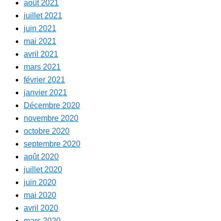
août 2021
juillet 2021
juin 2021
mai 2021
avril 2021
mars 2021
février 2021
janvier 2021
Décembre 2020
novembre 2020
octobre 2020
septembre 2020
août 2020
juillet 2020
juin 2020
mai 2020
avril 2020
mars 2020