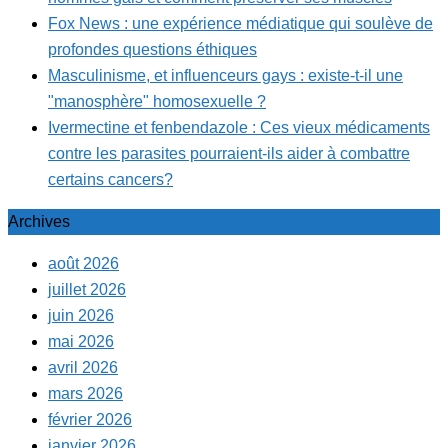
Fox News : une expérience médiatique qui soulève de
profondes questions éthiques
Masculinisme, et influenceurs gays : existe-t-il une
"manosphère" homosexuelle ?
Ivermectine et fenbendazole : Ces vieux médicaments
contre les parasites pourraient-ils aider à combattre
certains cancers?
Archives
août 2026
juillet 2026
juin 2026
mai 2026
avril 2026
mars 2026
février 2026
janvier 2026