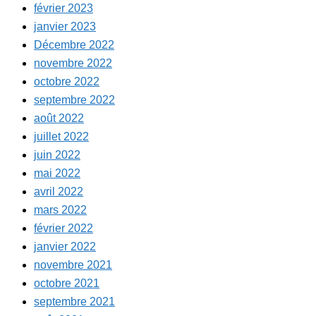
février 2023
janvier 2023
Décembre 2022
novembre 2022
octobre 2022
septembre 2022
août 2022
juillet 2022
juin 2022
mai 2022
avril 2022
mars 2022
février 2022
janvier 2022
novembre 2021
octobre 2021
septembre 2021