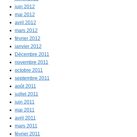
juin 2012
mai 2012
avril 2012
mars 2012
février 2012
janvier 2012
Décembre 2011
novembre 2011
octobre 2011
septembre 2011
août 2011
juillet 2011
juin 2011
mai 2011
avril 2011
mars 2011
février 2011