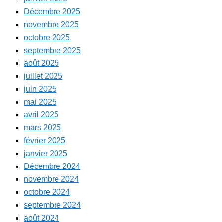
Décembre 2025
novembre 2025
octobre 2025
septembre 2025
août 2025
juillet 2025
juin 2025
mai 2025
avril 2025
mars 2025
février 2025
janvier 2025
Décembre 2024
novembre 2024
octobre 2024
septembre 2024
août 2024