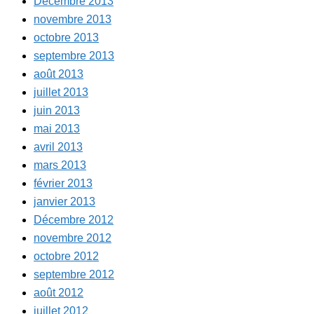
Décembre 2013
novembre 2013
octobre 2013
septembre 2013
août 2013
juillet 2013
juin 2013
mai 2013
avril 2013
mars 2013
février 2013
janvier 2013
Décembre 2012
novembre 2012
octobre 2012
septembre 2012
août 2012
juillet 2012