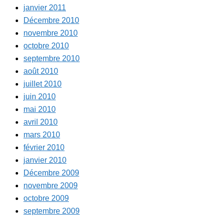
janvier 2011
Décembre 2010
novembre 2010
octobre 2010
septembre 2010
août 2010
juillet 2010
juin 2010
mai 2010
avril 2010
mars 2010
février 2010
janvier 2010
Décembre 2009
novembre 2009
octobre 2009
septembre 2009