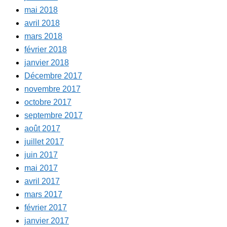
mai 2018
avril 2018
mars 2018
février 2018
janvier 2018
Décembre 2017
novembre 2017
octobre 2017
septembre 2017
août 2017
juillet 2017
juin 2017
mai 2017
avril 2017
mars 2017
février 2017
janvier 2017