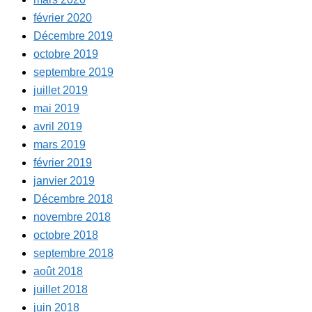
février 2020
Décembre 2019
octobre 2019
septembre 2019
juillet 2019
mai 2019
avril 2019
mars 2019
février 2019
janvier 2019
Décembre 2018
novembre 2018
octobre 2018
septembre 2018
août 2018
juillet 2018
juin 2018