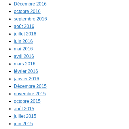
Décembre 2016
octobre 2016
septembre 2016
août 2016
juillet 2016
juin 2016
mai 2016
avril 2016
mars 2016
février 2016
janvier 2016
Décembre 2015
novembre 2015
octobre 2015
août 2015
juillet 2015
juin 2015