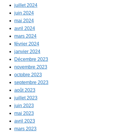
juillet 2024
juin 2024
mai 2024
avril 2024
mars 2024
février 2024
janvier 2024
Décembre 2023
novembre 2023
octobre 2023
septembre 2023
août 2023
juillet 2023
juin 2023
mai 2023
avril 2023
mars 2023