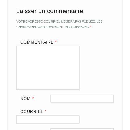
Laisser un commentaire
VOTRE ADRESSE COURRIEL NE SERA PAS PUBLIÉE.
LES
CHAMPS OBLIGATOIRES SONT INDIQUÉS AVEC
*
COMMENTAIRE
*
NOM
*
COURRIEL
*