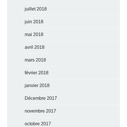
juillet 2018
juin 2018
mai 2018
avril 2018
mars 2018
février 2018
janvier 2018
Décembre 2017
novembre 2017
octobre 2017