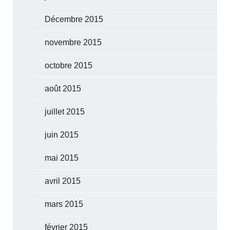
Décembre 2015
novembre 2015
octobre 2015
août 2015
juillet 2015
juin 2015
mai 2015
avril 2015
mars 2015
février 2015