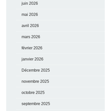
juin 2026
mai 2026
avril 2026
mars 2026
février 2026
janvier 2026
Décembre 2025
novembre 2025
octobre 2025
septembre 2025