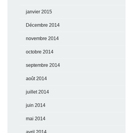
janvier 2015
Décembre 2014
novembre 2014
octobre 2014
septembre 2014
août 2014
juillet 2014
juin 2014
mai 2014
avril 2014