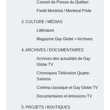
Conseil de Presse du Québec
Fierté Montréal / Montreal Pride
3. CULTURE / MÉDIAS
Littérature
Magazine Gay Globe + Archives
4. ARCHIVES / DOCUMENTAIRES
Archives des actualités de Gay
Globe TV
Chroniques Télévision Quatre-
Saisons
Cinéma classique et Gay Globe TV
Documentaires et émissions TV
5. PROJETS / BOUTIQUES