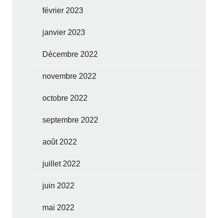
février 2023
janvier 2023
Décembre 2022
novembre 2022
octobre 2022
septembre 2022
août 2022
juillet 2022
juin 2022
mai 2022