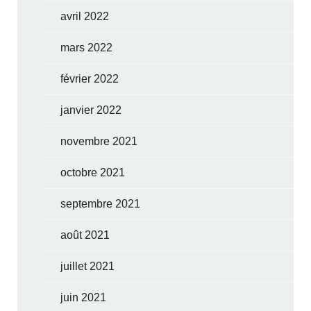
avril 2022
mars 2022
février 2022
janvier 2022
novembre 2021
octobre 2021
septembre 2021
août 2021
juillet 2021
juin 2021