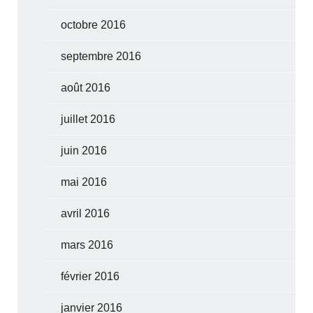
octobre 2016
septembre 2016
août 2016
juillet 2016
juin 2016
mai 2016
avril 2016
mars 2016
février 2016
janvier 2016