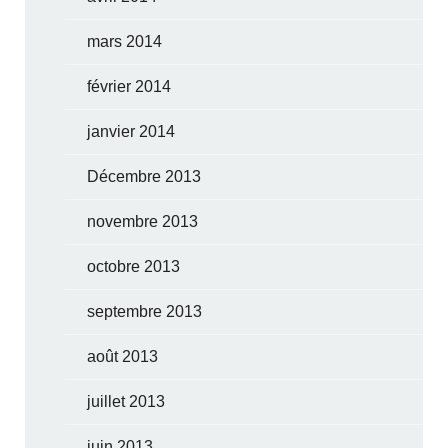
mars 2014
février 2014
janvier 2014
Décembre 2013
novembre 2013
octobre 2013
septembre 2013
août 2013
juillet 2013
juin 2013