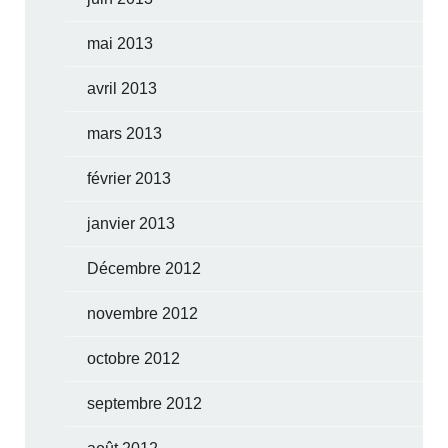
mai 2013
avril 2013
mars 2013
février 2013
janvier 2013
Décembre 2012
novembre 2012
octobre 2012
septembre 2012