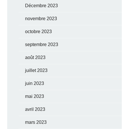
Décembre 2023
novembre 2023
octobre 2023
septembre 2023
août 2023
juillet 2023
juin 2023
mai 2023
avril 2023
mars 2023