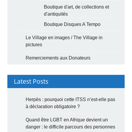
Boutique d'art, de collections et
d'antiquités
Boutique Disques A Tempo
Le Village en images / The Village in
pictures
Remerciements aux Donateurs
Latest Posts
Herpès : pourquoi cette ITSS n’est-elle pas
à déclaration obligatoire ?
Quand être LGBT en Afrique devient un
danger : le difficile parcours des personnes