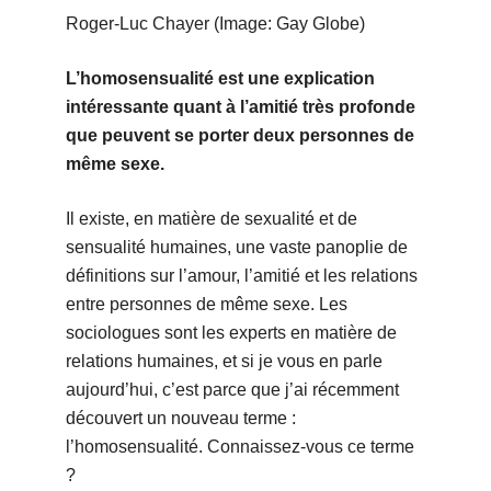
Roger-Luc Chayer (Image: Gay Globe)
L’homosensualité est une explication
intéressante quant à l’amitié très profonde
que peuvent se porter deux personnes de
même sexe.
Il existe, en matière de sexualité et de
sensualité humaines, une vaste panoplie de
définitions sur l’amour, l’amitié et les relations
entre personnes de même sexe. Les
sociologues sont les experts en matière de
relations humaines, et si je vous en parle
aujourd’hui, c’est parce que j’ai récemment
découvert un nouveau terme :
l’homosensualité. Connaissez-vous ce terme
?