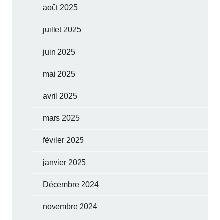
août 2025
juillet 2025
juin 2025
mai 2025
avril 2025
mars 2025
février 2025
janvier 2025
Décembre 2024
novembre 2024