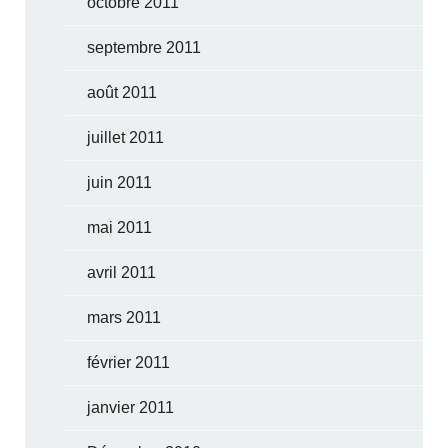
octobre 2011
septembre 2011
août 2011
juillet 2011
juin 2011
mai 2011
avril 2011
mars 2011
février 2011
janvier 2011