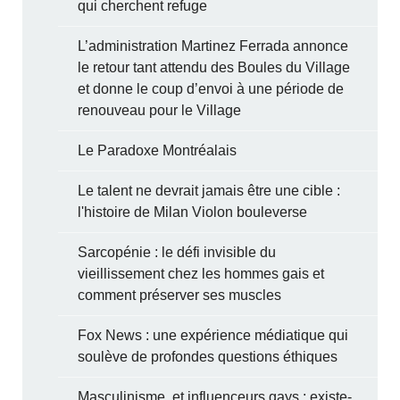
qui cherchent refuge
L’administration Martinez Ferrada annonce
le retour tant attendu des Boules du Village
et donne le coup d’envoi à une période de
renouveau pour le Village
Le Paradoxe Montréalais
Le talent ne devrait jamais être une cible :
l'histoire de Milan Violon bouleverse
Sarcopénie : le défi invisible du
vieillissement chez les hommes gais et
comment préserver ses muscles
Fox News : une expérience médiatique qui
soulève de profondes questions éthiques
Masculinisme, et influenceurs gays : existe-