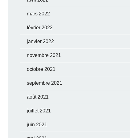
mars 2022
février 2022
janvier 2022
novembre 2021
octobre 2021
septembre 2021
août 2021
juillet 2021
juin 2021