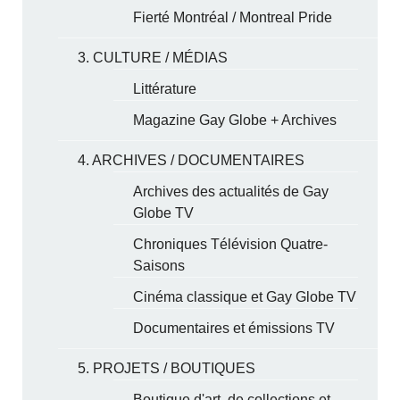
Fierté Montréal / Montreal Pride
3. CULTURE / MÉDIAS
Littérature
Magazine Gay Globe + Archives
4. ARCHIVES / DOCUMENTAIRES
Archives des actualités de Gay
Globe TV
Chroniques Télévision Quatre-
Saisons
Cinéma classique et Gay Globe TV
Documentaires et émissions TV
5. PROJETS / BOUTIQUES
Boutique d'art, de collections et