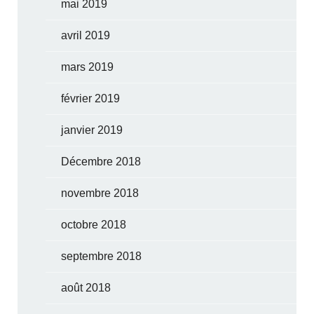
mai 2019
avril 2019
mars 2019
février 2019
janvier 2019
Décembre 2018
novembre 2018
octobre 2018
septembre 2018
août 2018