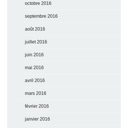
octobre 2016
septembre 2016
août 2016
juillet 2016
juin 2016
mai 2016
avril 2016
mars 2016
février 2016
janvier 2016