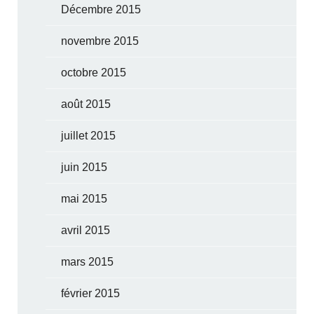
Décembre 2015
novembre 2015
octobre 2015
août 2015
juillet 2015
juin 2015
mai 2015
avril 2015
mars 2015
février 2015