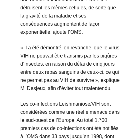
détruisent les mêmes cellules, de sorte que
la gravité de la maladie et ses
conséquences augmentent de façon
exponentielle, ajoute l’OMS.
« Il a été démontré, en revanche, que le virus
VIH ne pouvait être transmis par les piqûres
d’insectes, en raison du délai de cinq jours
entre deux repas sanguins de ceux-ci, ce qui
ne permet pas au VIH de survivre », explique
M. Desjeux, afin d’éviter tout malentendu.
Les co-infections Leishmaniose/VIH sont
considérées comme une réelle menace dans
le sud-ouest de l’Europe. Au total 1.700
premiers cas de co-infections ont été notifiés
à l’OMS dans 33 pays jusqu’en 1998, dont