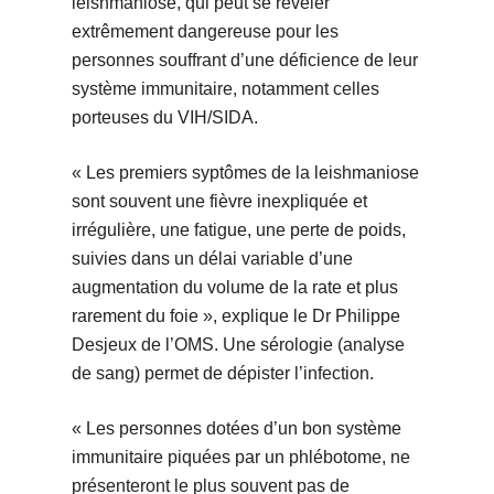
leishmaniose, qui peut se révéler
extrêmement dangereuse pour les
personnes souffrant d’une déficience de leur
système immunitaire, notamment celles
porteuses du VIH/SIDA.
« Les premiers syptômes de la leishmaniose
sont souvent une fièvre inexpliquée et
irrégulière, une fatigue, une perte de poids,
suivies dans un délai variable d’une
augmentation du volume de la rate et plus
rarement du foie », explique le Dr Philippe
Desjeux de l’OMS. Une sérologie (analyse
de sang) permet de dépister l’infection.
« Les personnes dotées d’un bon système
immunitaire piquées par un phlébotome, ne
présenteront le plus souvent pas de