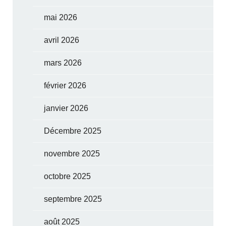
mai 2026
avril 2026
mars 2026
février 2026
janvier 2026
Décembre 2025
novembre 2025
octobre 2025
septembre 2025
août 2025