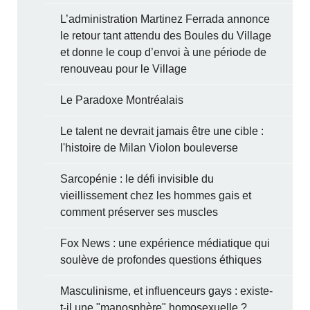
L’administration Martinez Ferrada annonce
le retour tant attendu des Boules du Village
et donne le coup d’envoi à une période de
renouveau pour le Village
Le Paradoxe Montréalais
Le talent ne devrait jamais être une cible :
l'histoire de Milan Violon bouleverse
Sarcopénie : le défi invisible du
vieillissement chez les hommes gais et
comment préserver ses muscles
Fox News : une expérience médiatique qui
soulève de profondes questions éthiques
Masculinisme, et influenceurs gays : existe-
t-il une "manosphère" homosexuelle ?