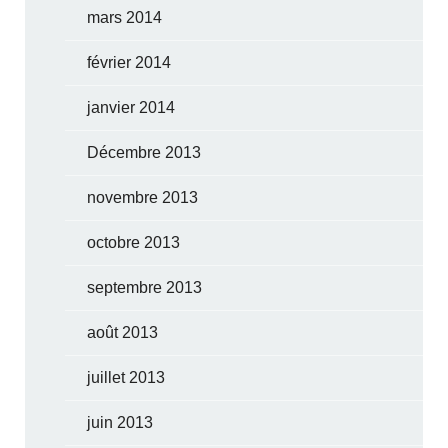
mars 2014
février 2014
janvier 2014
Décembre 2013
novembre 2013
octobre 2013
septembre 2013
août 2013
juillet 2013
juin 2013