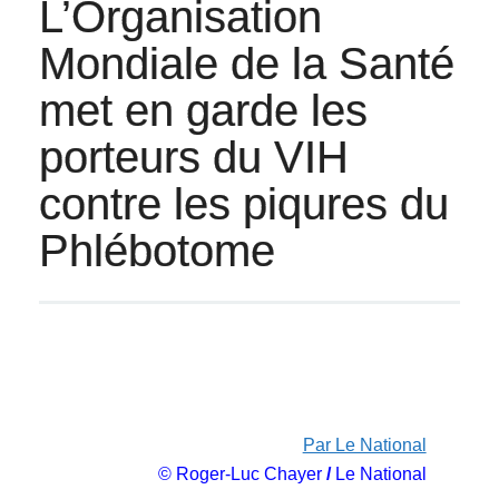
L’Organisation
Mondiale de la Santé
met en garde les
porteurs du VIH
contre les piqures du
Phlébotome
Par Le National
© Roger-Luc Chayer
/
Le National