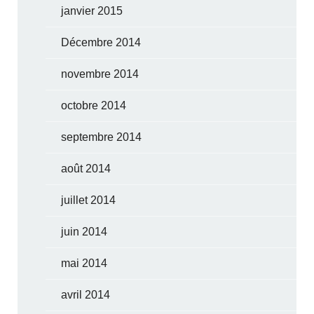
janvier 2015
Décembre 2014
novembre 2014
octobre 2014
septembre 2014
août 2014
juillet 2014
juin 2014
mai 2014
avril 2014