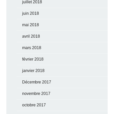
juillet 2018
juin 2018
mai 2018
avril 2018
mars 2018
février 2018
janvier 2018
Décembre 2017
novembre 2017
octobre 2017