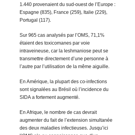
1.440 provenaient du sud-ouest de l’Europe :
Espagne (835), France (259), Italie (229),
Portugal (117).
Sur 965 cas analysés par l’OMS, 71,1%
étaient des toxicomanes par voie
intraveineuse, car la leshmaniose peut se
transmettre directement d’une personne à
l’autre par l’utilisation de la même aiguille.
En Amérique, la plupart des co-infections
sont signalées au Brésil où l’incidence du
SIDA a fortement augmenté.
En Afrique, le nombre de cas devrait
augmenter du fait de l’extension simultanée
des deux maladies infectieuses. Jusqu’ici