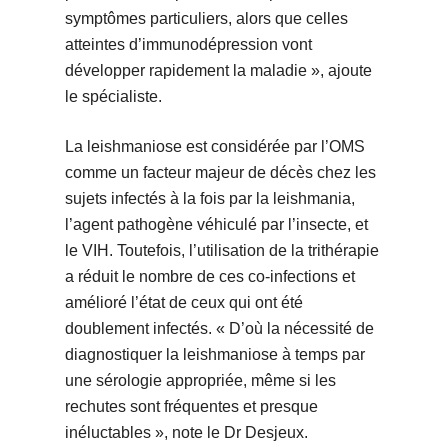
symptômes particuliers, alors que celles
atteintes d’immunodépression vont
développer rapidement la maladie », ajoute
le spécialiste.
La leishmaniose est considérée par l’OMS
comme un facteur majeur de décès chez les
sujets infectés à la fois par la leishmania,
l’agent pathogène véhiculé par l’insecte, et
le VIH. Toutefois, l’utilisation de la trithérapie
a réduit le nombre de ces co-infections et
amélioré l’état de ceux qui ont été
doublement infectés. « D’où la nécessité de
diagnostiquer la leishmaniose à temps par
une sérologie appropriée, même si les
rechutes sont fréquentes et presque
inéluctables », note le Dr Desjeux.