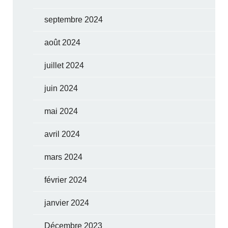
septembre 2024
août 2024
juillet 2024
juin 2024
mai 2024
avril 2024
mars 2024
février 2024
janvier 2024
Décembre 2023