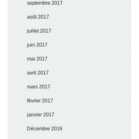
septembre 2017
août 2017
juillet 2017
juin 2017
mai 2017
avril 2017
mars 2017
février 2017
janvier 2017
Décembre 2016