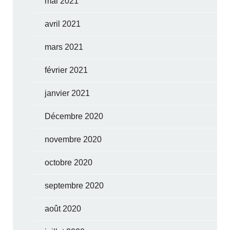
mai 2021
avril 2021
mars 2021
février 2021
janvier 2021
Décembre 2020
novembre 2020
octobre 2020
septembre 2020
août 2020