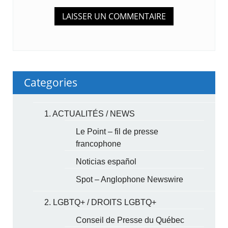
Categories
1. ACTUALITÉS / NEWS
Le Point – fil de presse
francophone
Noticias español
Spot – Anglophone Newswire
2. LGBTQ+ / DROITS LGBTQ+
Conseil de Presse du Québec