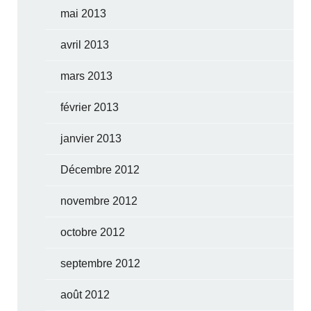
mai 2013
avril 2013
mars 2013
février 2013
janvier 2013
Décembre 2012
novembre 2012
octobre 2012
septembre 2012
août 2012