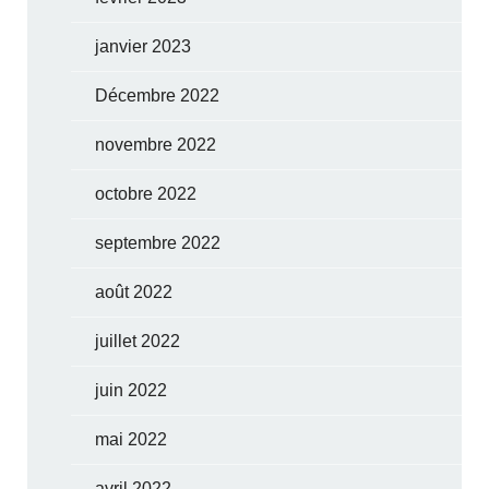
janvier 2023
Décembre 2022
novembre 2022
octobre 2022
septembre 2022
août 2022
juillet 2022
juin 2022
mai 2022
avril 2022