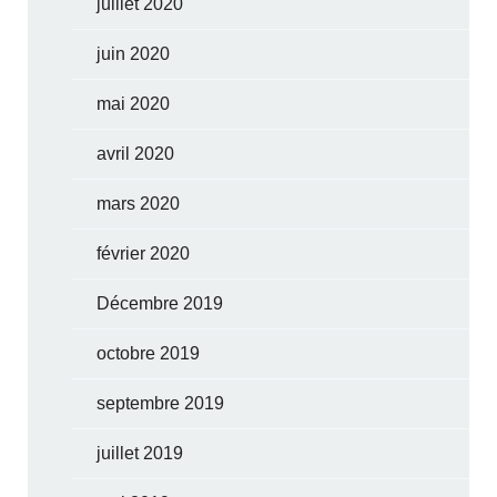
juillet 2020
juin 2020
mai 2020
avril 2020
mars 2020
février 2020
Décembre 2019
octobre 2019
septembre 2019
juillet 2019