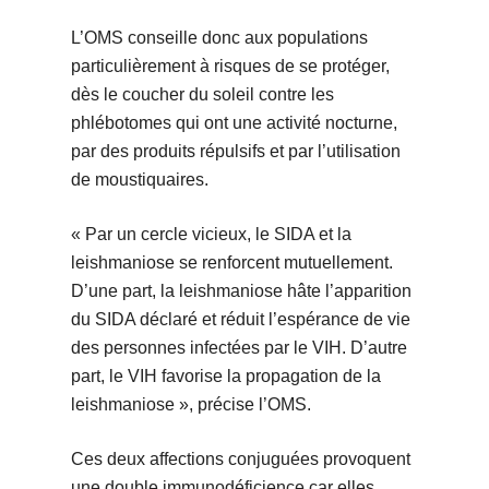
L’OMS conseille donc aux populations
particulièrement à risques de se protéger,
dès le coucher du soleil contre les
phlébotomes qui ont une activité nocturne,
par des produits répulsifs et par l’utilisation
de moustiquaires.
« Par un cercle vicieux, le SIDA et la
leishmaniose se renforcent mutuellement.
D’une part, la leishmaniose hâte l’apparition
du SIDA déclaré et réduit l’espérance de vie
des personnes infectées par le VIH. D’autre
part, le VIH favorise la propagation de la
leishmaniose », précise l’OMS.
Ces deux affections conjuguées provoquent
une double immunodéficience car elles