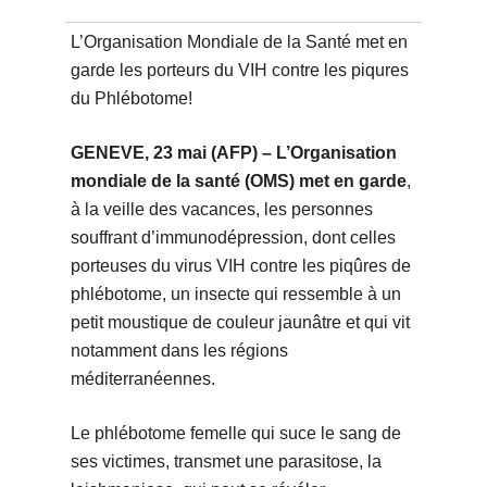
L’Organisation Mondiale de la Santé met en
garde les porteurs du VIH contre les piqures
du Phlébotome!
GENEVE, 23 mai (AFP) – L’Organisation
mondiale de la santé (OMS) met en garde
,
à la veille des vacances, les personnes
souffrant d’immunodépression, dont celles
porteuses du virus VIH contre les piqûres de
phlébotome, un insecte qui ressemble à un
petit moustique de couleur jaunâtre et qui vit
notamment dans les régions
méditerranéennes.
Le phlébotome femelle qui suce le sang de
ses victimes, transmet une parasitose, la