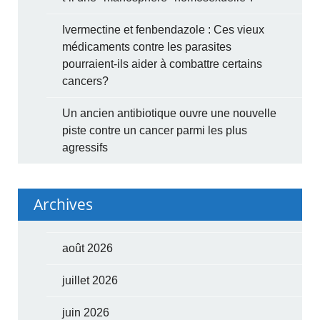
Ivermectine et fenbendazole : Ces vieux
médicaments contre les parasites
pourraient-ils aider à combattre certains
cancers?
Un ancien antibiotique ouvre une nouvelle
piste contre un cancer parmi les plus
agressifs
Archives
août 2026
juillet 2026
juin 2026