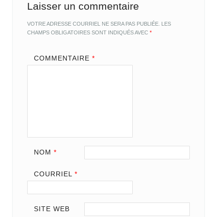
Laisser un commentaire
VOTRE ADRESSE COURRIEL NE SERA PAS PUBLIÉE.
LES
CHAMPS OBLIGATOIRES SONT INDIQUÉS AVEC
*
COMMENTAIRE
*
NOM
*
COURRIEL
*
SITE WEB