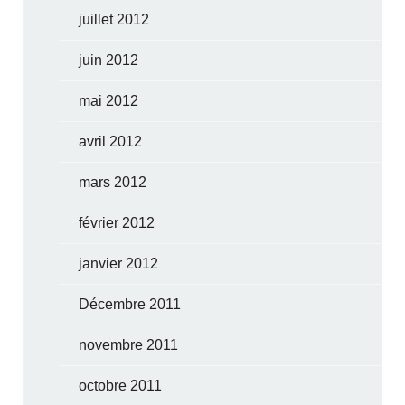
juillet 2012
juin 2012
mai 2012
avril 2012
mars 2012
février 2012
janvier 2012
Décembre 2011
novembre 2011
octobre 2011