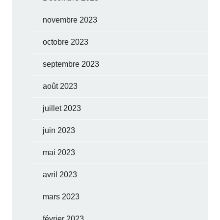
novembre 2023
octobre 2023
septembre 2023
août 2023
juillet 2023
juin 2023
mai 2023
avril 2023
mars 2023
février 2023