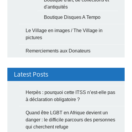
d'antiquités
Boutique Disques A Tempo
Le Village en images / The Village in
pictures
Remerciements aux Donateurs
Latest Posts
Herpès : pourquoi cette ITSS n’est-elle pas
à déclaration obligatoire ?
Quand être LGBT en Afrique devient un
danger : le difficile parcours des personnes
qui cherchent refuge