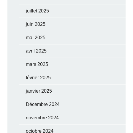
juillet 2025
juin 2025
mai 2025
avril 2025
mars 2025
février 2025
janvier 2025
Décembre 2024
novembre 2024
octobre 2024