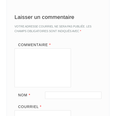
Laisser un commentaire
VOTRE ADRESSE COURRIEL NE SERA PAS PUBLIÉE.
LES
CHAMPS OBLIGATOIRES SONT INDIQUÉS AVEC
*
COMMENTAIRE
*
NOM
*
COURRIEL
*