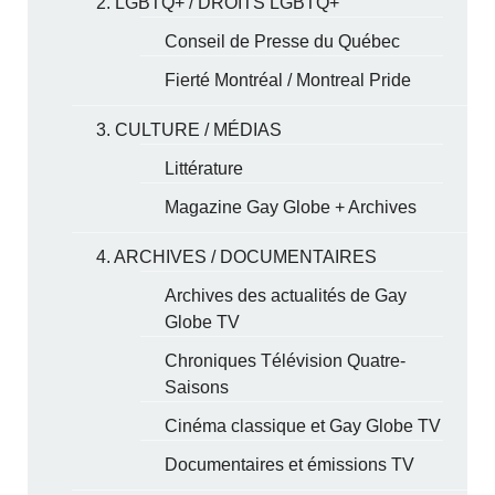
2. LGBTQ+ / DROITS LGBTQ+
Conseil de Presse du Québec
Fierté Montréal / Montreal Pride
3. CULTURE / MÉDIAS
Littérature
Magazine Gay Globe + Archives
4. ARCHIVES / DOCUMENTAIRES
Archives des actualités de Gay
Globe TV
Chroniques Télévision Quatre-
Saisons
Cinéma classique et Gay Globe TV
Documentaires et émissions TV