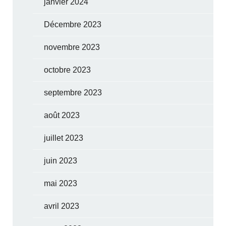
janvier 2024
Décembre 2023
novembre 2023
octobre 2023
septembre 2023
août 2023
juillet 2023
juin 2023
mai 2023
avril 2023