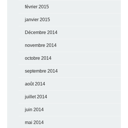
février 2015
janvier 2015
Décembre 2014
novembre 2014
octobre 2014
septembre 2014
août 2014
juillet 2014
juin 2014
mai 2014