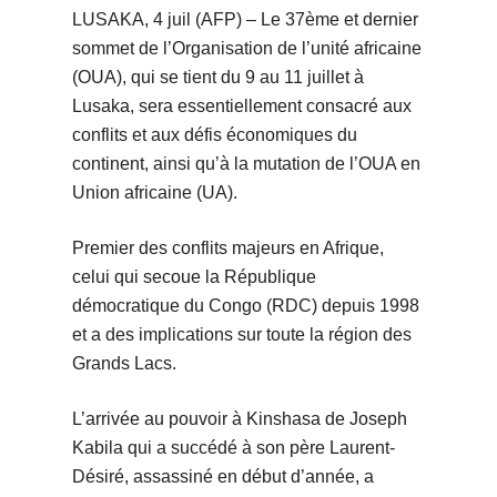
LUSAKA, 4 juil (AFP) – Le 37ème et dernier
sommet de l’Organisation de l’unité africaine
(OUA), qui se tient du 9 au 11 juillet à
Lusaka, sera essentiellement consacré aux
conflits et aux défis économiques du
continent, ainsi qu’à la mutation de l’OUA en
Union africaine (UA).
Premier des conflits majeurs en Afrique,
celui qui secoue la République
démocratique du Congo (RDC) depuis 1998
et a des implications sur toute la région des
Grands Lacs.
L’arrivée au pouvoir à Kinshasa de Joseph
Kabila qui a succédé à son père Laurent-
Désiré, assassiné en début d’année, a