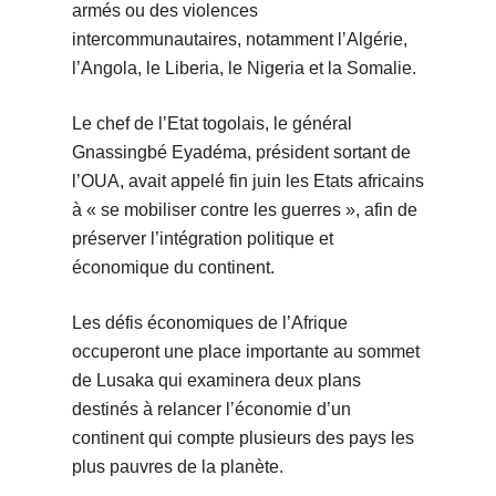
armés ou des violences
intercommunautaires, notamment l’Algérie,
l’Angola, le Liberia, le Nigeria et la Somalie.
Le chef de l’Etat togolais, le général
Gnassingbé Eyadéma, président sortant de
l’OUA, avait appelé fin juin les Etats africains
à « se mobiliser contre les guerres », afin de
préserver l’intégration politique et
économique du continent.
Les défis économiques de l’Afrique
occuperont une place importante au sommet
de Lusaka qui examinera deux plans
destinés à relancer l’économie d’un
continent qui compte plusieurs des pays les
plus pauvres de la planète.