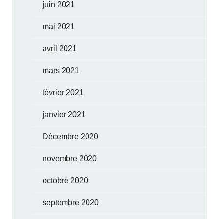
juin 2021
mai 2021
avril 2021
mars 2021
février 2021
janvier 2021
Décembre 2020
novembre 2020
octobre 2020
septembre 2020