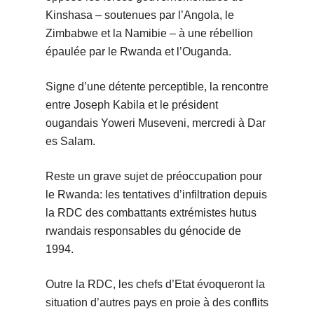
Kinshasa – soutenues par l’Angola, le
Zimbabwe et la Namibie – à une rébellion
épaulée par le Rwanda et l’Ouganda.
Signe d’une détente perceptible, la rencontre
entre Joseph Kabila et le président
ougandais Yoweri Museveni, mercredi à Dar
es Salam.
Reste un grave sujet de préoccupation pour
le Rwanda: les tentatives d’infiltration depuis
la RDC des combattants extrémistes hutus
rwandais responsables du génocide de
1994.
Outre la RDC, les chefs d’Etat évoqueront la
situation d’autres pays en proie à des conflits