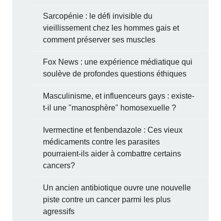
Sarcopénie : le défi invisible du
vieillissement chez les hommes gais et
comment préserver ses muscles
Fox News : une expérience médiatique qui
soulève de profondes questions éthiques
Masculinisme, et influenceurs gays : existe-
t-il une "manosphère" homosexuelle ?
Ivermectine et fenbendazole : Ces vieux
médicaments contre les parasites
pourraient-ils aider à combattre certains
cancers?
Un ancien antibiotique ouvre une nouvelle
piste contre un cancer parmi les plus
agressifs