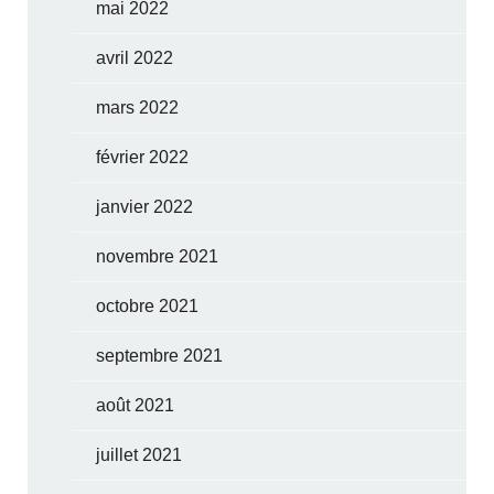
mai 2022
avril 2022
mars 2022
février 2022
janvier 2022
novembre 2021
octobre 2021
septembre 2021
août 2021
juillet 2021