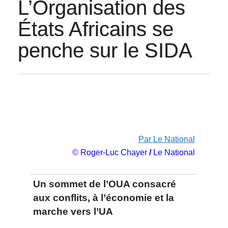
L’Organisation des
États Africains se
penche sur le SIDA
Par Le National
© Roger-Luc Chayer
/
Le National
Un sommet de l’OUA consacré
aux conflits, à l’économie et la
marche vers l’UA