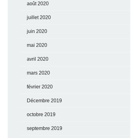
août 2020
juillet 2020
juin 2020
mai 2020
avril 2020
mars 2020
février 2020
Décembre 2019
octobre 2019
septembre 2019