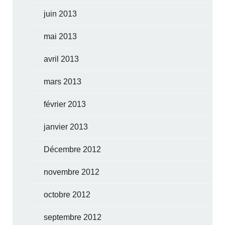
juin 2013
mai 2013
avril 2013
mars 2013
février 2013
janvier 2013
Décembre 2012
novembre 2012
octobre 2012
septembre 2012