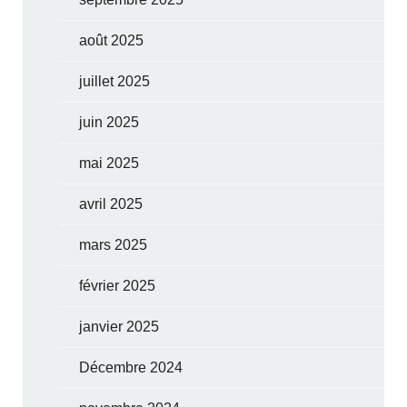
août 2025
juillet 2025
juin 2025
mai 2025
avril 2025
mars 2025
février 2025
janvier 2025
Décembre 2024