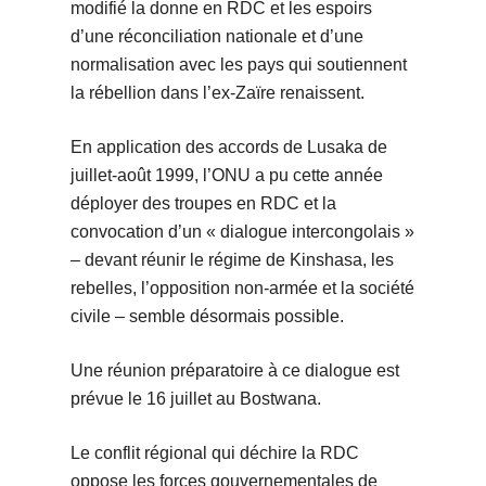
modifié la donne en RDC et les espoirs
d’une réconciliation nationale et d’une
normalisation avec les pays qui soutiennent
la rébellion dans l’ex-Zaïre renaissent.
En application des accords de Lusaka de
juillet-août 1999, l’ONU a pu cette année
déployer des troupes en RDC et la
convocation d’un « dialogue intercongolais »
– devant réunir le régime de Kinshasa, les
rebelles, l’opposition non-armée et la société
civile – semble désormais possible.
Une réunion préparatoire à ce dialogue est
prévue le 16 juillet au Bostwana.
Le conflit régional qui déchire la RDC
oppose les forces gouvernementales de