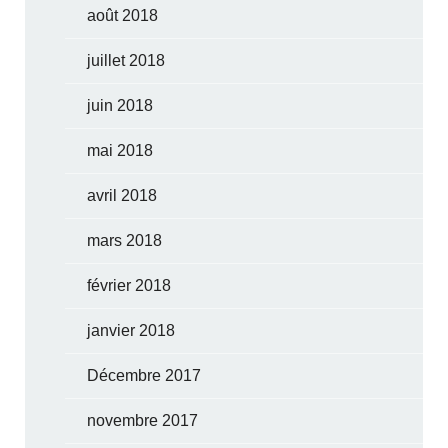
août 2018
juillet 2018
juin 2018
mai 2018
avril 2018
mars 2018
février 2018
janvier 2018
Décembre 2017
novembre 2017