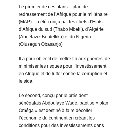
Le premier de ces plans – plan de
redressement de l’Afrique pour le millénaire
(MAP) – a été conçu par les chefs d’Etats
d’Afrique du sud (Thabo Mbeki), d’Algérie
(Abdelaziz Bouteflika) et du Nigeria
(Olusegun Obasanjo).
Il a pour objectif de mettre fin aux guerres, de
minimiser les risques pour l’investissement
en Afrique et de lutter contre la corruption et
le sida.
Le second, conçu par le président
sénégalais Abdoulaye Wade, baptisé « plan
Oméga » est destiné à faire décoller
l’économie du continent en créant les
conditions pour des investissements dans