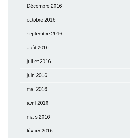
Décembre 2016
octobre 2016
septembre 2016
août 2016
juillet 2016
juin 2016
mai 2016
avril 2016
mars 2016
février 2016