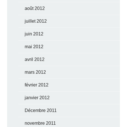
août 2012
juillet 2012
juin 2012
mai 2012
avril 2012
mars 2012
février 2012
janvier 2012
Décembre 2011
novembre 2011