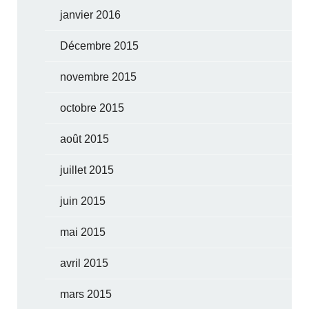
janvier 2016
Décembre 2015
novembre 2015
octobre 2015
août 2015
juillet 2015
juin 2015
mai 2015
avril 2015
mars 2015