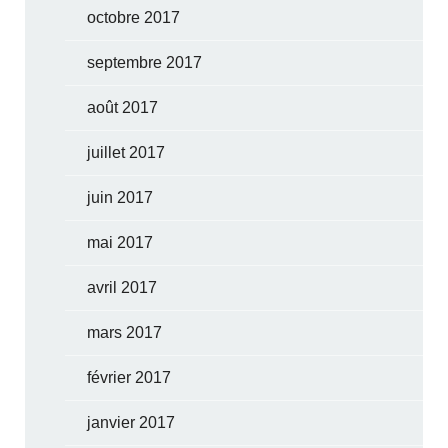
octobre 2017
septembre 2017
août 2017
juillet 2017
juin 2017
mai 2017
avril 2017
mars 2017
février 2017
janvier 2017