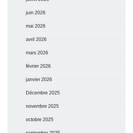
juin 2026
mai 2026
avril 2026
mars 2026
février 2026
janvier 2026
Décembre 2025
novembre 2025
octobre 2025
septembre 2025