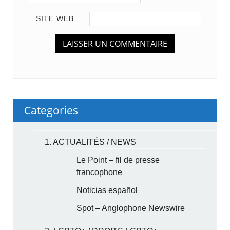
SITE WEB
Categories
1. ACTUALITÉS / NEWS
Le Point – fil de presse
francophone
Noticias español
Spot – Anglophone Newswire