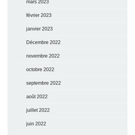
mars 2023
février 2023
janvier 2023
Décembre 2022
novembre 2022
octobre 2022
septembre 2022
août 2022
juillet 2022
juin 2022