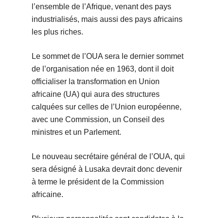
l’ensemble de l’Afrique, venant des pays
industrialisés, mais aussi des pays africains
les plus riches.
Le sommet de l’OUA sera le dernier sommet
de l’organisation née en 1963, dont il doit
officialiser la transformation en Union
africaine (UA) qui aura des structures
calquées sur celles de l’Union européenne,
avec une Commission, un Conseil des
ministres et un Parlement.
Le nouveau secrétaire général de l’OUA, qui
sera désigné à Lusaka devrait donc devenir
à terme le président de la Commission
africaine.