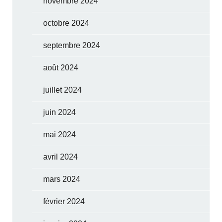
novembre 2024
octobre 2024
septembre 2024
août 2024
juillet 2024
juin 2024
mai 2024
avril 2024
mars 2024
février 2024