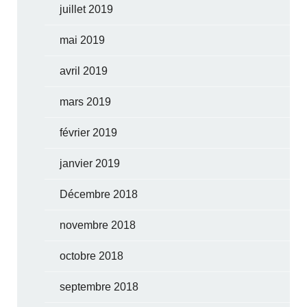
juillet 2019
mai 2019
avril 2019
mars 2019
février 2019
janvier 2019
Décembre 2018
novembre 2018
octobre 2018
septembre 2018