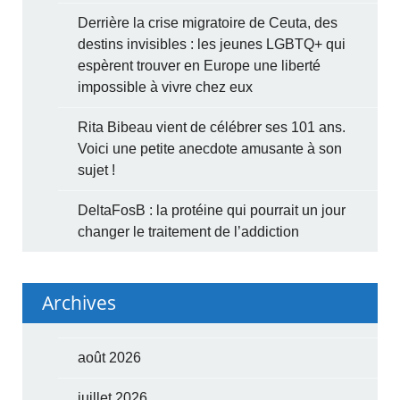
Derrière la crise migratoire de Ceuta, des
destins invisibles : les jeunes LGBTQ+ qui
espèrent trouver en Europe une liberté
impossible à vivre chez eux
Rita Bibeau vient de célébrer ses 101 ans.
Voici une petite anecdote amusante à son
sujet !
DeltaFosB : la protéine qui pourrait un jour
changer le traitement de l’addiction
Archives
août 2026
juillet 2026