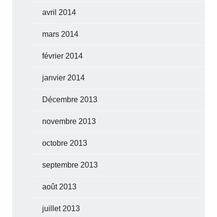
avril 2014
mars 2014
février 2014
janvier 2014
Décembre 2013
novembre 2013
octobre 2013
septembre 2013
août 2013
juillet 2013