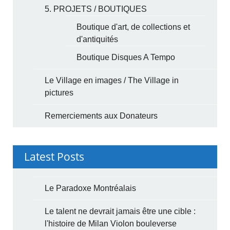
5. PROJETS / BOUTIQUES
Boutique d'art, de collections et
d'antiquités
Boutique Disques A Tempo
Le Village en images / The Village in
pictures
Remerciements aux Donateurs
Latest Posts
Le Paradoxe Montréalais
Le talent ne devrait jamais être une cible :
l'histoire de Milan Violon bouleverse