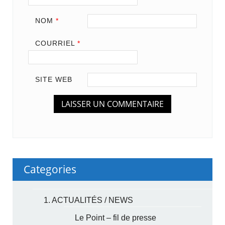
NOM
*
COURRIEL
*
SITE WEB
Categories
1. ACTUALITÉS / NEWS
Le Point – fil de presse