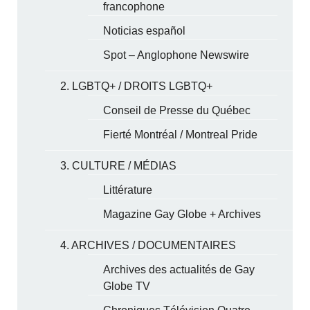
francophone
Noticias español
Spot – Anglophone Newswire
2. LGBTQ+ / DROITS LGBTQ+
Conseil de Presse du Québec
Fierté Montréal / Montreal Pride
3. CULTURE / MÉDIAS
Littérature
Magazine Gay Globe + Archives
4. ARCHIVES / DOCUMENTAIRES
Archives des actualités de Gay
Globe TV