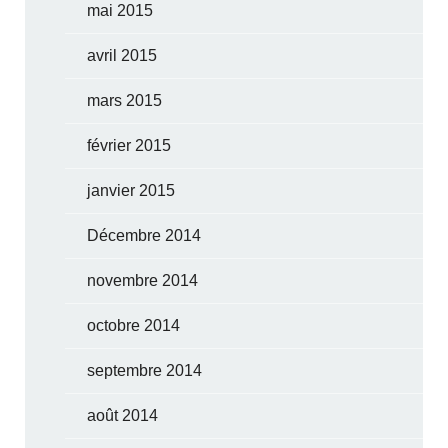
mai 2015
avril 2015
mars 2015
février 2015
janvier 2015
Décembre 2014
novembre 2014
octobre 2014
septembre 2014
août 2014