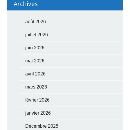
Archives
août 2026
juillet 2026
juin 2026
mai 2026
avril 2026
mars 2026
février 2026
janvier 2026
Décembre 2025