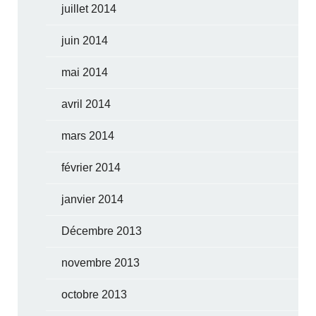
juillet 2014
juin 2014
mai 2014
avril 2014
mars 2014
février 2014
janvier 2014
Décembre 2013
novembre 2013
octobre 2013