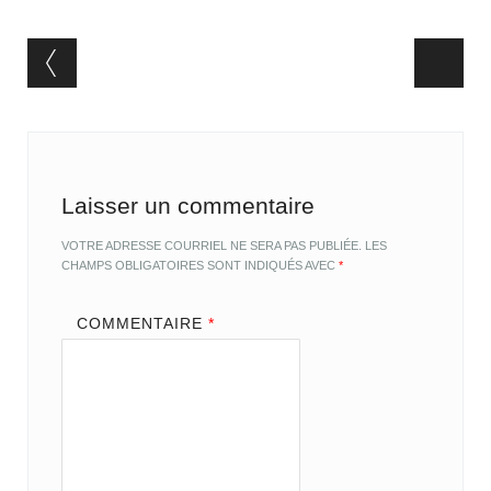
Post navigation
Laisser un commentaire
VOTRE ADRESSE COURRIEL NE SERA PAS PUBLIÉE.
LES
CHAMPS OBLIGATOIRES SONT INDIQUÉS AVEC
*
COMMENTAIRE
*