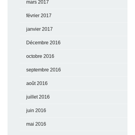
mars 2017
février 2017
janvier 2017
Décembre 2016
octobre 2016
septembre 2016
août 2016
juillet 2016
juin 2016
mai 2016