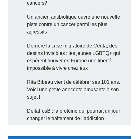
cancers?
Un ancien antibiotique ouvre une nouvelle
piste contre un cancer parmi les plus
agressifs
Derrière la crise migratoire de Ceuta, des
destins invisibles : les jeunes LGBTQ+ qui
espèrent trouver en Europe une liberté
impossible à vivre chez eux
Rita Bibeau vient de célébrer ses 101 ans.
Voici une petite anecdote amusante à son
sujet !
DeltaFosB : la protéine qui pourrait un jour
changer le traitement de l’addiction