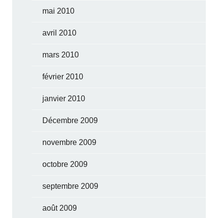
mai 2010
avril 2010
mars 2010
février 2010
janvier 2010
Décembre 2009
novembre 2009
octobre 2009
septembre 2009
août 2009