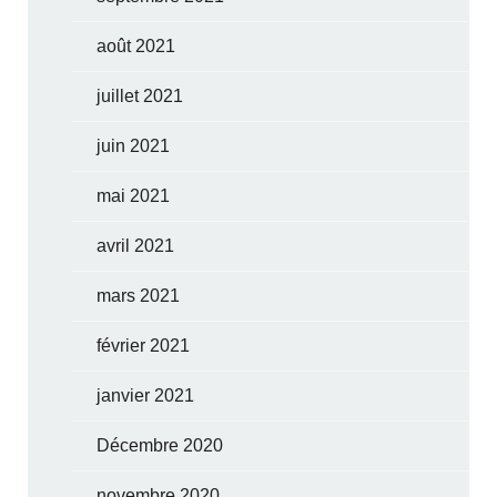
août 2021
juillet 2021
juin 2021
mai 2021
avril 2021
mars 2021
février 2021
janvier 2021
Décembre 2020
novembre 2020