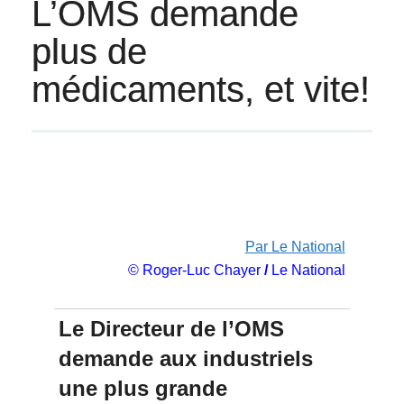
L’OMS demande
plus de
médicaments, et vite!
Par Le National
© Roger-Luc Chayer
/
Le National
Le Directeur de l’OMS
demande aux industriels
une plus grande