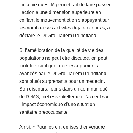
initiative du FEM permettrait de faire passer
l’action à une dimension supérieure en
coiffant le mouvement et en s’appuyant sur
les nombreuses activités déjà en cours », a
déclaré le Dr Gro Harlem Brundtland.
Si l’amélioration de la qualité de vie des
populations ne peut être discutée, on peut
toutefois souligner que les arguments
avancés par le Dr Gro Harlem Brundtland
sont plutôt surprenants pour un médecin.
Son discours, repris dans un communiqué
de l’OMS, met essentiellement l’accent sur
l’impact économique d’une situation
sanitaire préoccupante.
Ainsi, « Pour les entreprises d’envergure