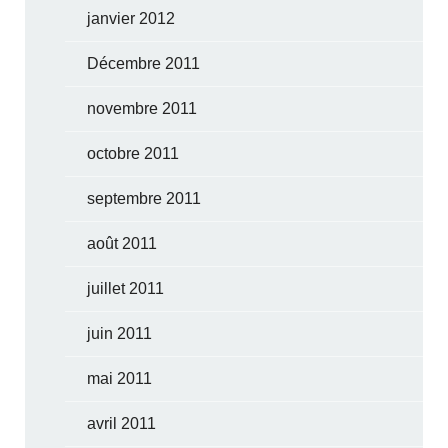
janvier 2012
Décembre 2011
novembre 2011
octobre 2011
septembre 2011
août 2011
juillet 2011
juin 2011
mai 2011
avril 2011