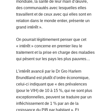
mondiale, la santé de leur main d’œuvre,
des communautés avec lesquelles elles
travaillent et de ceux avec qui elles sont en
relation dans le monde entier, présente un
grand intérêt ».
On pourrait légitimement penser que cet
« intérêt » concerne en premier lieu le
traitement et la prise en charge des maladies
qui pèsent sur les pays les plus pauvres…
L’intérêt avancé par le Dr Gro Harlem
Brundtland est plutôt d’ordre économique,
celui-ci indiquant que « des prévalences
(pour le VIH) de 10 à 15 %, qui ne sont plus
exceptionnelles, peuvent se traduire par un
infléchissement de 1 % par an de la
croissance du PIB par habitant ». Et