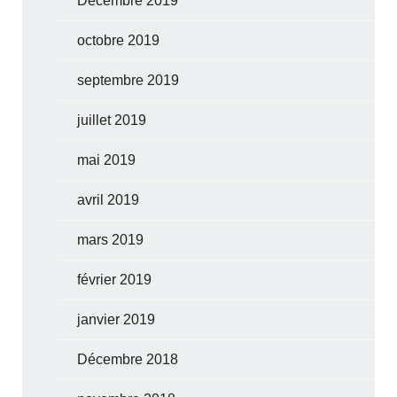
Décembre 2019
octobre 2019
septembre 2019
juillet 2019
mai 2019
avril 2019
mars 2019
février 2019
janvier 2019
Décembre 2018