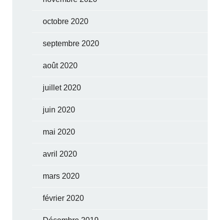
octobre 2020
septembre 2020
août 2020
juillet 2020
juin 2020
mai 2020
avril 2020
mars 2020
février 2020