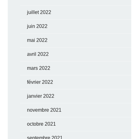
juillet 2022
juin 2022
mai 2022
avril 2022
mars 2022
février 2022
janvier 2022
novembre 2021
octobre 2021
septembre 2021