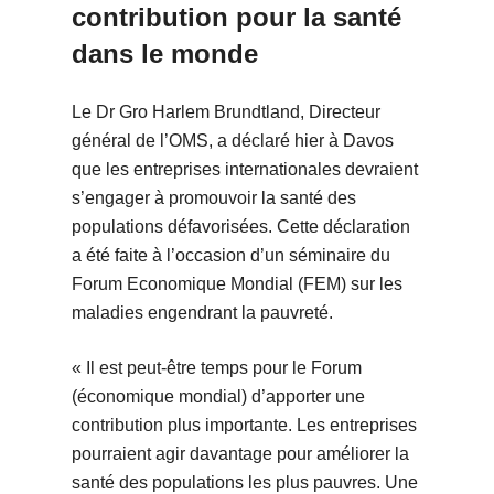
contribution pour la santé
dans le monde
Le Dr Gro Harlem Brundtland, Directeur
général de l’OMS, a déclaré hier à Davos
que les entreprises internationales devraient
s’engager à promouvoir la santé des
populations défavorisées. Cette déclaration
a été faite à l’occasion d’un séminaire du
Forum Economique Mondial (FEM) sur les
maladies engendrant la pauvreté.
« Il est peut-être temps pour le Forum
(économique mondial) d’apporter une
contribution plus importante. Les entreprises
pourraient agir davantage pour améliorer la
santé des populations les plus pauvres. Une