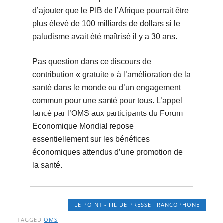
d’ajouter que le PIB de l’Afrique pourrait être
plus élevé de 100 milliards de dollars si le
paludisme avait été maîtrisé il y a 30 ans.
Pas question dans ce discours de
contribution « gratuite » à l’amélioration de la
santé dans le monde ou d’un engagement
commun pour une santé pour tous. L’appel
lancé par l’OMS aux participants du Forum
Economique Mondial repose
essentiellement sur les bénéfices
économiques attendus d’une promotion de
la santé.
LE POINT - FIL DE PRESSE FRANCOPHONE
TAGGED
OMS