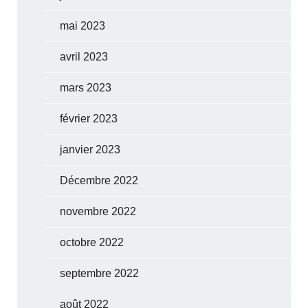
mai 2023
avril 2023
mars 2023
février 2023
janvier 2023
Décembre 2022
novembre 2022
octobre 2022
septembre 2022
août 2022