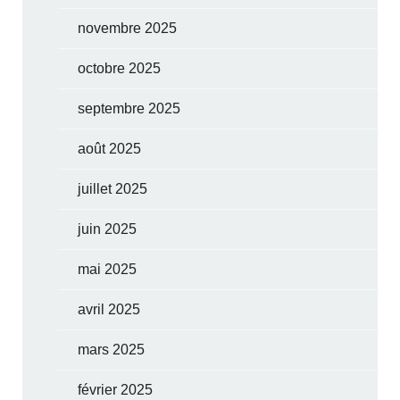
novembre 2025
octobre 2025
septembre 2025
août 2025
juillet 2025
juin 2025
mai 2025
avril 2025
mars 2025
février 2025