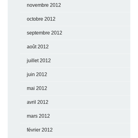
novembre 2012
octobre 2012
septembre 2012
août 2012
juillet 2012
juin 2012
mai 2012
avril 2012
mars 2012
février 2012