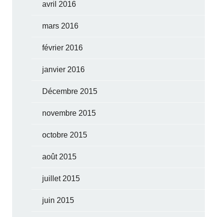
avril 2016
mars 2016
février 2016
janvier 2016
Décembre 2015
novembre 2015
octobre 2015
août 2015
juillet 2015
juin 2015