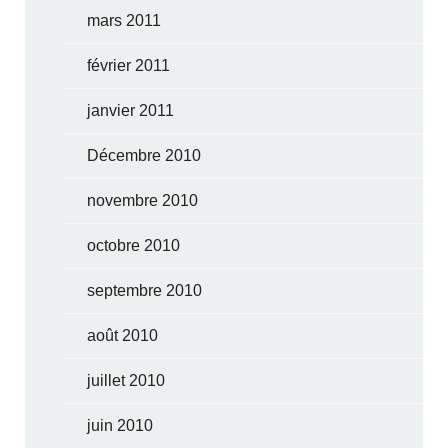
mars 2011
février 2011
janvier 2011
Décembre 2010
novembre 2010
octobre 2010
septembre 2010
août 2010
juillet 2010
juin 2010