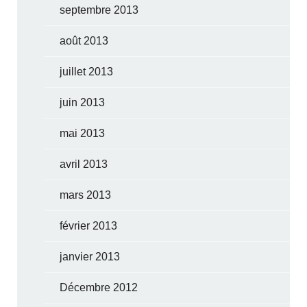
septembre 2013
août 2013
juillet 2013
juin 2013
mai 2013
avril 2013
mars 2013
février 2013
janvier 2013
Décembre 2012