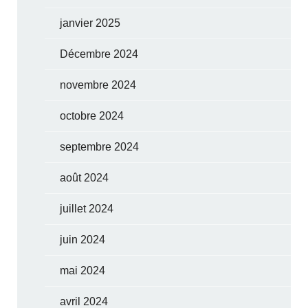
janvier 2025
Décembre 2024
novembre 2024
octobre 2024
septembre 2024
août 2024
juillet 2024
juin 2024
mai 2024
avril 2024