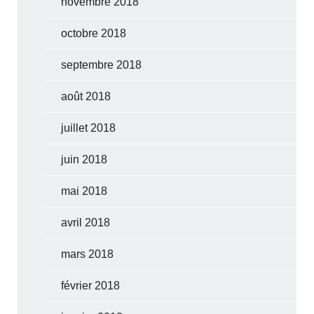
novembre 2018
octobre 2018
septembre 2018
août 2018
juillet 2018
juin 2018
mai 2018
avril 2018
mars 2018
février 2018