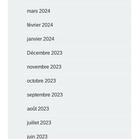
mars 2024
février 2024
janvier 2024
Décembre 2023
novembre 2023
octobre 2023
septembre 2023
août 2023
juillet 2023
juin 2023