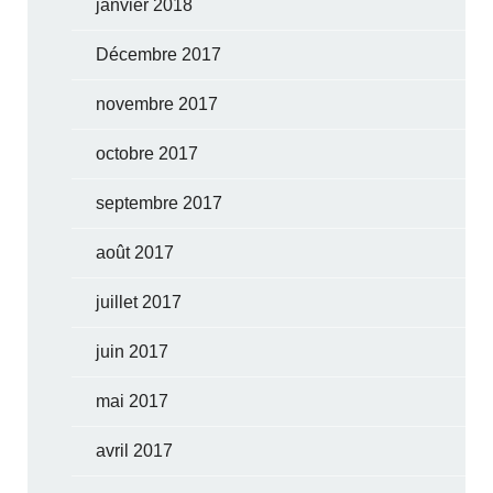
janvier 2018
Décembre 2017
novembre 2017
octobre 2017
septembre 2017
août 2017
juillet 2017
juin 2017
mai 2017
avril 2017