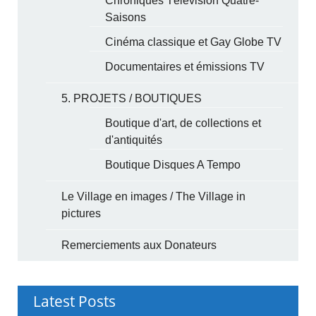
Chroniques Télévision Quatre-
Saisons
Cinéma classique et Gay Globe TV
Documentaires et émissions TV
5. PROJETS / BOUTIQUES
Boutique d'art, de collections et
d'antiquités
Boutique Disques A Tempo
Le Village en images / The Village in
pictures
Remerciements aux Donateurs
Latest Posts