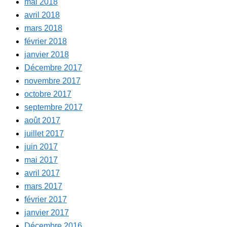
mai 2018
avril 2018
mars 2018
février 2018
janvier 2018
Décembre 2017
novembre 2017
octobre 2017
septembre 2017
août 2017
juillet 2017
juin 2017
mai 2017
avril 2017
mars 2017
février 2017
janvier 2017
Décembre 2016