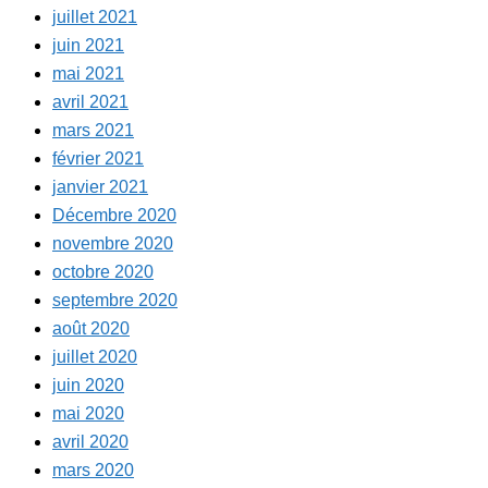
juillet 2021
juin 2021
mai 2021
avril 2021
mars 2021
février 2021
janvier 2021
Décembre 2020
novembre 2020
octobre 2020
septembre 2020
août 2020
juillet 2020
juin 2020
mai 2020
avril 2020
mars 2020