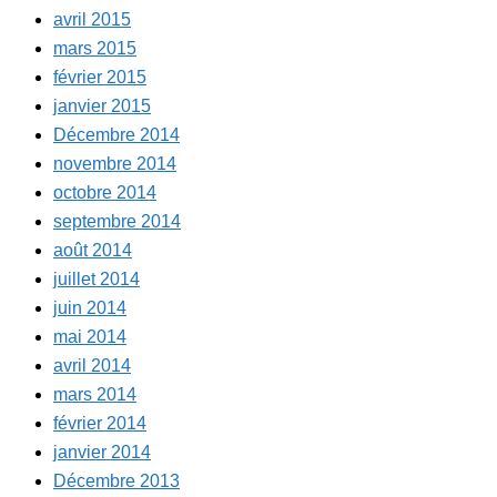
avril 2015
mars 2015
février 2015
janvier 2015
Décembre 2014
novembre 2014
octobre 2014
septembre 2014
août 2014
juillet 2014
juin 2014
mai 2014
avril 2014
mars 2014
février 2014
janvier 2014
Décembre 2013