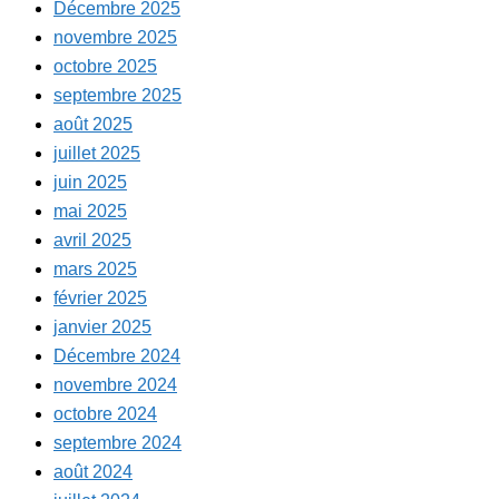
Décembre 2025
novembre 2025
octobre 2025
septembre 2025
août 2025
juillet 2025
juin 2025
mai 2025
avril 2025
mars 2025
février 2025
janvier 2025
Décembre 2024
novembre 2024
octobre 2024
septembre 2024
août 2024