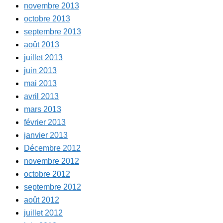
novembre 2013
octobre 2013
septembre 2013
août 2013
juillet 2013
juin 2013
mai 2013
avril 2013
mars 2013
février 2013
janvier 2013
Décembre 2012
novembre 2012
octobre 2012
septembre 2012
août 2012
juillet 2012