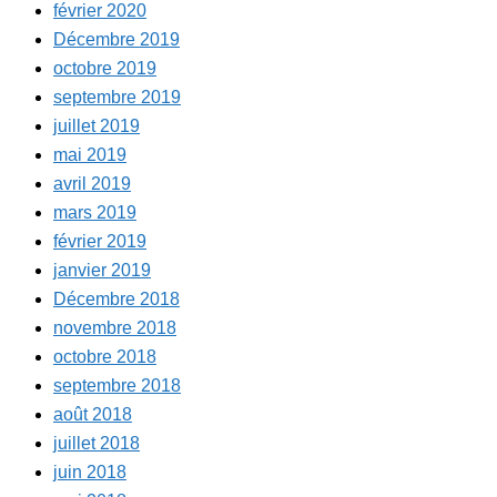
février 2020
Décembre 2019
octobre 2019
septembre 2019
juillet 2019
mai 2019
avril 2019
mars 2019
février 2019
janvier 2019
Décembre 2018
novembre 2018
octobre 2018
septembre 2018
août 2018
juillet 2018
juin 2018