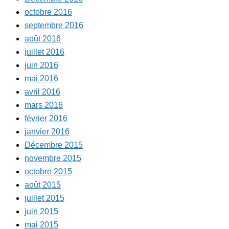
octobre 2016
septembre 2016
août 2016
juillet 2016
juin 2016
mai 2016
avril 2016
mars 2016
février 2016
janvier 2016
Décembre 2015
novembre 2015
octobre 2015
août 2015
juillet 2015
juin 2015
mai 2015