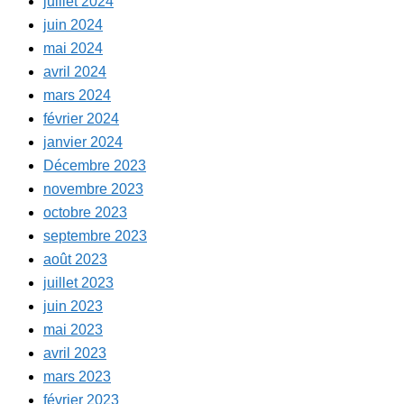
juillet 2024
juin 2024
mai 2024
avril 2024
mars 2024
février 2024
janvier 2024
Décembre 2023
novembre 2023
octobre 2023
septembre 2023
août 2023
juillet 2023
juin 2023
mai 2023
avril 2023
mars 2023
février 2023