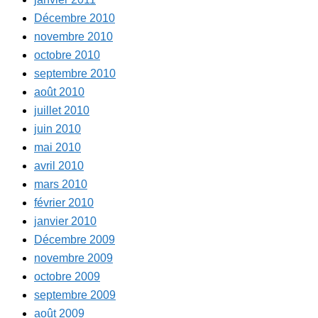
Décembre 2010
novembre 2010
octobre 2010
septembre 2010
août 2010
juillet 2010
juin 2010
mai 2010
avril 2010
mars 2010
février 2010
janvier 2010
Décembre 2009
novembre 2009
octobre 2009
septembre 2009
août 2009