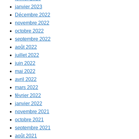
janvier 2023
Décembre 2022
novembre 2022
octobre 2022
septembre 2022
août 2022
juillet 2022
juin 2022
mai 2022
avril 2022
mars 2022
février 2022
janvier 2022
novembre 2021
octobre 2021
septembre 2021
août 2021