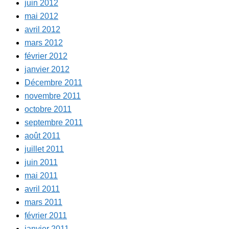
juin 2012
mai 2012
avril 2012
mars 2012
février 2012
janvier 2012
Décembre 2011
novembre 2011
octobre 2011
septembre 2011
août 2011
juillet 2011
juin 2011
mai 2011
avril 2011
mars 2011
février 2011
janvier 2011