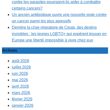
contre les parasites pourraient-ils aider à combattre
certains cancers?
Un ancien antibiotique ouvre une nouvelle piste contre
un cancer parmi les plus agressifs
Derrière la crise migratoire de Ceuta, des destins
invisibles : les jeunes LGBTQ+ qui espèrent trouver en
Europe une liberté impossible à vivre chez eux
Archives
août 2026
juillet 2026
juin 2026
mai 2026
avril 2026
mars 2026
février 2026
janvier 2026