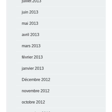
juillet 2013
juin 2013
mai 2013
avril 2013
mars 2013
février 2013
janvier 2013
Décembre 2012
novembre 2012
octobre 2012