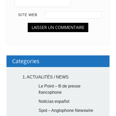
SITE WEB
Categories
1. ACTUALITÉS / NEWS
Le Point – fil de presse
francophone
Noticias español
Spot – Anglophone Newswire