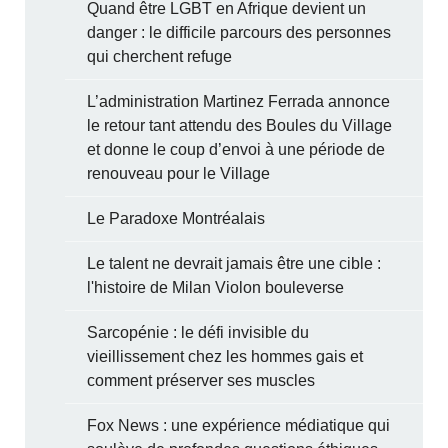
Quand être LGBT en Afrique devient un
danger : le difficile parcours des personnes
qui cherchent refuge
L’administration Martinez Ferrada annonce
le retour tant attendu des Boules du Village
et donne le coup d’envoi à une période de
renouveau pour le Village
Le Paradoxe Montréalais
Le talent ne devrait jamais être une cible :
l'histoire de Milan Violon bouleverse
Sarcopénie : le défi invisible du
vieillissement chez les hommes gais et
comment préserver ses muscles
Fox News : une expérience médiatique qui