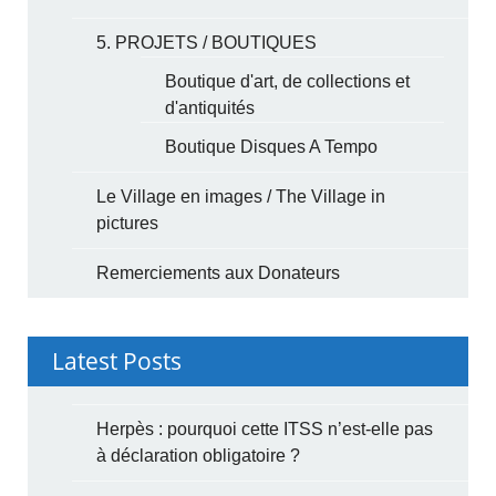
5. PROJETS / BOUTIQUES
Boutique d'art, de collections et
d'antiquités
Boutique Disques A Tempo
Le Village en images / The Village in
pictures
Remerciements aux Donateurs
Latest Posts
Herpès : pourquoi cette ITSS n’est-elle pas
à déclaration obligatoire ?