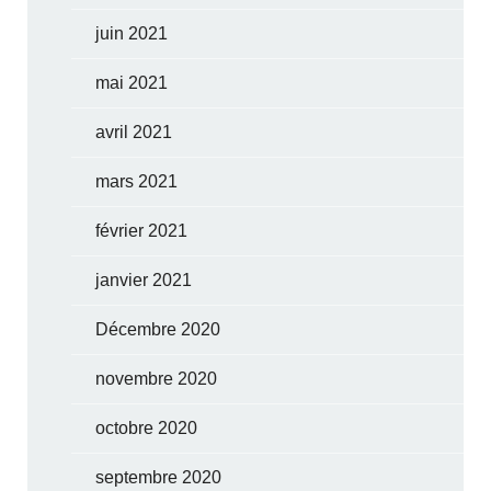
juin 2021
mai 2021
avril 2021
mars 2021
février 2021
janvier 2021
Décembre 2020
novembre 2020
octobre 2020
septembre 2020