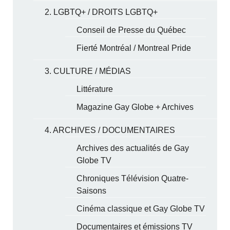
2. LGBTQ+ / DROITS LGBTQ+
Conseil de Presse du Québec
Fierté Montréal / Montreal Pride
3. CULTURE / MÉDIAS
Littérature
Magazine Gay Globe + Archives
4. ARCHIVES / DOCUMENTAIRES
Archives des actualités de Gay
Globe TV
Chroniques Télévision Quatre-
Saisons
Cinéma classique et Gay Globe TV
Documentaires et émissions TV