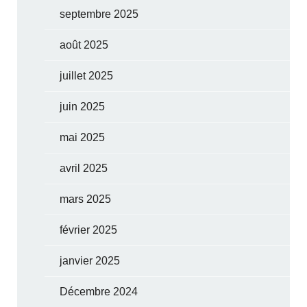
septembre 2025
août 2025
juillet 2025
juin 2025
mai 2025
avril 2025
mars 2025
février 2025
janvier 2025
Décembre 2024