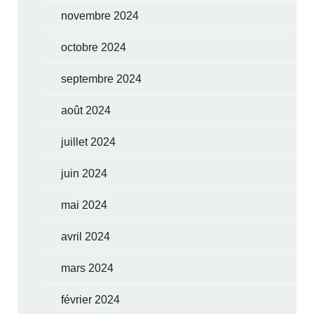
novembre 2024
octobre 2024
septembre 2024
août 2024
juillet 2024
juin 2024
mai 2024
avril 2024
mars 2024
février 2024