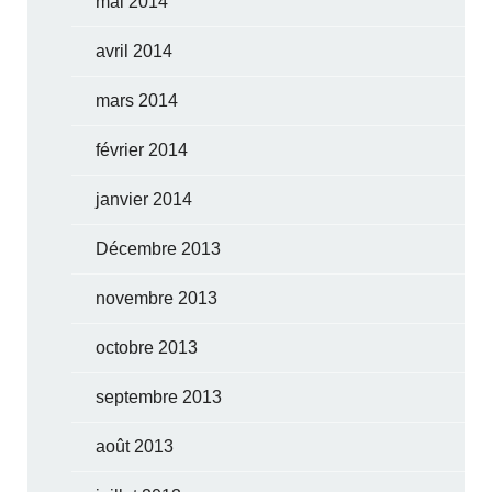
mai 2014
avril 2014
mars 2014
février 2014
janvier 2014
Décembre 2013
novembre 2013
octobre 2013
septembre 2013
août 2013