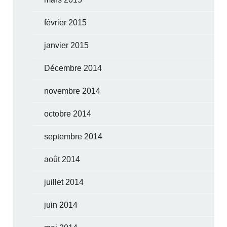
février 2015
janvier 2015
Décembre 2014
novembre 2014
octobre 2014
septembre 2014
août 2014
juillet 2014
juin 2014