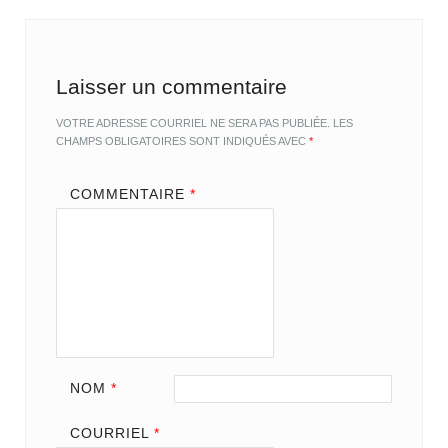
Laisser un commentaire
VOTRE ADRESSE COURRIEL NE SERA PAS PUBLIÉE.
LES
CHAMPS OBLIGATOIRES SONT INDIQUÉS AVEC
*
COMMENTAIRE
*
NOM
*
COURRIEL
*