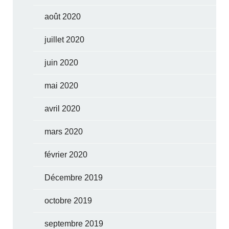
août 2020
juillet 2020
juin 2020
mai 2020
avril 2020
mars 2020
février 2020
Décembre 2019
octobre 2019
septembre 2019