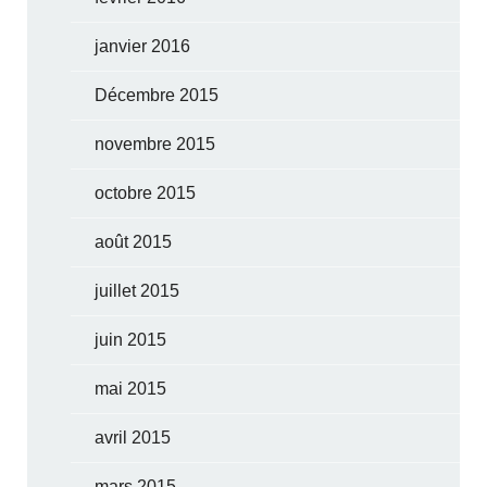
janvier 2016
Décembre 2015
novembre 2015
octobre 2015
août 2015
juillet 2015
juin 2015
mai 2015
avril 2015
mars 2015