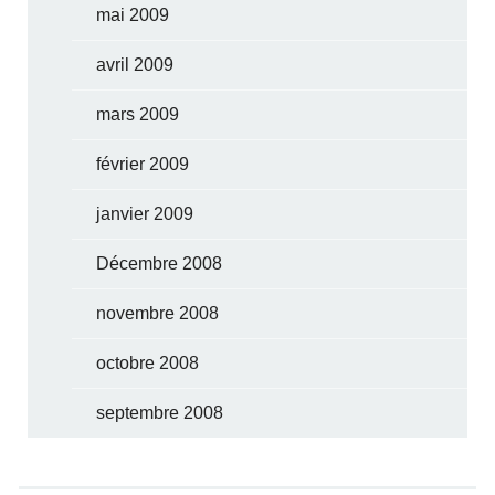
mai 2009
avril 2009
mars 2009
février 2009
janvier 2009
Décembre 2008
novembre 2008
octobre 2008
septembre 2008