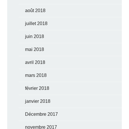
août 2018
juillet 2018
juin 2018
mai 2018
avril 2018
mars 2018
février 2018
janvier 2018
Décembre 2017
novembre 2017