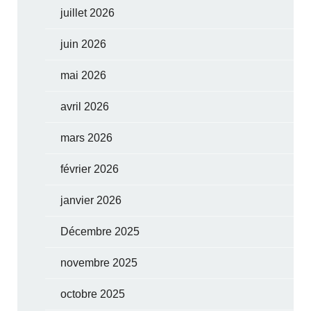
juillet 2026
juin 2026
mai 2026
avril 2026
mars 2026
février 2026
janvier 2026
Décembre 2025
novembre 2025
octobre 2025