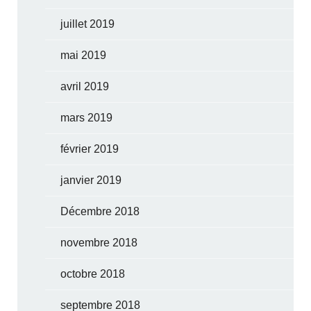
juillet 2019
mai 2019
avril 2019
mars 2019
février 2019
janvier 2019
Décembre 2018
novembre 2018
octobre 2018
septembre 2018