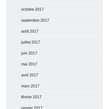
octobre 2017
septembre 2017
août 2017
juillet 2017
juin 2017
mai 2017
avril 2017
mars 2017
février 2017
janvier 2017