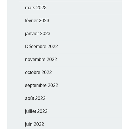
mars 2023
février 2023
janvier 2023
Décembre 2022
novembre 2022
octobre 2022
septembre 2022
août 2022
juillet 2022
juin 2022