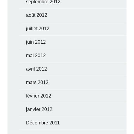
septembre 2012
août 2012
juillet 2012
juin 2012
mai 2012
avril 2012
mars 2012
février 2012
janvier 2012
Décembre 2011