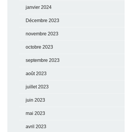
janvier 2024
Décembre 2023
novembre 2023
octobre 2023
septembre 2023
août 2023
juillet 2023
juin 2023
mai 2023
avril 2023