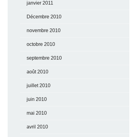
janvier 2011
Décembre 2010
novembre 2010
octobre 2010
septembre 2010
août 2010
juillet 2010
juin 2010
mai 2010
avril 2010