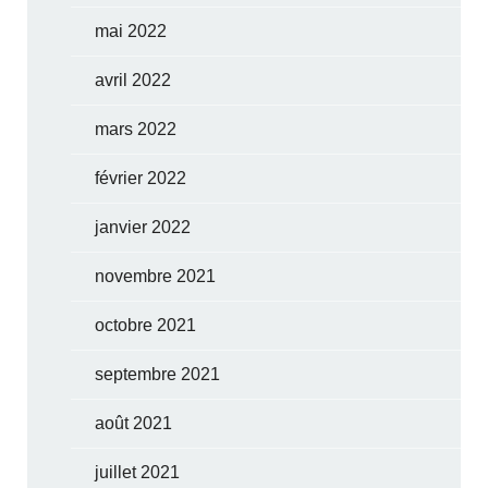
mai 2022
avril 2022
mars 2022
février 2022
janvier 2022
novembre 2021
octobre 2021
septembre 2021
août 2021
juillet 2021