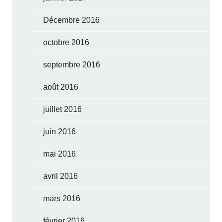
Décembre 2016
octobre 2016
septembre 2016
août 2016
juillet 2016
juin 2016
mai 2016
avril 2016
mars 2016
février 2016