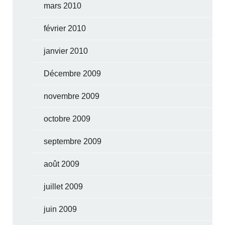
mars 2010
février 2010
janvier 2010
Décembre 2009
novembre 2009
octobre 2009
septembre 2009
août 2009
juillet 2009
juin 2009