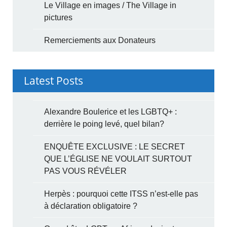
Le Village en images / The Village in
pictures
Remerciements aux Donateurs
Latest Posts
Alexandre Boulerice et les LGBTQ+ :
derrière le poing levé, quel bilan?
ENQUÊTE EXCLUSIVE : LE SECRET
QUE L’ÉGLISE NE VOULAIT SURTOUT
PAS VOUS RÉVÉLER
Herpès : pourquoi cette ITSS n’est-elle pas
à déclaration obligatoire ?