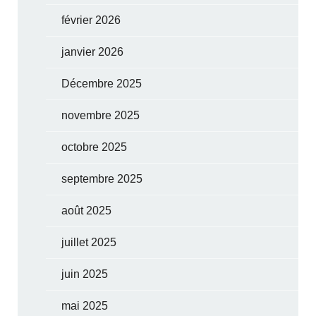
février 2026
janvier 2026
Décembre 2025
novembre 2025
octobre 2025
septembre 2025
août 2025
juillet 2025
juin 2025
mai 2025