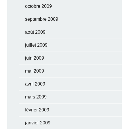
octobre 2009
septembre 2009
août 2009
juillet 2009
juin 2009
mai 2009
avril 2009
mars 2009
février 2009
janvier 2009