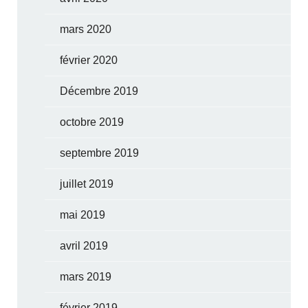
mars 2020
février 2020
Décembre 2019
octobre 2019
septembre 2019
juillet 2019
mai 2019
avril 2019
mars 2019
février 2019