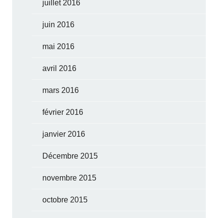
juillet 2016
juin 2016
mai 2016
avril 2016
mars 2016
février 2016
janvier 2016
Décembre 2015
novembre 2015
octobre 2015