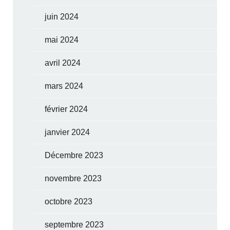
juin 2024
mai 2024
avril 2024
mars 2024
février 2024
janvier 2024
Décembre 2023
novembre 2023
octobre 2023
septembre 2023