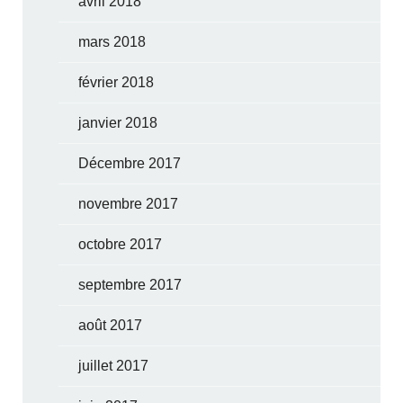
avril 2018
mars 2018
février 2018
janvier 2018
Décembre 2017
novembre 2017
octobre 2017
septembre 2017
août 2017
juillet 2017