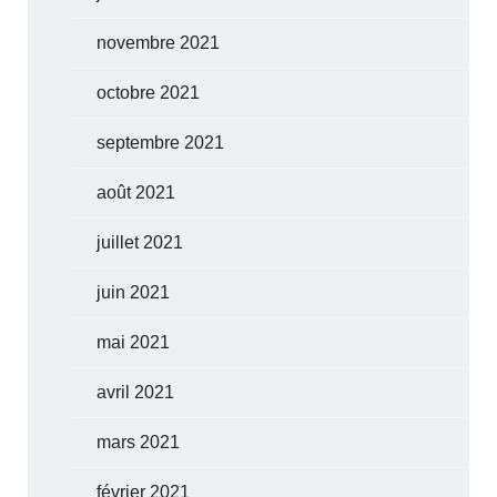
novembre 2021
octobre 2021
septembre 2021
août 2021
juillet 2021
juin 2021
mai 2021
avril 2021
mars 2021
février 2021