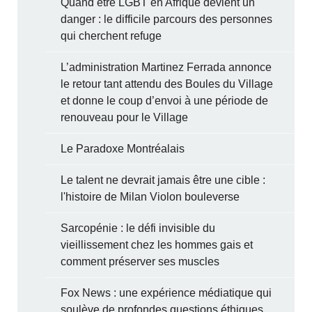
Quand être LGBT en Afrique devient un
danger : le difficile parcours des personnes
qui cherchent refuge
L’administration Martinez Ferrada annonce
le retour tant attendu des Boules du Village
et donne le coup d’envoi à une période de
renouveau pour le Village
Le Paradoxe Montréalais
Le talent ne devrait jamais être une cible :
l'histoire de Milan Violon bouleverse
Sarcopénie : le défi invisible du
vieillissement chez les hommes gais et
comment préserver ses muscles
Fox News : une expérience médiatique qui
soulève de profondes questions éthiques