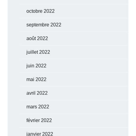
octobre 2022
septembre 2022
août 2022
juillet 2022
juin 2022
mai 2022
avril 2022
mars 2022
février 2022
janvier 2022