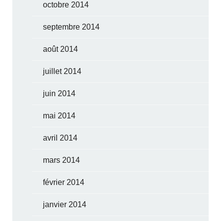
octobre 2014
septembre 2014
août 2014
juillet 2014
juin 2014
mai 2014
avril 2014
mars 2014
février 2014
janvier 2014