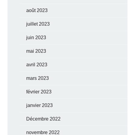
août 2023
juillet 2023
juin 2023
mai 2023
avril 2023
mars 2023
février 2023
janvier 2023
Décembre 2022
novembre 2022