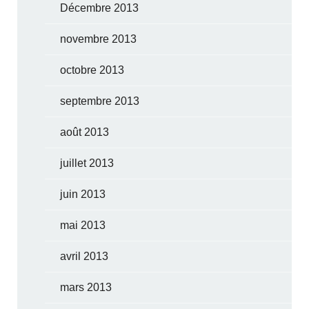
Décembre 2013
novembre 2013
octobre 2013
septembre 2013
août 2013
juillet 2013
juin 2013
mai 2013
avril 2013
mars 2013