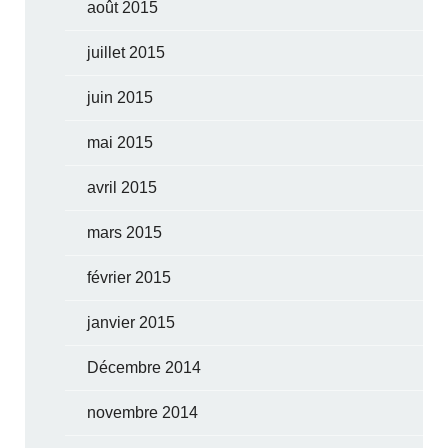
août 2015
juillet 2015
juin 2015
mai 2015
avril 2015
mars 2015
février 2015
janvier 2015
Décembre 2014
novembre 2014