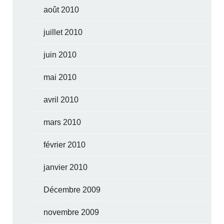
août 2010
juillet 2010
juin 2010
mai 2010
avril 2010
mars 2010
février 2010
janvier 2010
Décembre 2009
novembre 2009