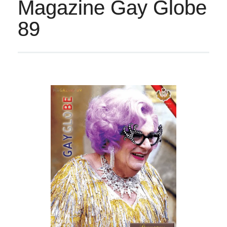
Magazine Gay Globe
89