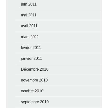
juin 2011
mai 2011
avril 2011
mars 2011
février 2011
janvier 2011
Décembre 2010
novembre 2010
octobre 2010
septembre 2010