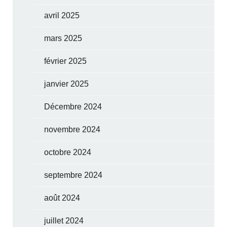
avril 2025
mars 2025
février 2025
janvier 2025
Décembre 2024
novembre 2024
octobre 2024
septembre 2024
août 2024
juillet 2024