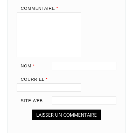
COMMENTAIRE
*
NOM
*
COURRIEL
*
SITE WEB