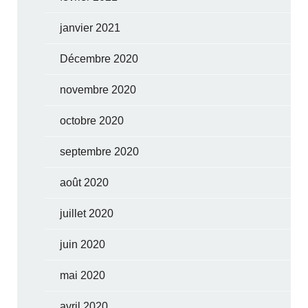
janvier 2021
Décembre 2020
novembre 2020
octobre 2020
septembre 2020
août 2020
juillet 2020
juin 2020
mai 2020
avril 2020