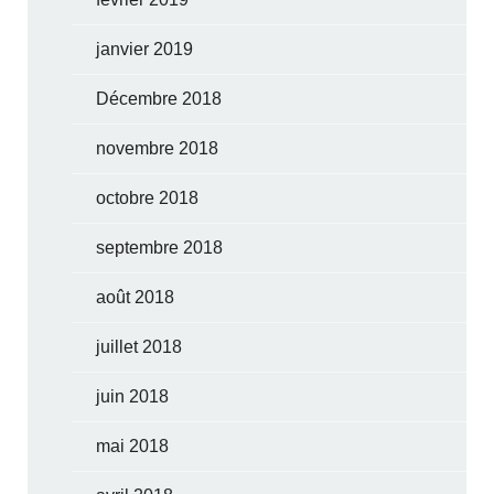
janvier 2019
Décembre 2018
novembre 2018
octobre 2018
septembre 2018
août 2018
juillet 2018
juin 2018
mai 2018