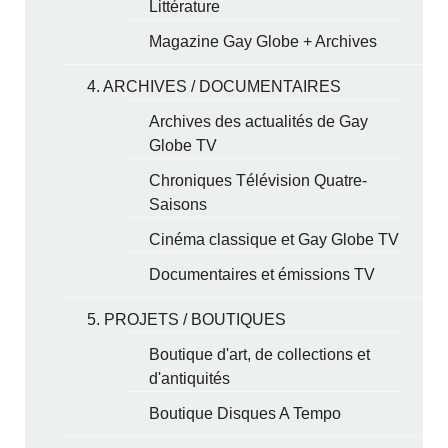
Littérature
Magazine Gay Globe + Archives
4. ARCHIVES / DOCUMENTAIRES
Archives des actualités de Gay
Globe TV
Chroniques Télévision Quatre-
Saisons
Cinéma classique et Gay Globe TV
Documentaires et émissions TV
5. PROJETS / BOUTIQUES
Boutique d'art, de collections et
d'antiquités
Boutique Disques A Tempo