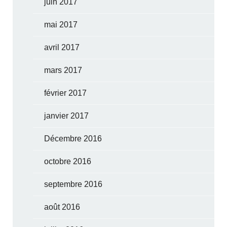
juin 2017
mai 2017
avril 2017
mars 2017
février 2017
janvier 2017
Décembre 2016
octobre 2016
septembre 2016
août 2016