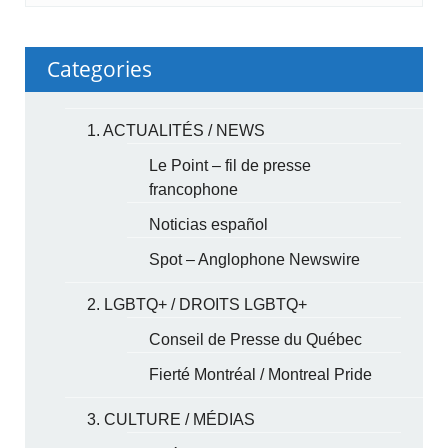
Categories
1. ACTUALITÉS / NEWS
Le Point – fil de presse
francophone
Noticias español
Spot – Anglophone Newswire
2. LGBTQ+ / DROITS LGBTQ+
Conseil de Presse du Québec
Fierté Montréal / Montreal Pride
3. CULTURE / MÉDIAS