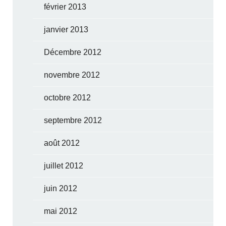
février 2013
janvier 2013
Décembre 2012
novembre 2012
octobre 2012
septembre 2012
août 2012
juillet 2012
juin 2012
mai 2012