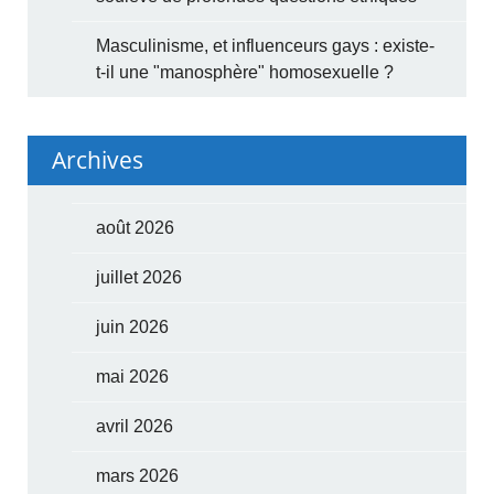
Masculinisme, et influenceurs gays : existe-
t-il une "manosphère" homosexuelle ?
Archives
août 2026
juillet 2026
juin 2026
mai 2026
avril 2026
mars 2026