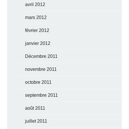
avril 2012
mars 2012
février 2012
janvier 2012
Décembre 2011
novembre 2011
octobre 2011
septembre 2011
août 2011
juillet 2011