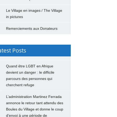
Le Village en images / The Village
in pictures
Remerciements aux Donateurs
atest Posts
Quand être LGBT en Afrique
devient un danger : le difficile
parcours des personnes qui
cherchent refuge
L’administration Martinez Ferrada
annonce le retour tant attendu des
Boules du Village et donne le coup
d’envoi à une période de