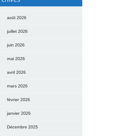
août 2026
juillet 2026
juin 2026
mai 2026
avril 2026
mars 2026
février 2026
janvier 2026
Décembre 2025