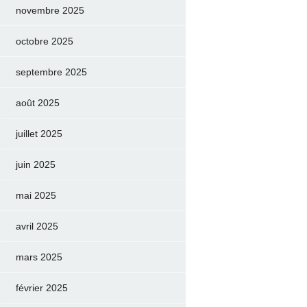
novembre 2025
octobre 2025
septembre 2025
août 2025
juillet 2025
juin 2025
mai 2025
avril 2025
mars 2025
février 2025