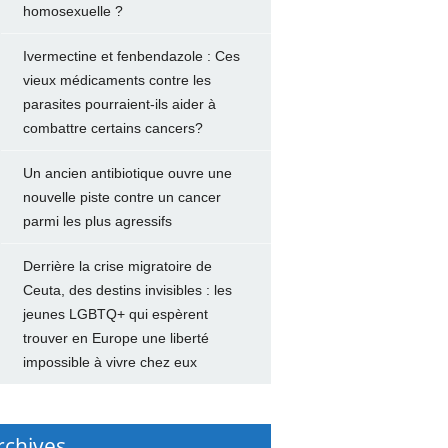
homosexuelle ?
Ivermectine et fenbendazole : Ces
vieux médicaments contre les
parasites pourraient-ils aider à
combattre certains cancers?
Un ancien antibiotique ouvre une
nouvelle piste contre un cancer
parmi les plus agressifs
Derrière la crise migratoire de
Ceuta, des destins invisibles : les
jeunes LGBTQ+ qui espèrent
trouver en Europe une liberté
impossible à vivre chez eux
rchives