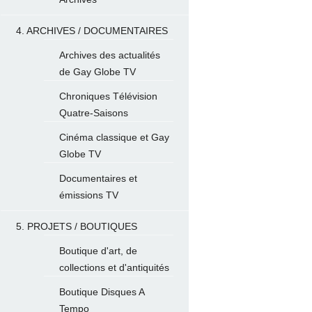
4. ARCHIVES / DOCUMENTAIRES
Archives des actualités
de Gay Globe TV
Chroniques Télévision
Quatre-Saisons
Cinéma classique et Gay
Globe TV
Documentaires et
émissions TV
5. PROJETS / BOUTIQUES
Boutique d'art, de
collections et d'antiquités
Boutique Disques A
Tempo