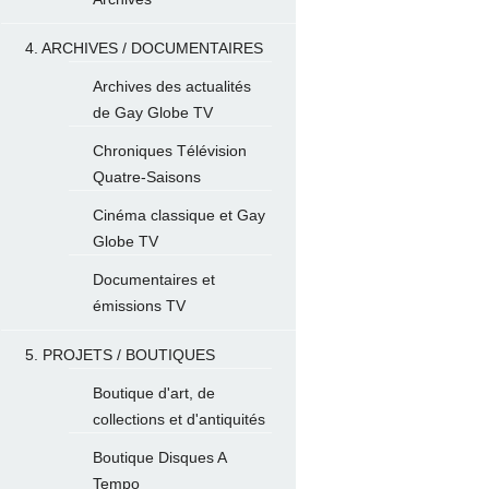
4. ARCHIVES / DOCUMENTAIRES
Archives des actualités
de Gay Globe TV
Chroniques Télévision
Quatre-Saisons
Cinéma classique et Gay
Globe TV
Documentaires et
émissions TV
5. PROJETS / BOUTIQUES
Boutique d'art, de
collections et d'antiquités
Boutique Disques A
Tempo