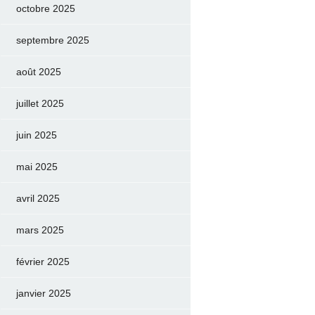
octobre 2025
septembre 2025
août 2025
juillet 2025
juin 2025
mai 2025
avril 2025
mars 2025
février 2025
janvier 2025