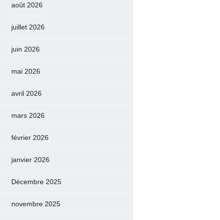
août 2026
juillet 2026
juin 2026
mai 2026
avril 2026
mars 2026
février 2026
janvier 2026
Décembre 2025
novembre 2025