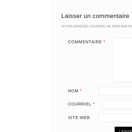
Laisser un commentaire
VOTRE ADRESSE COURRIEL NE SERA PAS PU
COMMENTAIRE
*
NOM
*
COURRIEL
*
SITE WEB