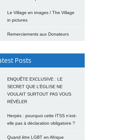
Le Village en images / The Village
in pictures
Remerciements aux Donateurs
atest Posts
ENQUÊTE EXCLUSIVE : LE
SECRET QUE L’ÉGLISE NE
VOULAIT SURTOUT PAS VOUS
RÉVÉLER
Herpès : pourquoi cette ITSS n’est-
elle pas à déclaration obligatoire ?
Quand être LGBT en Afrique