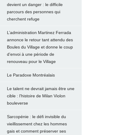
devient un danger : le difficile
parcours des personnes qui
cherchent refuge
L’administration Martinez Ferrada
annonce le retour tant attendu des
Boules du Village et donne le coup
d’envoi à une période de
renouveau pour le Village
Le Paradoxe Montréalais
Le talent ne devrait jamais être une
cible : l'histoire de Milan Violon
bouleverse
Sarcopénie : le défi invisible du
vieillissement chez les hommes
gais et comment préserver ses