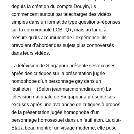
depuis la création du compte Douyin, ils
commencent surtout par télécharger des vidéos
simples dans un format de type questions-réponses
sur la communauté LGBTQ+, mais au fur et à
mesure qu’ils accumulent de l’expérience, ils
prévoient d’aborder des sujets plus controversés
dans leurs vidéos.
La télévision de Singapour présente ses excuses
après des critiques sur la présentation jugée
homophobe d’un personnage gay dans un
feuilleton (Selon jeanmarcmorandini.com) La
télévision nationale de Singapour a présenté ses
excuses après une avalanche de critiques à propos
de la présentation jugée homophobe d’un
personnage homosexuel dans un feuilleton. La cité-
État a beau montrer un visage moderne, elle pose