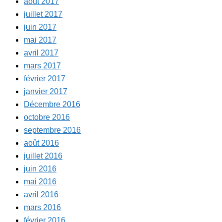
août 2017
juillet 2017
juin 2017
mai 2017
avril 2017
mars 2017
février 2017
janvier 2017
Décembre 2016
octobre 2016
septembre 2016
août 2016
juillet 2016
juin 2016
mai 2016
avril 2016
mars 2016
février 2016