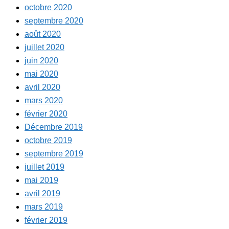
octobre 2020
septembre 2020
août 2020
juillet 2020
juin 2020
mai 2020
avril 2020
mars 2020
février 2020
Décembre 2019
octobre 2019
septembre 2019
juillet 2019
mai 2019
avril 2019
mars 2019
février 2019