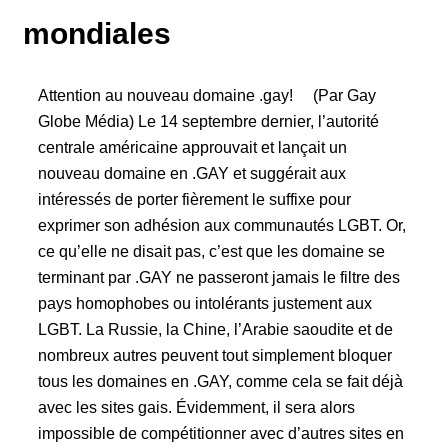
mondiales
Attention au nouveau domaine .gay! (Par Gay
Globe Média) Le 14 septembre dernier, l’autorité
centrale américaine approuvait et lançait un
nouveau domaine en .GAY et suggérait aux
intéressés de porter fièrement le suffixe pour
exprimer son adhésion aux communautés LGBT. Or,
ce qu’elle ne disait pas, c’est que les domaine se
terminant par .GAY ne passeront jamais le filtre des
pays homophobes ou intolérants justement aux
LGBT. La Russie, la Chine, l’Arabie saoudite et de
nombreux autres peuvent tout simplement bloquer
tous les domaines en .GAY, comme cela se fait déjà
avec les sites gais. Évidemment, il sera alors
impossible de compétitionner avec d’autres sites en