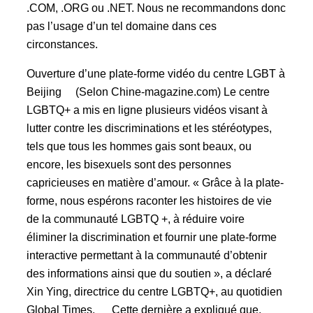
.COM, .ORG ou .NET. Nous ne recommandons donc
pas l’usage d’un tel domaine dans ces
circonstances.
Ouverture d’une plate-forme vidéo du centre LGBT à
Beijing (Selon Chine-magazine.com) Le centre
LGBTQ+ a mis en ligne plusieurs vidéos visant à
lutter contre les discriminations et les stéréotypes,
tels que tous les hommes gais sont beaux, ou
encore, les bisexuels sont des personnes
capricieuses en matière d’amour. « Grâce à la plate-
forme, nous espérons raconter les histoires de vie
de la communauté LGBTQ +, à réduire voire
éliminer la discrimination et fournir une plate-forme
interactive permettant à la communauté d’obtenir
des informations ainsi que du soutien », a déclaré
Xin Ying, directrice du centre LGBTQ+, au quotidien
Global Times. Cette dernière a expliqué que,