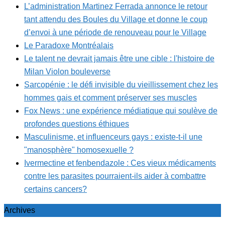
L’administration Martinez Ferrada annonce le retour
tant attendu des Boules du Village et donne le coup
d’envoi à une période de renouveau pour le Village
Le Paradoxe Montréalais
Le talent ne devrait jamais être une cible : l'histoire de
Milan Violon bouleverse
Sarcopénie : le défi invisible du vieillissement chez les
hommes gais et comment préserver ses muscles
Fox News : une expérience médiatique qui soulève de
profondes questions éthiques
Masculinisme, et influenceurs gays : existe-t-il une
"manosphère" homosexuelle ?
Ivermectine et fenbendazole : Ces vieux médicaments
contre les parasites pourraient-ils aider à combattre
certains cancers?
Archives