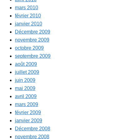
mars 2010
février 2010
janvier 2010
Décembre 2009
novembre 2009
octobre 2009
septembre 2009
août 2009
juillet 2009
juin 2009
mai 2009
avril 2009
mars 2009
février 2009
janvier 2009
Décembre 2008
novembre 2008