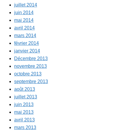
juillet 2014
juin 2014
mai 2014
avril 2014
mars 2014
février 2014
janvier 2014
Décembre 2013
novembre 2013
octobre 2013
septembre 2013
août 2013
juillet 2013
juin 2013
mai 2013
avril 2013
mars 2013