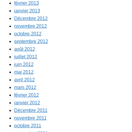
février 2013
janvier 2013
Décembre 2012
novembre 2012
octobre 2012
septembre 2012
août 2012
juillet 2012
juin 2012
mai 2012
avril 2012
mars 2012
février 2012
janvier 2012
Décembre 2011
novembre 2011
octobre 2011