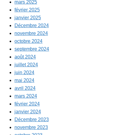
mars 2025
février 2025
janvier 2025
Décembre 2024
novembre 2024
octobre 2024
septembre 2024
août 2024
juillet 2024
juin 2024
mai 2024
avril 2024
mars 2024
février 2024
janvier 2024
Décembre 2023
novembre 2023