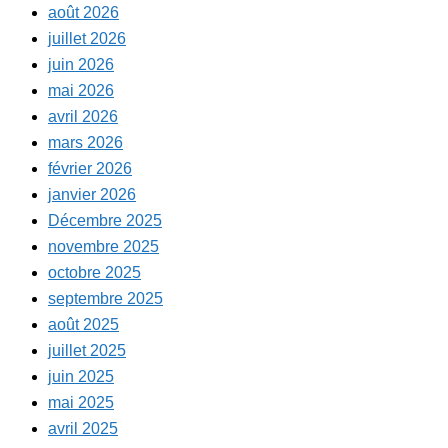
août 2026
juillet 2026
juin 2026
mai 2026
avril 2026
mars 2026
février 2026
janvier 2026
Décembre 2025
novembre 2025
octobre 2025
septembre 2025
août 2025
juillet 2025
juin 2025
mai 2025
avril 2025