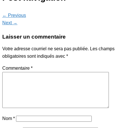
← Previous
Next →
Laisser un commentaire
Votre adresse courriel ne sera pas publiée.
Les champs
obligatoires sont indiqués avec
*
Commentaire
*
Nom
*