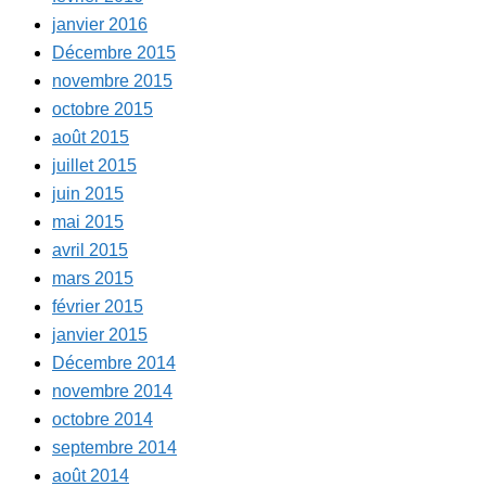
janvier 2016
Décembre 2015
novembre 2015
octobre 2015
août 2015
juillet 2015
juin 2015
mai 2015
avril 2015
mars 2015
février 2015
janvier 2015
Décembre 2014
novembre 2014
octobre 2014
septembre 2014
août 2014