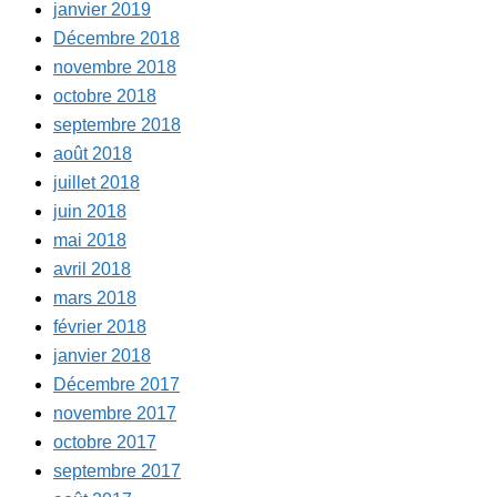
janvier 2019
Décembre 2018
novembre 2018
octobre 2018
septembre 2018
août 2018
juillet 2018
juin 2018
mai 2018
avril 2018
mars 2018
février 2018
janvier 2018
Décembre 2017
novembre 2017
octobre 2017
septembre 2017