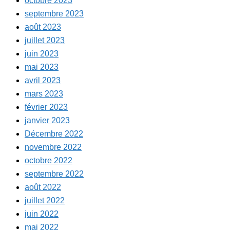
octobre 2023
septembre 2023
août 2023
juillet 2023
juin 2023
mai 2023
avril 2023
mars 2023
février 2023
janvier 2023
Décembre 2022
novembre 2022
octobre 2022
septembre 2022
août 2022
juillet 2022
juin 2022
mai 2022