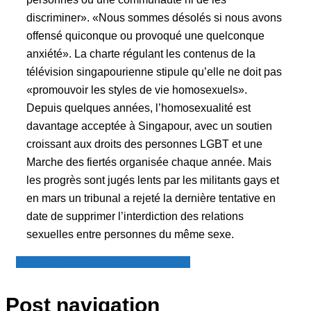
discriminer». «Nous sommes désolés si nous avons
offensé quiconque ou provoqué une quelconque
anxiété». La charte régulant les contenus de la
télévision singapourienne stipule qu’elle ne doit pas
«promouvoir les styles de vie homosexuels».
Depuis quelques années, l’homosexualité est
davantage acceptée à Singapour, avec un soutien
croissant aux droits des personnes LGBT et une
Marche des fiertés organisée chaque année. Mais
les progrès sont jugés lents par les militants gays et
en mars un tribunal a rejeté la dernière tentative en
date de supprimer l’interdiction des relations
sexuelles entre personnes du même sexe.
Le Point - fil de presse francophone
Post navigation