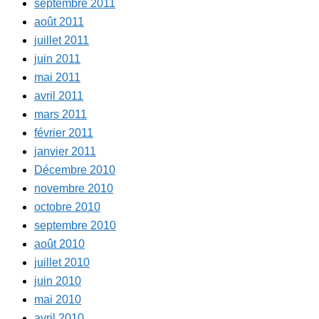
septembre 2011
août 2011
juillet 2011
juin 2011
mai 2011
avril 2011
mars 2011
février 2011
janvier 2011
Décembre 2010
novembre 2010
octobre 2010
septembre 2010
août 2010
juillet 2010
juin 2010
mai 2010
avril 2010