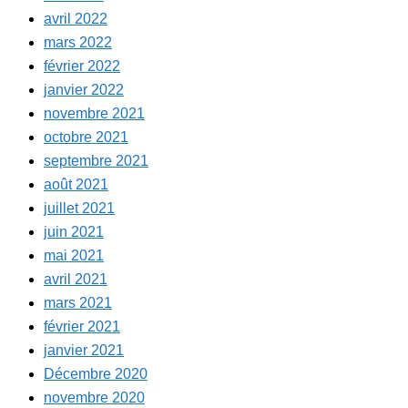
avril 2022
mars 2022
février 2022
janvier 2022
novembre 2021
octobre 2021
septembre 2021
août 2021
juillet 2021
juin 2021
mai 2021
avril 2021
mars 2021
février 2021
janvier 2021
Décembre 2020
novembre 2020