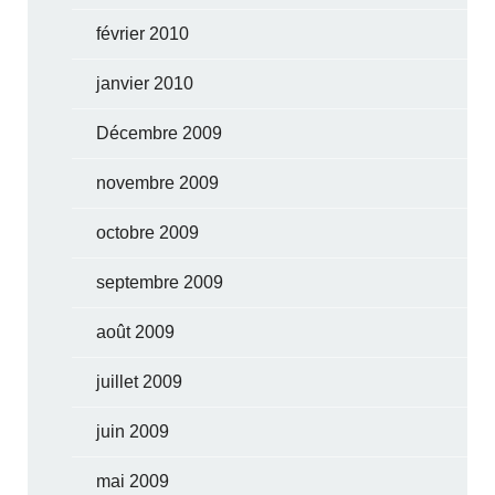
février 2010
janvier 2010
Décembre 2009
novembre 2009
octobre 2009
septembre 2009
août 2009
juillet 2009
juin 2009
mai 2009