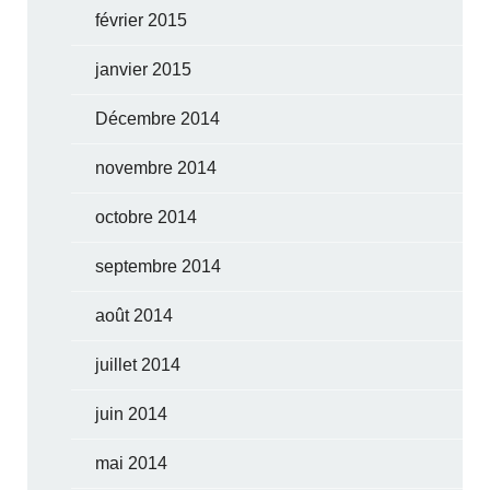
février 2015
janvier 2015
Décembre 2014
novembre 2014
octobre 2014
septembre 2014
août 2014
juillet 2014
juin 2014
mai 2014