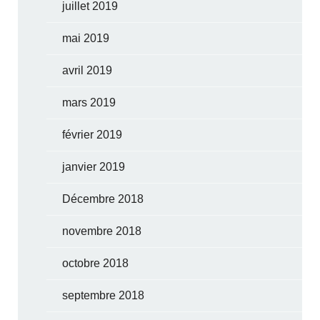
juillet 2019
mai 2019
avril 2019
mars 2019
février 2019
janvier 2019
Décembre 2018
novembre 2018
octobre 2018
septembre 2018