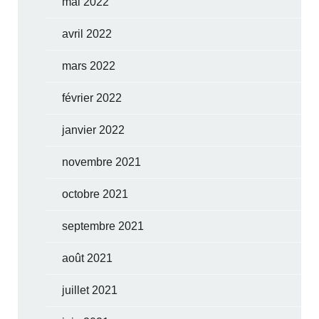
mai 2022
avril 2022
mars 2022
février 2022
janvier 2022
novembre 2021
octobre 2021
septembre 2021
août 2021
juillet 2021