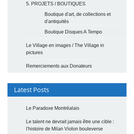
5. PROJETS / BOUTIQUES
Boutique d'art, de collections et
d'antiquités
Boutique Disques A Tempo
Le Village en images / The Village in
pictures
Remerciements aux Donateurs
Latest Posts
Le Paradoxe Montréalais
Le talent ne devrait jamais être une cible :
l'histoire de Milan Violon bouleverse