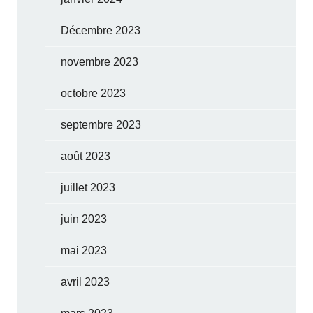
Décembre 2023
novembre 2023
octobre 2023
septembre 2023
août 2023
juillet 2023
juin 2023
mai 2023
avril 2023