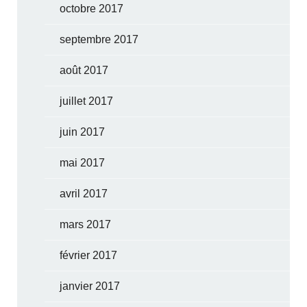
octobre 2017
septembre 2017
août 2017
juillet 2017
juin 2017
mai 2017
avril 2017
mars 2017
février 2017
janvier 2017