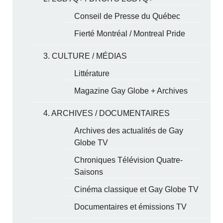
Conseil de Presse du Québec
Fierté Montréal / Montreal Pride
3. CULTURE / MÉDIAS
Littérature
Magazine Gay Globe + Archives
4. ARCHIVES / DOCUMENTAIRES
Archives des actualités de Gay
Globe TV
Chroniques Télévision Quatre-
Saisons
Cinéma classique et Gay Globe TV
Documentaires et émissions TV