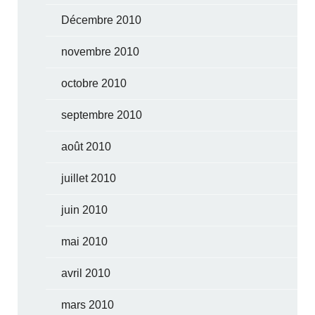
Décembre 2010
novembre 2010
octobre 2010
septembre 2010
août 2010
juillet 2010
juin 2010
mai 2010
avril 2010
mars 2010