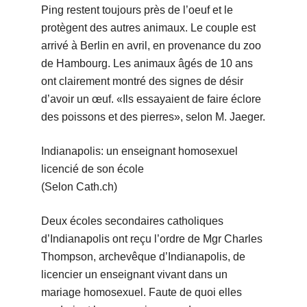
Ping restent toujours près de l’oeuf et le
protègent des autres animaux. Le couple est
arrivé à Berlin en avril, en provenance du zoo
de Hambourg. Les animaux âgés de 10 ans
ont clairement montré des signes de désir
d’avoir un œuf. «Ils essayaient de faire éclore
des poissons et des pierres», selon M. Jaeger.
Indianapolis: un enseignant homosexuel
licencié de son école
(Selon Cath.ch)
Deux écoles secondaires catholiques
d’Indianapolis ont reçu l’ordre de Mgr Charles
Thompson, archevêque d’Indianapolis, de
licencier un enseignant vivant dans un
mariage homosexuel. Faute de quoi elles