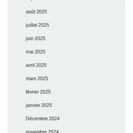
août 2025
juillet 2025
juin 2025
mai 2025
avril 2025
mars 2025
février 2025
janvier 2025
Décembre 2024
novembre 2024