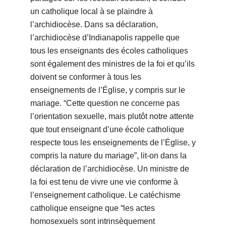
un catholique local à se plaindre à
l’archidiocèse. Dans sa déclaration,
l’archidiocèse d’Indianapolis rappelle que
tous les enseignants des écoles catholiques
sont également des ministres de la foi et qu’ils
doivent se conformer à tous les
enseignements de l’Église, y compris sur le
mariage. “Cette question ne concerne pas
l’orientation sexuelle, mais plutôt notre attente
que tout enseignant d’une école catholique
respecte tous les enseignements de l’Église, y
compris la nature du mariage”, lit-on dans la
déclaration de l’archidiocèse. Un ministre de
la foi est tenu de vivre une vie conforme à
l’enseignement catholique. Le catéchisme
catholique enseigne que “les actes
homosexuels sont intrinsèquement