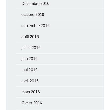
Décembre 2016
octobre 2016
septembre 2016
août 2016
juillet 2016
juin 2016
mai 2016
avril 2016
mars 2016
février 2016