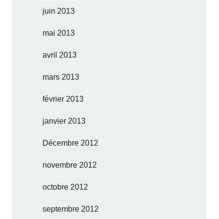
juin 2013
mai 2013
avril 2013
mars 2013
février 2013
janvier 2013
Décembre 2012
novembre 2012
octobre 2012
septembre 2012