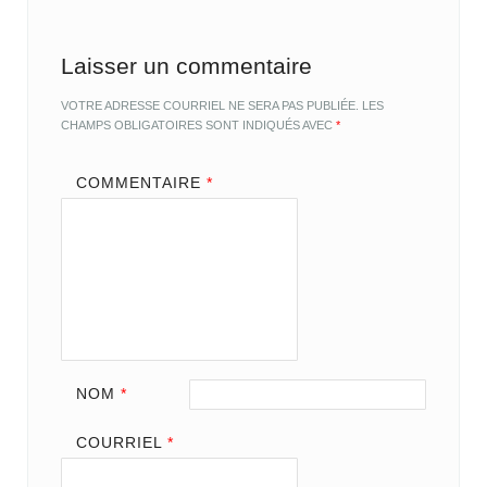
Laisser un commentaire
VOTRE ADRESSE COURRIEL NE SERA PAS PUBLIÉE.
LES
CHAMPS OBLIGATOIRES SONT INDIQUÉS AVEC
*
COMMENTAIRE
*
NOM
*
COURRIEL
*