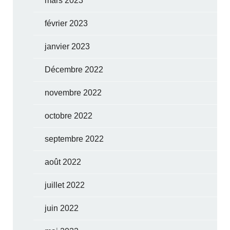
mars 2023
février 2023
janvier 2023
Décembre 2022
novembre 2022
octobre 2022
septembre 2022
août 2022
juillet 2022
juin 2022