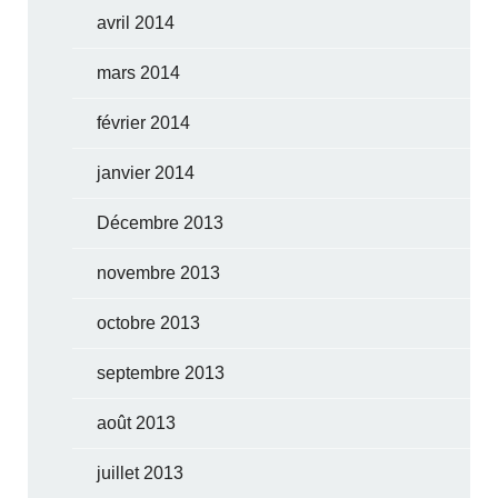
avril 2014
mars 2014
février 2014
janvier 2014
Décembre 2013
novembre 2013
octobre 2013
septembre 2013
août 2013
juillet 2013