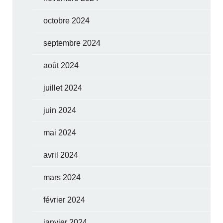
octobre 2024
septembre 2024
août 2024
juillet 2024
juin 2024
mai 2024
avril 2024
mars 2024
février 2024
janvier 2024