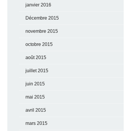
janvier 2016
Décembre 2015
novembre 2015
octobre 2015
août 2015
juillet 2015
juin 2015
mai 2015
avril 2015
mars 2015