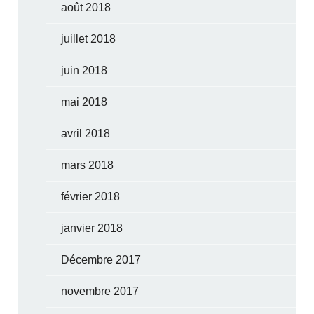
août 2018
juillet 2018
juin 2018
mai 2018
avril 2018
mars 2018
février 2018
janvier 2018
Décembre 2017
novembre 2017