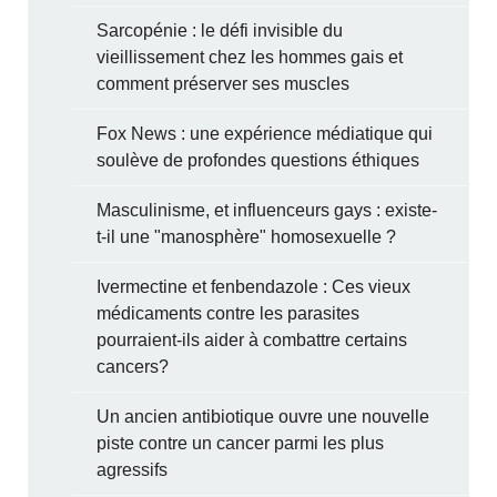
Sarcopénie : le défi invisible du
vieillissement chez les hommes gais et
comment préserver ses muscles
Fox News : une expérience médiatique qui
soulève de profondes questions éthiques
Masculinisme, et influenceurs gays : existe-
t-il une "manosphère" homosexuelle ?
Ivermectine et fenbendazole : Ces vieux
médicaments contre les parasites
pourraient-ils aider à combattre certains
cancers?
Un ancien antibiotique ouvre une nouvelle
piste contre un cancer parmi les plus
agressifs