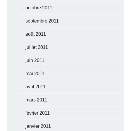
octobre 2011
septembre 2011
août 2011
juillet 2011
juin 2011
mai 2011
avril 2011
mars 2011
février 2011
janvier 2011