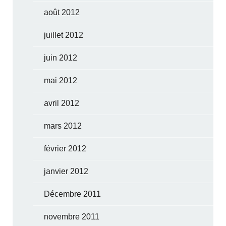
août 2012
juillet 2012
juin 2012
mai 2012
avril 2012
mars 2012
février 2012
janvier 2012
Décembre 2011
novembre 2011