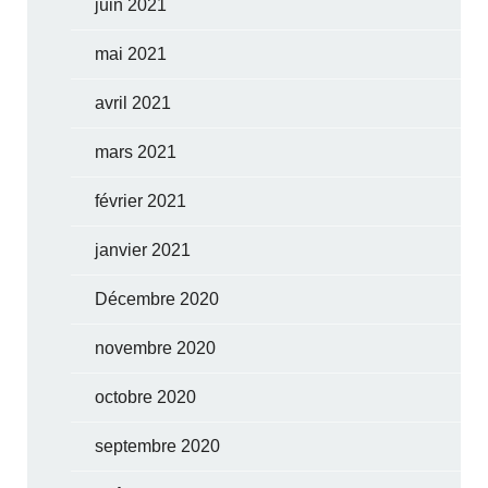
juin 2021
mai 2021
avril 2021
mars 2021
février 2021
janvier 2021
Décembre 2020
novembre 2020
octobre 2020
septembre 2020