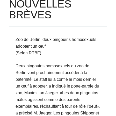
NOUVELLES
BRÈVES
Zoo de Berlin: deux pingouins homosexuels
adoptent un œuf
(Selon RTBF)
Deux pingouins homosexuels du zoo de
Berlin vont prochainement accéder à la
paternité. Le staff lui a confié le mois dernier
un œuf à adopter, a indiqué le porte-parole du
zoo, Maximilian Jaeger. «Les deux pingouins
mâles agissent comme des parents
exemplaires, réchauffant à tour de rôle l’oeuf»,
a précisé M. Jaeger. Les pingouins Skipper et