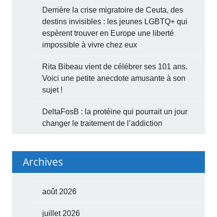
Derrière la crise migratoire de Ceuta, des
destins invisibles : les jeunes LGBTQ+ qui
espèrent trouver en Europe une liberté
impossible à vivre chez eux
Rita Bibeau vient de célébrer ses 101 ans.
Voici une petite anecdote amusante à son
sujet !
DeltaFosB : la protéine qui pourrait un jour
changer le traitement de l’addiction
Archives
août 2026
juillet 2026