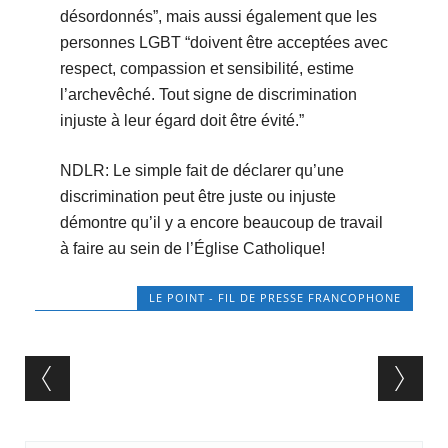
désordonnés”, mais aussi également que les
personnes LGBT “doivent être acceptées avec
respect, compassion et sensibilité, estime
l’archevêché. Tout signe de discrimination
injuste à leur égard doit être évité.”
NDLR: Le simple fait de déclarer qu’une
discrimination peut être juste ou injuste
démontre qu’il y a encore beaucoup de travail
à faire au sein de l’Église Catholique!
LE POINT - FIL DE PRESSE FRANCOPHONE
Post navigation