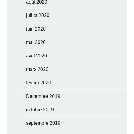
août 2020
juillet 2020
juin 2020
mai 2020
avril 2020
mars 2020
février 2020
Décembre 2019
octobre 2019
septembre 2019