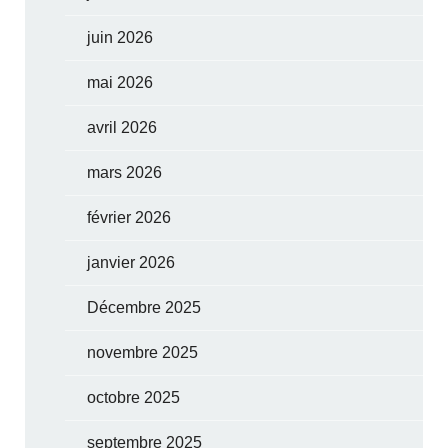
juin 2026
mai 2026
avril 2026
mars 2026
février 2026
janvier 2026
Décembre 2025
novembre 2025
octobre 2025
septembre 2025