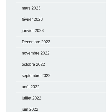
mars 2023
février 2023
janvier 2023
Décembre 2022
novembre 2022
octobre 2022
septembre 2022
août 2022
juillet 2022
juin 2022