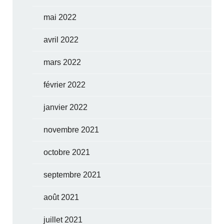
mai 2022
avril 2022
mars 2022
février 2022
janvier 2022
novembre 2021
octobre 2021
septembre 2021
août 2021
juillet 2021