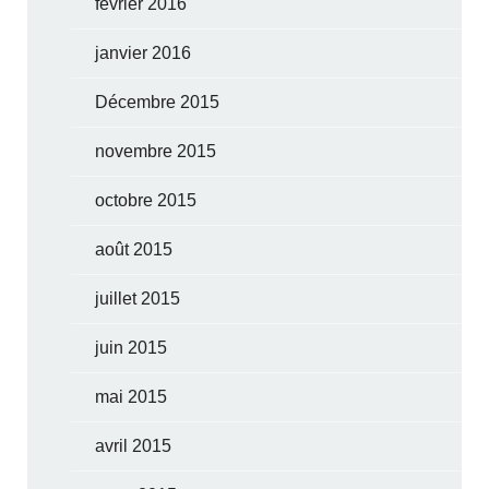
février 2016
janvier 2016
Décembre 2015
novembre 2015
octobre 2015
août 2015
juillet 2015
juin 2015
mai 2015
avril 2015