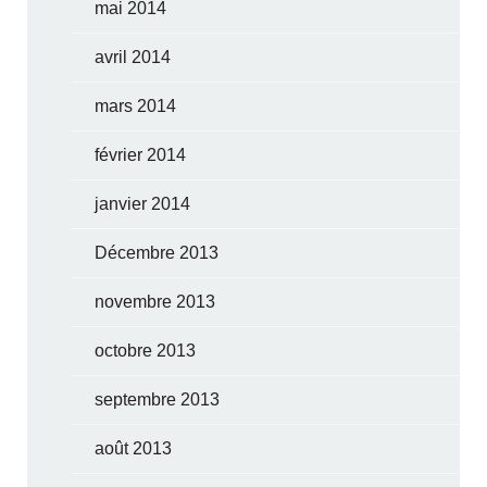
mai 2014
avril 2014
mars 2014
février 2014
janvier 2014
Décembre 2013
novembre 2013
octobre 2013
septembre 2013
août 2013