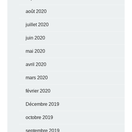
août 2020
juillet 2020
juin 2020
mai 2020
avril 2020
mars 2020
février 2020
Décembre 2019
octobre 2019
septembre 2019