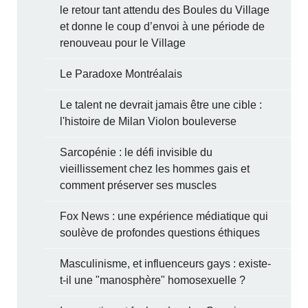
le retour tant attendu des Boules du Village
et donne le coup d’envoi à une période de
renouveau pour le Village
Le Paradoxe Montréalais
Le talent ne devrait jamais être une cible :
l'histoire de Milan Violon bouleverse
Sarcopénie : le défi invisible du
vieillissement chez les hommes gais et
comment préserver ses muscles
Fox News : une expérience médiatique qui
soulève de profondes questions éthiques
Masculinisme, et influenceurs gays : existe-
t-il une "manosphère" homosexuelle ?