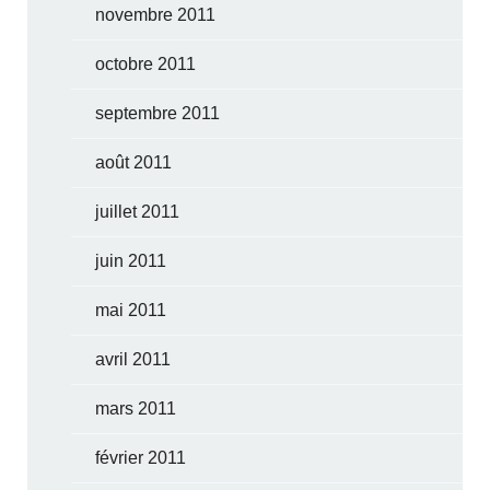
novembre 2011
octobre 2011
septembre 2011
août 2011
juillet 2011
juin 2011
mai 2011
avril 2011
mars 2011
février 2011