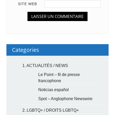
SITE WEB
Categories
1. ACTUALITÉS / NEWS
Le Point – fil de presse
francophone
Noticias español
Spot – Anglophone Newswire
2. LGBTQ+ / DROITS LGBTQ+