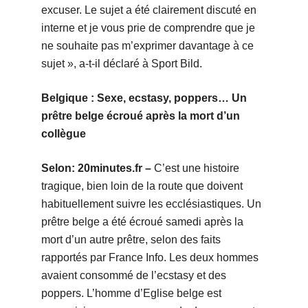
excuser. Le sujet a été clairement discuté en
interne et je vous prie de comprendre que je
ne souhaite pas m’exprimer davantage à ce
sujet », a-t-il déclaré à Sport Bild.
Belgique : Sexe, ecstasy, poppers… Un
prêtre belge écroué après la mort d’un
collègue
Selon: 20minutes.fr –
C’est une histoire
tragique, bien loin de la route que doivent
habituellement suivre les ecclésiastiques. Un
prêtre belge a été écroué samedi après la
mort d’un autre prêtre, selon des faits
rapportés par France Info. Les deux hommes
avaient consommé de l’ecstasy et des
poppers. L’homme d’Eglise belge est