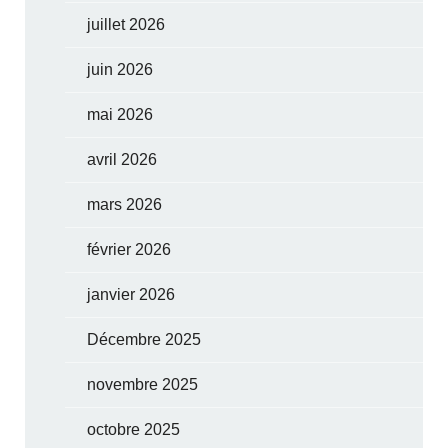
juillet 2026
juin 2026
mai 2026
avril 2026
mars 2026
février 2026
janvier 2026
Décembre 2025
novembre 2025
octobre 2025