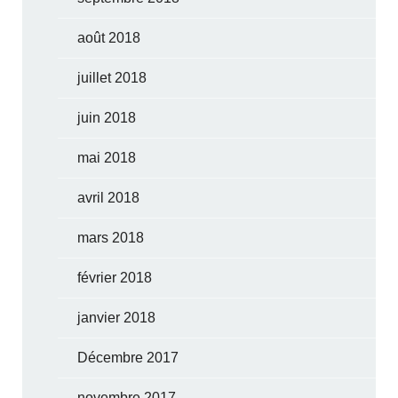
août 2018
juillet 2018
juin 2018
mai 2018
avril 2018
mars 2018
février 2018
janvier 2018
Décembre 2017
novembre 2017