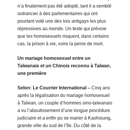
n’a finalement pas été adopté, tant il a semblé
outrancier à des parlementaires qui ont
pourtant voté une des lois antigays les plus
répressives au monde. Un texte qui prévoie
que les homosexuels risquent, dans certains
cas, la prison à vie, voire la peine de mort.
Un mariage homosexuel entre un
Taïwanais et un Chinois reconnu à Taïwan,
une première
Selon: Le Courrier International –
Cinq ans
après la légalisation du mariage homosexuel
à Taïwan, un couple d’hommes sino-taïwanais
a vu l’aboutissement d’une longue procédure
judiciaire et a enfin pu se marier à Kaohsiung,
grande ville du sud de l’île. Du côté de la