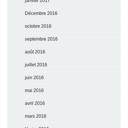
janvier 2017
Décembre 2016
octobre 2016
septembre 2016
août 2016
juillet 2016
juin 2016
mai 2016
avril 2016
mars 2016