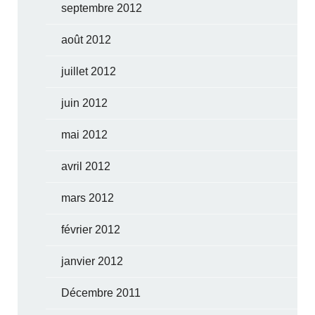
septembre 2012
août 2012
juillet 2012
juin 2012
mai 2012
avril 2012
mars 2012
février 2012
janvier 2012
Décembre 2011