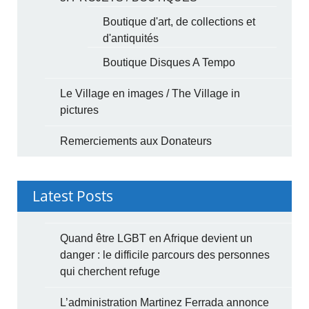
Boutique d'art, de collections et
d'antiquités
Boutique Disques A Tempo
Le Village en images / The Village in
pictures
Remerciements aux Donateurs
Latest Posts
Quand être LGBT en Afrique devient un
danger : le difficile parcours des personnes
qui cherchent refuge
L’administration Martinez Ferrada annonce