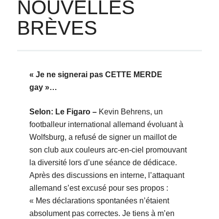
NOUVELLES
BRÈVES
« Je ne signerai pas CETTE MERDE
gay »…
Selon: Le Figaro –
Kevin Behrens, un
footballeur international allemand évoluant à
Wolfsburg, a refusé de signer un maillot de
son club aux couleurs arc-en-ciel promouvant
la diversité lors d’une séance de dédicace.
Après des discussions en interne, l’attaquant
allemand s’est excusé pour ses propos :
« Mes déclarations spontanées n’étaient
absolument pas correctes. Je tiens à m’en