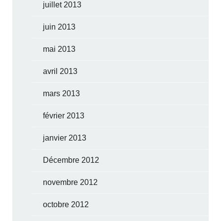
juillet 2013
juin 2013
mai 2013
avril 2013
mars 2013
février 2013
janvier 2013
Décembre 2012
novembre 2012
octobre 2012