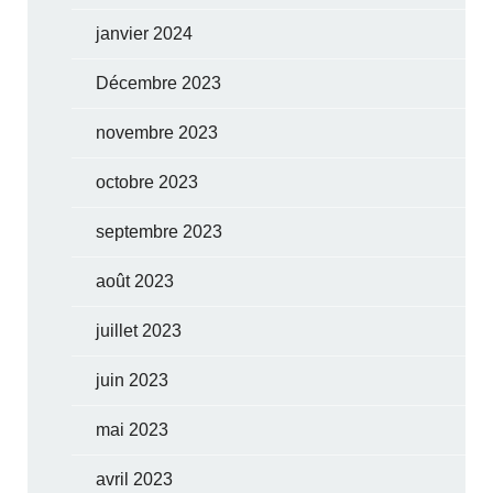
janvier 2024
Décembre 2023
novembre 2023
octobre 2023
septembre 2023
août 2023
juillet 2023
juin 2023
mai 2023
avril 2023