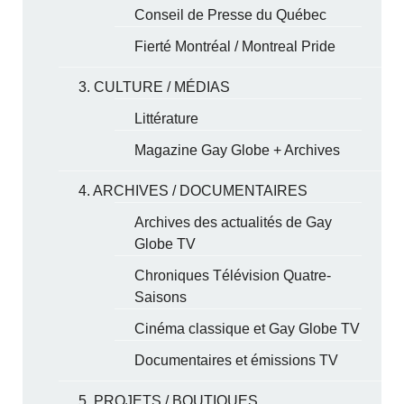
Conseil de Presse du Québec
Fierté Montréal / Montreal Pride
3. CULTURE / MÉDIAS
Littérature
Magazine Gay Globe + Archives
4. ARCHIVES / DOCUMENTAIRES
Archives des actualités de Gay
Globe TV
Chroniques Télévision Quatre-
Saisons
Cinéma classique et Gay Globe TV
Documentaires et émissions TV
5. PROJETS / BOUTIQUES