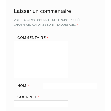
Laisser un commentaire
VOTRE ADRESSE COURRIEL NE SERA PAS PUBLIÉE.
LES
CHAMPS OBLIGATOIRES SONT INDIQUÉS AVEC
*
COMMENTAIRE
*
NOM
*
COURRIEL
*