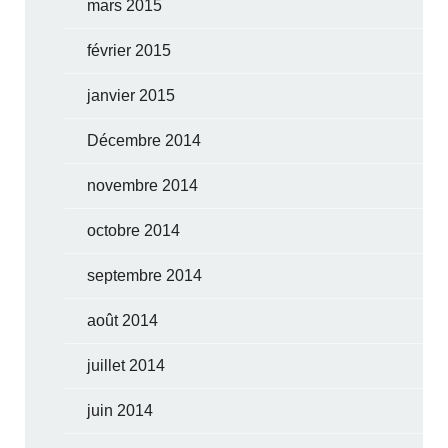
mars 2015
février 2015
janvier 2015
Décembre 2014
novembre 2014
octobre 2014
septembre 2014
août 2014
juillet 2014
juin 2014