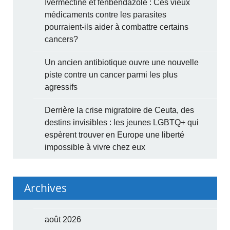
Ivermectine et fenbendazole : Ces vieux
médicaments contre les parasites
pourraient-ils aider à combattre certains
cancers?
Un ancien antibiotique ouvre une nouvelle
piste contre un cancer parmi les plus
agressifs
Derrière la crise migratoire de Ceuta, des
destins invisibles : les jeunes LGBTQ+ qui
espèrent trouver en Europe une liberté
impossible à vivre chez eux
Archives
août 2026