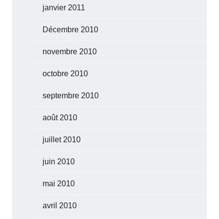
janvier 2011
Décembre 2010
novembre 2010
octobre 2010
septembre 2010
août 2010
juillet 2010
juin 2010
mai 2010
avril 2010