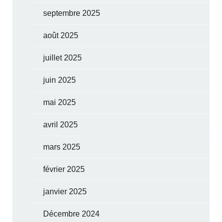
septembre 2025
août 2025
juillet 2025
juin 2025
mai 2025
avril 2025
mars 2025
février 2025
janvier 2025
Décembre 2024