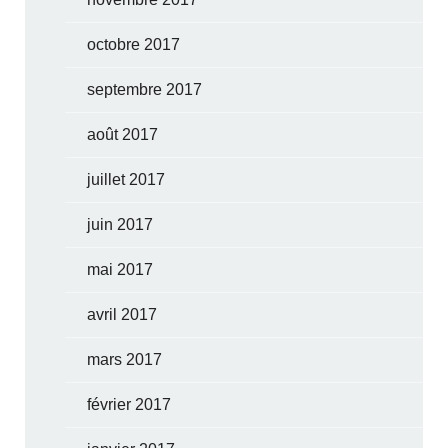
octobre 2017
septembre 2017
août 2017
juillet 2017
juin 2017
mai 2017
avril 2017
mars 2017
février 2017