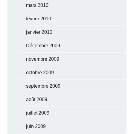
mars 2010
février 2010
janvier 2010
Décembre 2009
novembre 2009
octobre 2009
septembre 2009
août 2009
juillet 2009
juin 2009