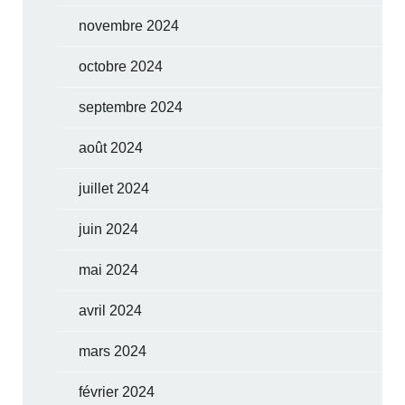
novembre 2024
octobre 2024
septembre 2024
août 2024
juillet 2024
juin 2024
mai 2024
avril 2024
mars 2024
février 2024