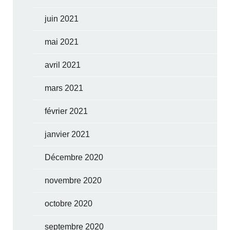
juin 2021
mai 2021
avril 2021
mars 2021
février 2021
janvier 2021
Décembre 2020
novembre 2020
octobre 2020
septembre 2020