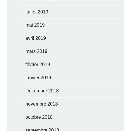
juillet 2019
mai 2019
avril 2019
mars 2019
février 2019
janvier 2019
Décembre 2018
novembre 2018
octobre 2018
septembre 2018