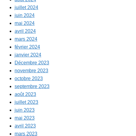
juillet 2024
juin 2024
mai 2024
avril 2024
mars 2024
février 2024
janvier 2024
Décembre 2023
novembre 2023
octobre 2023
septembre 2023
août 2023
juillet 2023
juin 2023
mai 2023
avril 2023
mars 2023