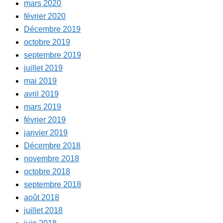
mars 2020
février 2020
Décembre 2019
octobre 2019
septembre 2019
juillet 2019
mai 2019
avril 2019
mars 2019
février 2019
janvier 2019
Décembre 2018
novembre 2018
octobre 2018
septembre 2018
août 2018
juillet 2018