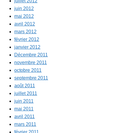
juillet 2012
juin 2012
mai 2012
avril 2012
mars 2012
février 2012
janvier 2012
Décembre 2011
novembre 2011
octobre 2011
septembre 2011
août 2011
juillet 2011
juin 2011
mai 2011
avril 2011
mars 2011
février 2011