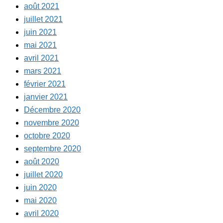
août 2021
juillet 2021
juin 2021
mai 2021
avril 2021
mars 2021
février 2021
janvier 2021
Décembre 2020
novembre 2020
octobre 2020
septembre 2020
août 2020
juillet 2020
juin 2020
mai 2020
avril 2020