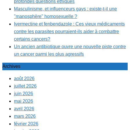
profondes questions éthiques
Masculinisme, et influenceurs gays : existe-t-il une
"manosphère" homosexuelle ?
Ivermectine et fenbendazole : Ces vieux médicaments
contre les parasites pourraient-ils aider à combattre
certains cancers?
Un ancien antibiotique ouvre une nouvelle piste contre
un cancer parmi les plus agressifs
Archives
août 2026
juillet 2026
juin 2026
mai 2026
avril 2026
mars 2026
février 2026