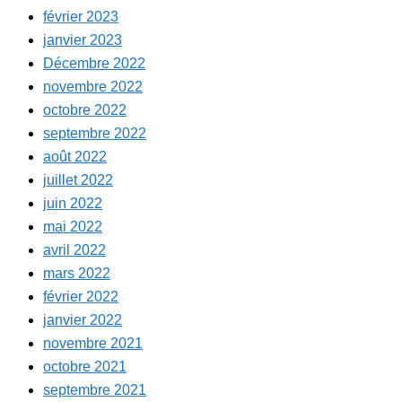
février 2023
janvier 2023
Décembre 2022
novembre 2022
octobre 2022
septembre 2022
août 2022
juillet 2022
juin 2022
mai 2022
avril 2022
mars 2022
février 2022
janvier 2022
novembre 2021
octobre 2021
septembre 2021