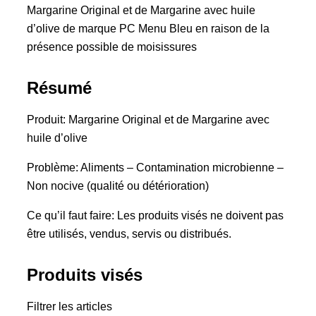
Margarine Original et de Margarine avec huile
d’olive de marque PC Menu Bleu en raison de la
présence possible de moisissures
Résumé
Produit: Margarine Original et de Margarine avec
huile d’olive
Problème: Aliments – Contamination microbienne –
Non nocive (qualité ou détérioration)
Ce qu’il faut faire: Les produits visés ne doivent pas
être utilisés, vendus, servis ou distribués.
Produits visés
Filtrer les articles