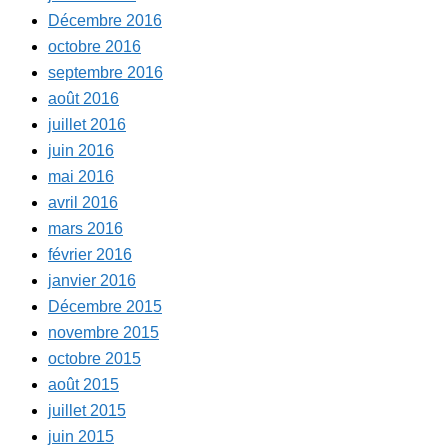
Décembre 2016
octobre 2016
septembre 2016
août 2016
juillet 2016
juin 2016
mai 2016
avril 2016
mars 2016
février 2016
janvier 2016
Décembre 2015
novembre 2015
octobre 2015
août 2015
juillet 2015
juin 2015