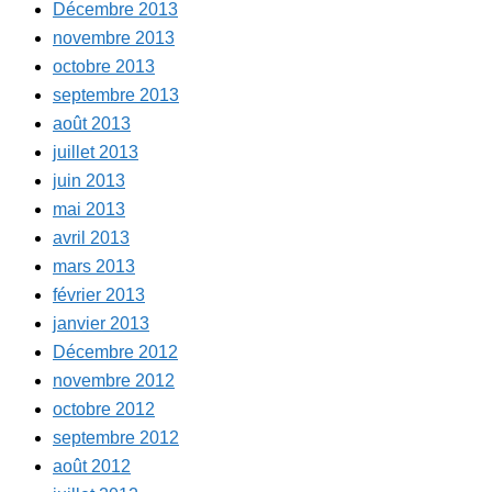
Décembre 2013
novembre 2013
octobre 2013
septembre 2013
août 2013
juillet 2013
juin 2013
mai 2013
avril 2013
mars 2013
février 2013
janvier 2013
Décembre 2012
novembre 2012
octobre 2012
septembre 2012
août 2012