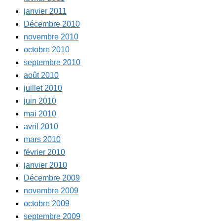
janvier 2011
Décembre 2010
novembre 2010
octobre 2010
septembre 2010
août 2010
juillet 2010
juin 2010
mai 2010
avril 2010
mars 2010
février 2010
janvier 2010
Décembre 2009
novembre 2009
octobre 2009
septembre 2009