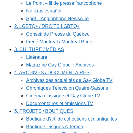
Le Point – fil de presse francophone
Noticias español
Spot – Anglophone Newswire
2. LGBTQ+ / DROITS LGBTQ+
Conseil de Presse du Québec
Fierté Montréal / Montreal Pride
3. CULTURE / MÉDIAS
Littérature
Magazine Gay Globe + Archives
4. ARCHIVES / DOCUMENTAIRES
Archives des actualités de Gay Globe TV
Chroniques Télévision Quatre-Saisons
Cinéma classique et Gay Globe TV
Documentaires et émissions TV
5. PROJETS / BOUTIQUES
Boutique d'art, de collections et d'antiquités
Boutique Disques A Tempo