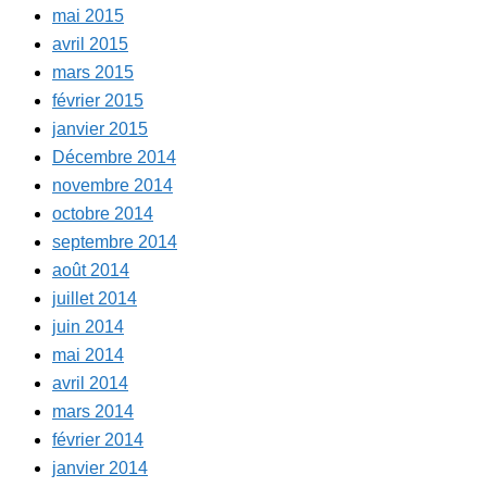
mai 2015
avril 2015
mars 2015
février 2015
janvier 2015
Décembre 2014
novembre 2014
octobre 2014
septembre 2014
août 2014
juillet 2014
juin 2014
mai 2014
avril 2014
mars 2014
février 2014
janvier 2014