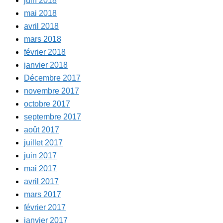
juin 2018
mai 2018
avril 2018
mars 2018
février 2018
janvier 2018
Décembre 2017
novembre 2017
octobre 2017
septembre 2017
août 2017
juillet 2017
juin 2017
mai 2017
avril 2017
mars 2017
février 2017
janvier 2017