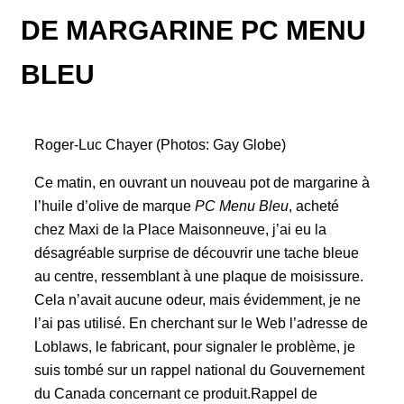
DE MARGARINE PC MENU
BLEU
Roger-Luc Chayer (Photos: Gay Globe)
Ce matin, en ouvrant un nouveau pot de margarine à
l’huile d’olive de marque
PC Menu Bleu
, acheté
chez Maxi de la Place Maisonneuve, j’ai eu la
désagréable surprise de découvrir une tache bleue
au centre, ressemblant à une plaque de moisissure.
Cela n’avait aucune odeur, mais évidemment, je ne
l’ai pas utilisé. En cherchant sur le Web l’adresse de
Loblaws, le fabricant, pour signaler le problème, je
suis tombé sur un rappel national du Gouvernement
du Canada concernant ce produit.Rappel de