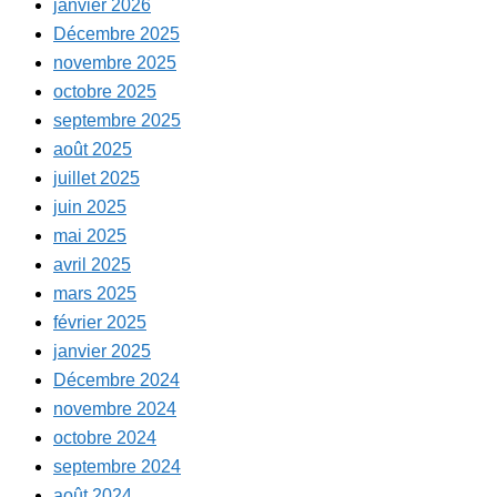
janvier 2026
Décembre 2025
novembre 2025
octobre 2025
septembre 2025
août 2025
juillet 2025
juin 2025
mai 2025
avril 2025
mars 2025
février 2025
janvier 2025
Décembre 2024
novembre 2024
octobre 2024
septembre 2024
août 2024