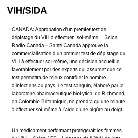
VIH/SIDA
CANADA: Approbation d’un premier test de
dépistage du VIH à effectuer soi-même Selon
Radio-Canada – Santé Canada approuve la
commercialisation d’un premier test de dépistage du
VIH à effectuer soi-même, une décision accueillie
favorablement par des experts qui assurent que ce
test permettra de mieux contrôler le nombre
d’infections au pays. Le test sanguin, élaboré par le
laboratoire pharmaceutique bioLytical de Richmond,
en Colombie-Britannique, ne prendra qu’une minute
à effectuer soi-même à l’aide d’une piqûre au doigt.
Un médicament performant protégerait les femmes