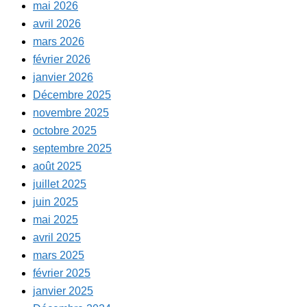
mai 2026
avril 2026
mars 2026
février 2026
janvier 2026
Décembre 2025
novembre 2025
octobre 2025
septembre 2025
août 2025
juillet 2025
juin 2025
mai 2025
avril 2025
mars 2025
février 2025
janvier 2025