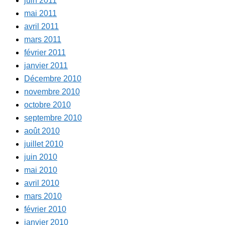
juin 2011
mai 2011
avril 2011
mars 2011
février 2011
janvier 2011
Décembre 2010
novembre 2010
octobre 2010
septembre 2010
août 2010
juillet 2010
juin 2010
mai 2010
avril 2010
mars 2010
février 2010
janvier 2010