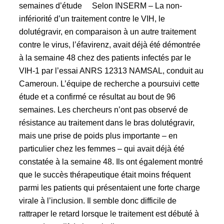
semaines d’étude Selon INSERM – La non-
infériorité d’un traitement contre le VIH, le
dolutégravir, en comparaison à un autre traitement
contre le virus, l’éfavirenz, avait déjà été démontrée
à la semaine 48 chez des patients infectés par le
VIH-1 par l’essai ANRS 12313 NAMSAL, conduit au
Cameroun. L’équipe de recherche a poursuivi cette
étude et a confirmé ce résultat au bout de 96
semaines. Les chercheurs n’ont pas observé de
résistance au traitement dans le bras dolutégravir,
mais une prise de poids plus importante – en
particulier chez les femmes – qui avait déjà été
constatée à la semaine 48. Ils ont également montré
que le succès thérapeutique était moins fréquent
parmi les patients qui présentaient une forte charge
virale à l’inclusion. Il semble donc difficile de
rattraper le retard lorsque le traitement est débuté à