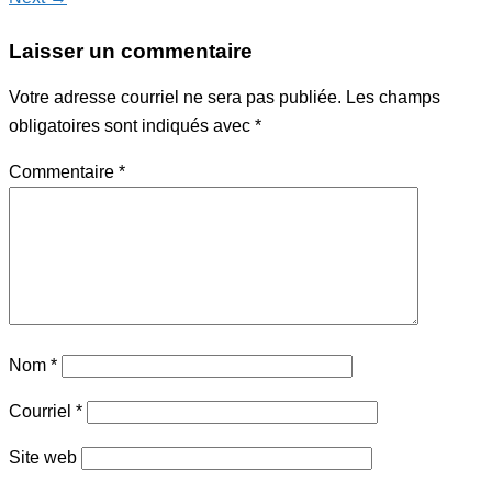
Laisser un commentaire
Votre adresse courriel ne sera pas publiée.
Les champs
obligatoires sont indiqués avec
*
Commentaire
*
Nom
*
Courriel
*
Site web