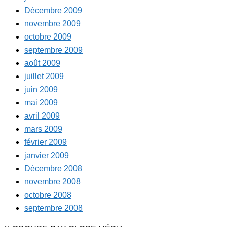
Décembre 2009
novembre 2009
octobre 2009
septembre 2009
août 2009
juillet 2009
juin 2009
mai 2009
avril 2009
mars 2009
février 2009
janvier 2009
Décembre 2008
novembre 2008
octobre 2008
septembre 2008