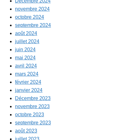
Décembre 2024
novembre 2024
octobre 2024
septembre 2024
août 2024
juillet 2024
juin 2024
mai 2024
avril 2024
mars 2024
février 2024
janvier 2024
Décembre 2023
novembre 2023
octobre 2023
septembre 2023
août 2023
juillet 2023