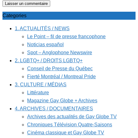
Categories
1. ACTUALITÉS / NEWS
Le Point – fil de presse francophone
Noticias español
Spot – Anglophone Newswire
2. LGBTQ+ / DROITS LGBTQ+
Conseil de Presse du Québec
Fierté Montréal / Montreal Pride
3. CULTURE / MÉDIAS
Littérature
Magazine Gay Globe + Archives
4. ARCHIVES / DOCUMENTAIRES
Archives des actualités de Gay Globe TV
Chroniques Télévision Quatre-Saisons
Cinéma classique et Gay Globe TV