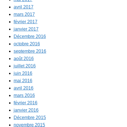
avril 2017
mars 2017
février 2017
janvier 2017
Décembre 2016
octobre 2016
septembre 2016
août 2016
juillet 2016
juin 2016
mai 2016
avril 2016
mars 2016
février 2016
janvier 2016
Décembre 2015
novembre 2015