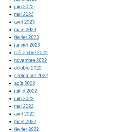
juin 2023
mai 2023
avril 2023
mars 2023
février 2023
janvier 2023
Décembre 2022
novembre 2022
octobre 2022
septembre 2022
août 2022
juillet 2022
juin 2022
mai 2022
avril 2022
mars 2022
février 2022