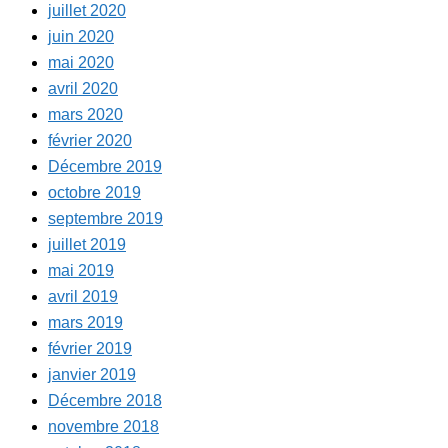
juillet 2020
juin 2020
mai 2020
avril 2020
mars 2020
février 2020
Décembre 2019
octobre 2019
septembre 2019
juillet 2019
mai 2019
avril 2019
mars 2019
février 2019
janvier 2019
Décembre 2018
novembre 2018