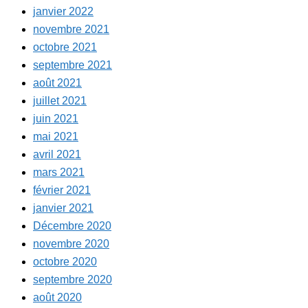
janvier 2022
novembre 2021
octobre 2021
septembre 2021
août 2021
juillet 2021
juin 2021
mai 2021
avril 2021
mars 2021
février 2021
janvier 2021
Décembre 2020
novembre 2020
octobre 2020
septembre 2020
août 2020