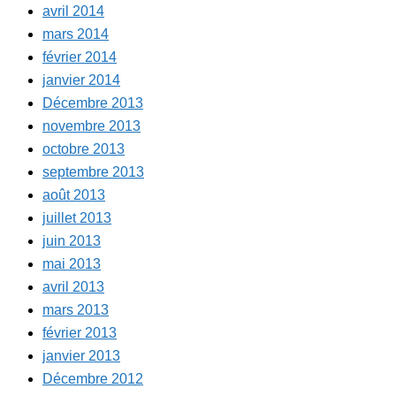
avril 2014
mars 2014
février 2014
janvier 2014
Décembre 2013
novembre 2013
octobre 2013
septembre 2013
août 2013
juillet 2013
juin 2013
mai 2013
avril 2013
mars 2013
février 2013
janvier 2013
Décembre 2012