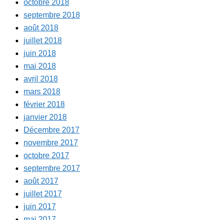
octobre 2018
septembre 2018
août 2018
juillet 2018
juin 2018
mai 2018
avril 2018
mars 2018
février 2018
janvier 2018
Décembre 2017
novembre 2017
octobre 2017
septembre 2017
août 2017
juillet 2017
juin 2017
mai 2017