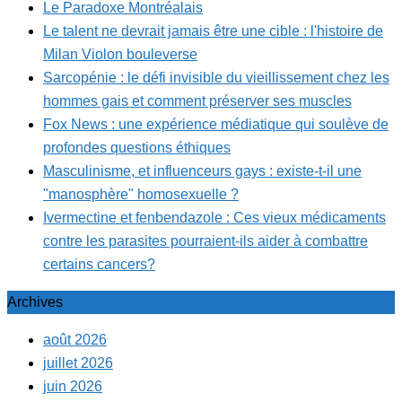
Le Paradoxe Montréalais
Le talent ne devrait jamais être une cible : l'histoire de
Milan Violon bouleverse
Sarcopénie : le défi invisible du vieillissement chez les
hommes gais et comment préserver ses muscles
Fox News : une expérience médiatique qui soulève de
profondes questions éthiques
Masculinisme, et influenceurs gays : existe-t-il une
"manosphère" homosexuelle ?
Ivermectine et fenbendazole : Ces vieux médicaments
contre les parasites pourraient-ils aider à combattre
certains cancers?
Archives
août 2026
juillet 2026
juin 2026