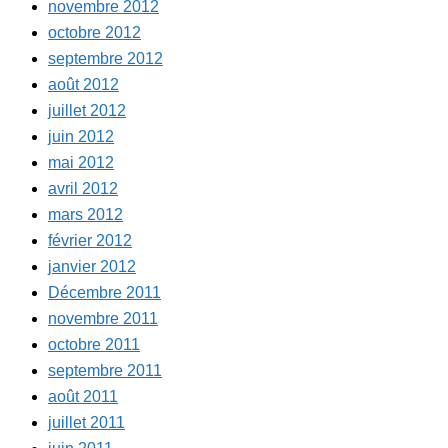
novembre 2012
octobre 2012
septembre 2012
août 2012
juillet 2012
juin 2012
mai 2012
avril 2012
mars 2012
février 2012
janvier 2012
Décembre 2011
novembre 2011
octobre 2011
septembre 2011
août 2011
juillet 2011