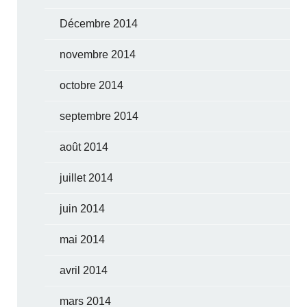
Décembre 2014
novembre 2014
octobre 2014
septembre 2014
août 2014
juillet 2014
juin 2014
mai 2014
avril 2014
mars 2014