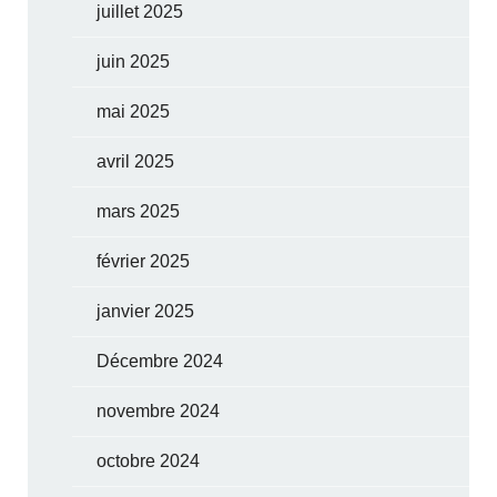
juillet 2025
juin 2025
mai 2025
avril 2025
mars 2025
février 2025
janvier 2025
Décembre 2024
novembre 2024
octobre 2024