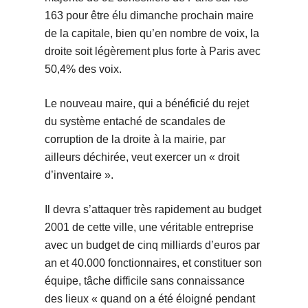
163 pour être élu dimanche prochain maire
de la capitale, bien qu’en nombre de voix, la
droite soit légèrement plus forte à Paris avec
50,4% des voix.
Le nouveau maire, qui a bénéficié du rejet
du système entaché de scandales de
corruption de la droite à la mairie, par
ailleurs déchirée, veut exercer un « droit
d’inventaire ».
Il devra s’attaquer très rapidement au budget
2001 de cette ville, une véritable entreprise
avec un budget de cinq milliards d’euros par
an et 40.000 fonctionnaires, et constituer son
équipe, tâche difficile sans connaissance
des lieux « quand on a été éloigné pendant