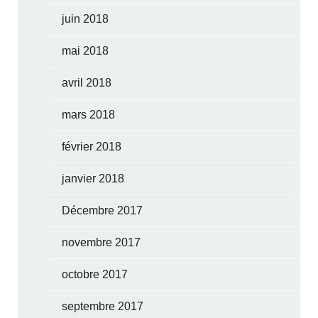
juin 2018
mai 2018
avril 2018
mars 2018
février 2018
janvier 2018
Décembre 2017
novembre 2017
octobre 2017
septembre 2017