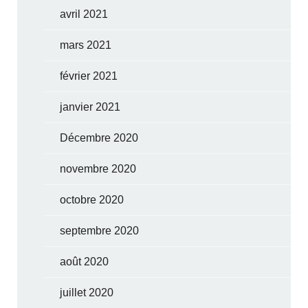
avril 2021
mars 2021
février 2021
janvier 2021
Décembre 2020
novembre 2020
octobre 2020
septembre 2020
août 2020
juillet 2020