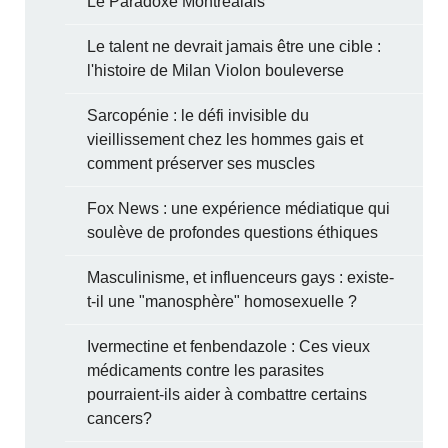
Le Paradoxe Montréalais
Le talent ne devrait jamais être une cible :
l'histoire de Milan Violon bouleverse
Sarcopénie : le défi invisible du
vieillissement chez les hommes gais et
comment préserver ses muscles
Fox News : une expérience médiatique qui
soulève de profondes questions éthiques
Masculinisme, et influenceurs gays : existe-
t-il une "manosphère" homosexuelle ?
Ivermectine et fenbendazole : Ces vieux
médicaments contre les parasites
pourraient-ils aider à combattre certains
cancers?