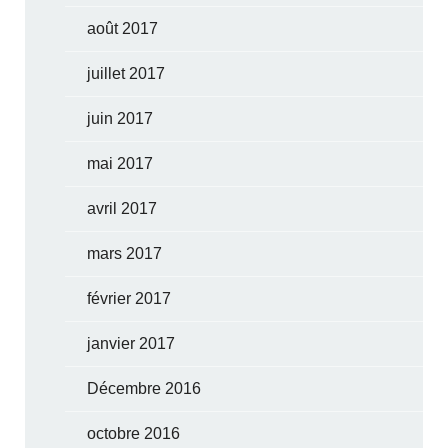
août 2017
juillet 2017
juin 2017
mai 2017
avril 2017
mars 2017
février 2017
janvier 2017
Décembre 2016
octobre 2016