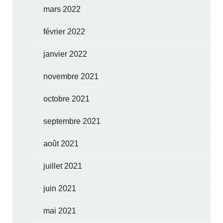
mars 2022
février 2022
janvier 2022
novembre 2021
octobre 2021
septembre 2021
août 2021
juillet 2021
juin 2021
mai 2021