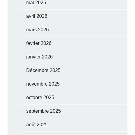
mai 2026
avril 2026
mars 2026
février 2026
janvier 2026
Décembre 2025
novembre 2025
octobre 2025
septembre 2025
août 2025