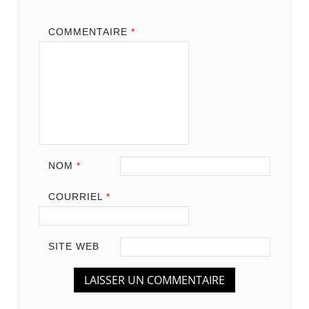
COMMENTAIRE
*
NOM
*
COURRIEL
*
SITE WEB