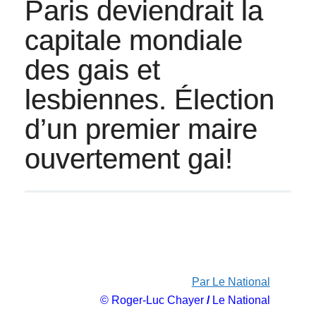
Paris deviendrait la
capitale mondiale
des gais et
lesbiennes. Élection
d’un premier maire
ouvertement gai!
Par Le National
© Roger-Luc Chayer
/
Le National