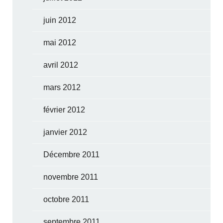
juin 2012
mai 2012
avril 2012
mars 2012
février 2012
janvier 2012
Décembre 2011
novembre 2011
octobre 2011
septembre 2011