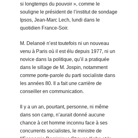
si longtemps du pouvoir », comme le
souligne le président de l’institut de sondage
Ipsos, Jean-Marc Lech, lundi dans le
quotidien France-Soir.
M. Delanoë n’est toutefois ni un nouveau
venu à Paris où il est élu depuis 1977, ni un
novice dans la politique, qu’il a pratiquée
dans le sillage de M. Jospin, notamment
comme porte-parole du parti socialiste dans
les années 80. Il a fait une carrière de
conseiller en communication.
Il y a un an, pourtant, personne, ni même
dans son camp, n’aurait donné aucune
chance à cet homme inconnu face à ses
concurrents socialistes, le ministre de