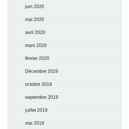
juin 2020
mai 2020
avril 2020
mars 2020
février 2020
Décembre 2019
octobre 2019
septembre 2019
juillet 2019
mai 2019