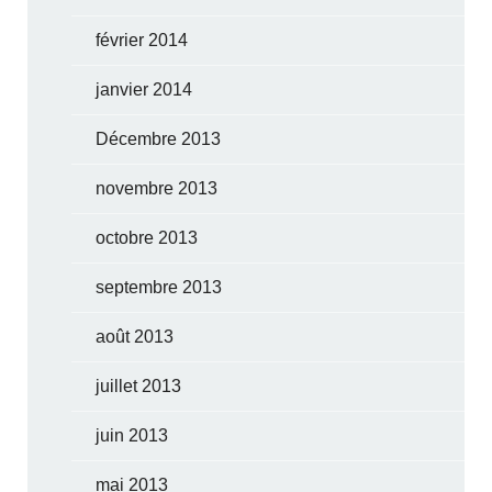
février 2014
janvier 2014
Décembre 2013
novembre 2013
octobre 2013
septembre 2013
août 2013
juillet 2013
juin 2013
mai 2013