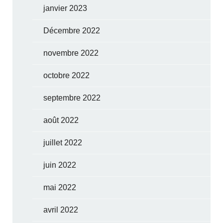
janvier 2023
Décembre 2022
novembre 2022
octobre 2022
septembre 2022
août 2022
juillet 2022
juin 2022
mai 2022
avril 2022