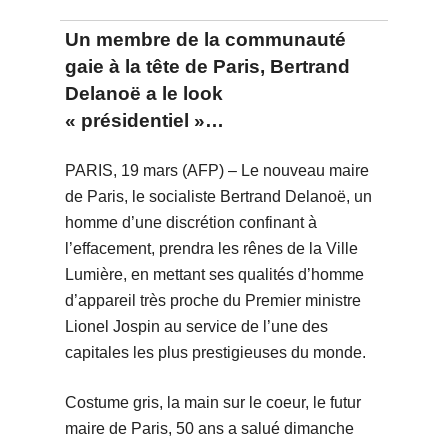
Un membre de la communauté
gaie à la tête de Paris, Bertrand
Delanoë a le look
« présidentiel »…
PARIS, 19 mars (AFP) – Le nouveau maire
de Paris, le socialiste Bertrand Delanoë, un
homme d’une discrétion confinant à
l’effacement, prendra les rênes de la Ville
Lumière, en mettant ses qualités d’homme
d’appareil très proche du Premier ministre
Lionel Jospin au service de l’une des
capitales les plus prestigieuses du monde.
Costume gris, la main sur le coeur, le futur
maire de Paris, 50 ans a salué dimanche