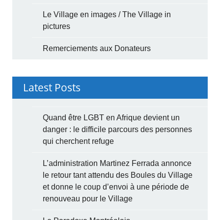
Le Village en images / The Village in
pictures
Remerciements aux Donateurs
Latest Posts
Quand être LGBT en Afrique devient un
danger : le difficile parcours des personnes
qui cherchent refuge
L’administration Martinez Ferrada annonce
le retour tant attendu des Boules du Village
et donne le coup d’envoi à une période de
renouveau pour le Village