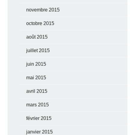
novembre 2015
octobre 2015
août 2015
juillet 2015
juin 2015
mai 2015
avril 2015
mars 2015
février 2015
janvier 2015