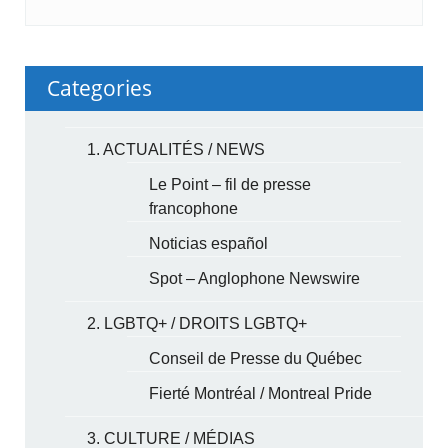
Categories
1. ACTUALITÉS / NEWS
Le Point – fil de presse
francophone
Noticias español
Spot – Anglophone Newswire
2. LGBTQ+ / DROITS LGBTQ+
Conseil de Presse du Québec
Fierté Montréal / Montreal Pride
3. CULTURE / MÉDIAS