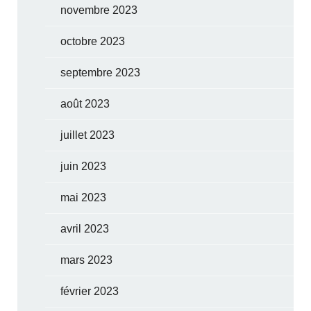
novembre 2023
octobre 2023
septembre 2023
août 2023
juillet 2023
juin 2023
mai 2023
avril 2023
mars 2023
février 2023