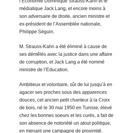
l’Economie Dominique Strauss-Kahn et le
médiatique Jack Lang, et encore moins à
son adversaire de droite, ancien ministre et
ex-président de l’Assemblée nationale,
Philippe Séguin.
M. Strauss-Kahn a été éliminé à cause de
ses démêlés avec la justice dans une affaire
de corruption, et Jack Lang a été nommé
ministre de l’Education.
Ambitieux et volontaire, sûr de lui jusqu’à en
agacer ses proches sous des apparences
douces, cet ancien petit chanteur à la Croix
de bois, né le 30 mai 1950 en Tunisie, élevé
chez les bonnes soeurs et les curés, a fait de
son absence de notoriété un atout politique,
en menant une campagne de proximité.