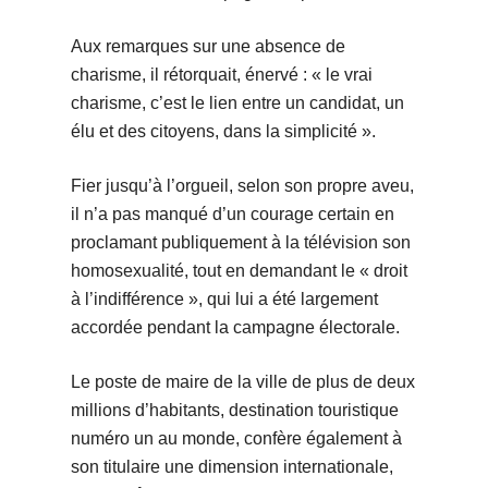
Aux remarques sur une absence de
charisme, il rétorquait, énervé : « le vrai
charisme, c’est le lien entre un candidat, un
élu et des citoyens, dans la simplicité ».
Fier jusqu’à l’orgueil, selon son propre aveu,
il n’a pas manqué d’un courage certain en
proclamant publiquement à la télévision son
homosexualité, tout en demandant le « droit
à l’indifférence », qui lui a été largement
accordée pendant la campagne électorale.
Le poste de maire de la ville de plus de deux
millions d’habitants, destination touristique
numéro un au monde, confère également à
son titulaire une dimension internationale,