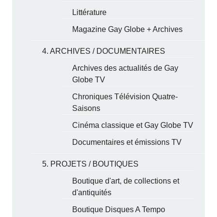
Littérature
Magazine Gay Globe + Archives
4. ARCHIVES / DOCUMENTAIRES
Archives des actualités de Gay
Globe TV
Chroniques Télévision Quatre-
Saisons
Cinéma classique et Gay Globe TV
Documentaires et émissions TV
5. PROJETS / BOUTIQUES
Boutique d'art, de collections et
d'antiquités
Boutique Disques A Tempo