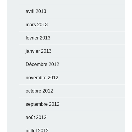
avril 2013
mars 2013
février 2013
janvier 2013
Décembre 2012
novembre 2012
octobre 2012
septembre 2012
août 2012
juillet 2012