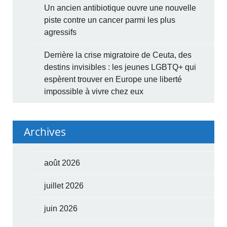
Un ancien antibiotique ouvre une nouvelle
piste contre un cancer parmi les plus
agressifs
Derrière la crise migratoire de Ceuta, des
destins invisibles : les jeunes LGBTQ+ qui
espèrent trouver en Europe une liberté
impossible à vivre chez eux
Archives
août 2026
juillet 2026
juin 2026