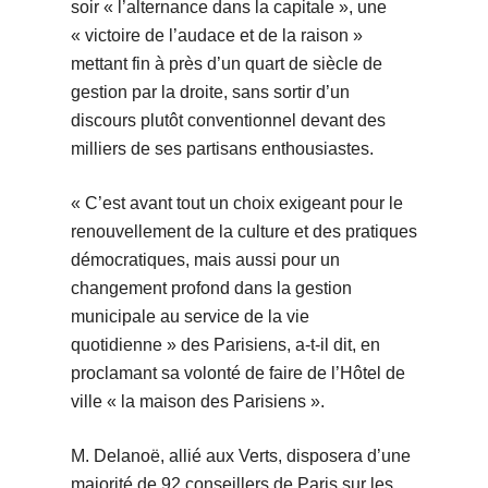
soir « l’alternance dans la capitale », une
« victoire de l’audace et de la raison »
mettant fin à près d’un quart de siècle de
gestion par la droite, sans sortir d’un
discours plutôt conventionnel devant des
milliers de ses partisans enthousiastes.
« C’est avant tout un choix exigeant pour le
renouvellement de la culture et des pratiques
démocratiques, mais aussi pour un
changement profond dans la gestion
municipale au service de la vie
quotidienne » des Parisiens, a-t-il dit, en
proclamant sa volonté de faire de l’Hôtel de
ville « la maison des Parisiens ».
M. Delanoë, allié aux Verts, disposera d’une
majorité de 92 conseillers de Paris sur les