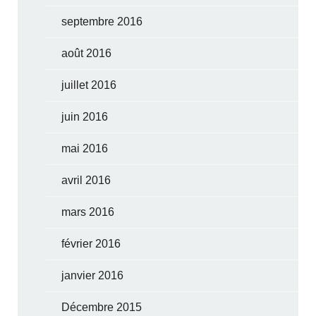
septembre 2016
août 2016
juillet 2016
juin 2016
mai 2016
avril 2016
mars 2016
février 2016
janvier 2016
Décembre 2015