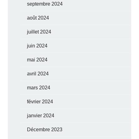
septembre 2024
août 2024
juillet 2024
juin 2024
mai 2024
avril 2024
mars 2024
février 2024
janvier 2024
Décembre 2023