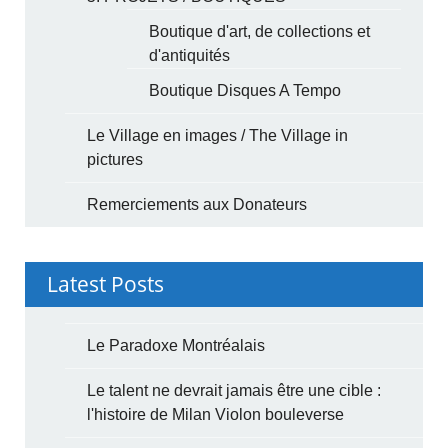
Boutique d'art, de collections et
d'antiquités
Boutique Disques A Tempo
Le Village en images / The Village in
pictures
Remerciements aux Donateurs
Latest Posts
Le Paradoxe Montréalais
Le talent ne devrait jamais être une cible :
l'histoire de Milan Violon bouleverse