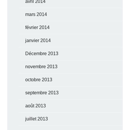
avril 2014
mars 2014
février 2014
janvier 2014
Décembre 2013
novembre 2013
octobre 2013
septembre 2013
août 2013
juillet 2013