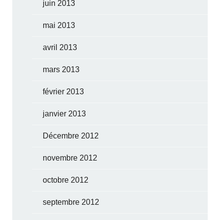
juin 2013
mai 2013
avril 2013
mars 2013
février 2013
janvier 2013
Décembre 2012
novembre 2012
octobre 2012
septembre 2012