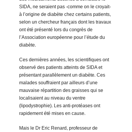
SIDA, ne seraient pas -comme on le croyait-
à l’origine de diabète chez certains patients,
selon un chercheur français dont les travaux
ont été présenté lors du congrès de
l’Association européenne pour l’étude du
diabète.
Ces dernières années, les scientifiques ont
observé des patients atteints de SIDA et
présentant parallèlement un diabète. Ces
malades souffraient par ailleurs d’une
mauvaise répartition des graisses qui se
localisaient au niveau du ventre
(lipodystrophie). Les anti-protéases ont
rapidement été mises en cause.
Mais le Dr Eric Renard, professeur de