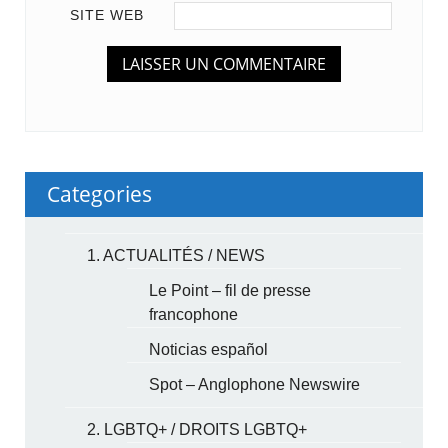
SITE WEB
Categories
1. ACTUALITÉS / NEWS
Le Point – fil de presse
francophone
Noticias español
Spot – Anglophone Newswire
2. LGBTQ+ / DROITS LGBTQ+