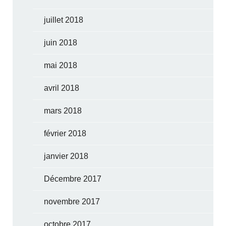
juillet 2018
juin 2018
mai 2018
avril 2018
mars 2018
février 2018
janvier 2018
Décembre 2017
novembre 2017
octobre 2017