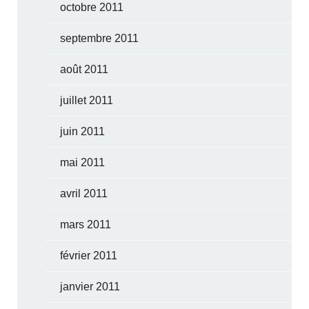
octobre 2011
septembre 2011
août 2011
juillet 2011
juin 2011
mai 2011
avril 2011
mars 2011
février 2011
janvier 2011