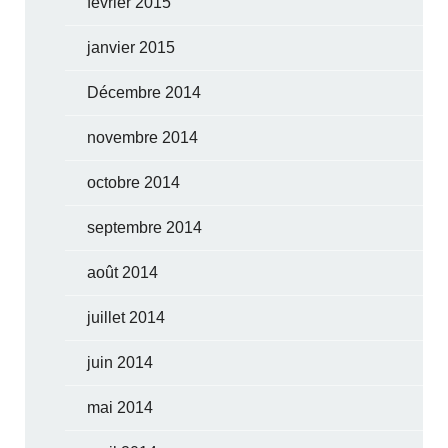
février 2015
janvier 2015
Décembre 2014
novembre 2014
octobre 2014
septembre 2014
août 2014
juillet 2014
juin 2014
mai 2014