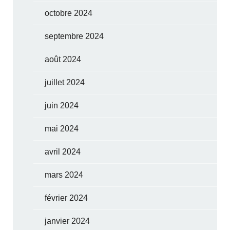
octobre 2024
septembre 2024
août 2024
juillet 2024
juin 2024
mai 2024
avril 2024
mars 2024
février 2024
janvier 2024