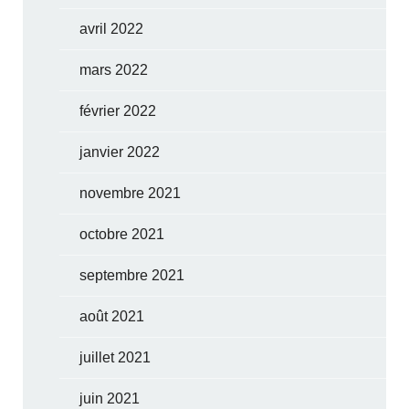
avril 2022
mars 2022
février 2022
janvier 2022
novembre 2021
octobre 2021
septembre 2021
août 2021
juillet 2021
juin 2021