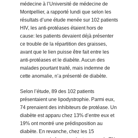
médecine à l’Université de médecine de
Montpellier, a rapporté lundi que selon les
résultats d’une étude menée sur 102 patients
HIV, les anti-protéases étaient hors de
cause: les patients devaient déjà présenter
ce trouble de la répartition des graisses,
avant que le lien puisse être fait entre les
anti-protéases et le diabète. Aucun des
malades pourtant traité, mais indemne de
cette anomalie, n’a présenté de diabète.
Selon l’étude, 89 des 102 patients
présentaient une lipodystrophie. Parmi eux,
74 prenaient des inhibiteurs de protéase. Un
diabète est apparu chez 13% d’entre eux et
19% ont montré une prédisposition au
diabète. En revanche, chez les 15