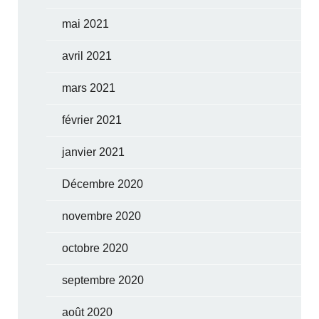
mai 2021
avril 2021
mars 2021
février 2021
janvier 2021
Décembre 2020
novembre 2020
octobre 2020
septembre 2020
août 2020