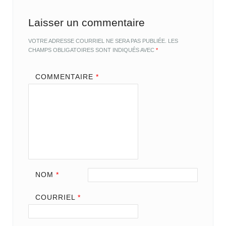
Laisser un commentaire
VOTRE ADRESSE COURRIEL NE SERA PAS PUBLIÉE.
LES
CHAMPS OBLIGATOIRES SONT INDIQUÉS AVEC
*
COMMENTAIRE
*
NOM
*
COURRIEL
*