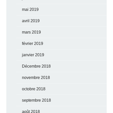
mai 2019
avril 2019
mars 2019
février 2019
janvier 2019
Décembre 2018
novembre 2018
octobre 2018
septembre 2018
août 2018