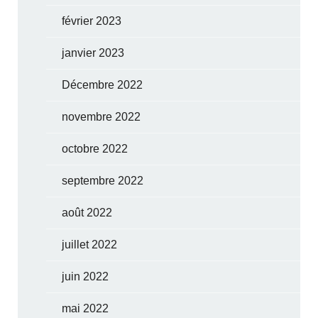
février 2023
janvier 2023
Décembre 2022
novembre 2022
octobre 2022
septembre 2022
août 2022
juillet 2022
juin 2022
mai 2022