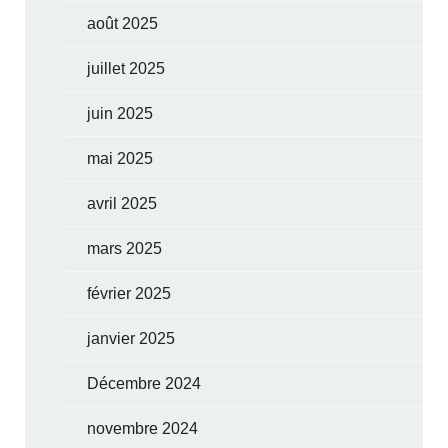
août 2025
juillet 2025
juin 2025
mai 2025
avril 2025
mars 2025
février 2025
janvier 2025
Décembre 2024
novembre 2024