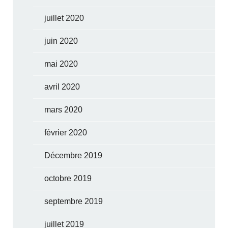
juillet 2020
juin 2020
mai 2020
avril 2020
mars 2020
février 2020
Décembre 2019
octobre 2019
septembre 2019
juillet 2019