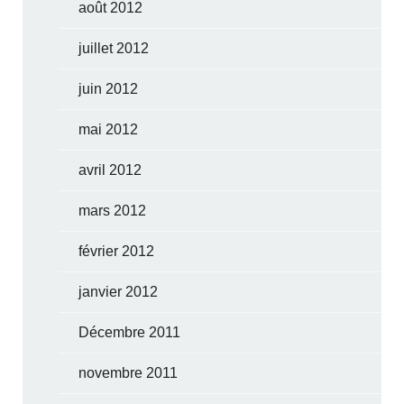
août 2012
juillet 2012
juin 2012
mai 2012
avril 2012
mars 2012
février 2012
janvier 2012
Décembre 2011
novembre 2011