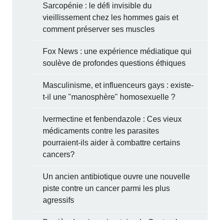
Sarcopénie : le défi invisible du
vieillissement chez les hommes gais et
comment préserver ses muscles
Fox News : une expérience médiatique qui
soulève de profondes questions éthiques
Masculinisme, et influenceurs gays : existe-
t-il une "manosphère" homosexuelle ?
Ivermectine et fenbendazole : Ces vieux
médicaments contre les parasites
pourraient-ils aider à combattre certains
cancers?
Un ancien antibiotique ouvre une nouvelle
piste contre un cancer parmi les plus
agressifs