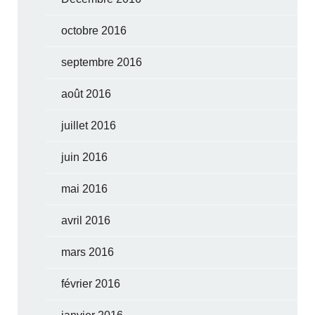
octobre 2016
septembre 2016
août 2016
juillet 2016
juin 2016
mai 2016
avril 2016
mars 2016
février 2016