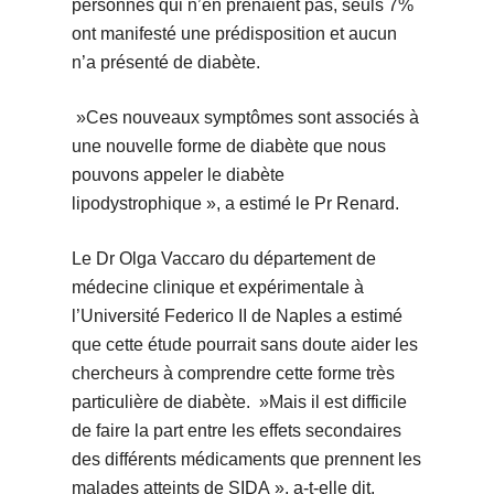
personnes qui n’en prenaient pas, seuls 7%
ont manifesté une prédisposition et aucun
n’a présenté de diabète.
»Ces nouveaux symptômes sont associés à
une nouvelle forme de diabète que nous
pouvons appeler le diabète
lipodystrophique », a estimé le Pr Renard.
Le Dr Olga Vaccaro du département de
médecine clinique et expérimentale à
l’Université Federico II de Naples a estimé
que cette étude pourrait sans doute aider les
chercheurs à comprendre cette forme très
particulière de diabète. »Mais il est difficile
de faire la part entre les effets secondaires
des différents médicaments que prennent les
malades atteints de SIDA », a-t-elle dit.