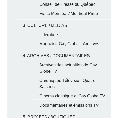
Conseil de Presse du Québec
Fierté Montréal / Montreal Pride
3. CULTURE / MÉDIAS
Littérature
Magazine Gay Globe + Archives
4. ARCHIVES / DOCUMENTAIRES
Archives des actualités de Gay
Globe TV
Chroniques Télévision Quatre-
Saisons
Cinéma classique et Gay Globe TV
Documentaires et émissions TV
5. PROJETS / BOUTIQUES