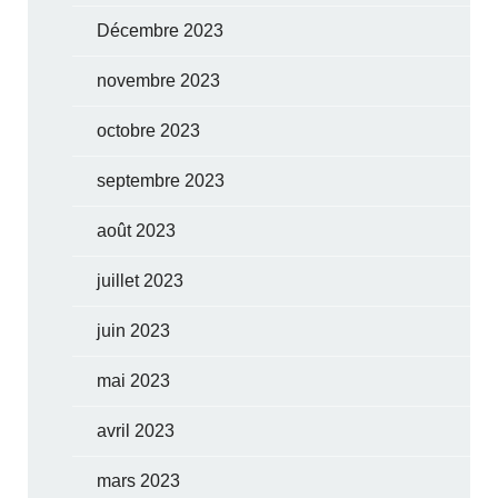
Décembre 2023
novembre 2023
octobre 2023
septembre 2023
août 2023
juillet 2023
juin 2023
mai 2023
avril 2023
mars 2023