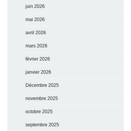
juin 2026
mai 2026
avril 2026
mars 2026
février 2026
janvier 2026
Décembre 2025
novembre 2025
octobre 2025
septembre 2025