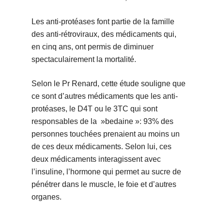
Les anti-protéases font partie de la famille
des anti-rétroviraux, des médicaments qui,
en cinq ans, ont permis de diminuer
spectaculairement la mortalité.
Selon le Pr Renard, cette étude souligne que
ce sont d’autres médicaments que les anti-
protéases, le D4T ou le 3TC qui sont
responsables de la »bedaine »: 93% des
personnes touchées prenaient au moins un
de ces deux médicaments. Selon lui, ces
deux médicaments interagissent avec
l’insuline, l’hormone qui permet au sucre de
pénétrer dans le muscle, le foie et d’autres
organes.