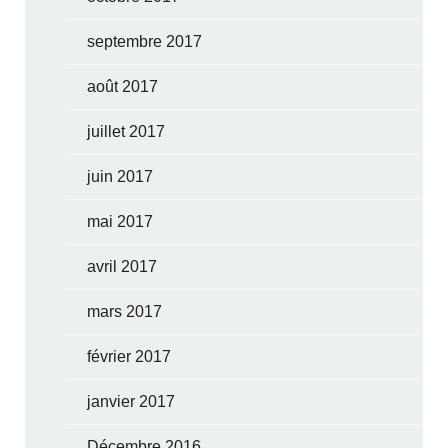
septembre 2017
août 2017
juillet 2017
juin 2017
mai 2017
avril 2017
mars 2017
février 2017
janvier 2017
Décembre 2016