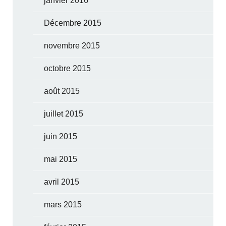
janvier 2016
Décembre 2015
novembre 2015
octobre 2015
août 2015
juillet 2015
juin 2015
mai 2015
avril 2015
mars 2015