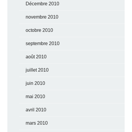
Décembre 2010
novembre 2010
octobre 2010
septembre 2010
août 2010
juillet 2010
juin 2010
mai 2010
avril 2010
mars 2010