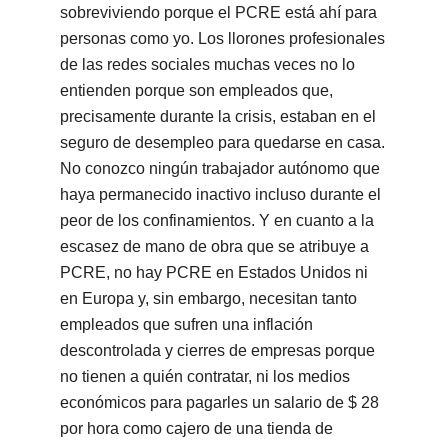
sobreviviendo porque el PCRE está ahí para
personas como yo. Los llorones profesionales
de las redes sociales muchas veces no lo
entienden porque son empleados que,
precisamente durante la crisis, estaban en el
seguro de desempleo para quedarse en casa.
No conozco ningún trabajador autónomo que
haya permanecido inactivo incluso durante el
peor de los confinamientos. Y en cuanto a la
escasez de mano de obra que se atribuye a
PCRE, no hay PCRE en Estados Unidos ni
en Europa y, sin embargo, necesitan tanto
empleados que sufren una inflación
descontrolada y cierres de empresas porque
no tienen a quién contratar, ni los medios
económicos para pagarles un salario de $ 28
por hora como cajero de una tienda de