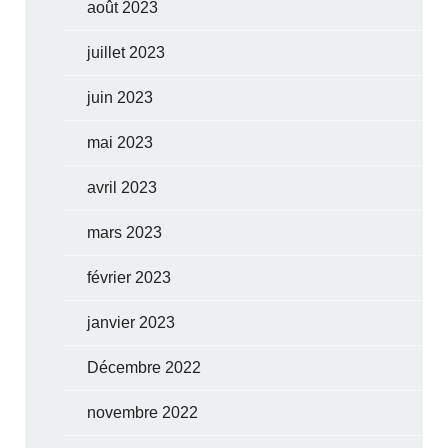
août 2023
juillet 2023
juin 2023
mai 2023
avril 2023
mars 2023
février 2023
janvier 2023
Décembre 2022
novembre 2022