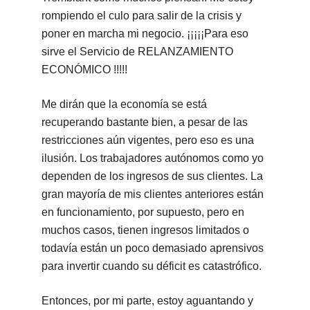
rompiendo el culo para salir de la crisis y
poner en marcha mi negocio. ¡¡¡¡¡Para eso
sirve el Servicio de RELANZAMIENTO
ECONÓMICO !!!!!
Me dirán que la economía se está
recuperando bastante bien, a pesar de las
restricciones aún vigentes, pero eso es una
ilusión. Los trabajadores autónomos como yo
dependen de los ingresos de sus clientes. La
gran mayoría de mis clientes anteriores están
en funcionamiento, por supuesto, pero en
muchos casos, tienen ingresos limitados o
todavía están un poco demasiado aprensivos
para invertir cuando su déficit es catastrófico.
Entonces, por mi parte, estoy aguantando y