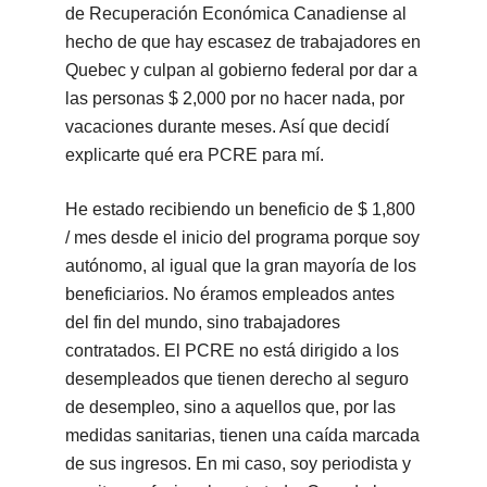
de Recuperación Económica Canadiense al
hecho de que hay escasez de trabajadores en
Quebec y culpan al gobierno federal por dar a
las personas $ 2,000 por no hacer nada, por
vacaciones durante meses. Así que decidí
explicarte qué era PCRE para mí.
He estado recibiendo un beneficio de $ 1,800
/ mes desde el inicio del programa porque soy
autónomo, al igual que la gran mayoría de los
beneficiarios. No éramos empleados antes
del fin del mundo, sino trabajadores
contratados. El PCRE no está dirigido a los
desempleados que tienen derecho al seguro
de desempleo, sino a aquellos que, por las
medidas sanitarias, tienen una caída marcada
de sus ingresos. En mi caso, soy periodista y