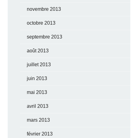
novembre 2013
octobre 2013
septembre 2013
août 2013
juillet 2013
juin 2013
mai 2013
avril 2013
mars 2013
février 2013