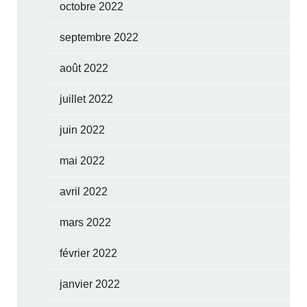
octobre 2022
septembre 2022
août 2022
juillet 2022
juin 2022
mai 2022
avril 2022
mars 2022
février 2022
janvier 2022