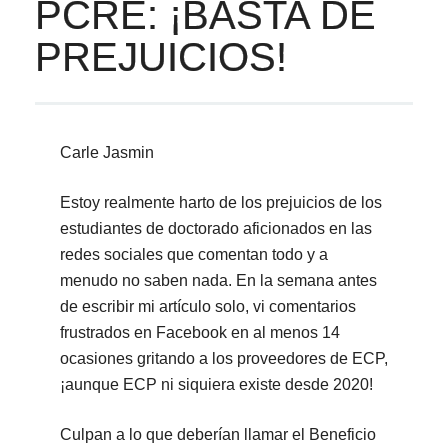
PCRE: ¡BASTA DE
PREJUICIOS!
Carle Jasmin
Estoy realmente harto de los prejuicios de los
estudiantes de doctorado aficionados en las
redes sociales que comentan todo y a
menudo no saben nada. En la semana antes
de escribir mi artículo solo, vi comentarios
frustrados en Facebook en al menos 14
ocasiones gritando a los proveedores de ECP,
¡aunque ECP ni siquiera existe desde 2020!
Culpan a lo que deberían llamar el Beneficio