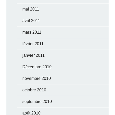
mai 2011
avril 2011
mars 2011
février 2011
janvier 2011
Décembre 2010
novembre 2010
octobre 2010
septembre 2010
août 2010