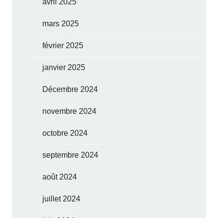
avril 2025
mars 2025
février 2025
janvier 2025
Décembre 2024
novembre 2024
octobre 2024
septembre 2024
août 2024
juillet 2024