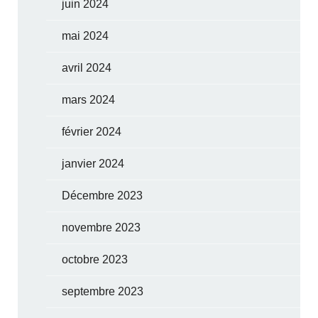
juin 2024
mai 2024
avril 2024
mars 2024
février 2024
janvier 2024
Décembre 2023
novembre 2023
octobre 2023
septembre 2023