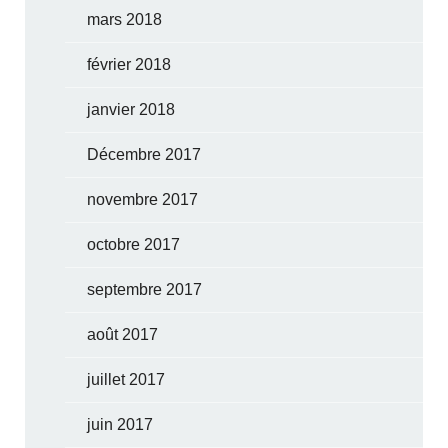
mars 2018
février 2018
janvier 2018
Décembre 2017
novembre 2017
octobre 2017
septembre 2017
août 2017
juillet 2017
juin 2017