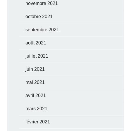
novembre 2021
octobre 2021
septembre 2021
août 2021
juillet 2021
juin 2021
mai 2021
avril 2021
mars 2021
février 2021