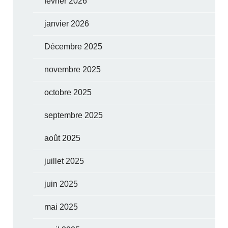
février 2026
janvier 2026
Décembre 2025
novembre 2025
octobre 2025
septembre 2025
août 2025
juillet 2025
juin 2025
mai 2025