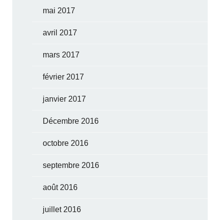
mai 2017
avril 2017
mars 2017
février 2017
janvier 2017
Décembre 2016
octobre 2016
septembre 2016
août 2016
juillet 2016