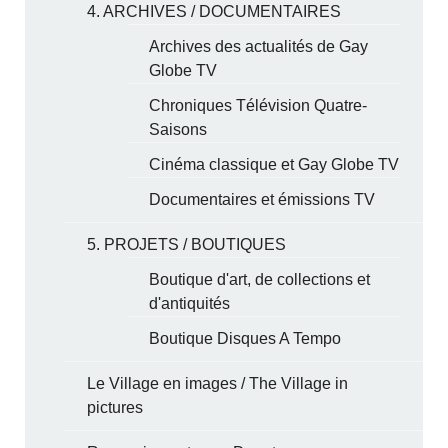
4. ARCHIVES / DOCUMENTAIRES
Archives des actualités de Gay
Globe TV
Chroniques Télévision Quatre-
Saisons
Cinéma classique et Gay Globe TV
Documentaires et émissions TV
5. PROJETS / BOUTIQUES
Boutique d'art, de collections et
d'antiquités
Boutique Disques A Tempo
Le Village en images / The Village in
pictures