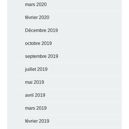
mars 2020
février 2020
Décembre 2019
octobre 2019
septembre 2019
juillet 2019
mai 2019
avril 2019
mars 2019
février 2019