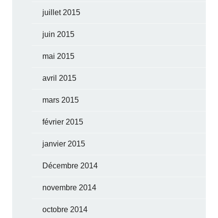
juillet 2015
juin 2015
mai 2015
avril 2015
mars 2015
février 2015
janvier 2015
Décembre 2014
novembre 2014
octobre 2014