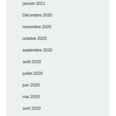
janvier 2021
Décembre 2020
novembre 2020
octobre 2020
septembre 2020
août 2020
juillet 2020
juin 2020
mai 2020
avril 2020