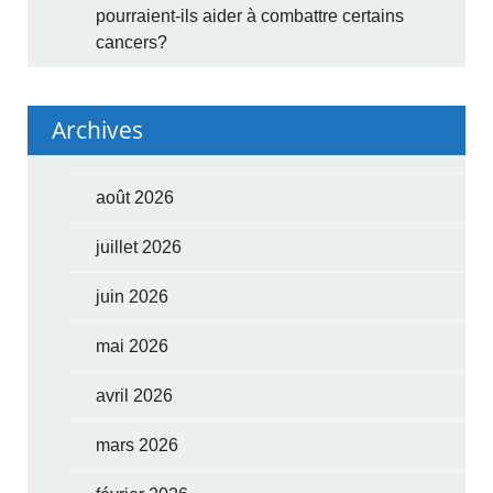
pourraient-ils aider à combattre certains
cancers?
Archives
août 2026
juillet 2026
juin 2026
mai 2026
avril 2026
mars 2026