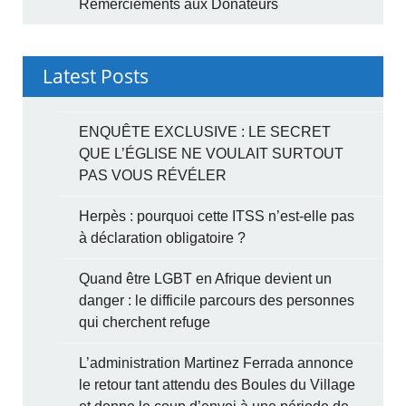
Remerciements aux Donateurs
Latest Posts
ENQUÊTE EXCLUSIVE : LE SECRET
QUE L’ÉGLISE NE VOULAIT SURTOUT
PAS VOUS RÉVÉLER
Herpès : pourquoi cette ITSS n’est-elle pas
à déclaration obligatoire ?
Quand être LGBT en Afrique devient un
danger : le difficile parcours des personnes
qui cherchent refuge
L’administration Martinez Ferrada annonce
le retour tant attendu des Boules du Village