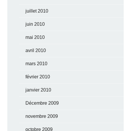
juillet 2010
juin 2010
mai 2010
avril 2010
mars 2010
février 2010
janvier 2010
Décembre 2009
novembre 2009
octobre 2009