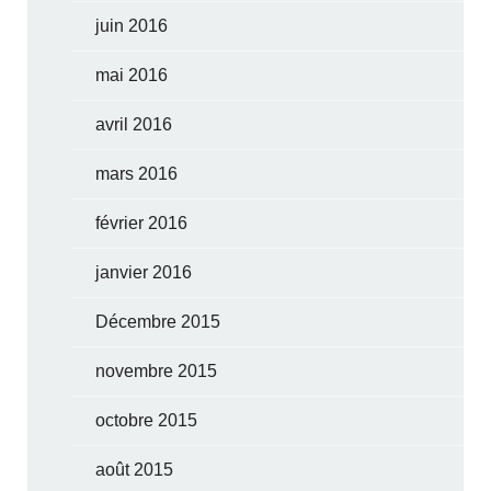
juin 2016
mai 2016
avril 2016
mars 2016
février 2016
janvier 2016
Décembre 2015
novembre 2015
octobre 2015
août 2015