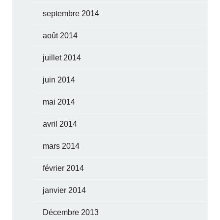
septembre 2014
août 2014
juillet 2014
juin 2014
mai 2014
avril 2014
mars 2014
février 2014
janvier 2014
Décembre 2013