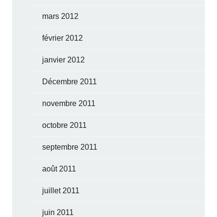
mars 2012
février 2012
janvier 2012
Décembre 2011
novembre 2011
octobre 2011
septembre 2011
août 2011
juillet 2011
juin 2011