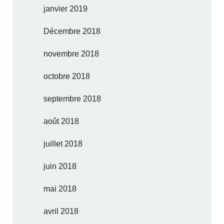
janvier 2019
Décembre 2018
novembre 2018
octobre 2018
septembre 2018
août 2018
juillet 2018
juin 2018
mai 2018
avril 2018