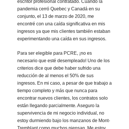
escritor profesional contratado. Cuando la
pandemia cerró Quebec y Canadá en su
conjunto, el 13 de marzo de 2020, me
encontré con una caída significativa en mis
ingresos ya que mis clientes también estaban
experimentando una caída en sus ingresos.
Para ser elegible para PCRE, ¡no es
necesario que esté desempleado! Uno de los
criterios dice que debe haber sufrido una
reducción de al menos el 50% de sus
ingresos. En mi caso, a pesar de que trabajo a
tiempo completo y más que nunca para
encontrar nuevos clientes, los contratos solo
están llegando parcialmente. Aseguro la
supervivencia de mi negocio individual, no
estoy durmiendo bajo los manzanos de Mont-
Tremblant como muchos piensan. Me estoy