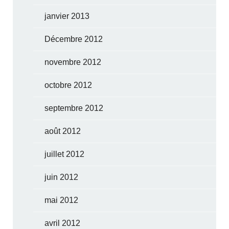
janvier 2013
Décembre 2012
novembre 2012
octobre 2012
septembre 2012
août 2012
juillet 2012
juin 2012
mai 2012
avril 2012