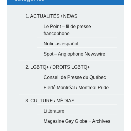
1. ACTUALITÉS / NEWS
Le Point – fil de presse
francophone
Noticias español
Spot – Anglophone Newswire
2. LGBTQ+ / DROITS LGBTQ+
Conseil de Presse du Québec
Fierté Montréal / Montreal Pride
3. CULTURE / MÉDIAS
Littérature
Magazine Gay Globe + Archives