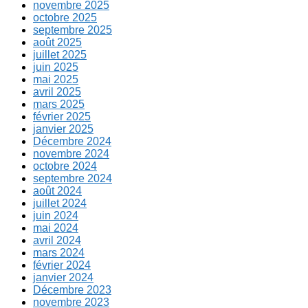
novembre 2025
octobre 2025
septembre 2025
août 2025
juillet 2025
juin 2025
mai 2025
avril 2025
mars 2025
février 2025
janvier 2025
Décembre 2024
novembre 2024
octobre 2024
septembre 2024
août 2024
juillet 2024
juin 2024
mai 2024
avril 2024
mars 2024
février 2024
janvier 2024
Décembre 2023
novembre 2023