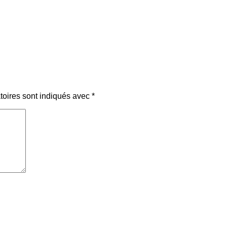
toires sont indiqués avec
*