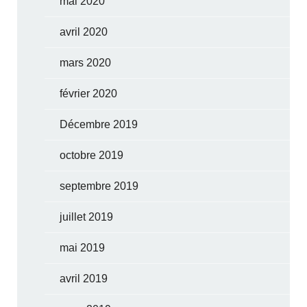
mai 2020
avril 2020
mars 2020
février 2020
Décembre 2019
octobre 2019
septembre 2019
juillet 2019
mai 2019
avril 2019