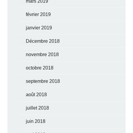
mars 2019
février 2019
janvier 2019
Décembre 2018
novembre 2018
octobre 2018
septembre 2018
août 2018
juillet 2018
juin 2018