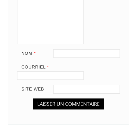
NOM
*
COURRIEL
*
SITE WEB