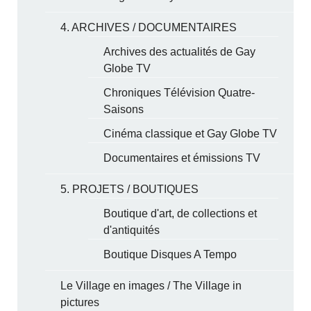
4. ARCHIVES / DOCUMENTAIRES
Archives des actualités de Gay
Globe TV
Chroniques Télévision Quatre-
Saisons
Cinéma classique et Gay Globe TV
Documentaires et émissions TV
5. PROJETS / BOUTIQUES
Boutique d'art, de collections et
d'antiquités
Boutique Disques A Tempo
Le Village en images / The Village in
pictures