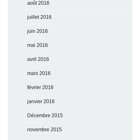
août 2016
juillet 2016
juin 2016
mai 2016
avril 2016
mars 2016
février 2016
janvier 2016
Décembre 2015
novembre 2015