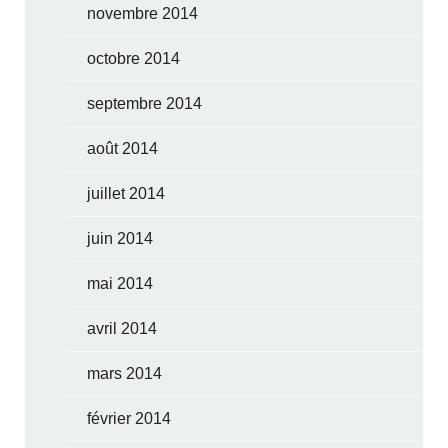
novembre 2014
octobre 2014
septembre 2014
août 2014
juillet 2014
juin 2014
mai 2014
avril 2014
mars 2014
février 2014