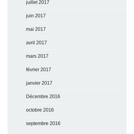
juillet 2017
juin 2017
mai 2017
avril 2017
mars 2017
février 2017
janvier 2017
Décembre 2016
octobre 2016
septembre 2016