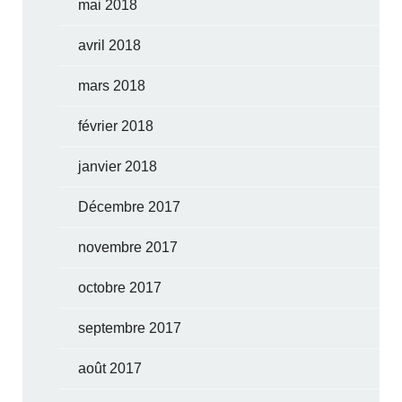
mai 2018
avril 2018
mars 2018
février 2018
janvier 2018
Décembre 2017
novembre 2017
octobre 2017
septembre 2017
août 2017