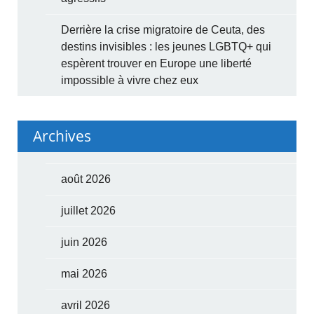
Derrière la crise migratoire de Ceuta, des
destins invisibles : les jeunes LGBTQ+ qui
espèrent trouver en Europe une liberté
impossible à vivre chez eux
Archives
août 2026
juillet 2026
juin 2026
mai 2026
avril 2026