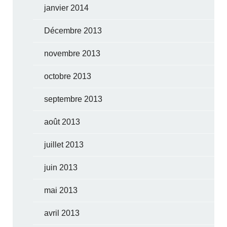
janvier 2014
Décembre 2013
novembre 2013
octobre 2013
septembre 2013
août 2013
juillet 2013
juin 2013
mai 2013
avril 2013