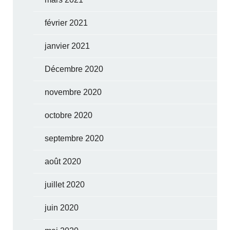
février 2021
janvier 2021
Décembre 2020
novembre 2020
octobre 2020
septembre 2020
août 2020
juillet 2020
juin 2020