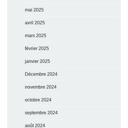
mai 2025
avril 2025
mars 2025
février 2025
janvier 2025
Décembre 2024
novembre 2024
octobre 2024
septembre 2024
août 2024