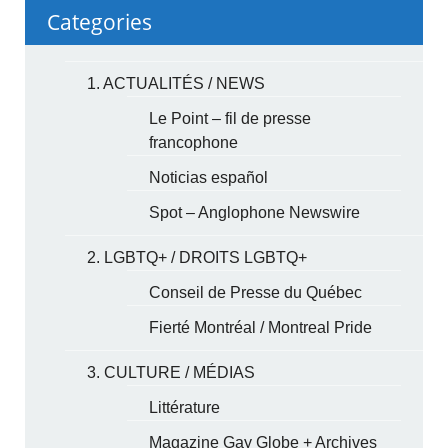
Categories
1. ACTUALITÉS / NEWS
Le Point – fil de presse
francophone
Noticias español
Spot – Anglophone Newswire
2. LGBTQ+ / DROITS LGBTQ+
Conseil de Presse du Québec
Fierté Montréal / Montreal Pride
3. CULTURE / MÉDIAS
Littérature
Magazine Gay Globe + Archives