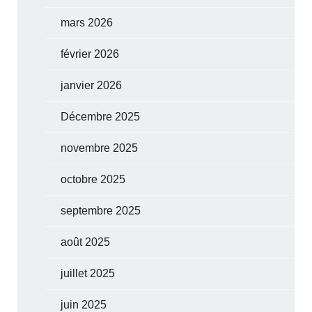
mars 2026
février 2026
janvier 2026
Décembre 2025
novembre 2025
octobre 2025
septembre 2025
août 2025
juillet 2025
juin 2025