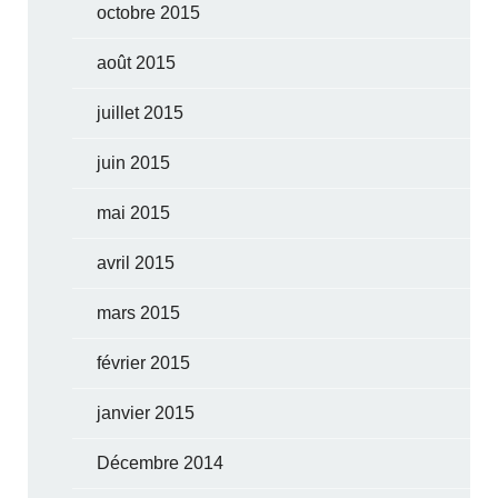
octobre 2015
août 2015
juillet 2015
juin 2015
mai 2015
avril 2015
mars 2015
février 2015
janvier 2015
Décembre 2014