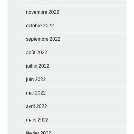
novembre 2022
octobre 2022
septembre 2022
août 2022
juillet 2022
juin 2022
mai 2022
avril 2022
mars 2022
février 2022