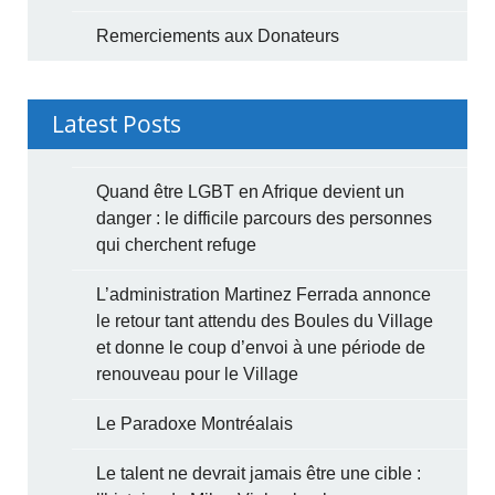
Remerciements aux Donateurs
Latest Posts
Quand être LGBT en Afrique devient un
danger : le difficile parcours des personnes
qui cherchent refuge
L’administration Martinez Ferrada annonce
le retour tant attendu des Boules du Village
et donne le coup d’envoi à une période de
renouveau pour le Village
Le Paradoxe Montréalais
Le talent ne devrait jamais être une cible :