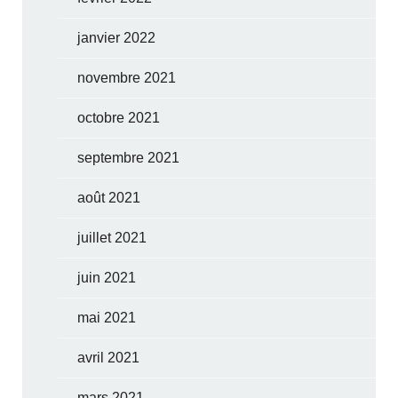
janvier 2022
novembre 2021
octobre 2021
septembre 2021
août 2021
juillet 2021
juin 2021
mai 2021
avril 2021
mars 2021