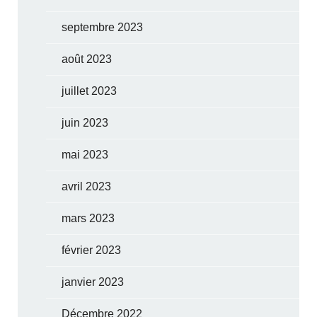
septembre 2023
août 2023
juillet 2023
juin 2023
mai 2023
avril 2023
mars 2023
février 2023
janvier 2023
Décembre 2022