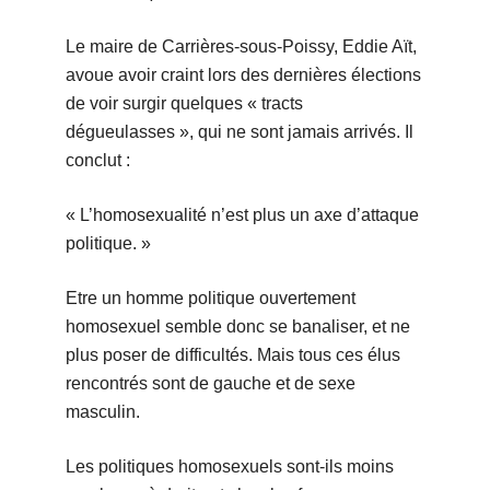
Le maire de Carrières-sous-Poissy, Eddie Aït,
avoue avoir craint lors des dernières élections
de voir surgir quelques « tracts
dégueulasses », qui ne sont jamais arrivés. Il
conclut :
« L’homosexualité n’est plus un axe d’attaque
politique. »
Etre un homme politique ouvertement
homosexuel semble donc se banaliser, et ne
plus poser de difficultés. Mais tous ces élus
rencontrés sont de gauche et de sexe
masculin.
Les politiques homosexuels sont-ils moins