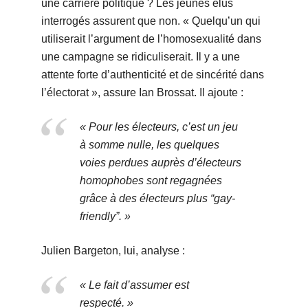
une carrière politique ? Les jeunes élus
interrogés assurent que non. « Quelqu’un qui
utiliserait l’argument de l’homosexualité dans
une campagne se ridiculiserait. Il y a une
attente forte d’authenticité et de sincérité dans
l’électorat », assure Ian Brossat. Il ajoute :
« Pour les électeurs, c’est un jeu
à somme nulle, les quelques
voies perdues auprès d’électeurs
homophobes sont regagnées
grâce à des électeurs plus “gay-
friendly”. »
Julien Bargeton, lui, analyse :
« Le fait d’assumer est
respecté. »