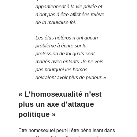
appartiennent à la vie privée et
n’ont pas à être affichées relève
de la mauvaise foi.
Les élus hétéros n’ont aucun
problème à écrire sur la
profession de foi qu’ils sont
mariés avec enfants. Je ne vois
pas pourquoi les homos
devraient avoir plus de pudeur. »
« L’homosexualité n’est
plus un axe d’attaque
politique »
Etre homosexuel peut-il être pénalisant dans