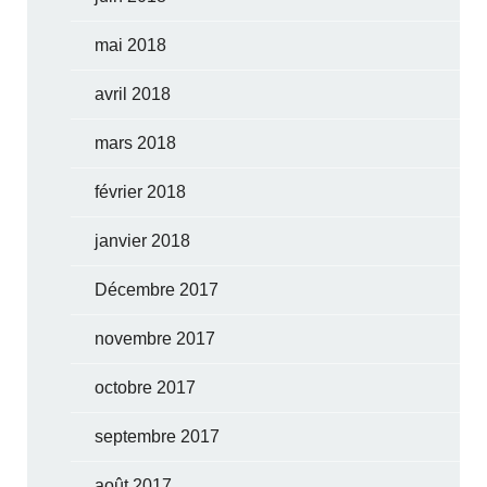
mai 2018
avril 2018
mars 2018
février 2018
janvier 2018
Décembre 2017
novembre 2017
octobre 2017
septembre 2017
août 2017