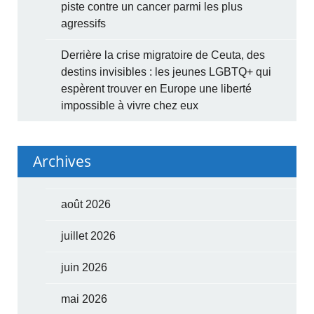
piste contre un cancer parmi les plus
agressifs
Derrière la crise migratoire de Ceuta, des
destins invisibles : les jeunes LGBTQ+ qui
espèrent trouver en Europe une liberté
impossible à vivre chez eux
Archives
août 2026
juillet 2026
juin 2026
mai 2026