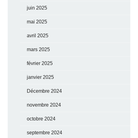
juin 2025
mai 2025
avril 2025
mars 2025
février 2025
janvier 2025
Décembre 2024
novembre 2024
octobre 2024
septembre 2024