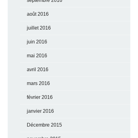
septembre 2016
août 2016
juillet 2016
juin 2016
mai 2016
avril 2016
mars 2016
février 2016
janvier 2016
Décembre 2015