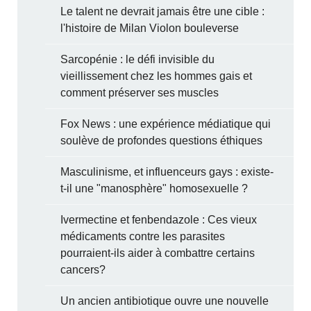
Le talent ne devrait jamais être une cible :
l'histoire de Milan Violon bouleverse
Sarcopénie : le défi invisible du
vieillissement chez les hommes gais et
comment préserver ses muscles
Fox News : une expérience médiatique qui
soulève de profondes questions éthiques
Masculinisme, et influenceurs gays : existe-
t-il une "manosphère" homosexuelle ?
Ivermectine et fenbendazole : Ces vieux
médicaments contre les parasites
pourraient-ils aider à combattre certains
cancers?
Un ancien antibiotique ouvre une nouvelle