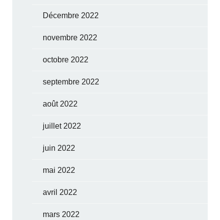
Décembre 2022
novembre 2022
octobre 2022
septembre 2022
août 2022
juillet 2022
juin 2022
mai 2022
avril 2022
mars 2022