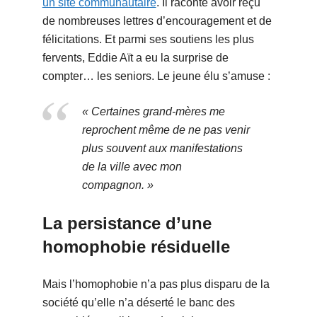
un site communautaire
. Il raconte avoir reçu
de nombreuses lettres d’encouragement et de
félicitations. Et parmi ses soutiens les plus
fervents, Eddie Aït a eu la surprise de
compter… les seniors. Le jeune élu s’amuse :
« Certaines grand-mères me
reprochent même de ne pas venir
plus souvent aux manifestations
de la ville avec mon
compagnon. »
La persistance d’une
homophobie résiduelle
Mais l’homophobie n’a pas plus disparu de la
société qu’elle n’a déserté le banc des