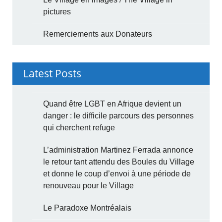
pictures
Remerciements aux Donateurs
Latest Posts
Quand être LGBT en Afrique devient un
danger : le difficile parcours des personnes
qui cherchent refuge
L’administration Martinez Ferrada annonce
le retour tant attendu des Boules du Village
et donne le coup d’envoi à une période de
renouveau pour le Village
Le Paradoxe Montréalais