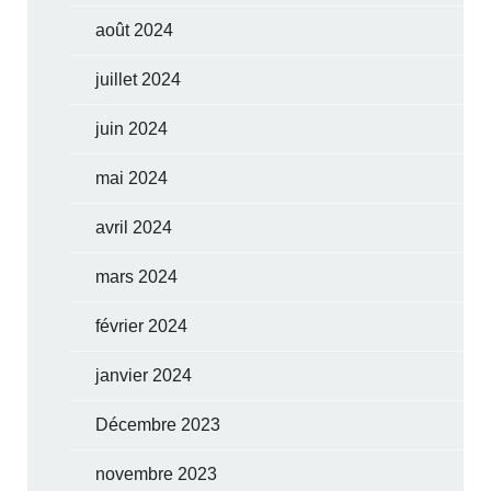
août 2024
juillet 2024
juin 2024
mai 2024
avril 2024
mars 2024
février 2024
janvier 2024
Décembre 2023
novembre 2023