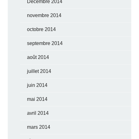
Décembre 2014
novembre 2014
octobre 2014
septembre 2014
août 2014
juillet 2014
juin 2014
mai 2014
avril 2014
mars 2014