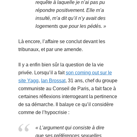
requête à laquelle je n’ai pas pu
répondre positivement. Elle m’a
insulté, m’a dit qu’il n’y avait des
logements que pour les pédés. »
Là encore, l’affaire se conclut devant les
tribunaux, et par une amende.
Il y a enfin bien sûr la question de la vie
privée. Lorsqu’il a fait
son coming out sur le
site Yagg
,
Ian Brossat
, 31 ans, chef du groupe
communiste au Conseil de Paris, a fait face à
certaines réflexions interrogeant la pertinence
de sa démarche. Il balaye ce qu’il considère
comme de l’hypocrisie :
« L’argument qui consiste à dire
que ses préférences sexuelles