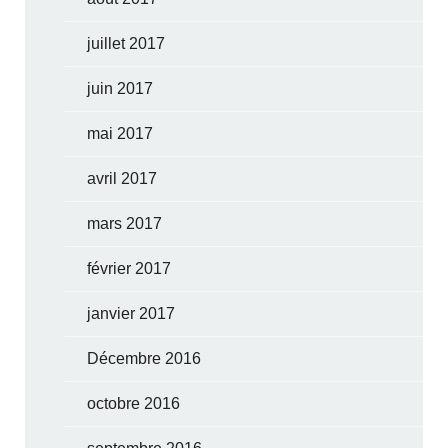
juillet 2017
juin 2017
mai 2017
avril 2017
mars 2017
février 2017
janvier 2017
Décembre 2016
octobre 2016