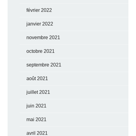
février 2022
janvier 2022
novembre 2021
octobre 2021
septembre 2021
août 2021
juillet 2021
juin 2021
mai 2021
avril 2021