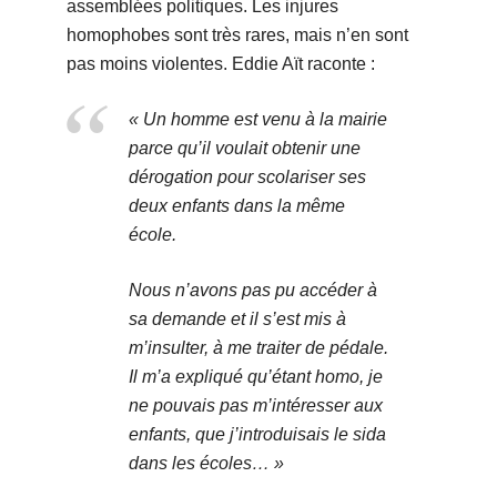
assemblées politiques. Les injures
homophobes sont très rares, mais n’en sont
pas moins violentes. Eddie Aït raconte :
« Un homme est venu à la mairie
parce qu’il voulait obtenir une
dérogation pour scolariser ses
deux enfants dans la même
école.
Nous n’avons pas pu accéder à
sa demande et il s’est mis à
m’insulter, à me traiter de pédale.
Il m’a expliqué qu’étant homo, je
ne pouvais pas m’intéresser aux
enfants, que j’introduisais le sida
dans les écoles… »