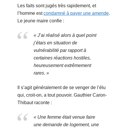
Les faits sont jugés très rapidement, et
l’homme est
condamné à payer une amende
.
Le jeune maire confie :
« J’ai réalisé alors à quel point
j’étais en situation de
vulnérabilité par rapport à
certaines réactions hostiles,
heureusement extrêmement
rares. »
Il s’agit généralement de se venger de l’élu
qui, croit-on, a tout pouvoir. Gauthier Caron-
Thibaut raconte :
« Une femme était venue faire
une demande de logement, une