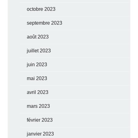
octobre 2023
septembre 2023
août 2023
juillet 2023
juin 2023
mai 2023
avril 2023
mars 2023
février 2023
janvier 2023