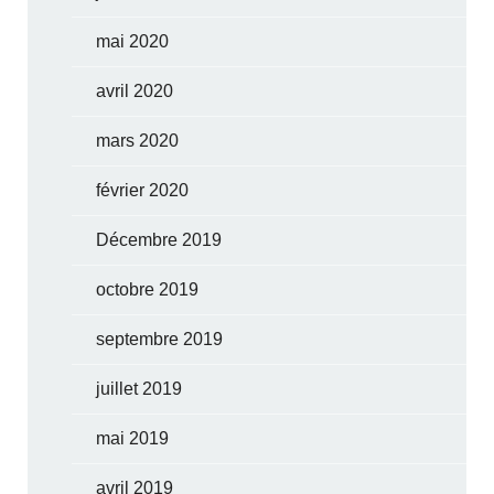
mai 2020
avril 2020
mars 2020
février 2020
Décembre 2019
octobre 2019
septembre 2019
juillet 2019
mai 2019
avril 2019