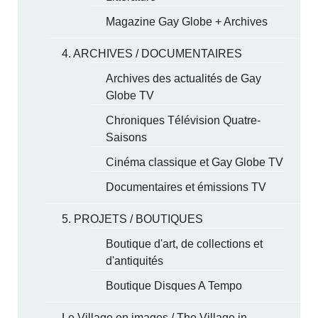
Magazine Gay Globe + Archives
4. ARCHIVES / DOCUMENTAIRES
Archives des actualités de Gay
Globe TV
Chroniques Télévision Quatre-
Saisons
Cinéma classique et Gay Globe TV
Documentaires et émissions TV
5. PROJETS / BOUTIQUES
Boutique d'art, de collections et
d'antiquités
Boutique Disques A Tempo
Le Village en images / The Village in