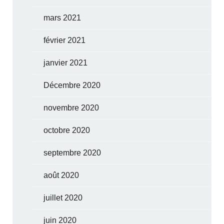
mars 2021
février 2021
janvier 2021
Décembre 2020
novembre 2020
octobre 2020
septembre 2020
août 2020
juillet 2020
juin 2020