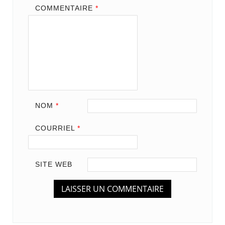
COMMENTAIRE
*
NOM
*
COURRIEL
*
SITE WEB