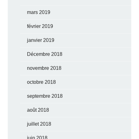
mars 2019
février 2019
janvier 2019
Décembre 2018
novembre 2018
octobre 2018
septembre 2018
août 2018
juillet 2018
juin 2018