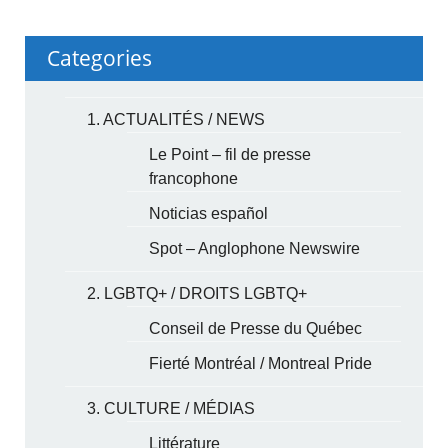
Categories
1. ACTUALITÉS / NEWS
Le Point – fil de presse
francophone
Noticias español
Spot – Anglophone Newswire
2. LGBTQ+ / DROITS LGBTQ+
Conseil de Presse du Québec
Fierté Montréal / Montreal Pride
3. CULTURE / MÉDIAS
Littérature