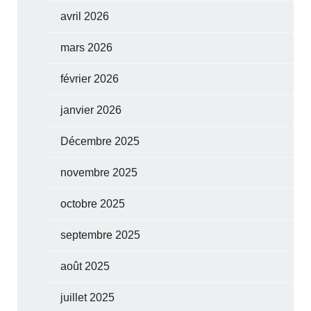
avril 2026
mars 2026
février 2026
janvier 2026
Décembre 2025
novembre 2025
octobre 2025
septembre 2025
août 2025
juillet 2025