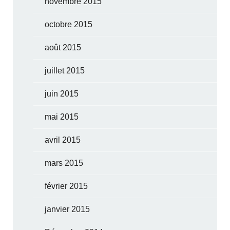
novembre 2015
octobre 2015
août 2015
juillet 2015
juin 2015
mai 2015
avril 2015
mars 2015
février 2015
janvier 2015