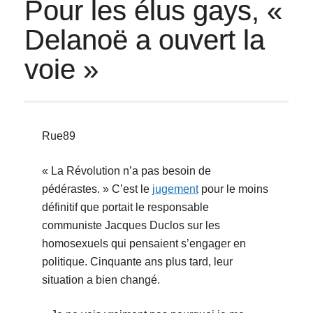
Pour les élus gays, «
Delanoë a ouvert la
voie »
Rue89
« La Révolution n’a pas besoin de
pédérastes. » C’est le
jugement
pour le moins
définitif que portait le responsable
communiste Jacques Duclos sur les
homosexuels qui pensaient s’engager en
politique. Cinquante ans plus tard, leur
situation a bien changé.