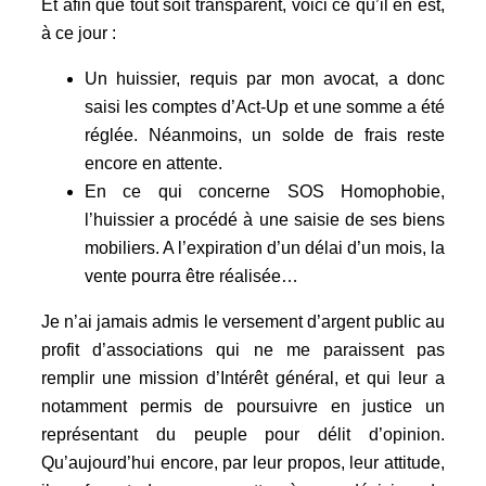
Et afin que tout soit transparent, voici ce qu’il en est,
à ce jour :
Un huissier, requis par mon avocat, a donc
saisi les comptes d’Act-Up et une somme a été
réglée. Néanmoins, un solde de frais reste
encore en attente.
En ce qui concerne SOS Homophobie,
l’huissier a procédé à une saisie de ses biens
mobiliers. A l’expiration d’un délai d’un mois, la
vente pourra être réalisée…
Je n’ai jamais admis le versement d’argent public au
profit d’associations qui ne me paraissent pas
remplir une mission d’Intérêt général, et qui leur a
notamment permis de poursuivre en justice un
représentant du peuple pour délit d’opinion.
Qu’aujourd’hui encore, par leur propos, leur attitude,