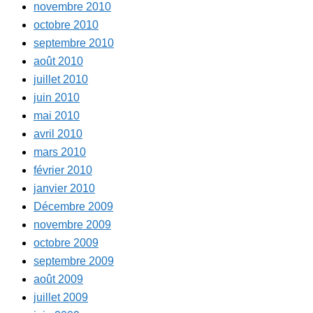
novembre 2010
octobre 2010
septembre 2010
août 2010
juillet 2010
juin 2010
mai 2010
avril 2010
mars 2010
février 2010
janvier 2010
Décembre 2009
novembre 2009
octobre 2009
septembre 2009
août 2009
juillet 2009