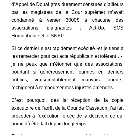
d’Appel de Douai (très durement censurés d’ailleurs
par les magistrats de la Cour suprême) m’avait
condamné à verser 3000€ à chacune des
associations plaignantes : Act-Up, SOS
Homophobie et le SNEG.
Si ce dernier s’est rapidement exécuté -et je tiens à
les remercier pour cet acte républicain et tolérant…-,
je ne peux que m’étonner que des associations,
pourtant si généreusement fournies en deniers
publics, vraisemblablement mauvais joueurs,
rechignent à rembourser mes injustes amendes.
C’est pourquoi, dès la réception de la copie
exécutoire de l’arrêt de la Cour de Cassation, j’ai fait
procéder à l’exécution forcée de la décision, ce qui
aurait dû être fait depuis longtemps.