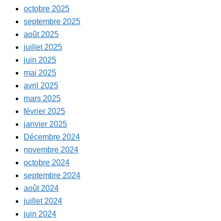
octobre 2025
septembre 2025
août 2025
juillet 2025
juin 2025
mai 2025
avril 2025
mars 2025
février 2025
janvier 2025
Décembre 2024
novembre 2024
octobre 2024
septembre 2024
août 2024
juillet 2024
juin 2024