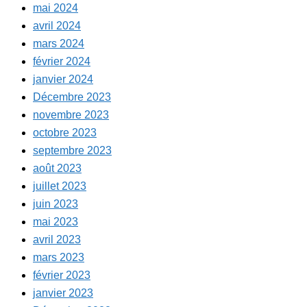
mai 2024
avril 2024
mars 2024
février 2024
janvier 2024
Décembre 2023
novembre 2023
octobre 2023
septembre 2023
août 2023
juillet 2023
juin 2023
mai 2023
avril 2023
mars 2023
février 2023
janvier 2023