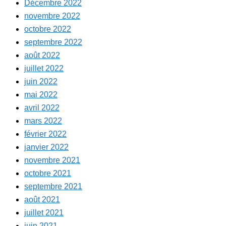
Décembre 2022
novembre 2022
octobre 2022
septembre 2022
août 2022
juillet 2022
juin 2022
mai 2022
avril 2022
mars 2022
février 2022
janvier 2022
novembre 2021
octobre 2021
septembre 2021
août 2021
juillet 2021
juin 2021