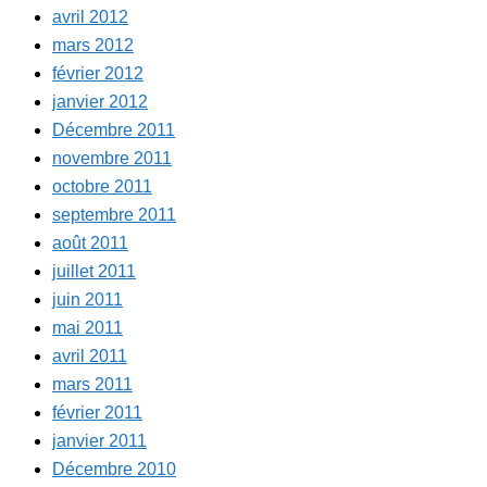
avril 2012
mars 2012
février 2012
janvier 2012
Décembre 2011
novembre 2011
octobre 2011
septembre 2011
août 2011
juillet 2011
juin 2011
mai 2011
avril 2011
mars 2011
février 2011
janvier 2011
Décembre 2010