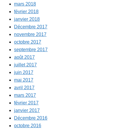
mars 2018
février 2018
janvier 2018
Décembre 2017
novembre 2017
octobre 2017
septembre 2017
août 2017
juillet 2017
juin 2017
mai 2017
avril 2017
mars 2017
février 2017
janvier 2017
Décembre 2016
octobre 2016