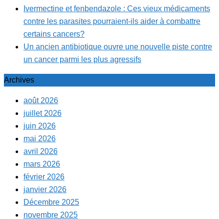
Ivermectine et fenbendazole : Ces vieux médicaments
contre les parasites pourraient-ils aider à combattre
certains cancers?
Un ancien antibiotique ouvre une nouvelle piste contre
un cancer parmi les plus agressifs
Archives
août 2026
juillet 2026
juin 2026
mai 2026
avril 2026
mars 2026
février 2026
janvier 2026
Décembre 2025
novembre 2025