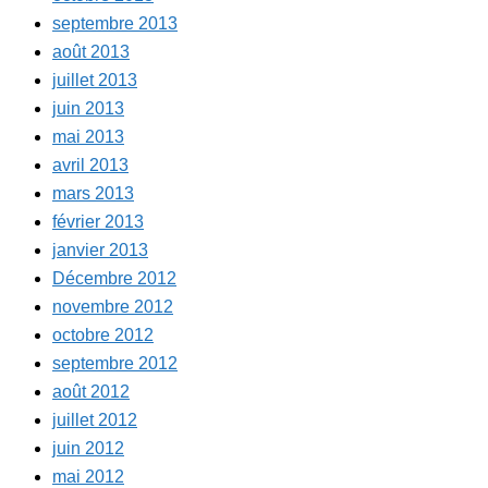
septembre 2013
août 2013
juillet 2013
juin 2013
mai 2013
avril 2013
mars 2013
février 2013
janvier 2013
Décembre 2012
novembre 2012
octobre 2012
septembre 2012
août 2012
juillet 2012
juin 2012
mai 2012