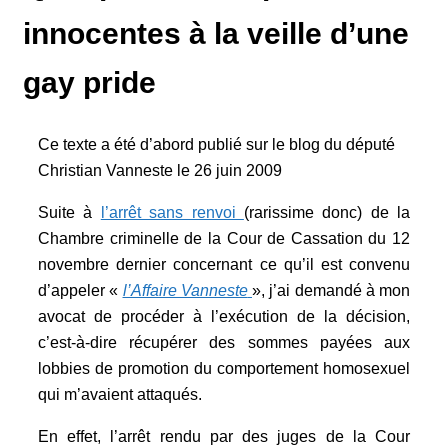
innocentes à la veille d’une
gay pride
Ce texte a été d’abord publié sur le blog du député
Christian Vanneste le 26 juin 2009
Suite à
l’arrêt sans renvoi
(rarissime donc) de la
Chambre criminelle de la Cour de Cassation du 12
novembre dernier concernant ce qu’il est convenu
d’appeler «
l’Affaire Vanneste
», j’ai demandé à mon
avocat de procéder à l’exécution de la décision,
c’est-à-dire récupérer des sommes payées aux
lobbies de promotion du comportement homosexuel
qui m’avaient attaqués.
En effet, l’arrêt rendu par des juges de la Cour