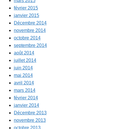
mars 2015
février 2015
janvier 2015
Décembre 2014
novembre 2014
octobre 2014
septembre 2014
août 2014
juillet 2014
juin 2014
mai 2014
avril 2014
mars 2014
février 2014
janvier 2014
Décembre 2013
novembre 2013
octobre 2013