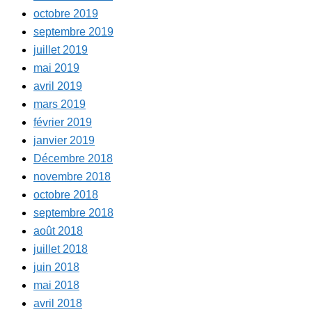
octobre 2019
septembre 2019
juillet 2019
mai 2019
avril 2019
mars 2019
février 2019
janvier 2019
Décembre 2018
novembre 2018
octobre 2018
septembre 2018
août 2018
juillet 2018
juin 2018
mai 2018
avril 2018