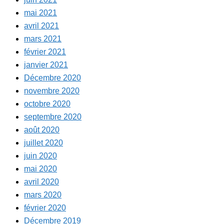
mai 2021
avril 2021
mars 2021
février 2021
janvier 2021
Décembre 2020
novembre 2020
octobre 2020
septembre 2020
août 2020
juillet 2020
juin 2020
mai 2020
avril 2020
mars 2020
février 2020
Décembre 2019