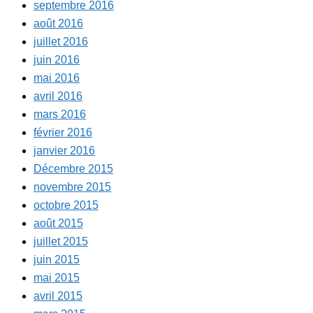
septembre 2016
août 2016
juillet 2016
juin 2016
mai 2016
avril 2016
mars 2016
février 2016
janvier 2016
Décembre 2015
novembre 2015
octobre 2015
août 2015
juillet 2015
juin 2015
mai 2015
avril 2015