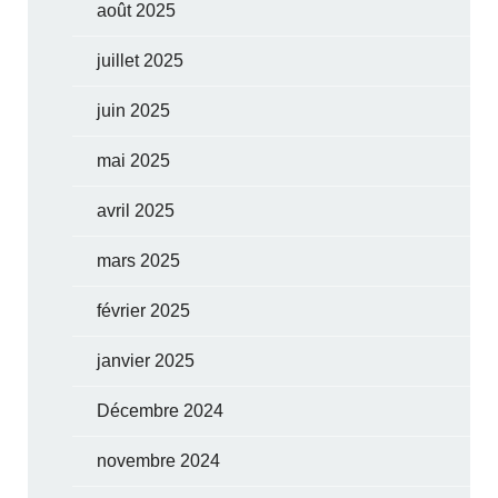
août 2025
juillet 2025
juin 2025
mai 2025
avril 2025
mars 2025
février 2025
janvier 2025
Décembre 2024
novembre 2024