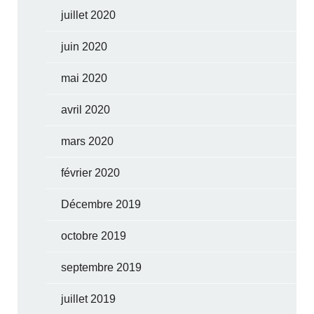
juillet 2020
juin 2020
mai 2020
avril 2020
mars 2020
février 2020
Décembre 2019
octobre 2019
septembre 2019
juillet 2019