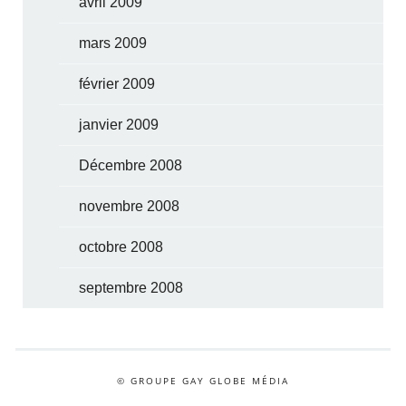
avril 2009
mars 2009
février 2009
janvier 2009
Décembre 2008
novembre 2008
octobre 2008
septembre 2008
© GROUPE GAY GLOBE MÉDIA