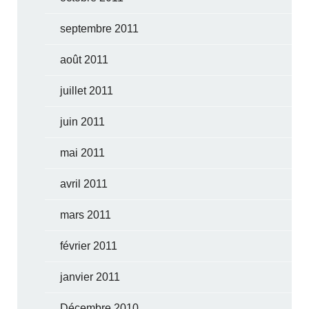
septembre 2011
août 2011
juillet 2011
juin 2011
mai 2011
avril 2011
mars 2011
février 2011
janvier 2011
Décembre 2010