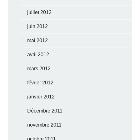
juillet 2012
juin 2012
mai 2012
avril 2012
mars 2012
février 2012
janvier 2012
Décembre 2011
novembre 2011
octobre 2011