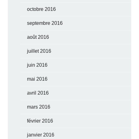
octobre 2016
septembre 2016
août 2016
juillet 2016
juin 2016
mai 2016
avril 2016
mars 2016
février 2016
janvier 2016