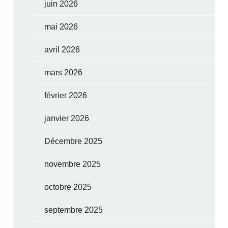
juin 2026
mai 2026
avril 2026
mars 2026
février 2026
janvier 2026
Décembre 2025
novembre 2025
octobre 2025
septembre 2025