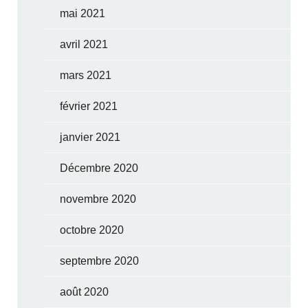
mai 2021
avril 2021
mars 2021
février 2021
janvier 2021
Décembre 2020
novembre 2020
octobre 2020
septembre 2020
août 2020