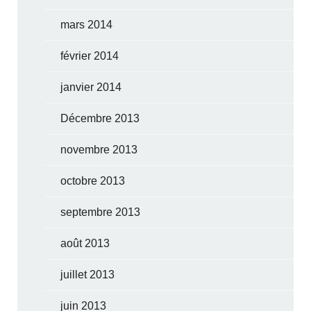
mars 2014
février 2014
janvier 2014
Décembre 2013
novembre 2013
octobre 2013
septembre 2013
août 2013
juillet 2013
juin 2013