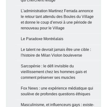
qui cherchent refuge
L’administration Martinez Ferrada annonce
le retour tant attendu des Boules du Village
et donne le coup d’envoi à une période de
renouveau pour le Village
Le Paradoxe Montréalais
Le talent ne devrait jamais être une cible :
l'histoire de Milan Violon bouleverse
Sarcopénie : le défi invisible du
vieillissement chez les hommes gais et
comment préserver ses muscles
Fox News : une expérience médiatique qui
soulève de profondes questions éthiques
Masculinisme, et influenceurs gays : existe-