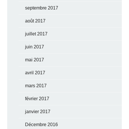
septembre 2017
août 2017
juillet 2017
juin 2017
mai 2017
avril 2017
mars 2017
février 2017
janvier 2017
Décembre 2016