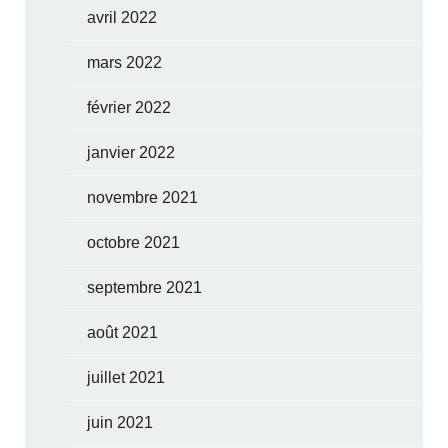
avril 2022
mars 2022
février 2022
janvier 2022
novembre 2021
octobre 2021
septembre 2021
août 2021
juillet 2021
juin 2021