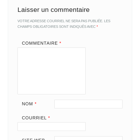
Laisser un commentaire
VOTRE ADRESSE COURRIEL NE SERA PAS PUBLIÉE.
LES
CHAMPS OBLIGATOIRES SONT INDIQUÉS AVEC
*
COMMENTAIRE
*
NOM
*
COURRIEL
*