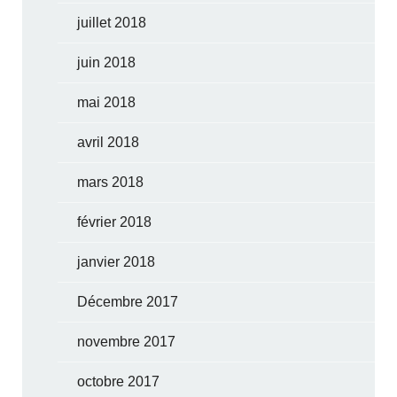
juillet 2018
juin 2018
mai 2018
avril 2018
mars 2018
février 2018
janvier 2018
Décembre 2017
novembre 2017
octobre 2017