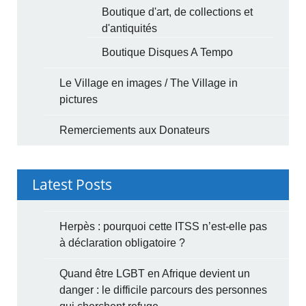
Boutique d'art, de collections et
d'antiquités
Boutique Disques A Tempo
Le Village en images / The Village in
pictures
Remerciements aux Donateurs
Latest Posts
Herpès : pourquoi cette ITSS n’est-elle pas
à déclaration obligatoire ?
Quand être LGBT en Afrique devient un
danger : le difficile parcours des personnes