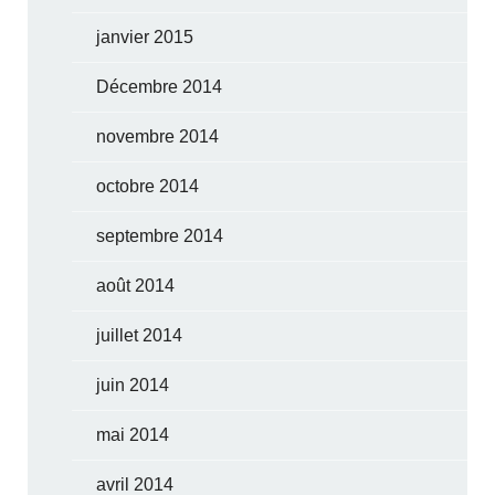
janvier 2015
Décembre 2014
novembre 2014
octobre 2014
septembre 2014
août 2014
juillet 2014
juin 2014
mai 2014
avril 2014