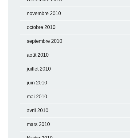
novembre 2010
octobre 2010
septembre 2010
août 2010
juillet 2010
juin 2010
mai 2010
avril 2010
mars 2010