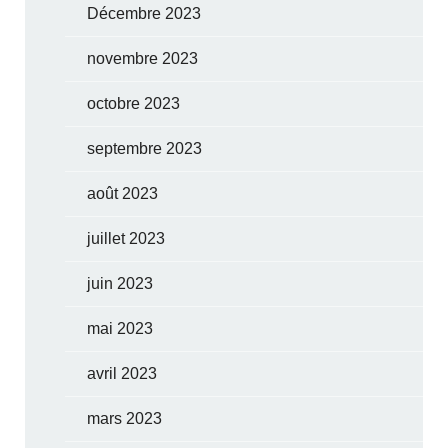
Décembre 2023
novembre 2023
octobre 2023
septembre 2023
août 2023
juillet 2023
juin 2023
mai 2023
avril 2023
mars 2023