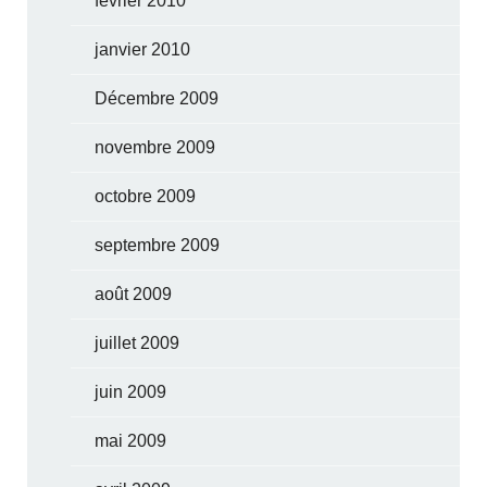
février 2010
janvier 2010
Décembre 2009
novembre 2009
octobre 2009
septembre 2009
août 2009
juillet 2009
juin 2009
mai 2009