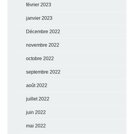
février 2023
janvier 2023
Décembre 2022
novembre 2022
octobre 2022
septembre 2022
août 2022
juillet 2022
juin 2022
mai 2022