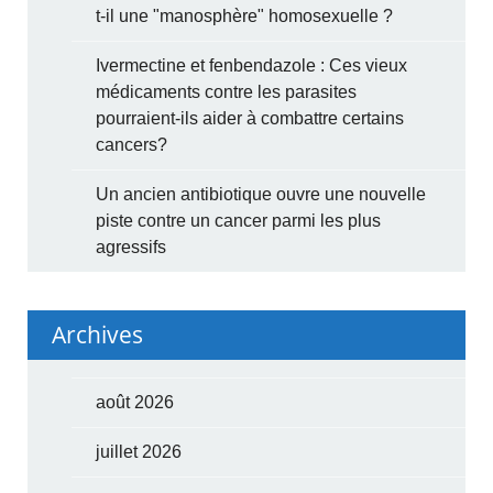
t-il une "manosphère" homosexuelle ?
Ivermectine et fenbendazole : Ces vieux
médicaments contre les parasites
pourraient-ils aider à combattre certains
cancers?
Un ancien antibiotique ouvre une nouvelle
piste contre un cancer parmi les plus
agressifs
Archives
août 2026
juillet 2026