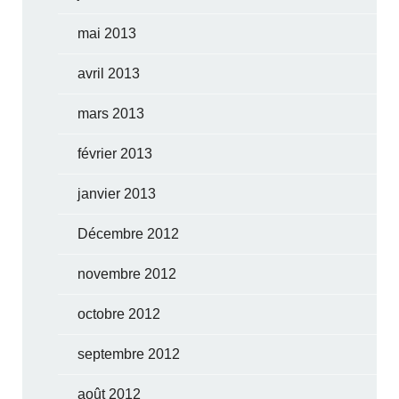
mai 2013
avril 2013
mars 2013
février 2013
janvier 2013
Décembre 2012
novembre 2012
octobre 2012
septembre 2012
août 2012