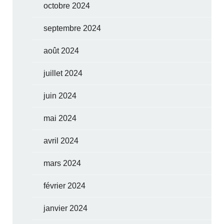
octobre 2024
septembre 2024
août 2024
juillet 2024
juin 2024
mai 2024
avril 2024
mars 2024
février 2024
janvier 2024