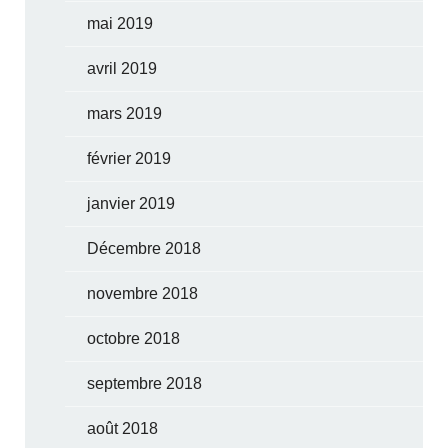
mai 2019
avril 2019
mars 2019
février 2019
janvier 2019
Décembre 2018
novembre 2018
octobre 2018
septembre 2018
août 2018