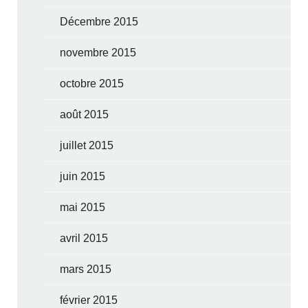
Décembre 2015
novembre 2015
octobre 2015
août 2015
juillet 2015
juin 2015
mai 2015
avril 2015
mars 2015
février 2015