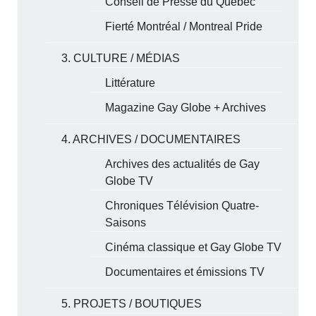
Conseil de Presse du Québec
Fierté Montréal / Montreal Pride
3. CULTURE / MÉDIAS
Littérature
Magazine Gay Globe + Archives
4. ARCHIVES / DOCUMENTAIRES
Archives des actualités de Gay
Globe TV
Chroniques Télévision Quatre-
Saisons
Cinéma classique et Gay Globe TV
Documentaires et émissions TV
5. PROJETS / BOUTIQUES