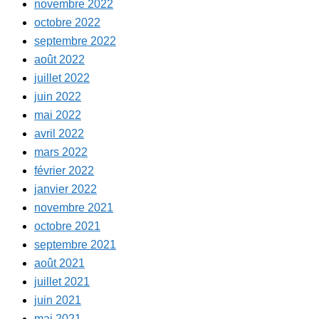
novembre 2022
octobre 2022
septembre 2022
août 2022
juillet 2022
juin 2022
mai 2022
avril 2022
mars 2022
février 2022
janvier 2022
novembre 2021
octobre 2021
septembre 2021
août 2021
juillet 2021
juin 2021
mai 2021