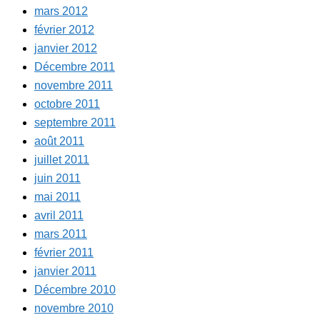
mars 2012
février 2012
janvier 2012
Décembre 2011
novembre 2011
octobre 2011
septembre 2011
août 2011
juillet 2011
juin 2011
mai 2011
avril 2011
mars 2011
février 2011
janvier 2011
Décembre 2010
novembre 2010