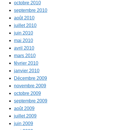
octobre 2010
septembre 2010
août 2010
juillet 2010
juin 2010
mai 2010
avril 2010
mars 2010
février 2010
janvier 2010
Décembre 2009
novembre 2009
octobre 2009
septembre 2009
août 2009
juillet 2009
juin 2009