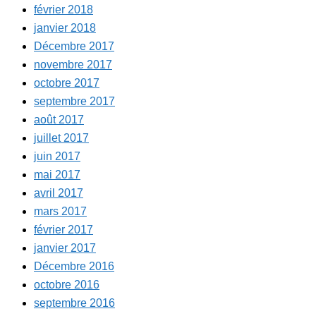
février 2018
janvier 2018
Décembre 2017
novembre 2017
octobre 2017
septembre 2017
août 2017
juillet 2017
juin 2017
mai 2017
avril 2017
mars 2017
février 2017
janvier 2017
Décembre 2016
octobre 2016
septembre 2016