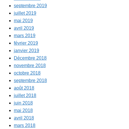
septembre 2019
juillet 2019
mai 2019
avril 2019
mars 2019
février 2019
janvier 2019
Décembre 2018
novembre 2018
octobre 2018
septembre 2018
août 2018
juillet 2018
juin 2018
mai 2018
avril 2018
mars 2018