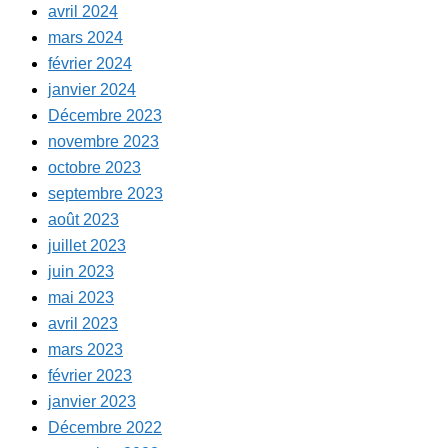
avril 2024
mars 2024
février 2024
janvier 2024
Décembre 2023
novembre 2023
octobre 2023
septembre 2023
août 2023
juillet 2023
juin 2023
mai 2023
avril 2023
mars 2023
février 2023
janvier 2023
Décembre 2022