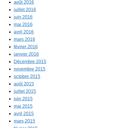
août 2016
juillet 2016
juin 2016
mai 2016
avril 2016
mars 2016
février 2016
janvier 2016
Décembre 2015
novembre 2015
octobre 2015
août 2015
juillet 2015
juin 2015
mai 2015
avril 2015
mars 2015