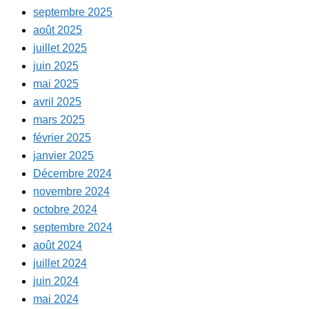
septembre 2025
août 2025
juillet 2025
juin 2025
mai 2025
avril 2025
mars 2025
février 2025
janvier 2025
Décembre 2024
novembre 2024
octobre 2024
septembre 2024
août 2024
juillet 2024
juin 2024
mai 2024