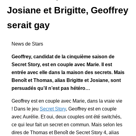
Josiane et Brigitte, Geoffrey
serait gay
News de Stars
Geoffrey, candidat de la cinquième saison de
Secret Story, est en couple avec Marie. Il est
entrée avec elle dans la maison des secrets. Mais
Benoît et Thomas, alias Brigitte et Josiane, sont
persuadés qu’il n’est pas hétéro…
Geoffrey est en couple avec Marie, dans la vraie vie
! Dans le jeu
Secret Story
, Geoffrey est en couple
avec Aurélie. Et oui, deux couples ont été switchés,
ce qui leur fait un secret en commun. Mais selon les
dires de Thomas et Benoît de Secret Story 4, alias