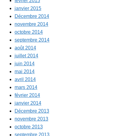
février 2015
janvier 2015
Décembre 2014
novembre 2014
octobre 2014
septembre 2014
août 2014
juillet 2014
juin 2014
mai 2014
avril 2014
mars 2014
février 2014
janvier 2014
Décembre 2013
novembre 2013
octobre 2013
septembre 2013