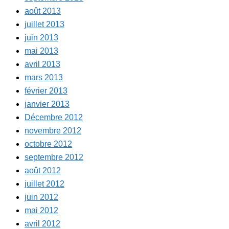
août 2013
juillet 2013
juin 2013
mai 2013
avril 2013
mars 2013
février 2013
janvier 2013
Décembre 2012
novembre 2012
octobre 2012
septembre 2012
août 2012
juillet 2012
juin 2012
mai 2012
avril 2012