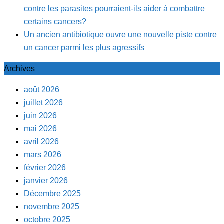
contre les parasites pourraient-ils aider à combattre
certains cancers?
Un ancien antibiotique ouvre une nouvelle piste contre
un cancer parmi les plus agressifs
Archives
août 2026
juillet 2026
juin 2026
mai 2026
avril 2026
mars 2026
février 2026
janvier 2026
Décembre 2025
novembre 2025
octobre 2025