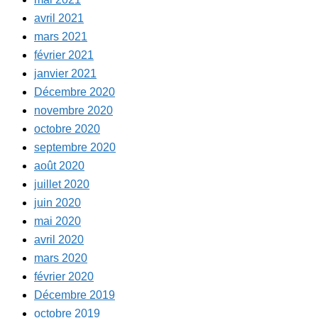
avril 2021
mars 2021
février 2021
janvier 2021
Décembre 2020
novembre 2020
octobre 2020
septembre 2020
août 2020
juillet 2020
juin 2020
mai 2020
avril 2020
mars 2020
février 2020
Décembre 2019
octobre 2019