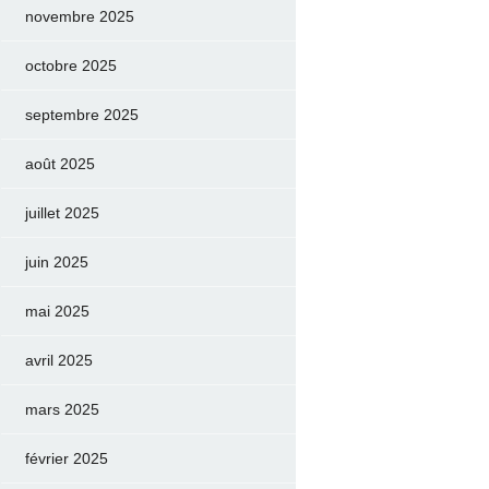
novembre 2025
octobre 2025
septembre 2025
août 2025
juillet 2025
juin 2025
mai 2025
avril 2025
mars 2025
février 2025