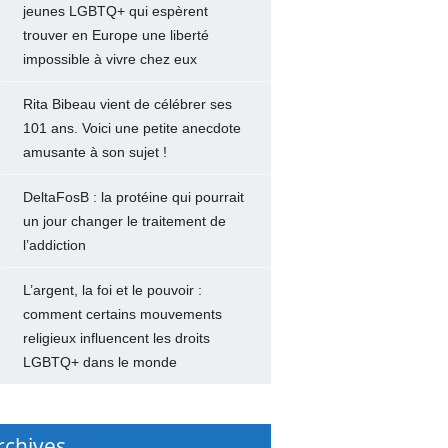
jeunes LGBTQ+ qui espèrent
trouver en Europe une liberté
impossible à vivre chez eux
Rita Bibeau vient de célébrer ses
101 ans. Voici une petite anecdote
amusante à son sujet !
DeltaFosB : la protéine qui pourrait
un jour changer le traitement de
l’addiction
L’argent, la foi et le pouvoir :
comment certains mouvements
religieux influencent les droits
LGBTQ+ dans le monde
rchives