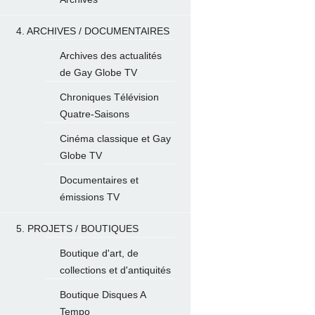
4. ARCHIVES / DOCUMENTAIRES
Archives des actualités
de Gay Globe TV
Chroniques Télévision
Quatre-Saisons
Cinéma classique et Gay
Globe TV
Documentaires et
émissions TV
5. PROJETS / BOUTIQUES
Boutique d'art, de
collections et d'antiquités
Boutique Disques A
Tempo