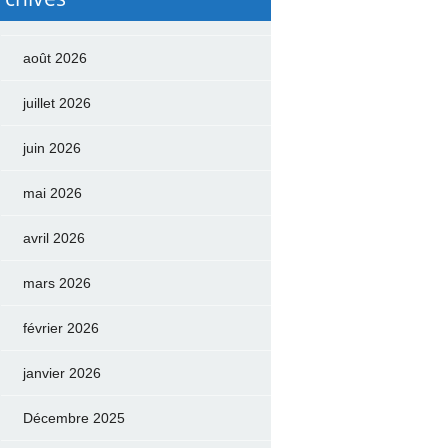
août 2026
juillet 2026
juin 2026
mai 2026
avril 2026
mars 2026
février 2026
janvier 2026
Décembre 2025