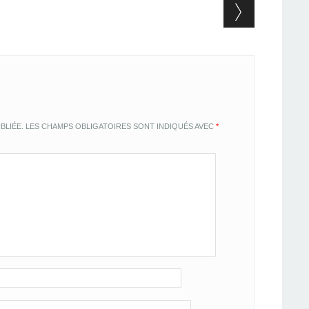
BLIÉE.
LES CHAMPS OBLIGATOIRES SONT INDIQUÉS AVEC
*