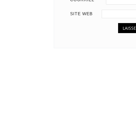
SITE WEB