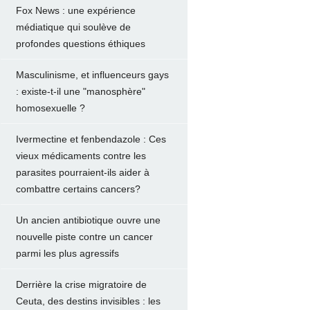
Fox News : une expérience
médiatique qui soulève de
profondes questions éthiques
Masculinisme, et influenceurs gays
: existe-t-il une "manosphère"
homosexuelle ?
Ivermectine et fenbendazole : Ces
vieux médicaments contre les
parasites pourraient-ils aider à
combattre certains cancers?
Un ancien antibiotique ouvre une
nouvelle piste contre un cancer
parmi les plus agressifs
Derrière la crise migratoire de
Ceuta, des destins invisibles : les