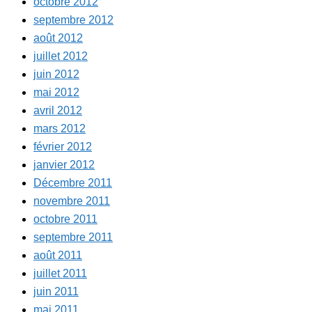
octobre 2012
septembre 2012
août 2012
juillet 2012
juin 2012
mai 2012
avril 2012
mars 2012
février 2012
janvier 2012
Décembre 2011
novembre 2011
octobre 2011
septembre 2011
août 2011
juillet 2011
juin 2011
mai 2011