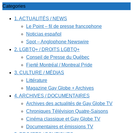
Categories
1. ACTUALITÉS / NEWS
Le Point – fil de presse francophone
Noticias español
Spot – Anglophone Newswire
2. LGBTQ+ / DROITS LGBTQ+
Conseil de Presse du Québec
Fierté Montréal / Montreal Pride
3. CULTURE / MÉDIAS
Littérature
Magazine Gay Globe + Archives
4. ARCHIVES / DOCUMENTAIRES
Archives des actualités de Gay Globe TV
Chroniques Télévision Quatre-Saisons
Cinéma classique et Gay Globe TV
Documentaires et émissions TV