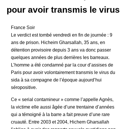
pour avoir transmis le virus
France Soir
Le verdict est tombé vendredi en fin de journée : 9
ans de prison. Hicheim Gharsallah, 35 ans, en
détention provisoire depuis 3 ans va donc passer
quelques années de plus derrières les barreaux.
L’homme a été condamné par la cour d’assises de
Paris pour avoir volontairement transmis le virus du
sida à sa compagne de l’époque aujourd’hui
séropositive.
Ce « serial contamineur » comme l’appelle Agnès,
la victime elle aussi âgée d’une trentaine d’années
qui a témoigné à la barre a fait preuve d’une rare
cruauté. Entre 2003 et 2004, Hichem Gharsallah