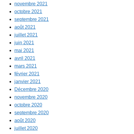
novembre 2021
octobre 2021
septembre 2021
août 2021
juillet 2021
juin 2021
mai 2021
avril 2021
mars 2021
février 2021
janvier 2021
Décembre 2020
novembre 2020
octobre 2020
septembre 2020
août 2020
juillet 2020