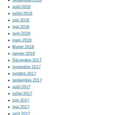
septembre 2018
août 2018
juillet 2018
juin 2018
mai 2018
avril 2018
mars 2018
février 2018
janvier 2018
Décembre 2017
novembre 2017
octobre 2017
septembre 2017
août 2017
juillet 2017
juin 2017
mai 2017
avril 2017