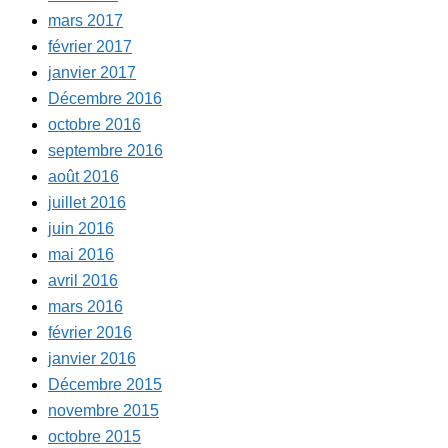
mars 2017
février 2017
janvier 2017
Décembre 2016
octobre 2016
septembre 2016
août 2016
juillet 2016
juin 2016
mai 2016
avril 2016
mars 2016
février 2016
janvier 2016
Décembre 2015
novembre 2015
octobre 2015