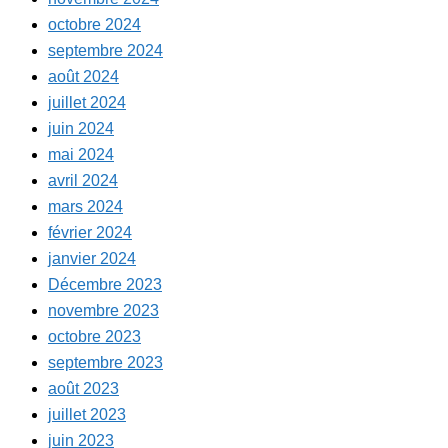
octobre 2024
septembre 2024
août 2024
juillet 2024
juin 2024
mai 2024
avril 2024
mars 2024
février 2024
janvier 2024
Décembre 2023
novembre 2023
octobre 2023
septembre 2023
août 2023
juillet 2023
juin 2023