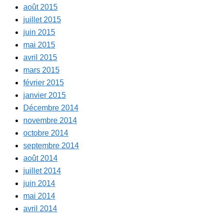
août 2015
juillet 2015
juin 2015
mai 2015
avril 2015
mars 2015
février 2015
janvier 2015
Décembre 2014
novembre 2014
octobre 2014
septembre 2014
août 2014
juillet 2014
juin 2014
mai 2014
avril 2014