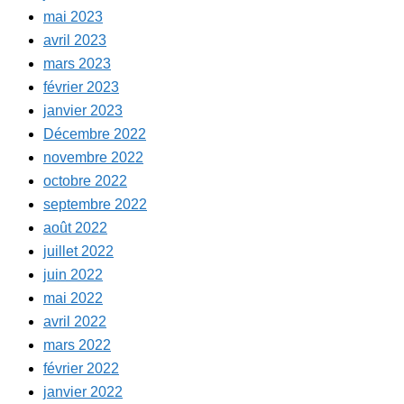
mai 2023
avril 2023
mars 2023
février 2023
janvier 2023
Décembre 2022
novembre 2022
octobre 2022
septembre 2022
août 2022
juillet 2022
juin 2022
mai 2022
avril 2022
mars 2022
février 2022
janvier 2022