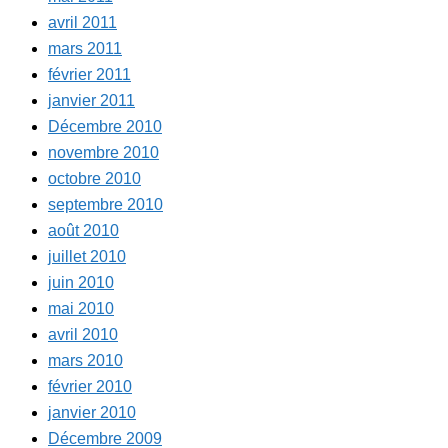
avril 2011
mars 2011
février 2011
janvier 2011
Décembre 2010
novembre 2010
octobre 2010
septembre 2010
août 2010
juillet 2010
juin 2010
mai 2010
avril 2010
mars 2010
février 2010
janvier 2010
Décembre 2009