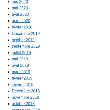
juin 2020
mai 2020
avril 2020
mars 2020
février 2020
Décembre 2019
octobre 2019
septembre 2019
juillet 2019
mai 2019
avril 2019
mars 2019
février 2019
janvier 2019
Décembre 2018
novembre 2018
octobre 2018