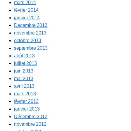
mars 2014
février 2014
janvier 2014
Décembre 2013
novembre 2013
octobre 2013
septembre 2013
août 2013
juillet 2013
juin 2013
mai 2013
avril 2013
mars 2013
février 2013
janvier 2013
Décembre 2012
novembre 2012