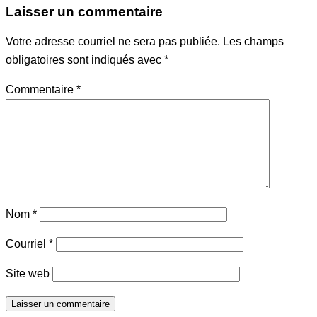
Laisser un commentaire
Votre adresse courriel ne sera pas publiée.
Les champs
obligatoires sont indiqués avec
*
Commentaire
*
Nom
*
Courriel
*
Site web