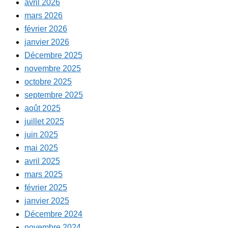
avril 2026
mars 2026
février 2026
janvier 2026
Décembre 2025
novembre 2025
octobre 2025
septembre 2025
août 2025
juillet 2025
juin 2025
mai 2025
avril 2025
mars 2025
février 2025
janvier 2025
Décembre 2024
novembre 2024