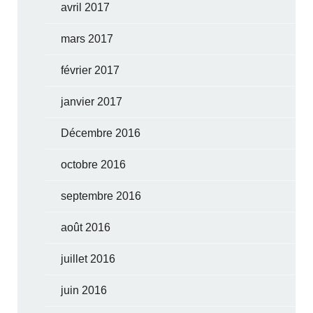
avril 2017
mars 2017
février 2017
janvier 2017
Décembre 2016
octobre 2016
septembre 2016
août 2016
juillet 2016
juin 2016