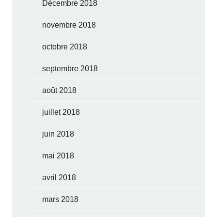
Décembre 2018
novembre 2018
octobre 2018
septembre 2018
août 2018
juillet 2018
juin 2018
mai 2018
avril 2018
mars 2018