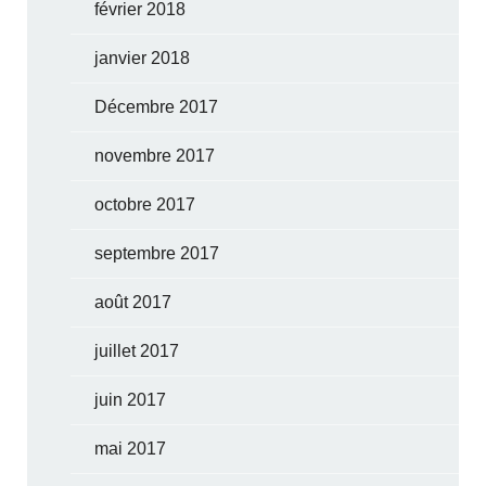
février 2018
janvier 2018
Décembre 2017
novembre 2017
octobre 2017
septembre 2017
août 2017
juillet 2017
juin 2017
mai 2017