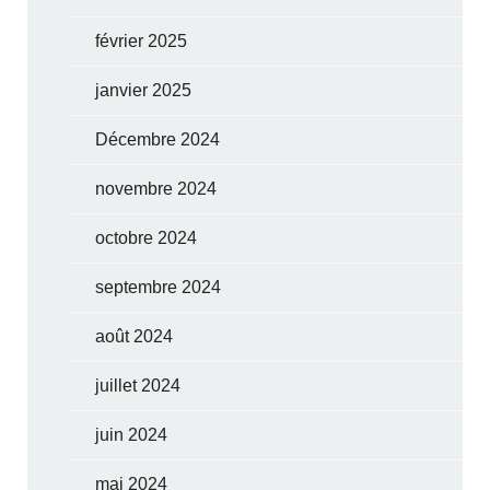
février 2025
janvier 2025
Décembre 2024
novembre 2024
octobre 2024
septembre 2024
août 2024
juillet 2024
juin 2024
mai 2024