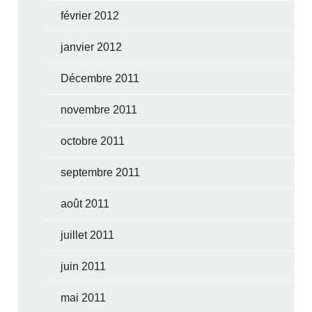
février 2012
janvier 2012
Décembre 2011
novembre 2011
octobre 2011
septembre 2011
août 2011
juillet 2011
juin 2011
mai 2011