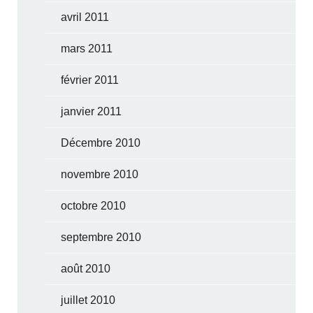
avril 2011
mars 2011
février 2011
janvier 2011
Décembre 2010
novembre 2010
octobre 2010
septembre 2010
août 2010
juillet 2010