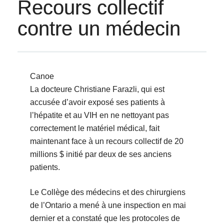
Recours collectif
contre un médecin
Canoe
La docteure Christiane Farazli, qui est
accusée d’avoir exposé ses patients à
l’hépatite et au VIH en ne nettoyant pas
correctement le matériel médical, fait
maintenant face à un recours collectif de 20
millions $ initié par deux de ses anciens
patients.
Le Collège des médecins et des chirurgiens
de l’Ontario a mené à une inspection en mai
dernier et a constaté que les protocoles de