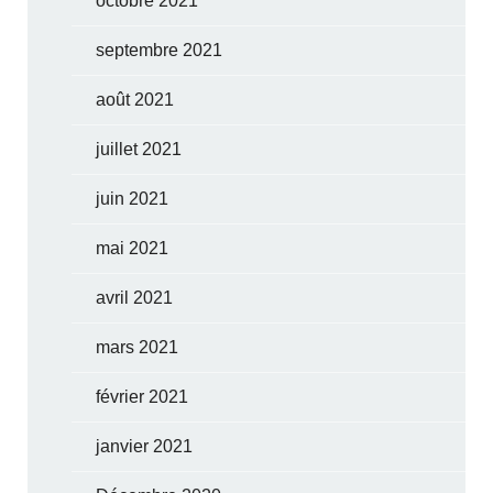
octobre 2021
septembre 2021
août 2021
juillet 2021
juin 2021
mai 2021
avril 2021
mars 2021
février 2021
janvier 2021