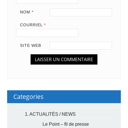
NOM
*
COURRIEL
*
SITE WEB
Categories
1. ACTUALITÉS / NEWS
Le Point – fil de presse