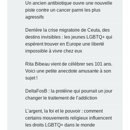
Un ancien antibiotique ouvre une nouvelle
piste contre un cancer parmi les plus
agressifs
Derrière la crise migratoire de Ceuta, des
destins invisibles : les jeunes LGBTQ+ qui
espèrent trouver en Europe une liberté
impossible à vivre chez eux
Rita Bibeau vient de célébrer ses 101 ans.
Voici une petite anecdote amusante à son
sujet !
DeltaFosB : la protéine qui pourrait un jour
changer le traitement de l’addiction
L’argent, la foi et le pouvoir : comment
certains mouvements religieux influencent
les droits LGBTQ+ dans le monde