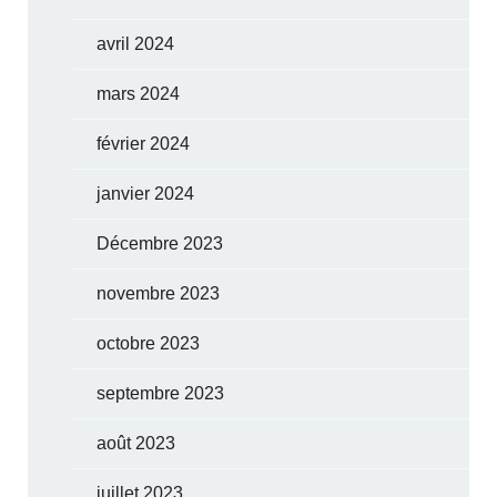
avril 2024
mars 2024
février 2024
janvier 2024
Décembre 2023
novembre 2023
octobre 2023
septembre 2023
août 2023
juillet 2023