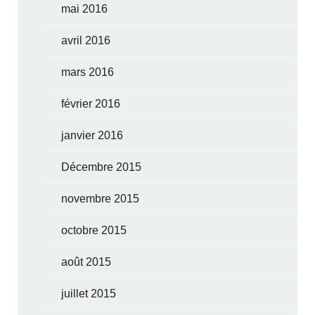
mai 2016
avril 2016
mars 2016
février 2016
janvier 2016
Décembre 2015
novembre 2015
octobre 2015
août 2015
juillet 2015