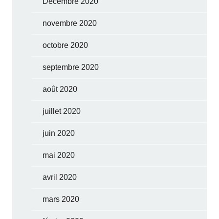
Décembre 2020
novembre 2020
octobre 2020
septembre 2020
août 2020
juillet 2020
juin 2020
mai 2020
avril 2020
mars 2020