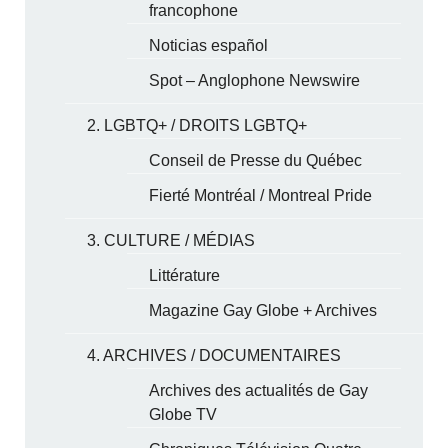
francophone
Noticias español
Spot – Anglophone Newswire
2. LGBTQ+ / DROITS LGBTQ+
Conseil de Presse du Québec
Fierté Montréal / Montreal Pride
3. CULTURE / MÉDIAS
Littérature
Magazine Gay Globe + Archives
4. ARCHIVES / DOCUMENTAIRES
Archives des actualités de Gay
Globe TV