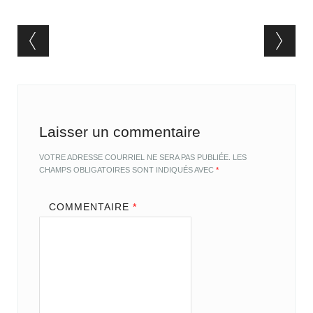
Post navigation
Laisser un commentaire
VOTRE ADRESSE COURRIEL NE SERA PAS PUBLIÉE.
LES
CHAMPS OBLIGATOIRES SONT INDIQUÉS AVEC
*
COMMENTAIRE
*