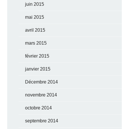
juin 2015
mai 2015
avril 2015
mars 2015
février 2015
janvier 2015
Décembre 2014
novembre 2014
octobre 2014
septembre 2014