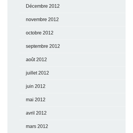
Décembre 2012
novembre 2012
octobre 2012
septembre 2012
août 2012
juillet 2012
juin 2012
mai 2012
avril 2012
mars 2012