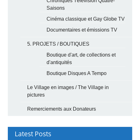
Chroniques Télévision Quatre-
Saisons
Cinéma classique et Gay Globe TV
Documentaires et émissions TV
5. PROJETS / BOUTIQUES
Boutique d'art, de collections et
d'antiquités
Boutique Disques A Tempo
Le Village en images / The Village in
pictures
Remerciements aux Donateurs
Latest Posts