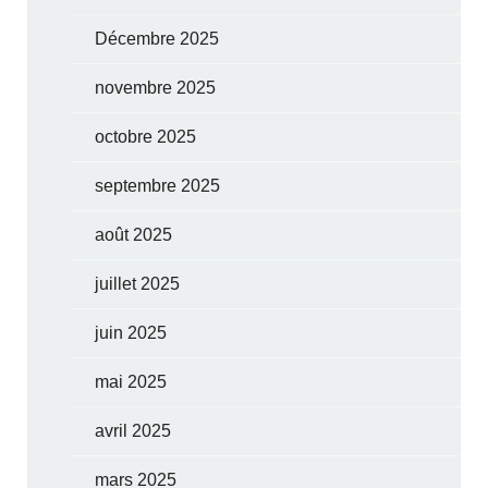
Décembre 2025
novembre 2025
octobre 2025
septembre 2025
août 2025
juillet 2025
juin 2025
mai 2025
avril 2025
mars 2025