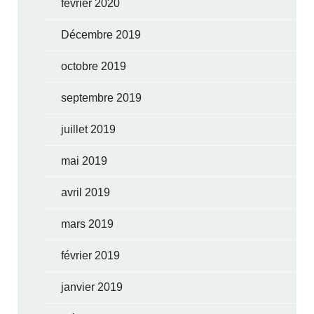
février 2020
Décembre 2019
octobre 2019
septembre 2019
juillet 2019
mai 2019
avril 2019
mars 2019
février 2019
janvier 2019