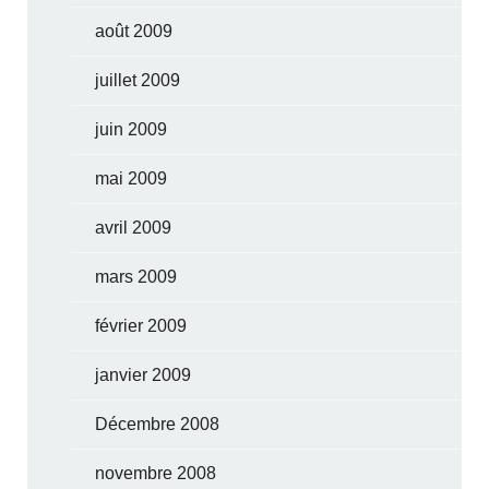
août 2009
juillet 2009
juin 2009
mai 2009
avril 2009
mars 2009
février 2009
janvier 2009
Décembre 2008
novembre 2008