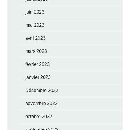
juin 2023
mai 2023
avril 2023
mars 2023
février 2023
janvier 2023
Décembre 2022
novembre 2022
octobre 2022
septembre 2022