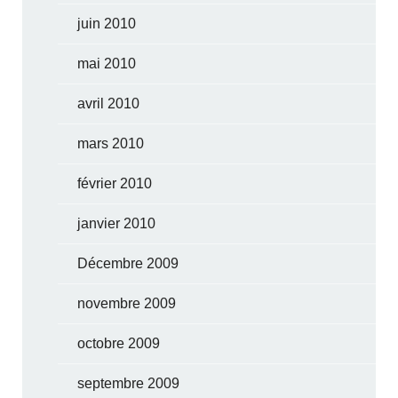
juin 2010
mai 2010
avril 2010
mars 2010
février 2010
janvier 2010
Décembre 2009
novembre 2009
octobre 2009
septembre 2009