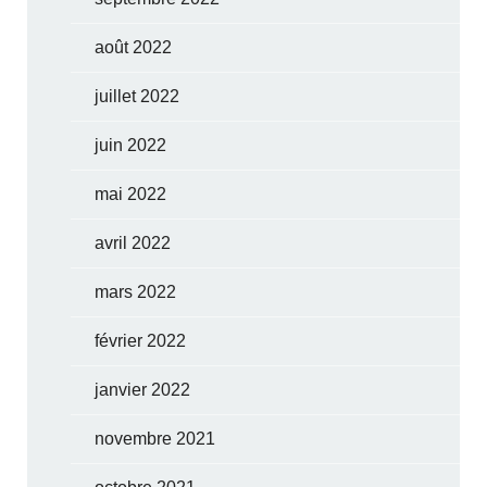
août 2022
juillet 2022
juin 2022
mai 2022
avril 2022
mars 2022
février 2022
janvier 2022
novembre 2021