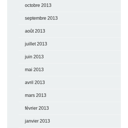
octobre 2013
septembre 2013
août 2013
juillet 2013
juin 2013
mai 2013
avril 2013
mars 2013
février 2013
janvier 2013