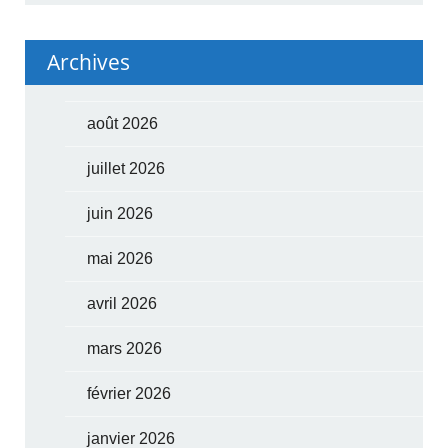
Archives
août 2026
juillet 2026
juin 2026
mai 2026
avril 2026
mars 2026
février 2026
janvier 2026