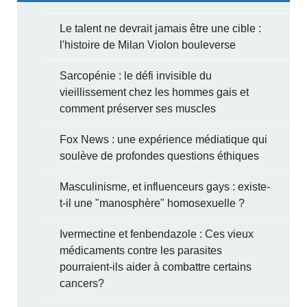
Le talent ne devrait jamais être une cible :
l'histoire de Milan Violon bouleverse
Sarcopénie : le défi invisible du
vieillissement chez les hommes gais et
comment préserver ses muscles
Fox News : une expérience médiatique qui
soulève de profondes questions éthiques
Masculinisme, et influenceurs gays : existe-
t-il une "manosphère" homosexuelle ?
Ivermectine et fenbendazole : Ces vieux
médicaments contre les parasites
pourraient-ils aider à combattre certains
cancers?