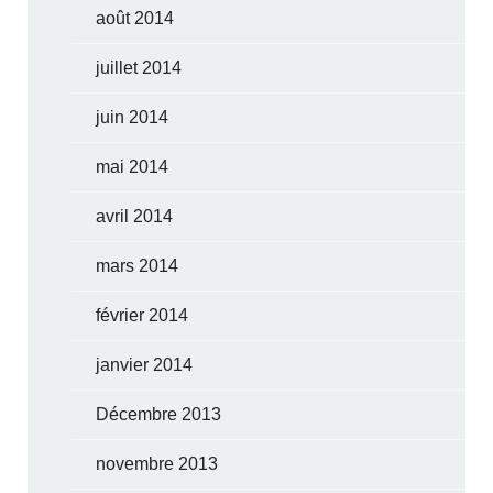
août 2014
juillet 2014
juin 2014
mai 2014
avril 2014
mars 2014
février 2014
janvier 2014
Décembre 2013
novembre 2013