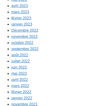
avril 2023
mars 2023
février 2023
janvier 2023
Décembre 2022
novembre 2022
octobre 2022
septembre 2022
août 2022
juillet 2022
juin 2022
mai 2022
avril 2022
mars 2022
février 2022
janvier 2022
novembre 2021