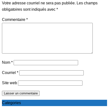
Votre adresse courriel ne sera pas publiée.
Les champs
obligatoires sont indiqués avec
*
Commentaire
*
Nom
*
Courriel
*
Site web
Categories