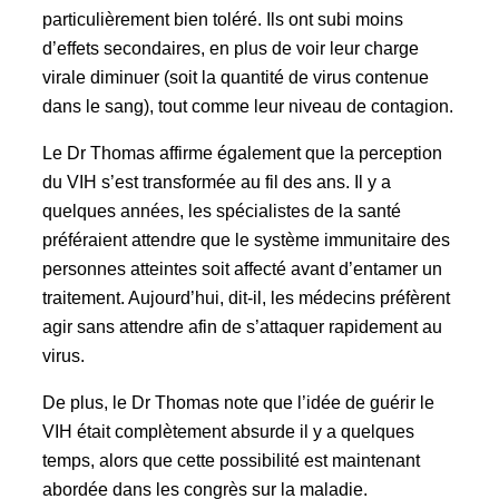
particulièrement bien toléré. Ils ont subi moins
d’effets secondaires, en plus de voir leur charge
virale diminuer (soit la quantité de virus contenue
dans le sang), tout comme leur niveau de contagion.
Le Dr Thomas affirme également que la perception
du VIH s’est transformée au fil des ans. Il y a
quelques années, les spécialistes de la santé
préféraient attendre que le système immunitaire des
personnes atteintes soit affecté avant d’entamer un
traitement. Aujourd’hui, dit-il, les médecins préfèrent
agir sans attendre afin de s’attaquer rapidement au
virus.
De plus, le Dr Thomas note que l’idée de guérir le
VIH était complètement absurde il y a quelques
temps, alors que cette possibilité est maintenant
abordée dans les congrès sur la maladie.