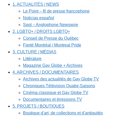
1. ACTUALITÉS / NEWS
Le Point – fil de presse francophone
Noticias español
Spot – Anglophone Newswire
2. LGBTQ+ / DROITS LGBTQ+
Conseil de Presse du Québec
Fierté Montréal / Montreal Pride
3. CULTURE / MÉDIAS
Littérature
Magazine Gay Globe + Archives
4. ARCHIVES / DOCUMENTAIRES
Archives des actualités de Gay Globe TV
Chroniques Télévision Quatre-Saisons
Cinéma classique et Gay Globe TV
Documentaires et émissions TV
5. PROJETS / BOUTIQUES
Boutique d'art, de collections et d'antiquités