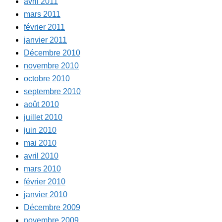
avril 2011
mars 2011
février 2011
janvier 2011
Décembre 2010
novembre 2010
octobre 2010
septembre 2010
août 2010
juillet 2010
juin 2010
mai 2010
avril 2010
mars 2010
février 2010
janvier 2010
Décembre 2009
novembre 2009