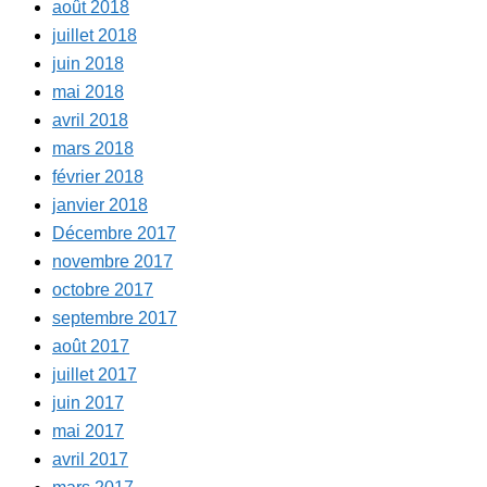
août 2018
juillet 2018
juin 2018
mai 2018
avril 2018
mars 2018
février 2018
janvier 2018
Décembre 2017
novembre 2017
octobre 2017
septembre 2017
août 2017
juillet 2017
juin 2017
mai 2017
avril 2017