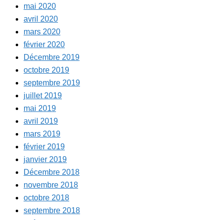
mai 2020
avril 2020
mars 2020
février 2020
Décembre 2019
octobre 2019
septembre 2019
juillet 2019
mai 2019
avril 2019
mars 2019
février 2019
janvier 2019
Décembre 2018
novembre 2018
octobre 2018
septembre 2018