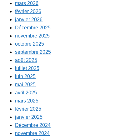
mars 2026
février 2026
janvier 2026
Décembre 2025
novembre 2025
octobre 2025
septembre 2025
août 2025
juillet 2025
juin 2025
mai 2025
avril 2025
mars 2025
février 2025
janvier 2025
Décembre 2024
novembre 2024