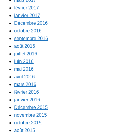
mars 2017
février 2017
janvier 2017
Décembre 2016
octobre 2016
septembre 2016
août 2016
juillet 2016
juin 2016
mai 2016
avril 2016
mars 2016
février 2016
janvier 2016
Décembre 2015
novembre 2015
octobre 2015
août 2015