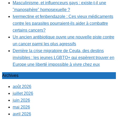
Masculinisme, et influenceurs gays : existe-t-il une
"manosphère" homosexuelle ?
Ivermectine et fenbendazole : Ces vieux médicaments
contre les parasites pourraient-ils aider à combattre
certains cancers?
Un ancien antibiotique ouvre une nouvelle piste contre
un cancer parmi les plus agressifs
Derrière la crise migratoire de Ceuta, des destins
invisibles : les jeunes LGBTQ+ qui espèrent trouver en
Europe une liberté impossible à vivre chez eux
Archives
août 2026
juillet 2026
juin 2026
mai 2026
avril 2026