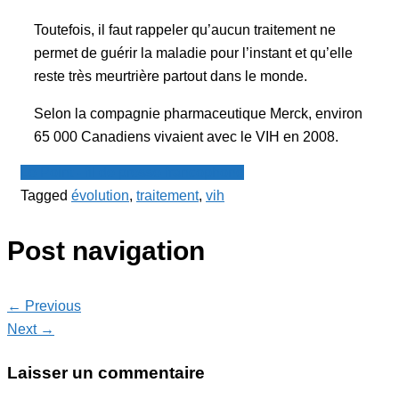
Toutefois, il faut rappeler qu’aucun traitement ne
permet de guérir la maladie pour l’instant et qu’elle
reste très meurtrière partout dans le monde.
Selon la compagnie pharmaceutique Merck, environ
65 000 Canadiens vivaient avec le VIH en 2008.
Le Point - fil de presse francophone
Tagged
évolution
,
traitement
,
vih
Post navigation
← Previous
Next →
Laisser un commentaire