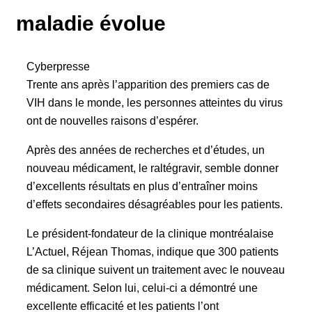
maladie évolue
Cyberpresse
Trente ans après l’apparition des premiers cas de
VIH dans le monde, les personnes atteintes du virus
ont de nouvelles raisons d’espérer.
Après des années de recherches et d’études, un
nouveau médicament, le raltégravir, semble donner
d’excellents résultats en plus d’entraîner moins
d’effets secondaires désagréables pour les patients.
Le président-fondateur de la clinique montréalaise
L’Actuel, Réjean Thomas, indique que 300 patients
de sa clinique suivent un traitement avec le nouveau
médicament. Selon lui, celui-ci a démontré une
excellente efficacité et les patients l’ont