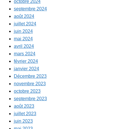
octobre 2024
septembre 2024
août 2024
juillet 2024
juin 2024
mai 2024
avril 2024
mars 2024
février 2024
janvier 2024
Décembre 2023
novembre 2023
octobre 2023
septembre 2023
août 2023
juillet 2023
juin 2023
mai 2023