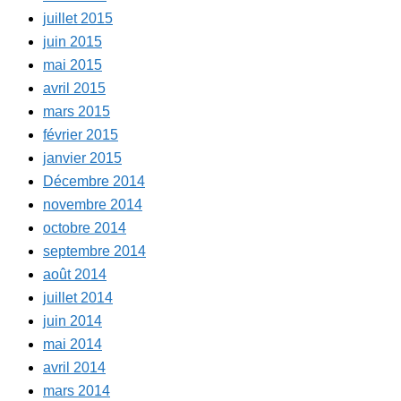
juillet 2015
juin 2015
mai 2015
avril 2015
mars 2015
février 2015
janvier 2015
Décembre 2014
novembre 2014
octobre 2014
septembre 2014
août 2014
juillet 2014
juin 2014
mai 2014
avril 2014
mars 2014