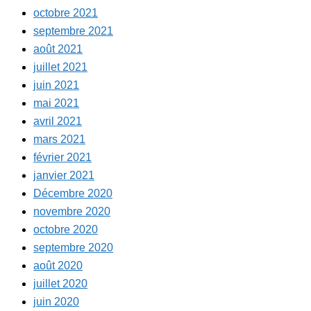
octobre 2021
septembre 2021
août 2021
juillet 2021
juin 2021
mai 2021
avril 2021
mars 2021
février 2021
janvier 2021
Décembre 2020
novembre 2020
octobre 2020
septembre 2020
août 2020
juillet 2020
juin 2020