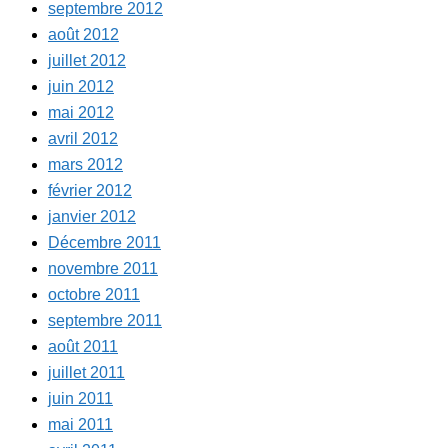
septembre 2012
août 2012
juillet 2012
juin 2012
mai 2012
avril 2012
mars 2012
février 2012
janvier 2012
Décembre 2011
novembre 2011
octobre 2011
septembre 2011
août 2011
juillet 2011
juin 2011
mai 2011