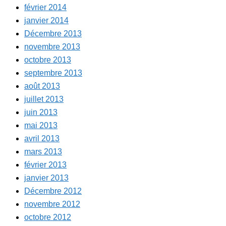
février 2014
janvier 2014
Décembre 2013
novembre 2013
octobre 2013
septembre 2013
août 2013
juillet 2013
juin 2013
mai 2013
avril 2013
mars 2013
février 2013
janvier 2013
Décembre 2012
novembre 2012
octobre 2012