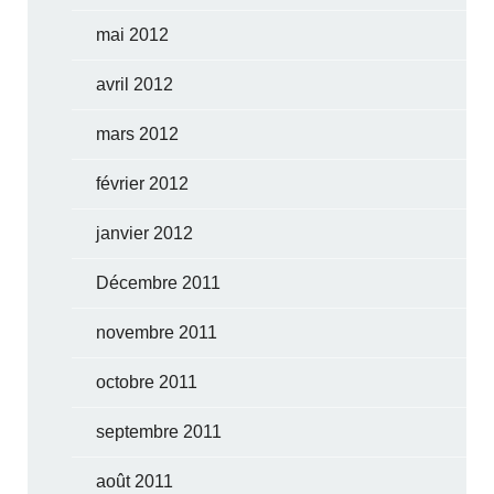
mai 2012
avril 2012
mars 2012
février 2012
janvier 2012
Décembre 2011
novembre 2011
octobre 2011
septembre 2011
août 2011