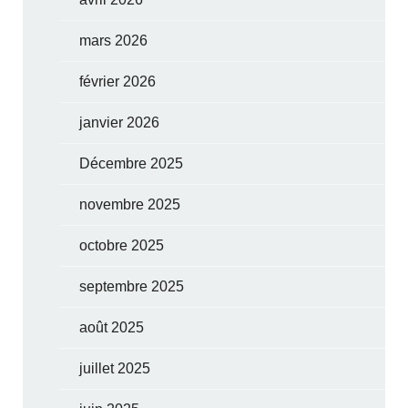
mars 2026
février 2026
janvier 2026
Décembre 2025
novembre 2025
octobre 2025
septembre 2025
août 2025
juillet 2025