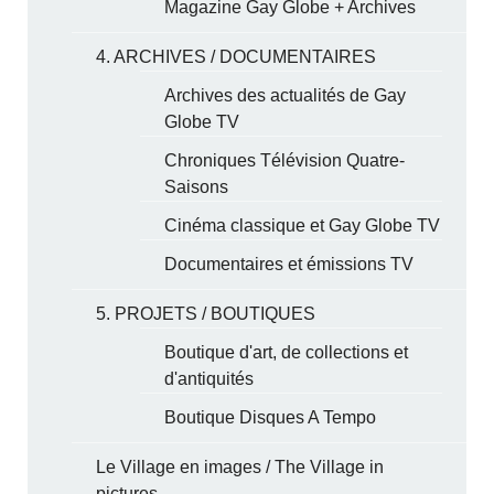
Magazine Gay Globe + Archives
4. ARCHIVES / DOCUMENTAIRES
Archives des actualités de Gay
Globe TV
Chroniques Télévision Quatre-
Saisons
Cinéma classique et Gay Globe TV
Documentaires et émissions TV
5. PROJETS / BOUTIQUES
Boutique d'art, de collections et
d'antiquités
Boutique Disques A Tempo
Le Village en images / The Village in
pictures