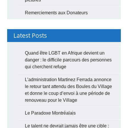
Remerciements aux Donateurs
Latest Posts
Quand être LGBT en Afrique devient un
danger : le difficile parcours des personnes
qui cherchent refuge
L’administration Martinez Ferrada annonce
le retour tant attendu des Boules du Village
et donne le coup d’envoi à une période de
renouveau pour le Village
Le Paradoxe Montréalais
Le talent ne devrait jamais être une cible :