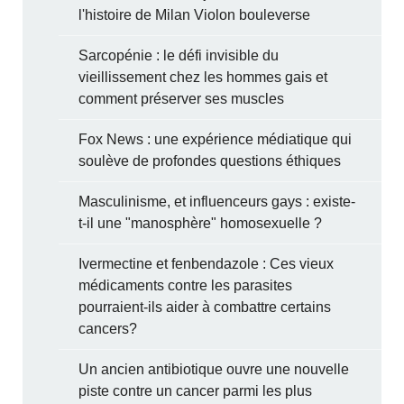
l'histoire de Milan Violon bouleverse
Sarcopénie : le défi invisible du
vieillissement chez les hommes gais et
comment préserver ses muscles
Fox News : une expérience médiatique qui
soulève de profondes questions éthiques
Masculinisme, et influenceurs gays : existe-
t-il une "manosphère" homosexuelle ?
Ivermectine et fenbendazole : Ces vieux
médicaments contre les parasites
pourraient-ils aider à combattre certains
cancers?
Un ancien antibiotique ouvre une nouvelle
piste contre un cancer parmi les plus