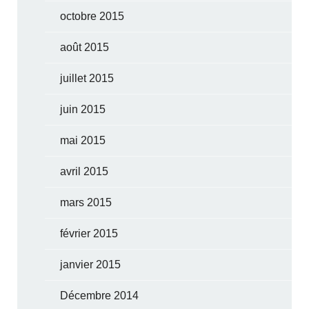
octobre 2015
août 2015
juillet 2015
juin 2015
mai 2015
avril 2015
mars 2015
février 2015
janvier 2015
Décembre 2014