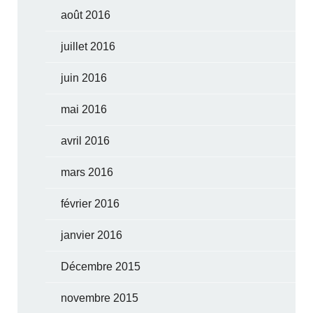
août 2016
juillet 2016
juin 2016
mai 2016
avril 2016
mars 2016
février 2016
janvier 2016
Décembre 2015
novembre 2015