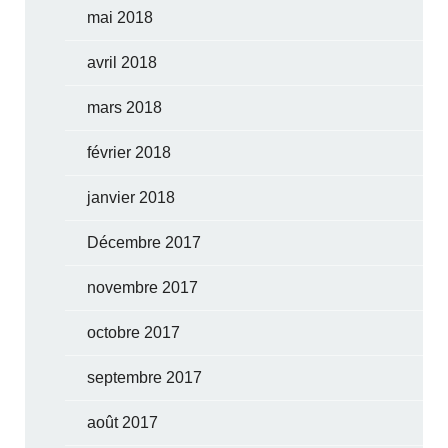
mai 2018
avril 2018
mars 2018
février 2018
janvier 2018
Décembre 2017
novembre 2017
octobre 2017
septembre 2017
août 2017