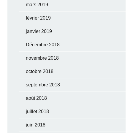
mars 2019
février 2019
janvier 2019
Décembre 2018
novembre 2018
octobre 2018
septembre 2018
août 2018
juillet 2018
juin 2018