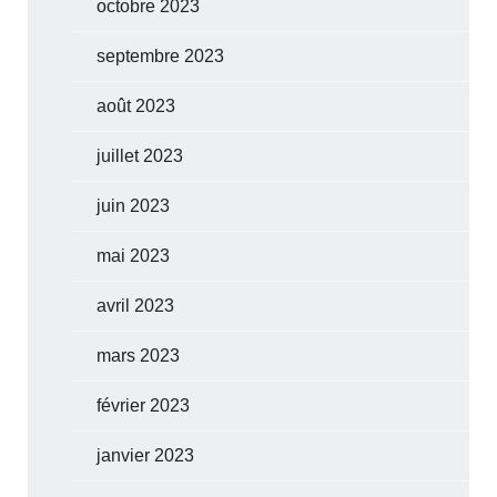
octobre 2023
septembre 2023
août 2023
juillet 2023
juin 2023
mai 2023
avril 2023
mars 2023
février 2023
janvier 2023