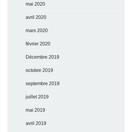
mai 2020
avril 2020
mars 2020
février 2020
Décembre 2019
octobre 2019
septembre 2019
juillet 2019
mai 2019
avril 2019