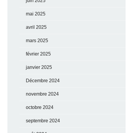
juin 2025
mai 2025
avril 2025
mars 2025
février 2025
janvier 2025
Décembre 2024
novembre 2024
octobre 2024
septembre 2024