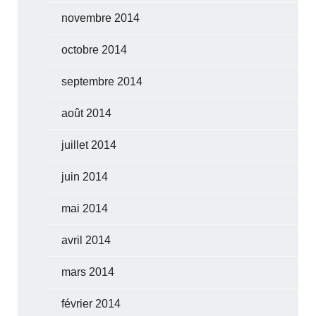
novembre 2014
octobre 2014
septembre 2014
août 2014
juillet 2014
juin 2014
mai 2014
avril 2014
mars 2014
février 2014