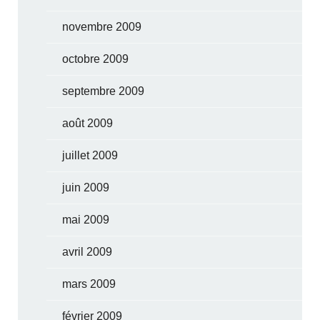
novembre 2009
octobre 2009
septembre 2009
août 2009
juillet 2009
juin 2009
mai 2009
avril 2009
mars 2009
février 2009