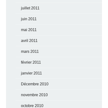
juillet 2011
juin 2011
mai 2011
avril 2011
mars 2011
février 2011
janvier 2011
Décembre 2010
novembre 2010
octobre 2010