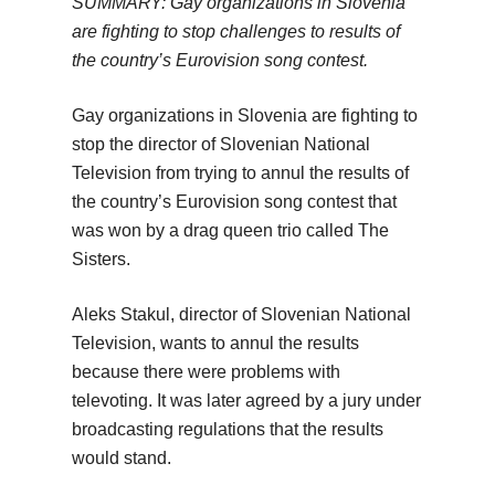
SUMMARY: Gay organizations in Slovenia
are fighting to stop challenges to results of
the country’s Eurovision song contest.
Gay organizations in Slovenia are fighting to
stop the director of Slovenian National
Television from trying to annul the results of
the country’s Eurovision song contest that
was won by a drag queen trio called The
Sisters.
Aleks Stakul, director of Slovenian National
Television, wants to annul the results
because there were problems with
televoting. It was later agreed by a jury under
broadcasting regulations that the results
would stand.