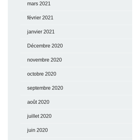
mars 2021
février 2021
janvier 2021
Décembre 2020
novembre 2020
octobre 2020
septembre 2020
août 2020
juillet 2020
juin 2020