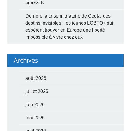
agressifs
Derrière la crise migratoire de Ceuta, des
destins invisibles : les jeunes LGBTQ+ qui
espèrent trouver en Europe une liberté
impossible à vivre chez eux
Archives
août 2026
juillet 2026
juin 2026
mai 2026
avril 2026