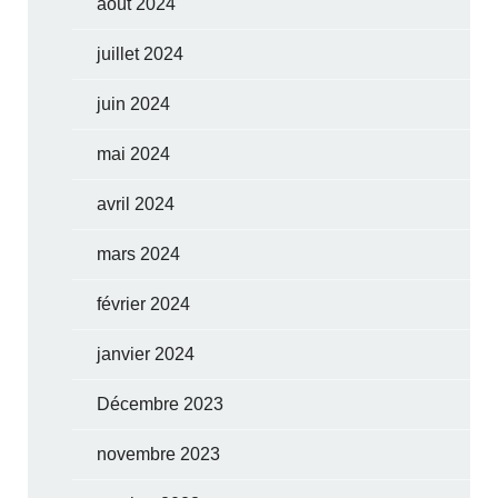
août 2024
juillet 2024
juin 2024
mai 2024
avril 2024
mars 2024
février 2024
janvier 2024
Décembre 2023
novembre 2023