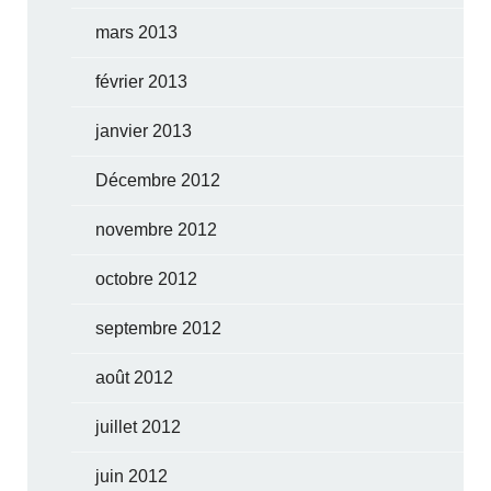
mars 2013
février 2013
janvier 2013
Décembre 2012
novembre 2012
octobre 2012
septembre 2012
août 2012
juillet 2012
juin 2012