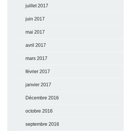
juillet 2017
juin 2017
mai 2017
avril 2017
mars 2017
février 2017
janvier 2017
Décembre 2016
octobre 2016
septembre 2016