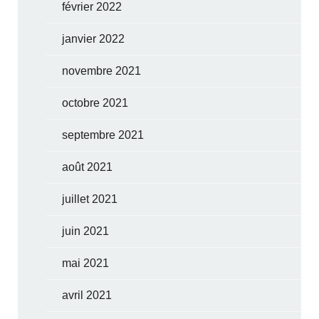
février 2022
janvier 2022
novembre 2021
octobre 2021
septembre 2021
août 2021
juillet 2021
juin 2021
mai 2021
avril 2021