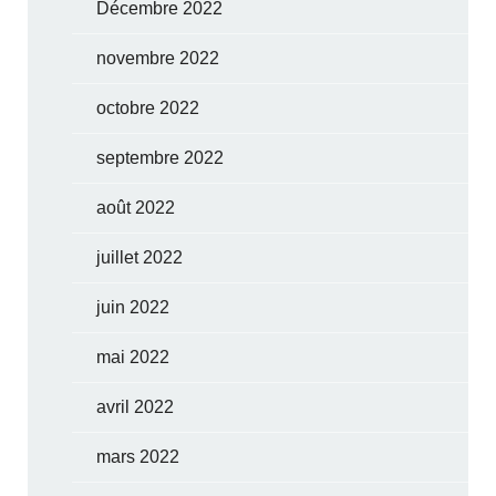
Décembre 2022
novembre 2022
octobre 2022
septembre 2022
août 2022
juillet 2022
juin 2022
mai 2022
avril 2022
mars 2022