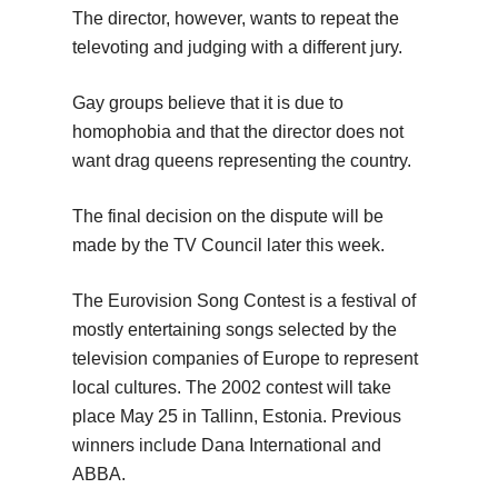
The director, however, wants to repeat the
televoting and judging with a different jury.
Gay groups believe that it is due to
homophobia and that the director does not
want drag queens representing the country.
The final decision on the dispute will be
made by the TV Council later this week.
The Eurovision Song Contest is a festival of
mostly entertaining songs selected by the
television companies of Europe to represent
local cultures. The 2002 contest will take
place May 25 in Tallinn, Estonia. Previous
winners include Dana International and
ABBA.