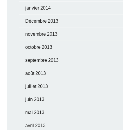
janvier 2014
Décembre 2013
novembre 2013
octobre 2013
septembre 2013
août 2013
juillet 2013
juin 2013
mai 2013
avril 2013