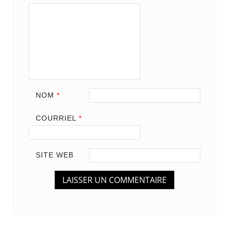
NOM
*
COURRIEL
*
SITE WEB