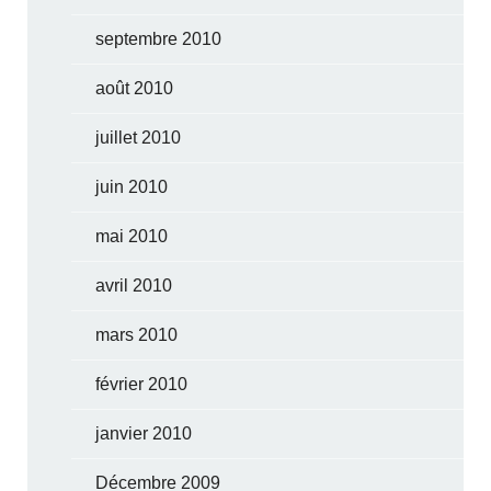
septembre 2010
août 2010
juillet 2010
juin 2010
mai 2010
avril 2010
mars 2010
février 2010
janvier 2010
Décembre 2009