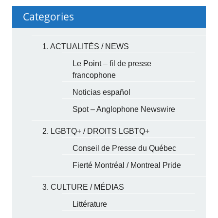
Categories
1. ACTUALITÉS / NEWS
Le Point – fil de presse
francophone
Noticias español
Spot – Anglophone Newswire
2. LGBTQ+ / DROITS LGBTQ+
Conseil de Presse du Québec
Fierté Montréal / Montreal Pride
3. CULTURE / MÉDIAS
Littérature