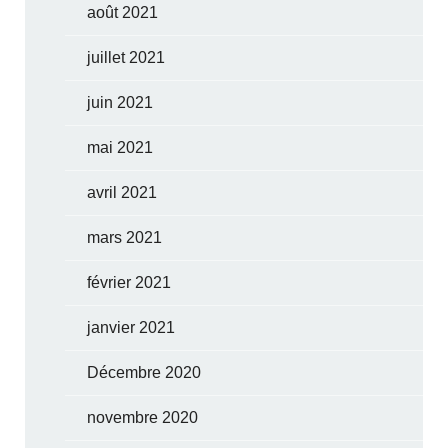
août 2021
juillet 2021
juin 2021
mai 2021
avril 2021
mars 2021
février 2021
janvier 2021
Décembre 2020
novembre 2020