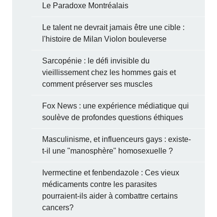
Le Paradoxe Montréalais
Le talent ne devrait jamais être une cible :
l'histoire de Milan Violon bouleverse
Sarcopénie : le défi invisible du
vieillissement chez les hommes gais et
comment préserver ses muscles
Fox News : une expérience médiatique qui
soulève de profondes questions éthiques
Masculinisme, et influenceurs gays : existe-
t-il une "manosphère" homosexuelle ?
Ivermectine et fenbendazole : Ces vieux
médicaments contre les parasites
pourraient-ils aider à combattre certains
cancers?