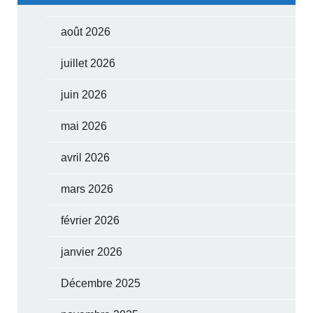
août 2026
juillet 2026
juin 2026
mai 2026
avril 2026
mars 2026
février 2026
janvier 2026
Décembre 2025