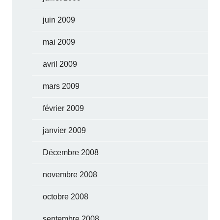
juin 2009
mai 2009
avril 2009
mars 2009
février 2009
janvier 2009
Décembre 2008
novembre 2008
octobre 2008
septembre 2008