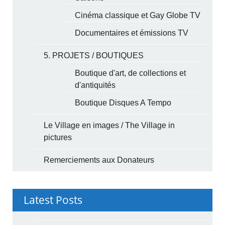
Cinéma classique et Gay Globe TV
Documentaires et émissions TV
5. PROJETS / BOUTIQUES
Boutique d'art, de collections et
d'antiquités
Boutique Disques A Tempo
Le Village en images / The Village in
pictures
Remerciements aux Donateurs
Latest Posts