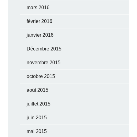
mars 2016
février 2016
janvier 2016
Décembre 2015
novembre 2015
octobre 2015
août 2015
juillet 2015
juin 2015
mai 2015