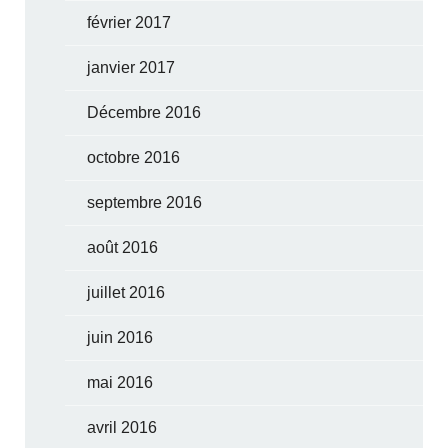
février 2017
janvier 2017
Décembre 2016
octobre 2016
septembre 2016
août 2016
juillet 2016
juin 2016
mai 2016
avril 2016