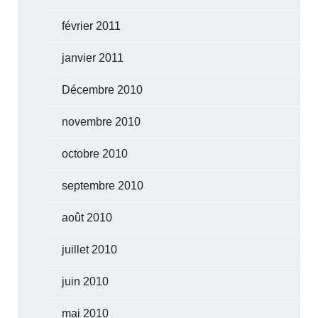
février 2011
janvier 2011
Décembre 2010
novembre 2010
octobre 2010
septembre 2010
août 2010
juillet 2010
juin 2010
mai 2010