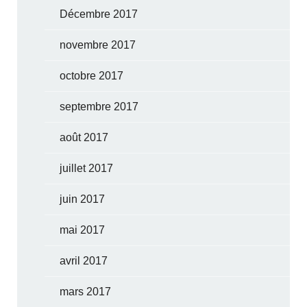
Décembre 2017
novembre 2017
octobre 2017
septembre 2017
août 2017
juillet 2017
juin 2017
mai 2017
avril 2017
mars 2017