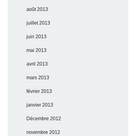
août 2013
juillet 2013
juin 2013
mai 2013
avril 2013
mars 2013
février 2013
janvier 2013
Décembre 2012
novembre 2012