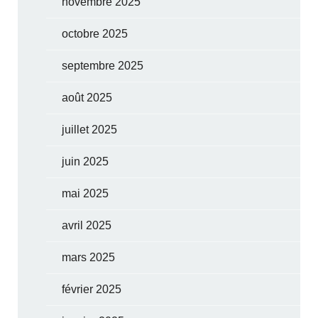
novembre 2025
octobre 2025
septembre 2025
août 2025
juillet 2025
juin 2025
mai 2025
avril 2025
mars 2025
février 2025