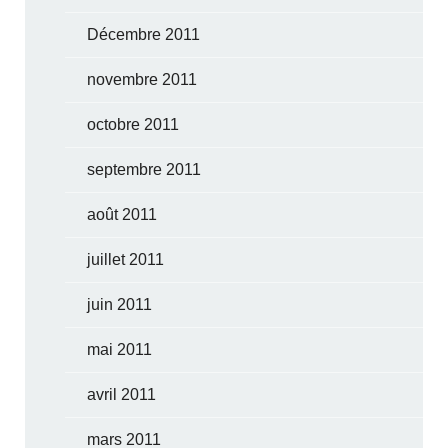
Décembre 2011
novembre 2011
octobre 2011
septembre 2011
août 2011
juillet 2011
juin 2011
mai 2011
avril 2011
mars 2011