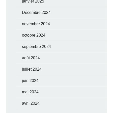
janvier 2025
Décembre 2024
novembre 2024
octobre 2024
septembre 2024
août 2024
juillet 2024
juin 2024
mai 2024
avril 2024