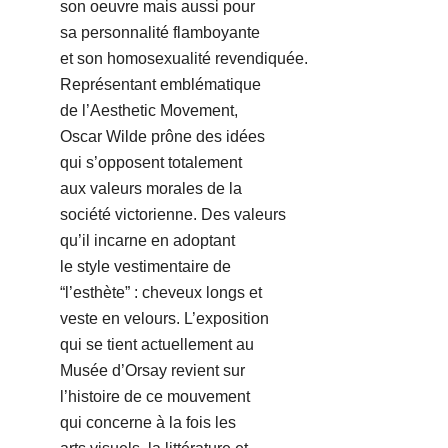
son oeuvre mais aussi pour
sa personnalité flamboyante
et son homosexualité revendiquée.
Représentant emblématique
de l’Aesthetic Movement,
Oscar Wilde prône des idées
qui s’opposent totalement
aux valeurs morales de la
société victorienne. Des valeurs
qu’il incarne en adoptant
le style vestimentaire de
“l’esthète” : cheveux longs et
veste en velours. L’exposition
qui se tient actuellement au
Musée d’Orsay revient sur
l’histoire de ce mouvement
qui concerne à la fois les