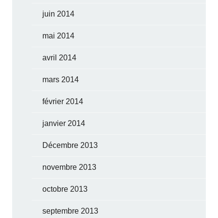
juin 2014
mai 2014
avril 2014
mars 2014
février 2014
janvier 2014
Décembre 2013
novembre 2013
octobre 2013
septembre 2013