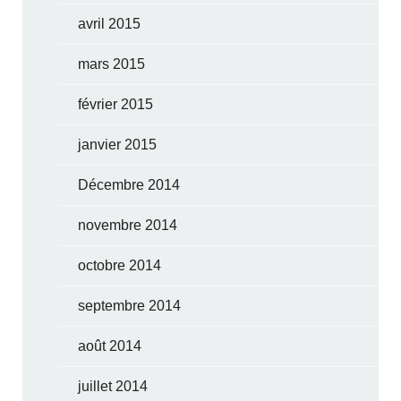
avril 2015
mars 2015
février 2015
janvier 2015
Décembre 2014
novembre 2014
octobre 2014
septembre 2014
août 2014
juillet 2014