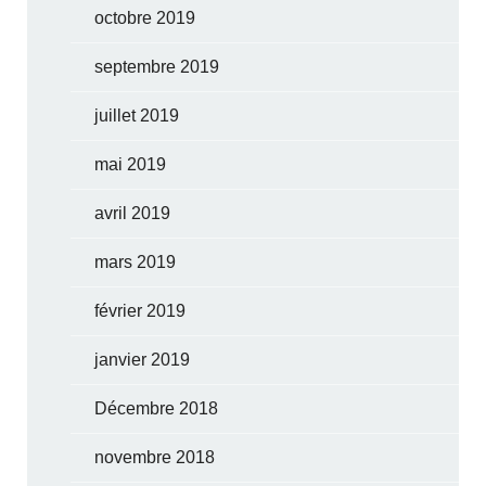
octobre 2019
septembre 2019
juillet 2019
mai 2019
avril 2019
mars 2019
février 2019
janvier 2019
Décembre 2018
novembre 2018