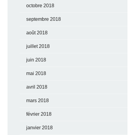
octobre 2018
septembre 2018
août 2018
juillet 2018
juin 2018
mai 2018
avril 2018
mars 2018
février 2018
janvier 2018