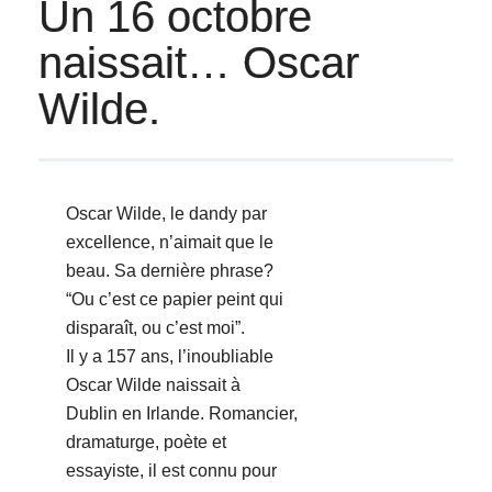
Un 16 octobre
naissait… Oscar
Wilde.
Oscar Wilde, le dandy par
excellence, n’aimait que le
beau. Sa dernière phrase?
“Ou c’est ce papier peint qui
disparaît, ou c’est moi”.
Il y a 157 ans, l’inoubliable
Oscar Wilde naissait à
Dublin en Irlande. Romancier,
dramaturge, poète et
essayiste, il est connu pour