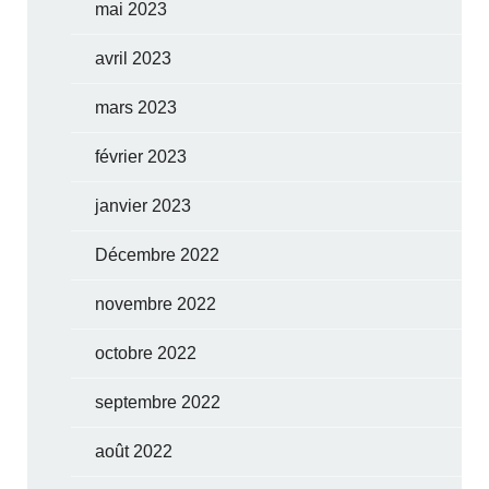
mai 2023
avril 2023
mars 2023
février 2023
janvier 2023
Décembre 2022
novembre 2022
octobre 2022
septembre 2022
août 2022