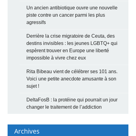
Un ancien antibiotique ouvre une nouvelle
piste contre un cancer parmi les plus
agressifs
Derrière la crise migratoire de Ceuta, des
destins invisibles : les jeunes LGBTQ+ qui
espèrent trouver en Europe une liberté
impossible à vivre chez eux
Rita Bibeau vient de célébrer ses 101 ans.
Voici une petite anecdote amusante à son
sujet !
DeltaFosB : la protéine qui pourrait un jour
changer le traitement de l’addiction
Archives