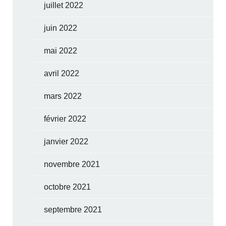
juillet 2022
juin 2022
mai 2022
avril 2022
mars 2022
février 2022
janvier 2022
novembre 2021
octobre 2021
septembre 2021