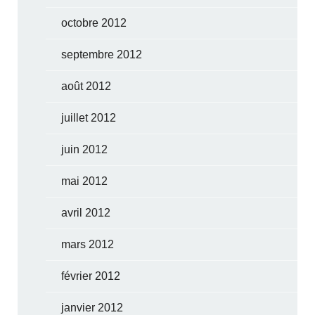
octobre 2012
septembre 2012
août 2012
juillet 2012
juin 2012
mai 2012
avril 2012
mars 2012
février 2012
janvier 2012