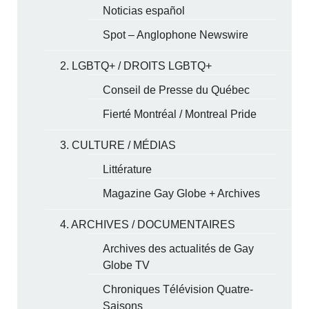
Noticias español
Spot – Anglophone Newswire
2. LGBTQ+ / DROITS LGBTQ+
Conseil de Presse du Québec
Fierté Montréal / Montreal Pride
3. CULTURE / MÉDIAS
Littérature
Magazine Gay Globe + Archives
4. ARCHIVES / DOCUMENTAIRES
Archives des actualités de Gay
Globe TV
Chroniques Télévision Quatre-
Saisons