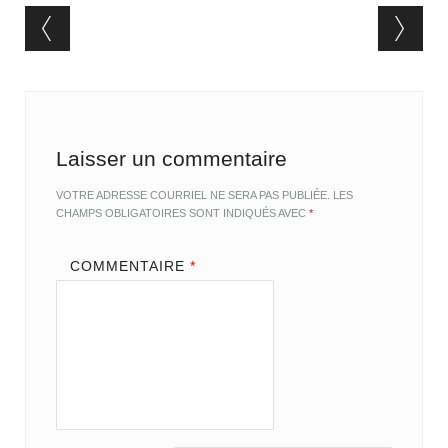
Post navigation
Laisser un commentaire
VOTRE ADRESSE COURRIEL NE SERA PAS PUBLIÉE.
LES
CHAMPS OBLIGATOIRES SONT INDIQUÉS AVEC
*
COMMENTAIRE
*