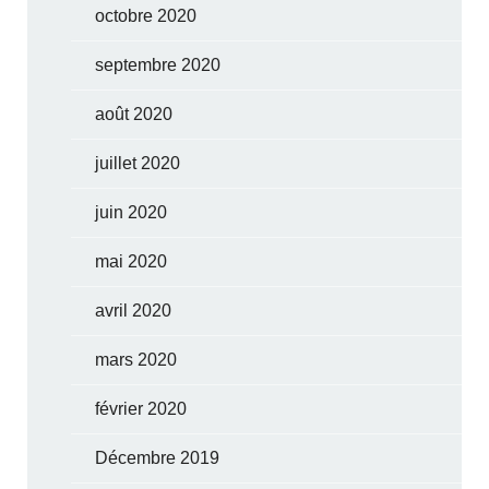
octobre 2020
septembre 2020
août 2020
juillet 2020
juin 2020
mai 2020
avril 2020
mars 2020
février 2020
Décembre 2019