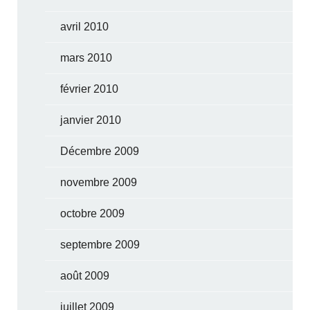
avril 2010
mars 2010
février 2010
janvier 2010
Décembre 2009
novembre 2009
octobre 2009
septembre 2009
août 2009
juillet 2009