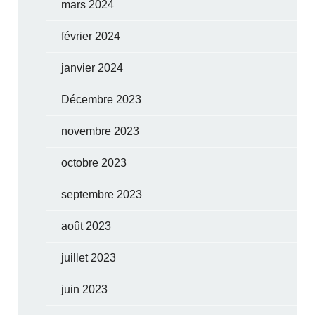
mars 2024
février 2024
janvier 2024
Décembre 2023
novembre 2023
octobre 2023
septembre 2023
août 2023
juillet 2023
juin 2023