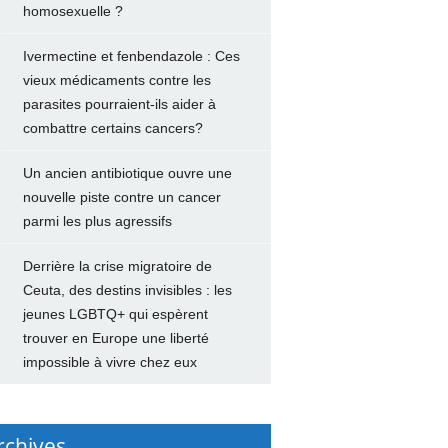
homosexuelle ?
Ivermectine et fenbendazole : Ces
vieux médicaments contre les
parasites pourraient-ils aider à
combattre certains cancers?
Un ancien antibiotique ouvre une
nouvelle piste contre un cancer
parmi les plus agressifs
Derrière la crise migratoire de
Ceuta, des destins invisibles : les
jeunes LGBTQ+ qui espèrent
trouver en Europe une liberté
impossible à vivre chez eux
rchives