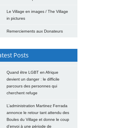
Le Village en images / The Village
in pictures
Remerciements aux Donateurs
atest Posts
Quand être LGBT en Afrique
devient un danger : le difficile
parcours des personnes qui
cherchent refuge
L’administration Martinez Ferrada
annonce le retour tant attendu des
Boules du Village et donne le coup
d’envoi à une période de