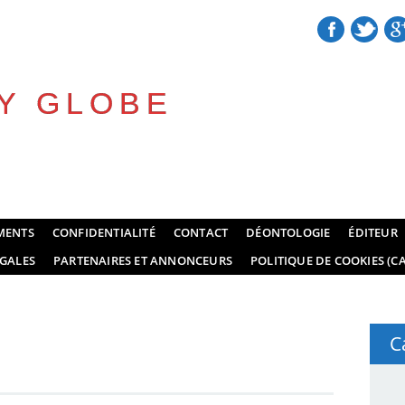
Y GLOBE
MENTS
CONFIDENTIALITÉ
CONTACT
DÉONTOLOGIE
ÉDITEUR
GALES
PARTENAIRES ET ANNONCEURS
POLITIQUE DE COOKIES (CA
C