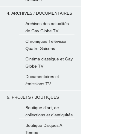
4. ARCHIVES / DOCUMENTAIRES
Archives des actualités
de Gay Globe TV
Chroniques Télévision
Quatre-Saisons
Cinéma classique et Gay
Globe TV
Documentaires et
émissions TV
5. PROJETS / BOUTIQUES
Boutique d'art, de
collections et d'antiquités
Boutique Disques A
Tempo