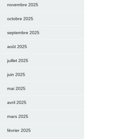
novembre 2025
octobre 2025
septembre 2025
août 2025
juillet 2025
juin 2025
mai 2025
avril 2025
mars 2025
février 2025