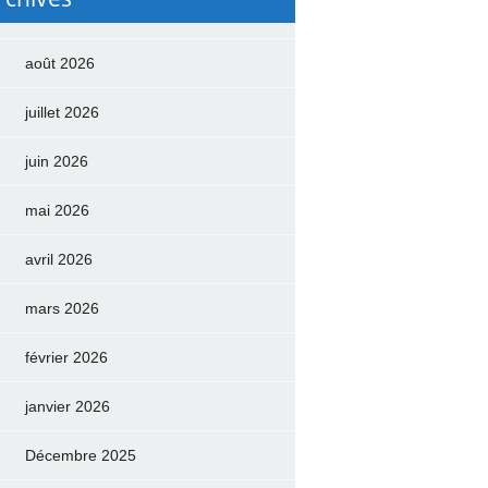
août 2026
juillet 2026
juin 2026
mai 2026
avril 2026
mars 2026
février 2026
janvier 2026
Décembre 2025