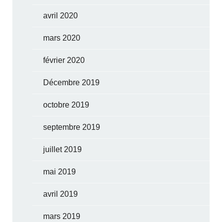
avril 2020
mars 2020
février 2020
Décembre 2019
octobre 2019
septembre 2019
juillet 2019
mai 2019
avril 2019
mars 2019