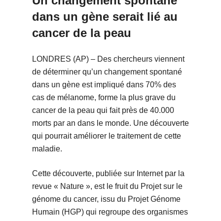
Un changement spontané
dans un gène serait lié au
cancer de la peau
LONDRES (AP) – Des chercheurs viennent
de déterminer qu’un changement spontané
dans un gène est impliqué dans 70% des
cas de mélanome, forme la plus grave du
cancer de la peau qui fait près de 40.000
morts par an dans le monde. Une découverte
qui pourrait améliorer le traitement de cette
maladie.
Cette découverte, publiée sur Internet par la
revue « Nature », est le fruit du Projet sur le
génome du cancer, issu du Projet Génome
Humain (HGP) qui regroupe des organismes