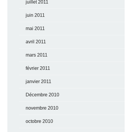
juillet 2011
juin 2011
mai 2011
avril 2011
mars 2011
février 2011
janvier 2011
Décembre 2010
novembre 2010
octobre 2010