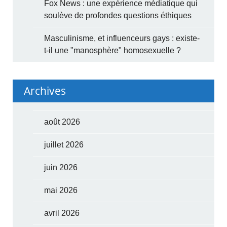
Fox News : une expérience médiatique qui
soulève de profondes questions éthiques
Masculinisme, et influenceurs gays : existe-
t-il une "manosphère" homosexuelle ?
Archives
août 2026
juillet 2026
juin 2026
mai 2026
avril 2026