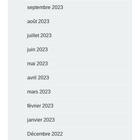
septembre 2023
août 2023
juillet 2023
juin 2023
mai 2023
avril 2023
mars 2023
février 2023
janvier 2023
Décembre 2022