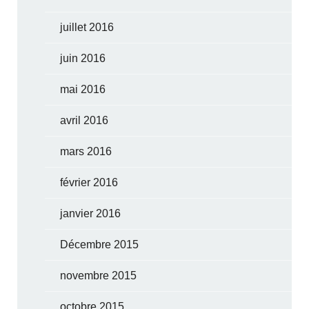
juillet 2016
juin 2016
mai 2016
avril 2016
mars 2016
février 2016
janvier 2016
Décembre 2015
novembre 2015
octobre 2015