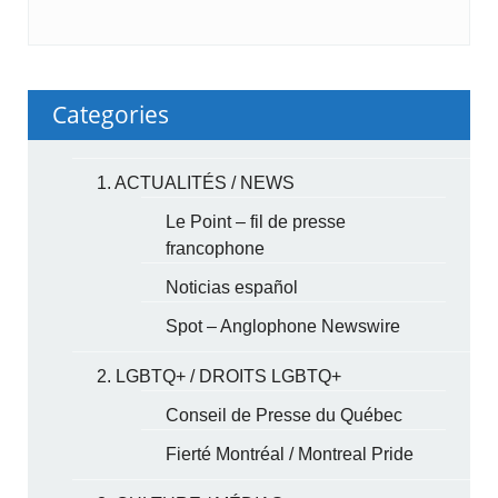
Categories
1. ACTUALITÉS / NEWS
Le Point – fil de presse
francophone
Noticias español
Spot – Anglophone Newswire
2. LGBTQ+ / DROITS LGBTQ+
Conseil de Presse du Québec
Fierté Montréal / Montreal Pride