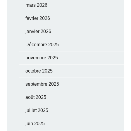
mars 2026
février 2026
janvier 2026
Décembre 2025
novembre 2025
octobre 2025
septembre 2025
août 2025
juillet 2025
juin 2025