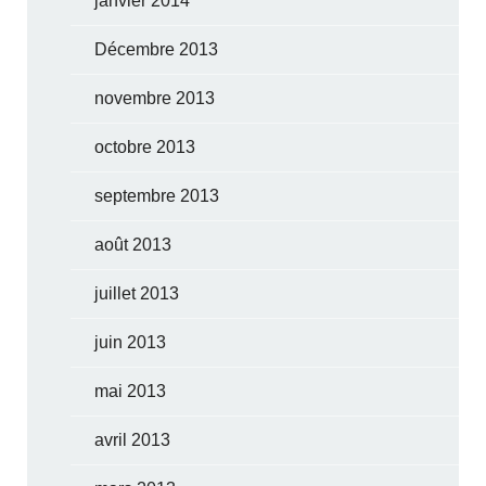
janvier 2014
Décembre 2013
novembre 2013
octobre 2013
septembre 2013
août 2013
juillet 2013
juin 2013
mai 2013
avril 2013