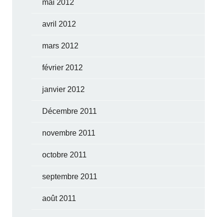
mai 2012
avril 2012
mars 2012
février 2012
janvier 2012
Décembre 2011
novembre 2011
octobre 2011
septembre 2011
août 2011