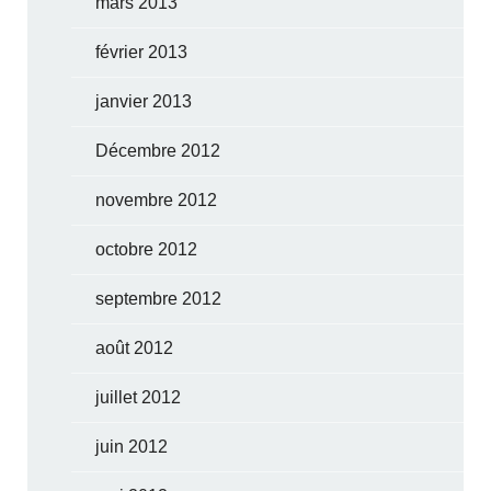
mars 2013
février 2013
janvier 2013
Décembre 2012
novembre 2012
octobre 2012
septembre 2012
août 2012
juillet 2012
juin 2012