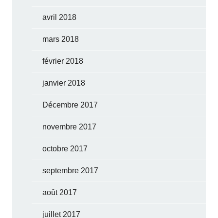
avril 2018
mars 2018
février 2018
janvier 2018
Décembre 2017
novembre 2017
octobre 2017
septembre 2017
août 2017
juillet 2017