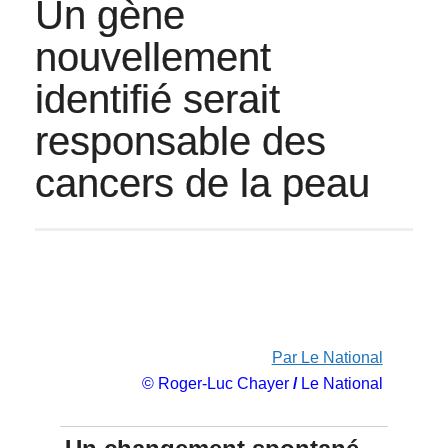
Un gène
nouvellement
identifié serait
responsable des
cancers de la peau
Par Le National
© Roger-Luc Chayer
/
Le National