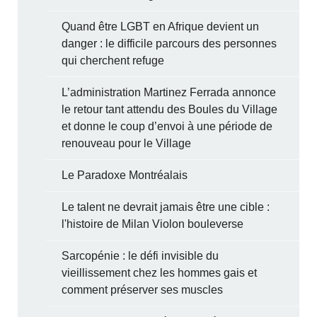
Quand être LGBT en Afrique devient un
danger : le difficile parcours des personnes
qui cherchent refuge
L’administration Martinez Ferrada annonce
le retour tant attendu des Boules du Village
et donne le coup d’envoi à une période de
renouveau pour le Village
Le Paradoxe Montréalais
Le talent ne devrait jamais être une cible :
l'histoire de Milan Violon bouleverse
Sarcopénie : le défi invisible du
vieillissement chez les hommes gais et
comment préserver ses muscles