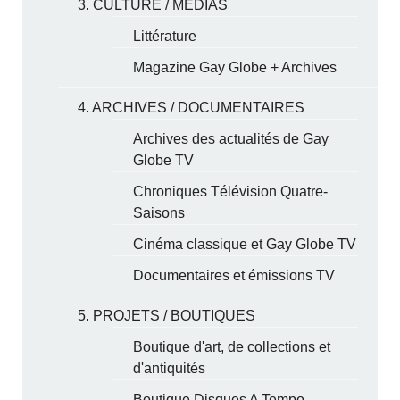
3. CULTURE / MÉDIAS
Littérature
Magazine Gay Globe + Archives
4. ARCHIVES / DOCUMENTAIRES
Archives des actualités de Gay
Globe TV
Chroniques Télévision Quatre-
Saisons
Cinéma classique et Gay Globe TV
Documentaires et émissions TV
5. PROJETS / BOUTIQUES
Boutique d'art, de collections et
d'antiquités
Boutique Disques A Tempo