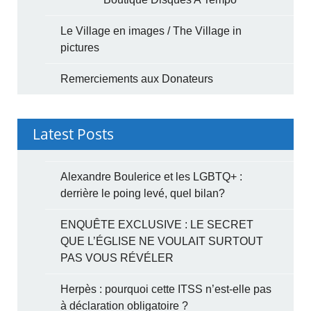
Le Village en images / The Village in
pictures
Remerciements aux Donateurs
Latest Posts
Alexandre Boulerice et les LGBTQ+ :
derrière le poing levé, quel bilan?
ENQUÊTE EXCLUSIVE : LE SECRET
QUE L’ÉGLISE NE VOULAIT SURTOUT
PAS VOUS RÉVÉLER
Herpès : pourquoi cette ITSS n’est-elle pas
à déclaration obligatoire ?