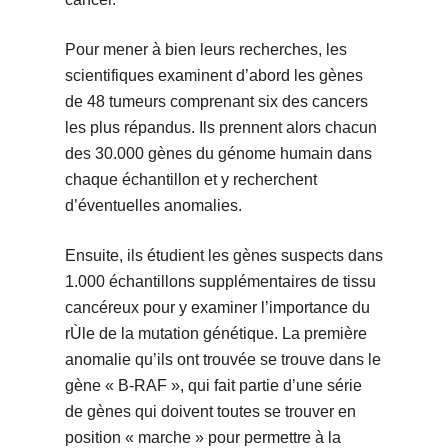
Pour mener à bien leurs recherches, les
scientifiques examinent d’abord les gènes
de 48 tumeurs comprenant six des cancers
les plus répandus. Ils prennent alors chacun
des 30.000 gènes du génome humain dans
chaque échantillon et y recherchent
d’éventuelles anomalies.
Ensuite, ils étudient les gènes suspects dans
1.000 échantillons supplémentaires de tissu
cancéreux pour y examiner l’importance du
rÙle de la mutation génétique. La première
anomalie qu’ils ont trouvée se trouve dans le
gène « B-RAF », qui fait partie d’une série
de gènes qui doivent toutes se trouver en
position « marche » pour permettre à la