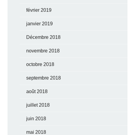
février 2019
janvier 2019
Décembre 2018
novembre 2018
octobre 2018
septembre 2018
août 2018
juillet 2018
juin 2018
mai 2018