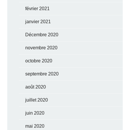
février 2021
janvier 2021
Décembre 2020
novembre 2020
octobre 2020
septembre 2020
août 2020
juillet 2020
juin 2020
mai 2020