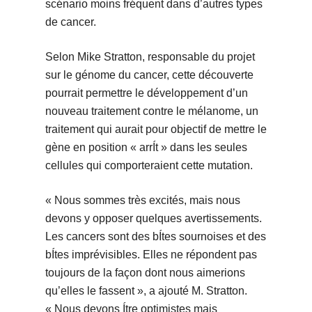
scénario moins fréquent dans d’autres types
de cancer.
Selon Mike Stratton, responsable du projet
sur le génome du cancer, cette découverte
pourrait permettre le développement d’un
nouveau traitement contre le mélanome, un
traitement qui aurait pour objectif de mettre le
gène en position « arrÍt » dans les seules
cellules qui comporteraient cette mutation.
« Nous sommes très excités, mais nous
devons y opposer quelques avertissements.
Les cancers sont des bÍtes sournoises et des
bÍtes imprévisibles. Elles ne répondent pas
toujours de la façon dont nous aimerions
qu’elles le fassent », a ajouté M. Stratton.
« Nous devons Ítre optimistes mais