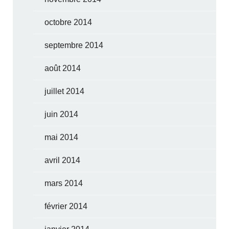
octobre 2014
septembre 2014
août 2014
juillet 2014
juin 2014
mai 2014
avril 2014
mars 2014
février 2014