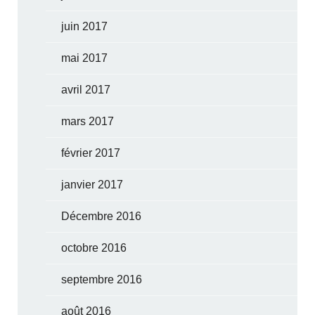
juin 2017
mai 2017
avril 2017
mars 2017
février 2017
janvier 2017
Décembre 2016
octobre 2016
septembre 2016
août 2016