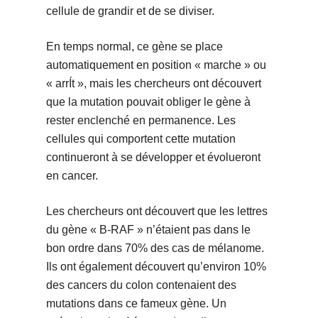
cellule de grandir et de se diviser.
En temps normal, ce gène se place
automatiquement en position « marche » ou
« arrÍt », mais les chercheurs ont découvert
que la mutation pouvait obliger le gène à
rester enclenché en permanence. Les
cellules qui comportent cette mutation
continueront à se développer et évolueront
en cancer.
Les chercheurs ont découvert que les lettres
du gène « B-RAF » n’étaient pas dans le
bon ordre dans 70% des cas de mélanome.
Ils ont également découvert qu’environ 10%
des cancers du colon contenaient des
mutations dans ce fameux gène. Un