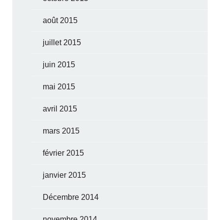
août 2015
juillet 2015
juin 2015
mai 2015
avril 2015
mars 2015
février 2015
janvier 2015
Décembre 2014
novembre 2014