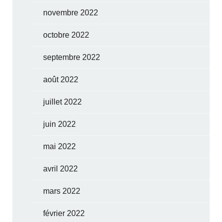
novembre 2022
octobre 2022
septembre 2022
août 2022
juillet 2022
juin 2022
mai 2022
avril 2022
mars 2022
février 2022