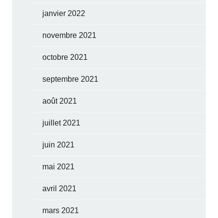
janvier 2022
novembre 2021
octobre 2021
septembre 2021
août 2021
juillet 2021
juin 2021
mai 2021
avril 2021
mars 2021