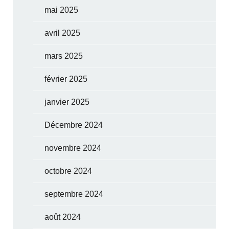
mai 2025
avril 2025
mars 2025
février 2025
janvier 2025
Décembre 2024
novembre 2024
octobre 2024
septembre 2024
août 2024