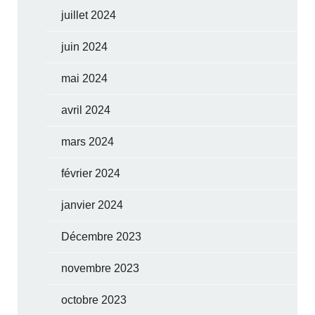
juillet 2024
juin 2024
mai 2024
avril 2024
mars 2024
février 2024
janvier 2024
Décembre 2023
novembre 2023
octobre 2023