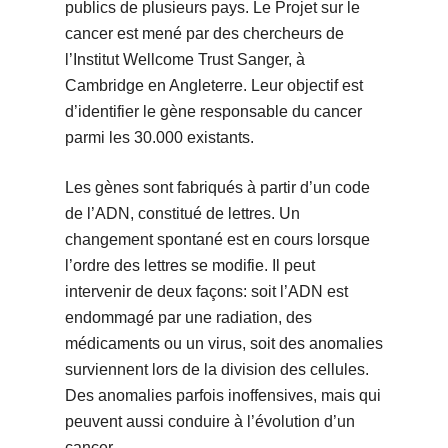
publics de plusieurs pays. Le Projet sur le
cancer est mené par des chercheurs de
l’Institut Wellcome Trust Sanger, à
Cambridge en Angleterre. Leur objectif est
d’identifier le gène responsable du cancer
parmi les 30.000 existants.
Les gènes sont fabriqués à partir d’un code
de l’ADN, constitué de lettres. Un
changement spontané est en cours lorsque
l’ordre des lettres se modifie. Il peut
intervenir de deux façons: soit l’ADN est
endommagé par une radiation, des
médicaments ou un virus, soit des anomalies
surviennent lors de la division des cellules.
Des anomalies parfois inoffensives, mais qui
peuvent aussi conduire à l’évolution d’un
cancer.