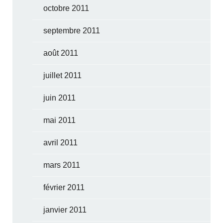
octobre 2011
septembre 2011
août 2011
juillet 2011
juin 2011
mai 2011
avril 2011
mars 2011
février 2011
janvier 2011