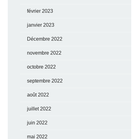
février 2023
janvier 2023
Décembre 2022
novembre 2022
octobre 2022
septembre 2022
août 2022
juillet 2022
juin 2022
mai 2022