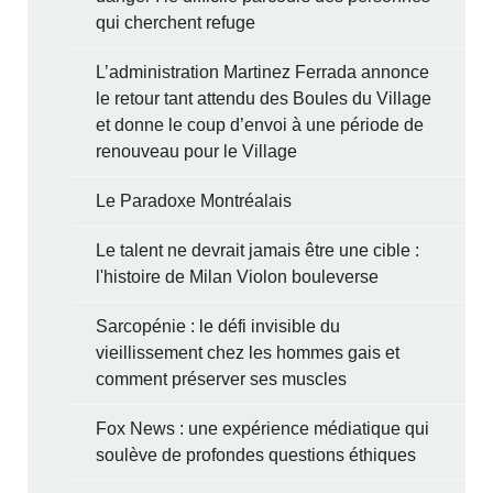
qui cherchent refuge
L’administration Martinez Ferrada annonce
le retour tant attendu des Boules du Village
et donne le coup d’envoi à une période de
renouveau pour le Village
Le Paradoxe Montréalais
Le talent ne devrait jamais être une cible :
l'histoire de Milan Violon bouleverse
Sarcopénie : le défi invisible du
vieillissement chez les hommes gais et
comment préserver ses muscles
Fox News : une expérience médiatique qui
soulève de profondes questions éthiques