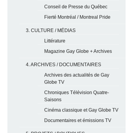
Conseil de Presse du Québec
Fierté Montréal / Montreal Pride
3. CULTURE / MÉDIAS
Littérature
Magazine Gay Globe + Archives
4. ARCHIVES / DOCUMENTAIRES
Archives des actualités de Gay
Globe TV
Chroniques Télévision Quatre-
Saisons
Cinéma classique et Gay Globe TV
Documentaires et émissions TV