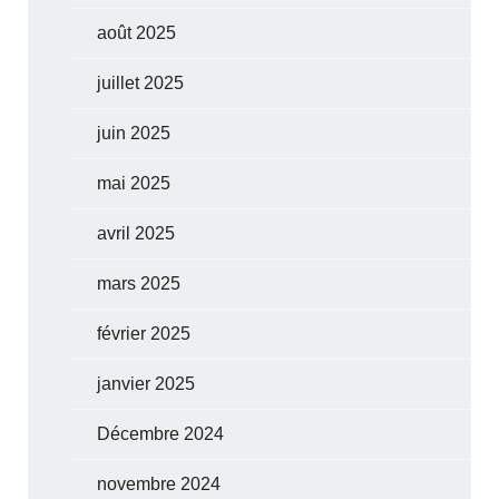
août 2025
juillet 2025
juin 2025
mai 2025
avril 2025
mars 2025
février 2025
janvier 2025
Décembre 2024
novembre 2024