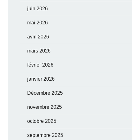
juin 2026
mai 2026
avril 2026
mars 2026
février 2026
janvier 2026
Décembre 2025
novembre 2025
octobre 2025
septembre 2025