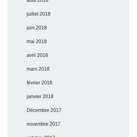
août 2018
juillet 2018
juin 2018
mai 2018
avril 2018
mars 2018
février 2018
janvier 2018
Décembre 2017
novembre 2017