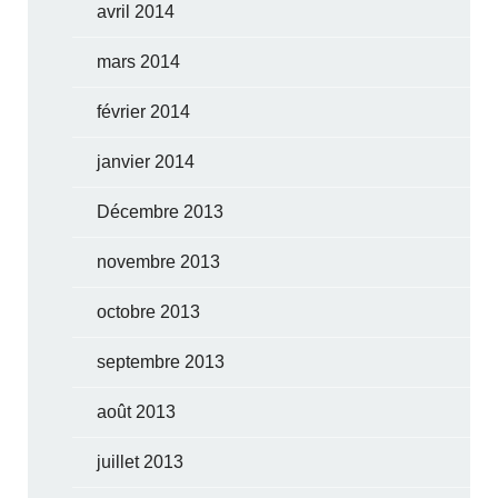
avril 2014
mars 2014
février 2014
janvier 2014
Décembre 2013
novembre 2013
octobre 2013
septembre 2013
août 2013
juillet 2013