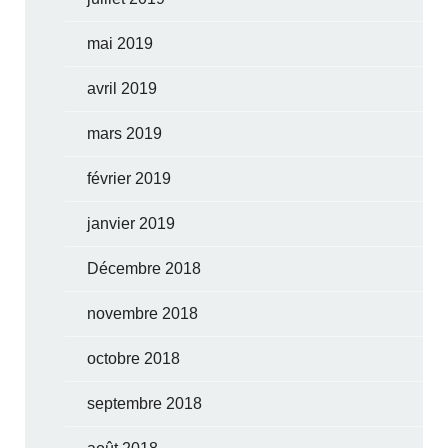
mai 2019
avril 2019
mars 2019
février 2019
janvier 2019
Décembre 2018
novembre 2018
octobre 2018
septembre 2018