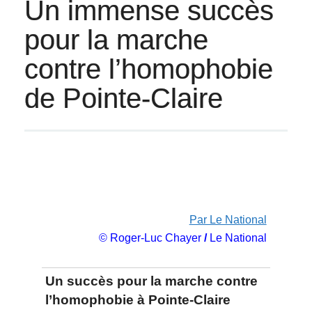
Un immense succès
pour la marche
contre l’homophobie
de Pointe-Claire
Par Le National
© Roger-Luc Chayer
/
Le National
Un succès pour la marche contre
l’homophobie à Pointe-Claire