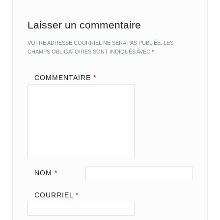
Laisser un commentaire
VOTRE ADRESSE COURRIEL NE SERA PAS PUBLIÉE.
LES
CHAMPS OBLIGATOIRES SONT INDIQUÉS AVEC
*
COMMENTAIRE
*
NOM
*
COURRIEL
*