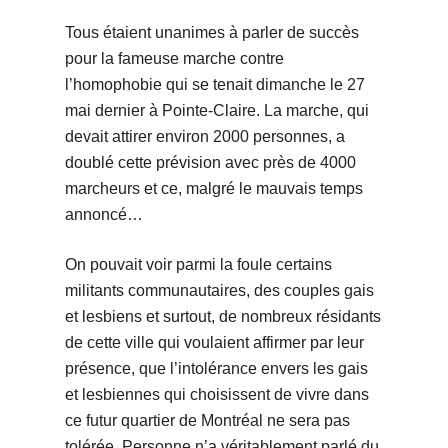
Tous étaient unanimes à parler de succès
pour la fameuse marche contre
l’homophobie qui se tenait dimanche le 27
mai dernier à Pointe-Claire. La marche, qui
devait attirer environ 2000 personnes, a
doublé cette prévision avec près de 4000
marcheurs et ce, malgré le mauvais temps
annoncé…
On pouvait voir parmi la foule certains
militants communautaires, des couples gais
et lesbiens et surtout, de nombreux résidants
de cette ville qui voulaient affirmer par leur
présence, que l’intolérance envers les gais
et lesbiennes qui choisissent de vivre dans
ce futur quartier de Montréal ne sera pas
tolérée. Personne n’a véritablement parlé du