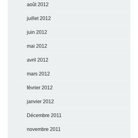
août 2012
juillet 2012
juin 2012
mai 2012
avril 2012
mars 2012
février 2012
janvier 2012
Décembre 2011
novembre 2011