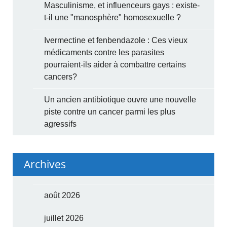
Masculinisme, et influenceurs gays : existe-
t-il une "manosphère" homosexuelle ?
Ivermectine et fenbendazole : Ces vieux
médicaments contre les parasites
pourraient-ils aider à combattre certains
cancers?
Un ancien antibiotique ouvre une nouvelle
piste contre un cancer parmi les plus
agressifs
Archives
août 2026
juillet 2026