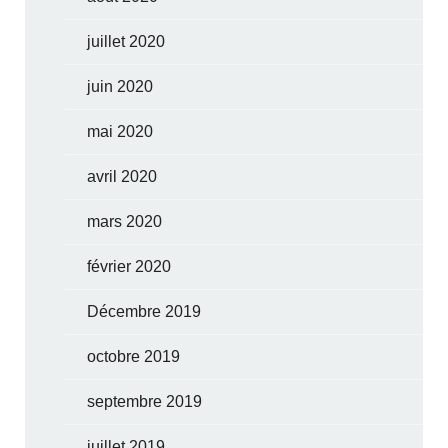
juillet 2020
juin 2020
mai 2020
avril 2020
mars 2020
février 2020
Décembre 2019
octobre 2019
septembre 2019
juillet 2019