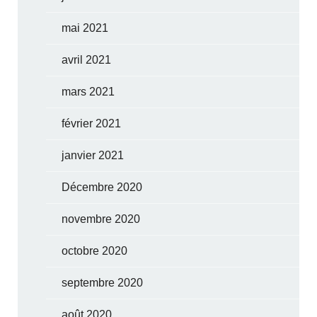
mai 2021
avril 2021
mars 2021
février 2021
janvier 2021
Décembre 2020
novembre 2020
octobre 2020
septembre 2020
août 2020