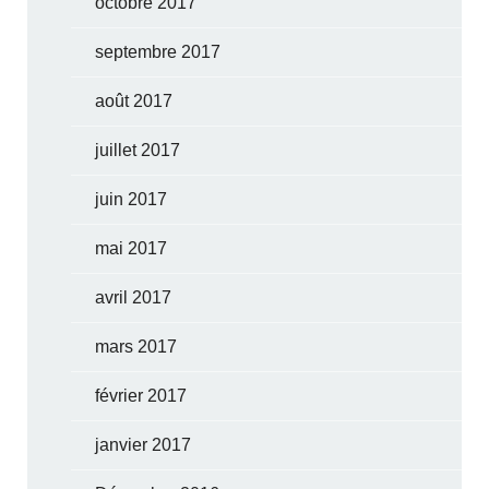
octobre 2017
septembre 2017
août 2017
juillet 2017
juin 2017
mai 2017
avril 2017
mars 2017
février 2017
janvier 2017