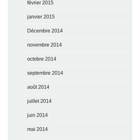
février 2015
janvier 2015
Décembre 2014
novembre 2014
octobre 2014
septembre 2014
août 2014
juillet 2014
juin 2014
mai 2014