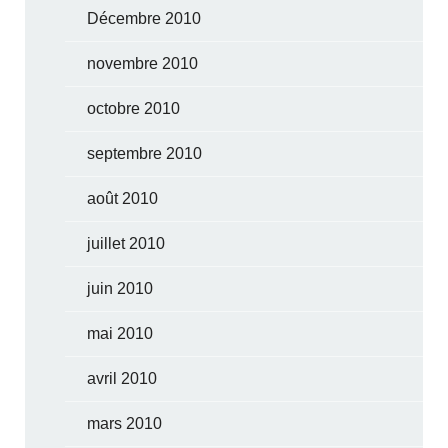
Décembre 2010
novembre 2010
octobre 2010
septembre 2010
août 2010
juillet 2010
juin 2010
mai 2010
avril 2010
mars 2010