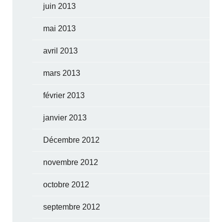
juin 2013
mai 2013
avril 2013
mars 2013
février 2013
janvier 2013
Décembre 2012
novembre 2012
octobre 2012
septembre 2012