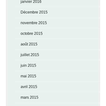
janvier 2016
Décembre 2015
novembre 2015
octobre 2015
août 2015
juillet 2015
juin 2015
mai 2015
avril 2015
mars 2015