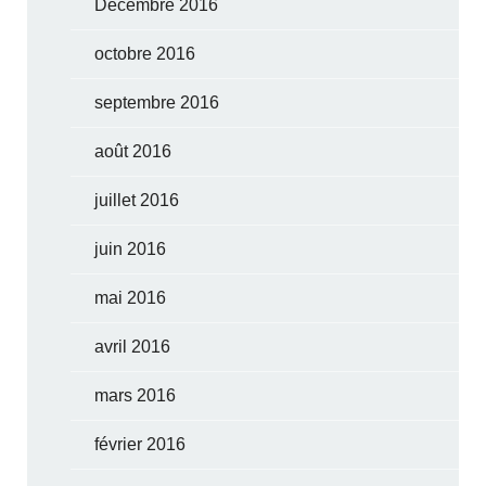
Décembre 2016
octobre 2016
septembre 2016
août 2016
juillet 2016
juin 2016
mai 2016
avril 2016
mars 2016
février 2016