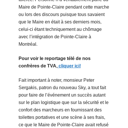
Maire de Pointe-Claire pendant cette marche
ou lors des discours puisque tous savaient
que le Maire en était à ses derniers mois,
celui-ci étant techniquement au chômage
avec l’intégration de Pointe-Claire à
Montréal.
Pour voir le reportage télé de nos
confrères de TVA,
cliquer ici!
Fait important à noter, monsieur Peter
Sergakis, patron du nouveau Sky, a tout fait
pour faire de l’événement un succès autant
sur le plan logistique que sur la sécurité et le
confort des marcheurs en fournissant des
toilettes portatives et une scène à ses frais,
ce que le Maire de Pointe-Claire avait refusé