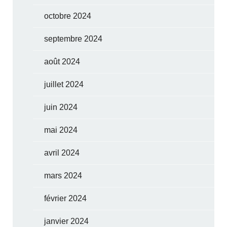
octobre 2024
septembre 2024
août 2024
juillet 2024
juin 2024
mai 2024
avril 2024
mars 2024
février 2024
janvier 2024