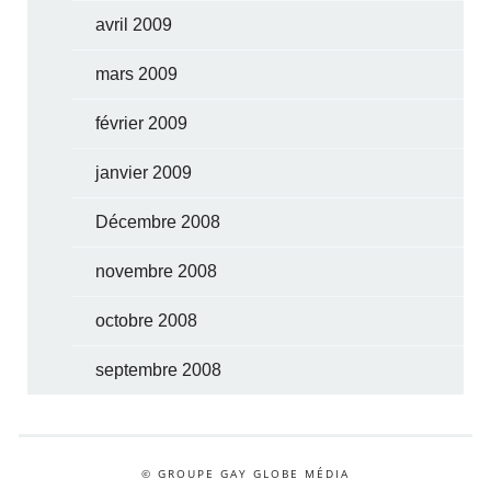
avril 2009
mars 2009
février 2009
janvier 2009
Décembre 2008
novembre 2008
octobre 2008
septembre 2008
© GROUPE GAY GLOBE MÉDIA