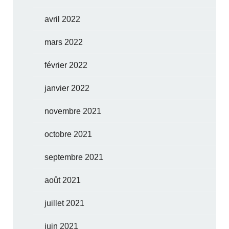
avril 2022
mars 2022
février 2022
janvier 2022
novembre 2021
octobre 2021
septembre 2021
août 2021
juillet 2021
juin 2021