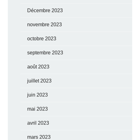
Décembre 2023
novembre 2023
octobre 2023
septembre 2023
août 2023
juillet 2023
juin 2023
mai 2023
avril 2023
mars 2023