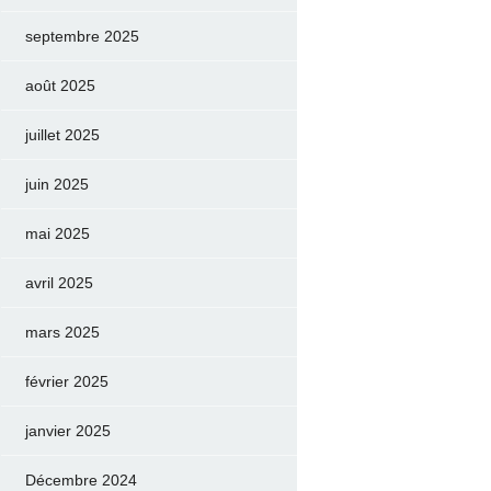
septembre 2025
août 2025
juillet 2025
juin 2025
mai 2025
avril 2025
mars 2025
février 2025
janvier 2025
Décembre 2024