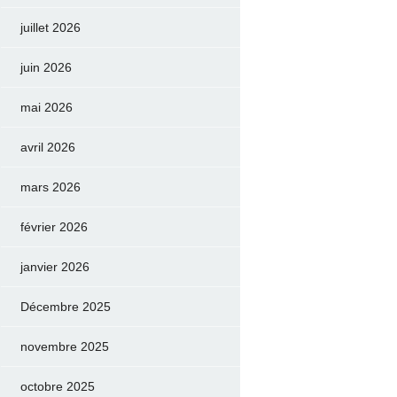
juillet 2026
juin 2026
mai 2026
avril 2026
mars 2026
février 2026
janvier 2026
Décembre 2025
novembre 2025
octobre 2025