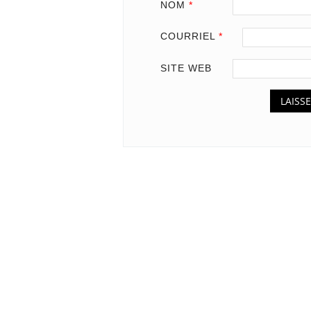
NOM
*
COURRIEL
*
SITE WEB