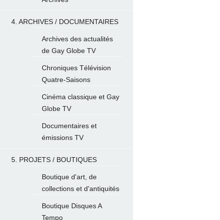
4. ARCHIVES / DOCUMENTAIRES
Archives des actualités
de Gay Globe TV
Chroniques Télévision
Quatre-Saisons
Cinéma classique et Gay
Globe TV
Documentaires et
émissions TV
5. PROJETS / BOUTIQUES
Boutique d'art, de
collections et d'antiquités
Boutique Disques A
Tempo