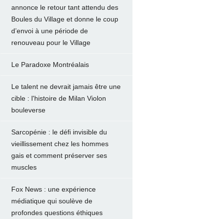
annonce le retour tant attendu des
Boules du Village et donne le coup
d’envoi à une période de
renouveau pour le Village
Le Paradoxe Montréalais
Le talent ne devrait jamais être une
cible : l'histoire de Milan Violon
bouleverse
Sarcopénie : le défi invisible du
vieillissement chez les hommes
gais et comment préserver ses
muscles
Fox News : une expérience
médiatique qui soulève de
profondes questions éthiques