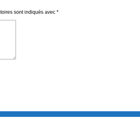
toires sont indiqués avec
*