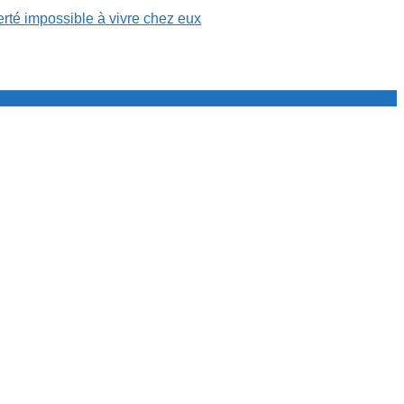
erté impossible à vivre chez eux