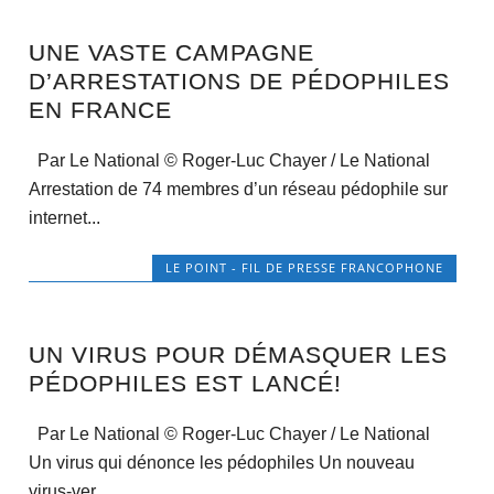
UNE VASTE CAMPAGNE
D’ARRESTATIONS DE PÉDOPHILES
EN FRANCE
Par Le National © Roger-Luc Chayer / Le National
Arrestation de 74 membres d’un réseau pédophile sur
internet...
LE POINT - FIL DE PRESSE FRANCOPHONE
UN VIRUS POUR DÉMASQUER LES
PÉDOPHILES EST LANCÉ!
Par Le National © Roger-Luc Chayer / Le National
Un virus qui dénonce les pédophiles Un nouveau
virus-ver...