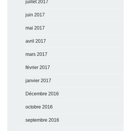
juillet 2017
juin 2017
mai 2017
avril 2017
mars 2017
février 2017
janvier 2017
Décembre 2016
octobre 2016
septembre 2016