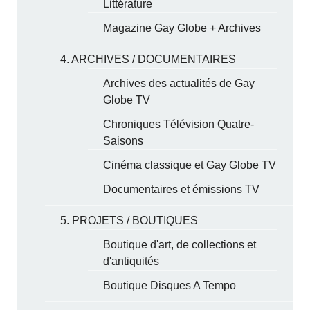
Littérature
Magazine Gay Globe + Archives
4. ARCHIVES / DOCUMENTAIRES
Archives des actualités de Gay
Globe TV
Chroniques Télévision Quatre-
Saisons
Cinéma classique et Gay Globe TV
Documentaires et émissions TV
5. PROJETS / BOUTIQUES
Boutique d'art, de collections et
d'antiquités
Boutique Disques A Tempo