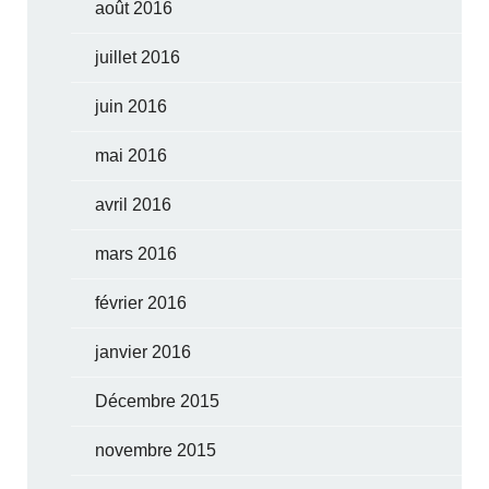
août 2016
juillet 2016
juin 2016
mai 2016
avril 2016
mars 2016
février 2016
janvier 2016
Décembre 2015
novembre 2015