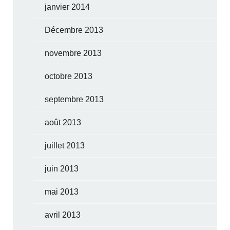
janvier 2014
Décembre 2013
novembre 2013
octobre 2013
septembre 2013
août 2013
juillet 2013
juin 2013
mai 2013
avril 2013