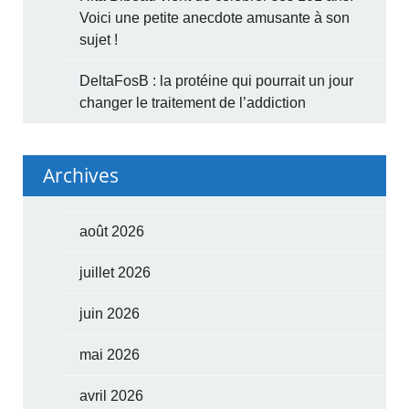
Voici une petite anecdote amusante à son
sujet !
DeltaFosB : la protéine qui pourrait un jour
changer le traitement de l’addiction
Archives
août 2026
juillet 2026
juin 2026
mai 2026
avril 2026