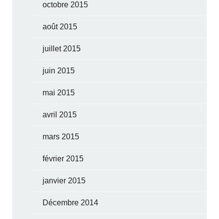
octobre 2015
août 2015
juillet 2015
juin 2015
mai 2015
avril 2015
mars 2015
février 2015
janvier 2015
Décembre 2014