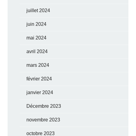
juillet 2024
juin 2024
mai 2024
avril 2024
mars 2024
février 2024
janvier 2024
Décembre 2023
novembre 2023
octobre 2023