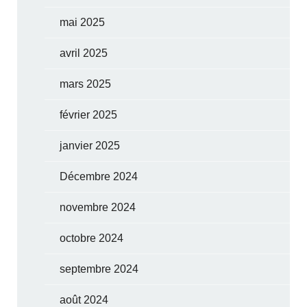
mai 2025
avril 2025
mars 2025
février 2025
janvier 2025
Décembre 2024
novembre 2024
octobre 2024
septembre 2024
août 2024