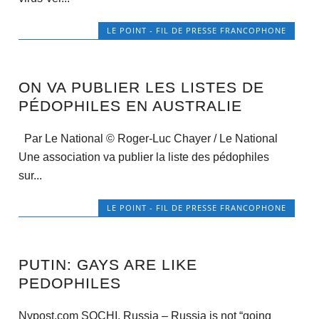
LE POINT - FIL DE PRESSE FRANCOPHONE
ON VA PUBLIER LES LISTES DE
PÉDOPHILES EN AUSTRALIE
Par Le National © Roger-Luc Chayer / Le National
Une association va publier la liste des pédophiles
sur...
LE POINT - FIL DE PRESSE FRANCOPHONE
PUTIN: GAYS ARE LIKE
PEDOPHILES
Nypost.com SOCHI, Russia – Russia is not “going