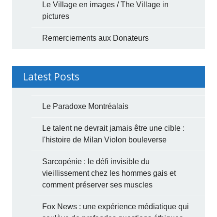
Le Village en images / The Village in
pictures
Remerciements aux Donateurs
Latest Posts
Le Paradoxe Montréalais
Le talent ne devrait jamais être une cible :
l'histoire de Milan Violon bouleverse
Sarcopénie : le défi invisible du
vieillissement chez les hommes gais et
comment préserver ses muscles
Fox News : une expérience médiatique qui