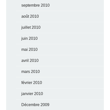
septembre 2010
août 2010
juillet 2010
juin 2010
mai 2010
avril 2010
mars 2010
février 2010
janvier 2010
Décembre 2009