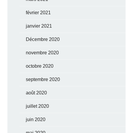
février 2021
janvier 2021
Décembre 2020
novembre 2020
octobre 2020
septembre 2020
août 2020
juillet 2020
juin 2020
mai 2020