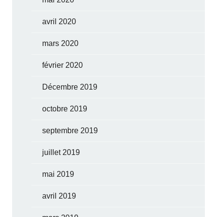
avril 2020
mars 2020
février 2020
Décembre 2019
octobre 2019
septembre 2019
juillet 2019
mai 2019
avril 2019