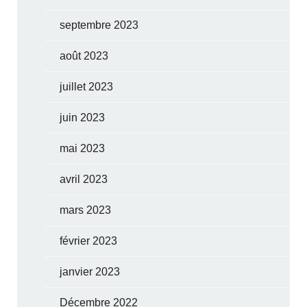
septembre 2023
août 2023
juillet 2023
juin 2023
mai 2023
avril 2023
mars 2023
février 2023
janvier 2023
Décembre 2022