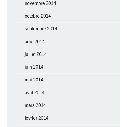
novembre 2014
octobre 2014
septembre 2014
août 2014
juillet 2014
juin 2014
mai 2014
avril 2014
mars 2014
février 2014