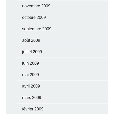
novembre 2009
octobre 2009
septembre 2009
août 2009
juillet 2009
juin 2009
mai 2009
avril 2009
mars 2009
février 2009