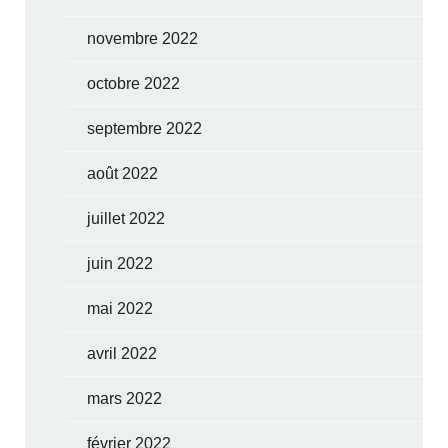
novembre 2022
octobre 2022
septembre 2022
août 2022
juillet 2022
juin 2022
mai 2022
avril 2022
mars 2022
février 2022