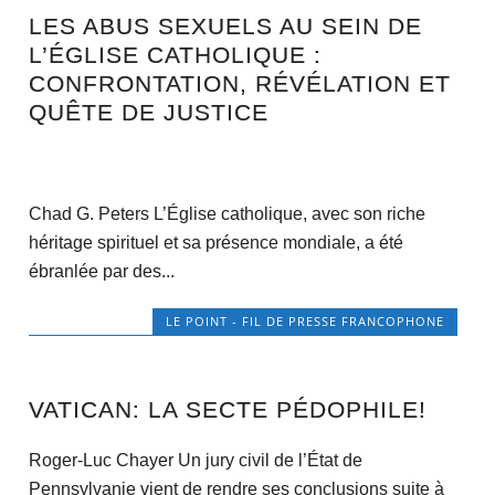
LES ABUS SEXUELS AU SEIN DE
L’ÉGLISE CATHOLIQUE :
CONFRONTATION, RÉVÉLATION ET
QUÊTE DE JUSTICE
Chad G. Peters L’Église catholique, avec son riche
héritage spirituel et sa présence mondiale, a été
ébranlée par des...
LE POINT - FIL DE PRESSE FRANCOPHONE
VATICAN: LA SECTE PÉDOPHILE!
Roger-Luc Chayer Un jury civil de l’État de
Pennsylvanie vient de rendre ses conclusions suite à