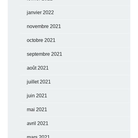
janvier 2022
novembre 2021
octobre 2021
septembre 2021
août 2021
juillet 2021
juin 2021
mai 2021
avril 2021
mars 2021