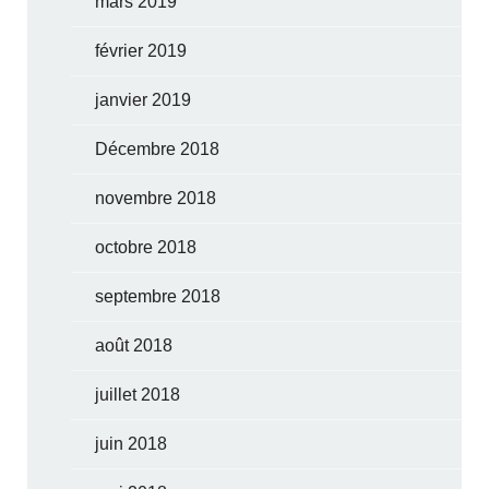
mars 2019
février 2019
janvier 2019
Décembre 2018
novembre 2018
octobre 2018
septembre 2018
août 2018
juillet 2018
juin 2018