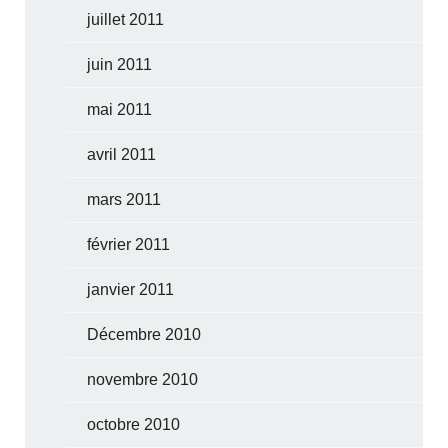
juillet 2011
juin 2011
mai 2011
avril 2011
mars 2011
février 2011
janvier 2011
Décembre 2010
novembre 2010
octobre 2010