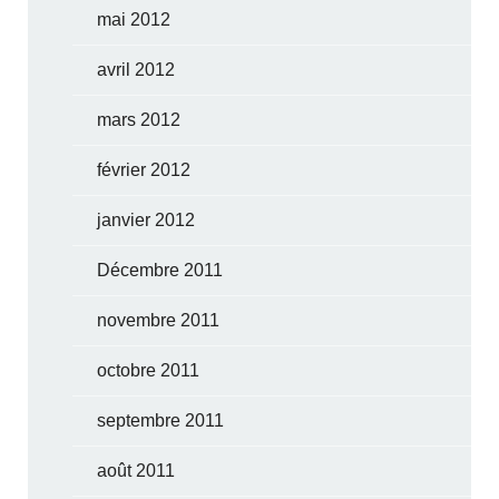
mai 2012
avril 2012
mars 2012
février 2012
janvier 2012
Décembre 2011
novembre 2011
octobre 2011
septembre 2011
août 2011