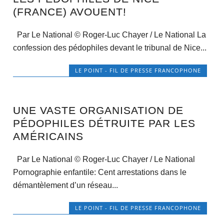
(FRANCE) AVOUENT!
Par Le National © Roger-Luc Chayer / Le National La
confession des pédophiles devant le tribunal de Nice...
LE POINT - FIL DE PRESSE FRANCOPHONE
UNE VASTE ORGANISATION DE
PÉDOPHILES DÉTRUITE PAR LES
AMÉRICAINS
Par Le National © Roger-Luc Chayer / Le National
Pornographie enfantile: Cent arrestations dans le
démantèlement d’un réseau...
LE POINT - FIL DE PRESSE FRANCOPHONE