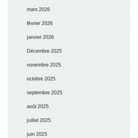
mars 2026
février 2026
janvier 2026
Décembre 2025
novembre 2025
octobre 2025
septembre 2025
août 2025
juillet 2025
juin 2025