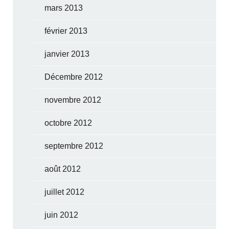
mars 2013
février 2013
janvier 2013
Décembre 2012
novembre 2012
octobre 2012
septembre 2012
août 2012
juillet 2012
juin 2012