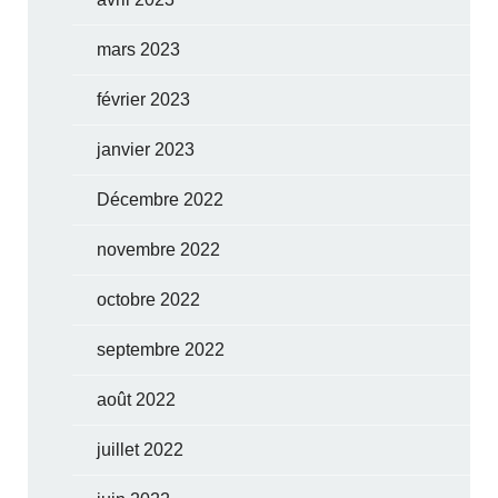
mars 2023
février 2023
janvier 2023
Décembre 2022
novembre 2022
octobre 2022
septembre 2022
août 2022
juillet 2022