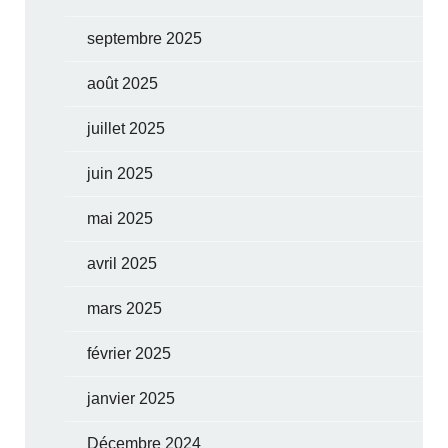
septembre 2025
août 2025
juillet 2025
juin 2025
mai 2025
avril 2025
mars 2025
février 2025
janvier 2025
Décembre 2024