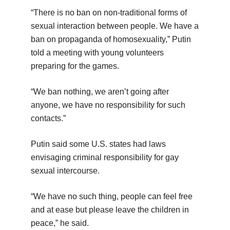
“There is no ban on non-traditional forms of
sexual interaction between people. We have a
ban on propaganda of homosexuality,” Putin
told a meeting with young volunteers
preparing for the games.
“We ban nothing, we aren’t going after
anyone, we have no responsibility for such
contacts.”
Putin said some U.S. states had laws
envisaging criminal responsibility for gay
sexual intercourse.
“We have no such thing, people can feel free
and at ease but please leave the children in
peace,” he said.