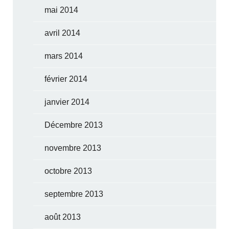
mai 2014
avril 2014
mars 2014
février 2014
janvier 2014
Décembre 2013
novembre 2013
octobre 2013
septembre 2013
août 2013