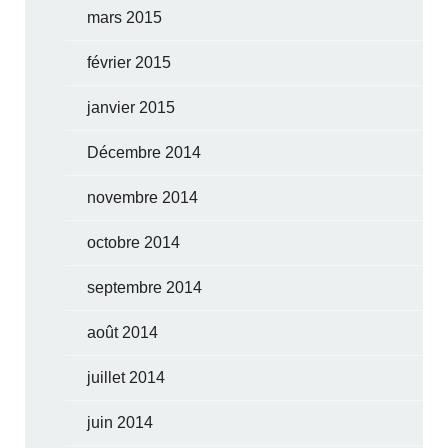
mars 2015
février 2015
janvier 2015
Décembre 2014
novembre 2014
octobre 2014
septembre 2014
août 2014
juillet 2014
juin 2014