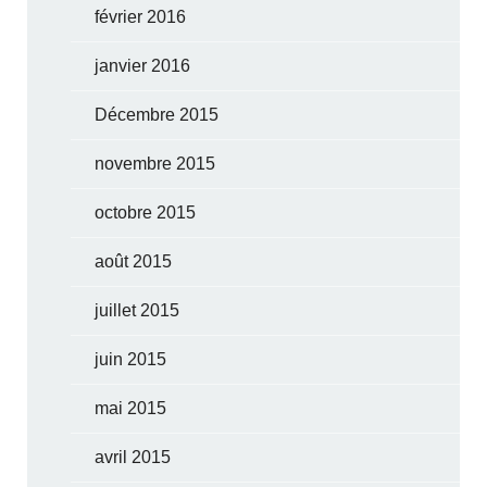
février 2016
janvier 2016
Décembre 2015
novembre 2015
octobre 2015
août 2015
juillet 2015
juin 2015
mai 2015
avril 2015