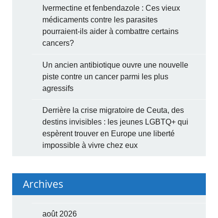
Ivermectine et fenbendazole : Ces vieux
médicaments contre les parasites
pourraient-ils aider à combattre certains
cancers?
Un ancien antibiotique ouvre une nouvelle
piste contre un cancer parmi les plus
agressifs
Derrière la crise migratoire de Ceuta, des
destins invisibles : les jeunes LGBTQ+ qui
espèrent trouver en Europe une liberté
impossible à vivre chez eux
Archives
août 2026