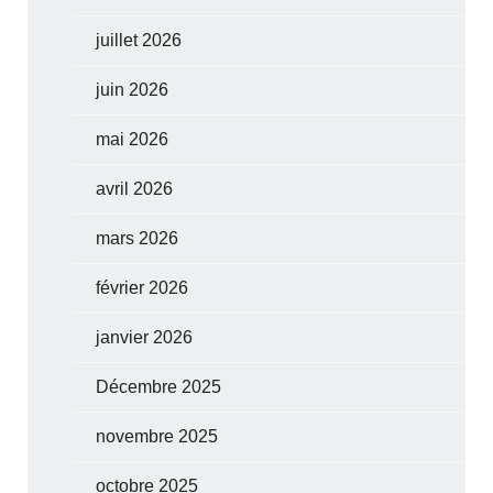
juillet 2026
juin 2026
mai 2026
avril 2026
mars 2026
février 2026
janvier 2026
Décembre 2025
novembre 2025
octobre 2025