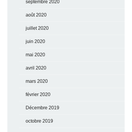
septembre 2020
août 2020
juillet 2020
juin 2020
mai 2020
avril 2020
mars 2020
février 2020
Décembre 2019
octobre 2019