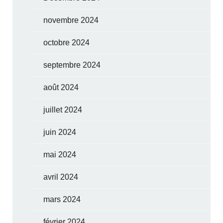
novembre 2024
octobre 2024
septembre 2024
août 2024
juillet 2024
juin 2024
mai 2024
avril 2024
mars 2024
février 2024