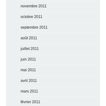
novembre 2011
octobre 2011
septembre 2011
août 2011
juillet 2011
juin 2011
mai 2011
avril 2011
mars 2011
février 2011