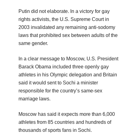
Putin did not elaborate. In a victory for gay
rights activists, the U.S. Supreme Court in
2003 invalidated any remaining anti-sodomy
laws that prohibited sex between adults of the
same gender.
In a clear message to Moscow, U.S. President
Barack Obama included three openly gay
athletes in his Olympic delegation and Britain
said it would sent to Sochi a minister
responsible for the country’s same-sex
marriage laws.
Moscow has said it expects more than 6,000
athletes from 85 countries and hundreds of
thousands of sports fans in Sochi.