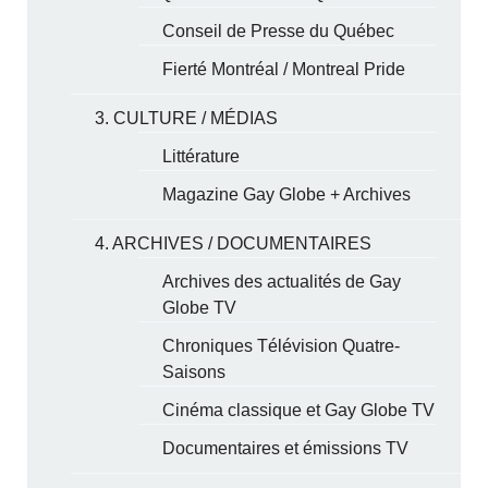
Conseil de Presse du Québec
Fierté Montréal / Montreal Pride
3. CULTURE / MÉDIAS
Littérature
Magazine Gay Globe + Archives
4. ARCHIVES / DOCUMENTAIRES
Archives des actualités de Gay
Globe TV
Chroniques Télévision Quatre-
Saisons
Cinéma classique et Gay Globe TV
Documentaires et émissions TV