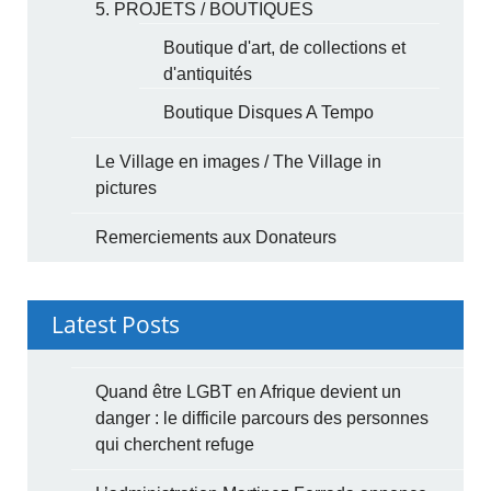
5. PROJETS / BOUTIQUES
Boutique d'art, de collections et
d'antiquités
Boutique Disques A Tempo
Le Village en images / The Village in
pictures
Remerciements aux Donateurs
Latest Posts
Quand être LGBT en Afrique devient un
danger : le difficile parcours des personnes
qui cherchent refuge