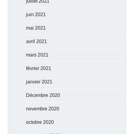
juillet 2021
juin 2021
mai 2021
avril 2021
mars 2021
février 2021
janvier 2021
Décembre 2020
novembre 2020
octobre 2020