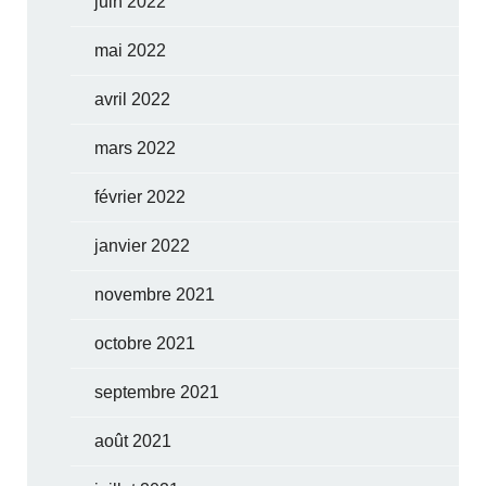
juin 2022
mai 2022
avril 2022
mars 2022
février 2022
janvier 2022
novembre 2021
octobre 2021
septembre 2021
août 2021