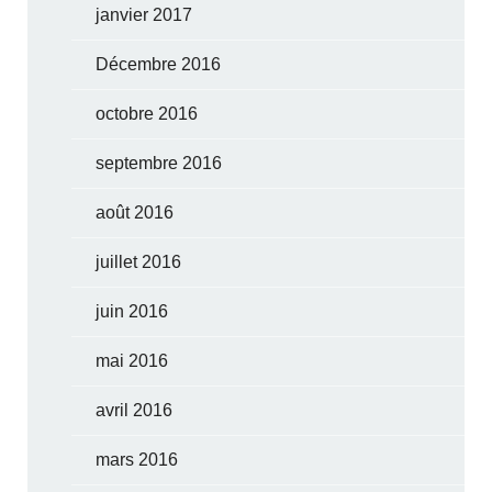
janvier 2017
Décembre 2016
octobre 2016
septembre 2016
août 2016
juillet 2016
juin 2016
mai 2016
avril 2016
mars 2016