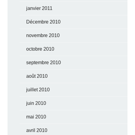
janvier 2011
Décembre 2010
novembre 2010
octobre 2010
septembre 2010
août 2010
juillet 2010
juin 2010
mai 2010
avril 2010