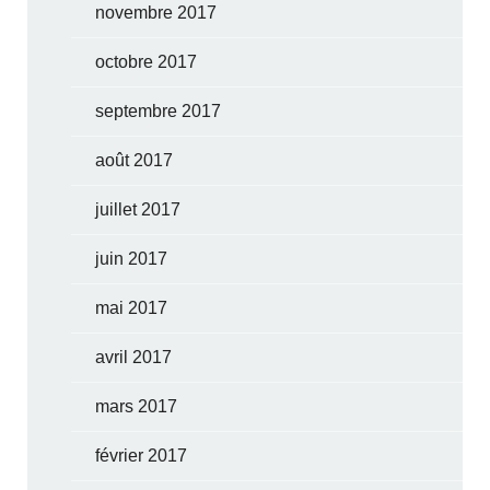
novembre 2017
octobre 2017
septembre 2017
août 2017
juillet 2017
juin 2017
mai 2017
avril 2017
mars 2017
février 2017