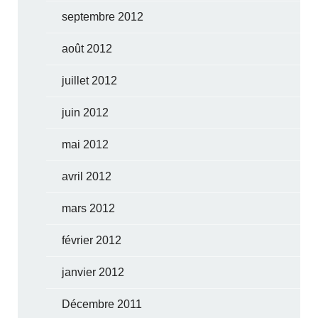
septembre 2012
août 2012
juillet 2012
juin 2012
mai 2012
avril 2012
mars 2012
février 2012
janvier 2012
Décembre 2011