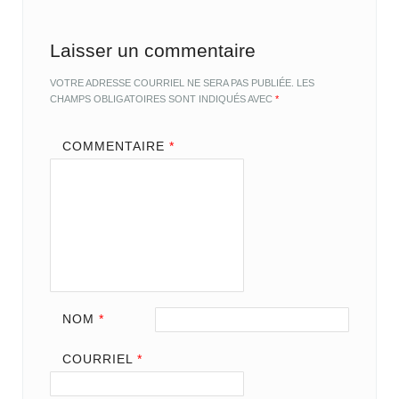
Laisser un commentaire
VOTRE ADRESSE COURRIEL NE SERA PAS PUBLIÉE.
LES
CHAMPS OBLIGATOIRES SONT INDIQUÉS AVEC
*
COMMENTAIRE
*
NOM
*
COURRIEL
*