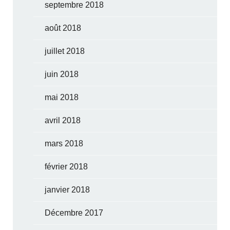
septembre 2018
août 2018
juillet 2018
juin 2018
mai 2018
avril 2018
mars 2018
février 2018
janvier 2018
Décembre 2017