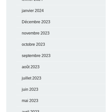
janvier 2024
Décembre 2023
novembre 2023
octobre 2023
septembre 2023
août 2023
juillet 2023
juin 2023
mai 2023
avril 2023