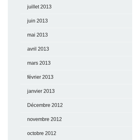
juillet 2013
juin 2013
mai 2013
avril 2013
mars 2013
février 2013
janvier 2013
Décembre 2012
novembre 2012
octobre 2012