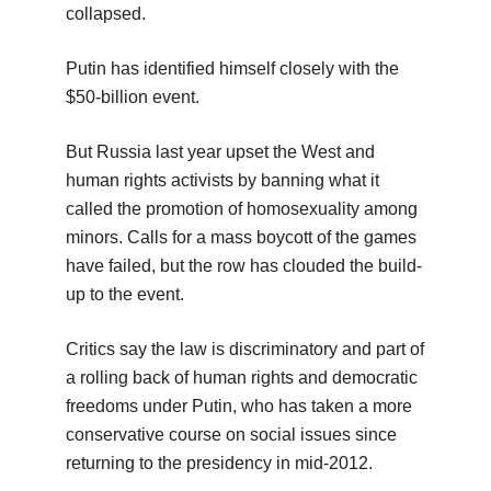
collapsed.
Putin has identified himself closely with the
$50-billion event.
But Russia last year upset the West and
human rights activists by banning what it
called the promotion of homosexuality among
minors. Calls for a mass boycott of the games
have failed, but the row has clouded the build-
up to the event.
Critics say the law is discriminatory and part of
a rolling back of human rights and democratic
freedoms under Putin, who has taken a more
conservative course on social issues since
returning to the presidency in mid-2012.