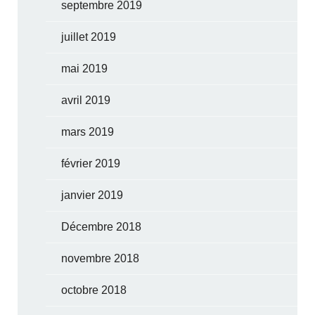
septembre 2019
juillet 2019
mai 2019
avril 2019
mars 2019
février 2019
janvier 2019
Décembre 2018
novembre 2018
octobre 2018