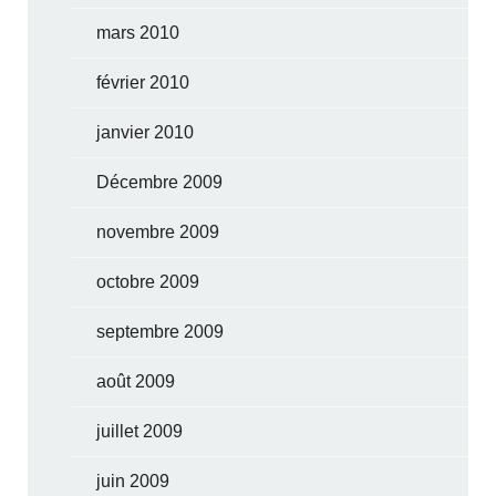
mars 2010
février 2010
janvier 2010
Décembre 2009
novembre 2009
octobre 2009
septembre 2009
août 2009
juillet 2009
juin 2009