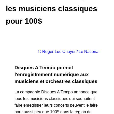
les musiciens classiques
pour 100$
© Roger-Luc Chayer
/
Le National
Disques A Tempo permet
l’enregistrement numérique aux
musiciens et orchestres classiques
La compagnie Disques A Tempo annonce que
tous les musiciens classiques qui souhaitent
faire enregistrer leurs concerts peuvent le faire
pour aussi peu que 100$ dans la région de