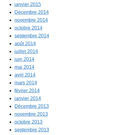
janvier 2015
Décembre 2014
novembre 2014
octobre 2014
septembre 2014
août 2014
juillet 2014
juin 2014
mai 2014
avril 2014
mars 2014
février 2014
janvier 2014
Décembre 2013
novembre 2013
octobre 2013
septembre 2013