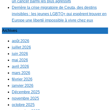
un cancer parmi les plus agressifs
Derrière la crise migratoire de Ceuta, des destins
invisibles : les jeunes LGBTQ+ qui espèrent trouver en
Europe une liberté impossible à vivre chez eux
Archives
août 2026
juillet 2026
juin 2026
mai 2026
avril 2026
mars 2026
février 2026
janvier 2026
Décembre 2025
novembre 2025
octobre 2025