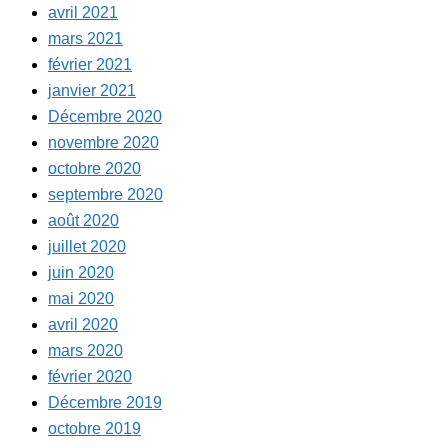
avril 2021
mars 2021
février 2021
janvier 2021
Décembre 2020
novembre 2020
octobre 2020
septembre 2020
août 2020
juillet 2020
juin 2020
mai 2020
avril 2020
mars 2020
février 2020
Décembre 2019
octobre 2019