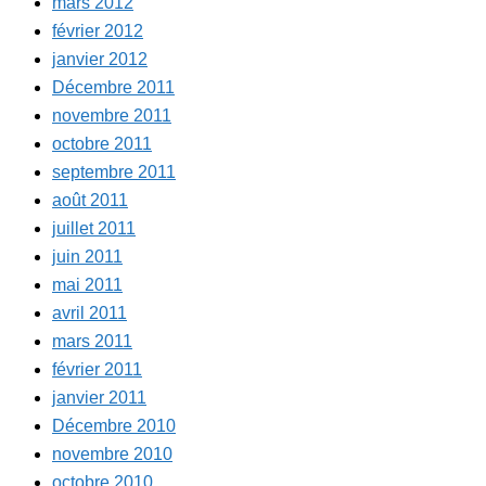
mars 2012
février 2012
janvier 2012
Décembre 2011
novembre 2011
octobre 2011
septembre 2011
août 2011
juillet 2011
juin 2011
mai 2011
avril 2011
mars 2011
février 2011
janvier 2011
Décembre 2010
novembre 2010
octobre 2010