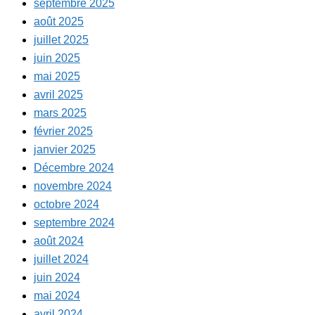
septembre 2025
août 2025
juillet 2025
juin 2025
mai 2025
avril 2025
mars 2025
février 2025
janvier 2025
Décembre 2024
novembre 2024
octobre 2024
septembre 2024
août 2024
juillet 2024
juin 2024
mai 2024
avril 2024