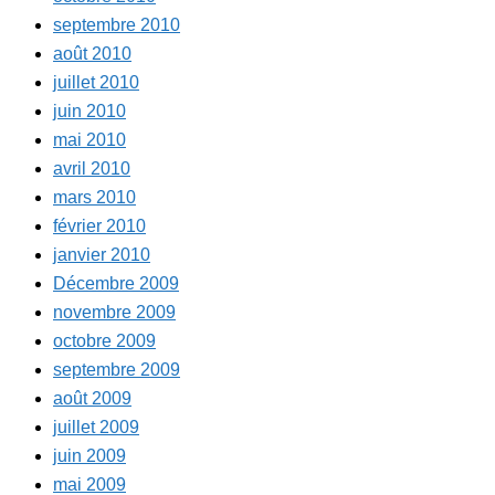
septembre 2010
août 2010
juillet 2010
juin 2010
mai 2010
avril 2010
mars 2010
février 2010
janvier 2010
Décembre 2009
novembre 2009
octobre 2009
septembre 2009
août 2009
juillet 2009
juin 2009
mai 2009