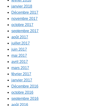
février 2018
janvier 2018
Décembre 2017
novembre 2017
octobre 2017
septembre 2017
août 2017
juillet 2017
juin 2017
mai 2017
avril 2017
mars 2017
février 2017
janvier 2017
Décembre 2016
octobre 2016
septembre 2016
août 2016