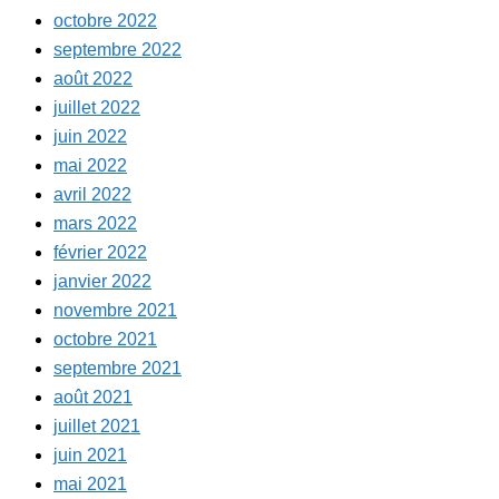
octobre 2022
septembre 2022
août 2022
juillet 2022
juin 2022
mai 2022
avril 2022
mars 2022
février 2022
janvier 2022
novembre 2021
octobre 2021
septembre 2021
août 2021
juillet 2021
juin 2021
mai 2021