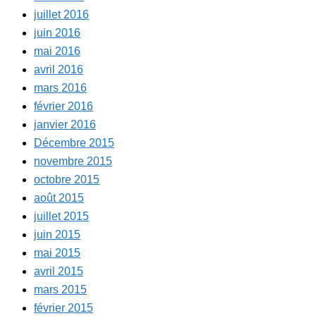
juillet 2016
juin 2016
mai 2016
avril 2016
mars 2016
février 2016
janvier 2016
Décembre 2015
novembre 2015
octobre 2015
août 2015
juillet 2015
juin 2015
mai 2015
avril 2015
mars 2015
février 2015