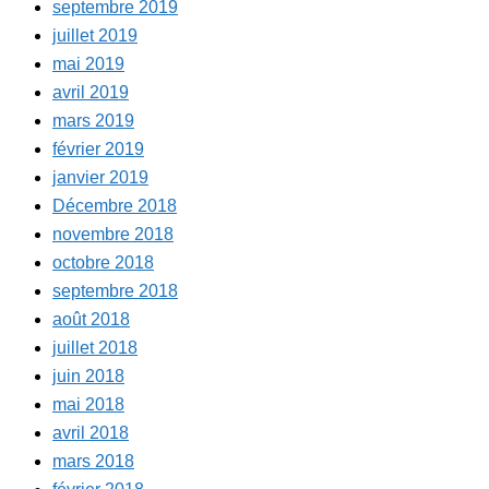
septembre 2019
juillet 2019
mai 2019
avril 2019
mars 2019
février 2019
janvier 2019
Décembre 2018
novembre 2018
octobre 2018
septembre 2018
août 2018
juillet 2018
juin 2018
mai 2018
avril 2018
mars 2018