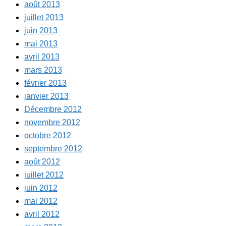
août 2013
juillet 2013
juin 2013
mai 2013
avril 2013
mars 2013
février 2013
janvier 2013
Décembre 2012
novembre 2012
octobre 2012
septembre 2012
août 2012
juillet 2012
juin 2012
mai 2012
avril 2012