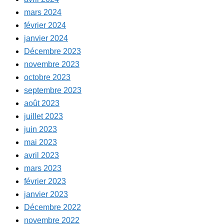
mars 2024
février 2024
janvier 2024
Décembre 2023
novembre 2023
octobre 2023
septembre 2023
août 2023
juillet 2023
juin 2023
mai 2023
avril 2023
mars 2023
février 2023
janvier 2023
Décembre 2022
novembre 2022