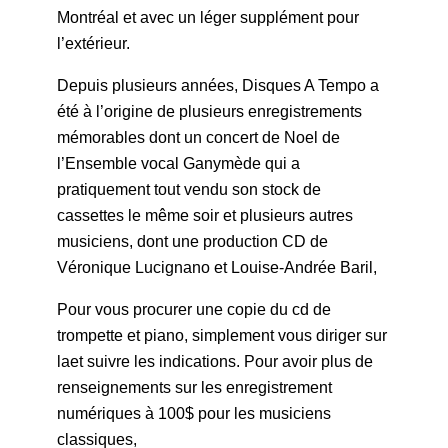
Montréal et avec un léger supplément pour
l’extérieur.
Depuis plusieurs années, Disques A Tempo a
été à l’origine de plusieurs enregistrements
mémorables dont un concert de Noel de
l’Ensemble vocal Ganymède qui a
pratiquement tout vendu son stock de
cassettes le même soir et plusieurs autres
musiciens, dont une production CD de
Véronique Lucignano et Louise-Andrée Baril,
Pour vous procurer une copie du cd de
trompette et piano, simplement vous diriger sur
laet suivre les indications. Pour avoir plus de
renseignements sur les enregistrement
numériques à 100$ pour les musiciens
classiques,